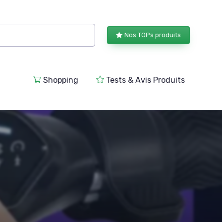
Nos TOPs produits
Shopping
Tests & Avis Produits