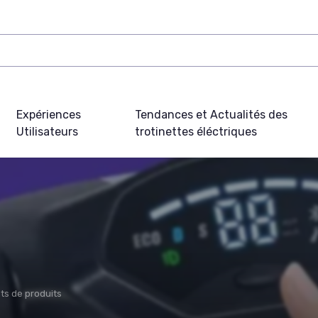
Expériences
Tendances et Actualités des
Utilisateurs
trotinettes éléctriques
ts de produits