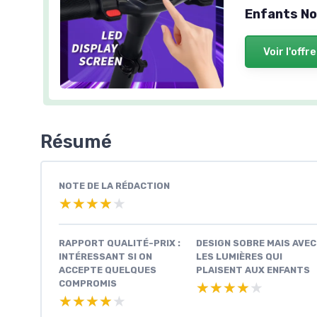
Enfants No
Voir l'offre
Résumé
NOTE DE LA RÉDACTION
★★★★★
★★★★★
RAPPORT QUALITÉ-PRIX :
DESIGN SOBRE MAIS AVEC
INTÉRESSANT SI ON
LES LUMIÈRES QUI
ACCEPTE QUELQUES
PLAISENT AUX ENFANTS
COMPROMIS
★★★★★
★★★★★
★★★★★
★★★★★