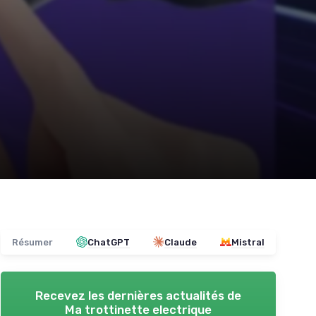
Résumer
ChatGPT
Claude
Mistral
Recevez les dernières actualités de
Ma trottinette electrique