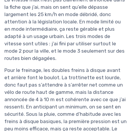
la fiche que j’ai, mais on sent qu’elle dépasse
largement les 25 km/h en mode débridé, donc
attention à la législation locale. En mode limité ou
en mode intermédiaire, ça reste gérable et plus
adapté à un usage urbain. Les trois modes de
vitesse sont utiles : j’ai fini par utiliser surtout le
mode 2 pour la ville, et le mode 3 seulement sur des
routes bien dégagées.
Pour le freinage, les doubles freins à disque avant
et arrière font le boulot. La trottinette est lourde,
donc faut pas s’attendre à s’arrêter net comme un
vélo de route haut de gamme, mais la distance
annoncée de 4 à 10 m est cohérente avec ce que j’ai
ressenti. En anticipant un minimum, on se sent en
sécurité. Sous la pluie, comme d’habitude avec les
freins à disque basiques, la première pression est un
peu moins efficace, mais ça reste acceptable. Le