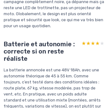
campagne complètement noire, ça dépanne mais ça
reste une LED de trottinette, pas un projecteur de
moto. Globalement, le design est plus orienté
pratique et sécurité que look, ce qui me va très bien
pour un usage quotidien.
Batterie et autonomie :
★★★★★
★★★★★
correcte si on reste
réaliste
La batterie annoncée est une 48V 18Ah, avec une
autonomie théorique de 45 à 55 km. Comme
toujours, c’est testé dans des conditions idéales :
route plate, 67 kg, vitesse modérée, pas trop de
vent, etc. En pratique, avec un poids adulte
standard et une utilisation mixte (montées, arrêts
fréquents, variations de vitesse), on est plutôt sur