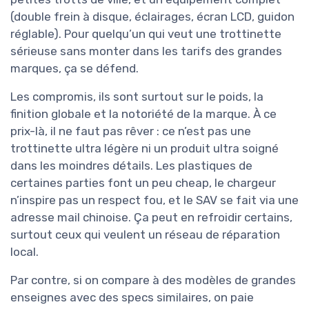
(double frein à disque, éclairages, écran LCD, guidon
réglable). Pour quelqu’un qui veut une trottinette
sérieuse sans monter dans les tarifs des grandes
marques, ça se défend.
Les compromis, ils sont surtout sur le poids, la
finition globale et la notoriété de la marque. À ce
prix-là, il ne faut pas rêver : ce n’est pas une
trottinette ultra légère ni un produit ultra soigné
dans les moindres détails. Les plastiques de
certaines parties font un peu cheap, le chargeur
n’inspire pas un respect fou, et le SAV se fait via une
adresse mail chinoise. Ça peut en refroidir certains,
surtout ceux qui veulent un réseau de réparation
local.
Par contre, si on compare à des modèles de grandes
enseignes avec des specs similaires, on paie