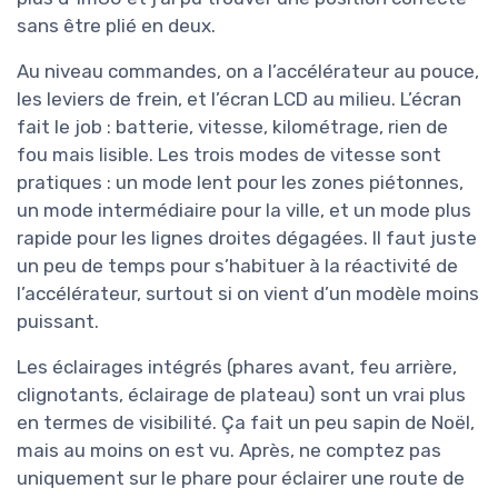
sans être plié en deux.
Au niveau commandes, on a l’accélérateur au pouce,
les leviers de frein, et l’écran LCD au milieu. L’écran
fait le job : batterie, vitesse, kilométrage, rien de
fou mais lisible. Les trois modes de vitesse sont
pratiques : un mode lent pour les zones piétonnes,
un mode intermédiaire pour la ville, et un mode plus
rapide pour les lignes droites dégagées. Il faut juste
un peu de temps pour s’habituer à la réactivité de
l’accélérateur, surtout si on vient d’un modèle moins
puissant.
Les éclairages intégrés (phares avant, feu arrière,
clignotants, éclairage de plateau) sont un vrai plus
en termes de visibilité. Ça fait un peu sapin de Noël,
mais au moins on est vu. Après, ne comptez pas
uniquement sur le phare pour éclairer une route de