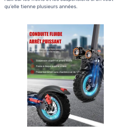
qu’elle tienne plusieurs années.