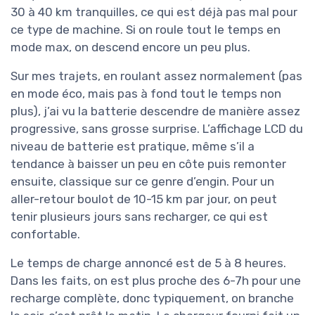
30 à 40 km tranquilles, ce qui est déjà pas mal pour
ce type de machine. Si on roule tout le temps en
mode max, on descend encore un peu plus.
Sur mes trajets, en roulant assez normalement (pas
en mode éco, mais pas à fond tout le temps non
plus), j’ai vu la batterie descendre de manière assez
progressive, sans grosse surprise. L’affichage LCD du
niveau de batterie est pratique, même s’il a
tendance à baisser un peu en côte puis remonter
ensuite, classique sur ce genre d’engin. Pour un
aller-retour boulot de 10-15 km par jour, on peut
tenir plusieurs jours sans recharger, ce qui est
confortable.
Le temps de charge annoncé est de 5 à 8 heures.
Dans les faits, on est plus proche des 6-7h pour une
recharge complète, donc typiquement, on branche