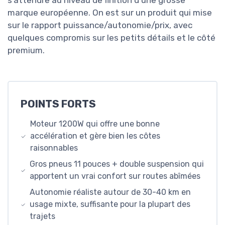
marque européenne. On est sur un produit qui mise
sur le rapport puissance/autonomie/prix, avec
quelques compromis sur les petits détails et le côté
premium.
POINTS FORTS
Moteur 1200W qui offre une bonne
accélération et gère bien les côtes
raisonnables
Gros pneus 11 pouces + double suspension qui
apportent un vrai confort sur routes abîmées
Autonomie réaliste autour de 30-40 km en
usage mixte, suffisante pour la plupart des
trajets