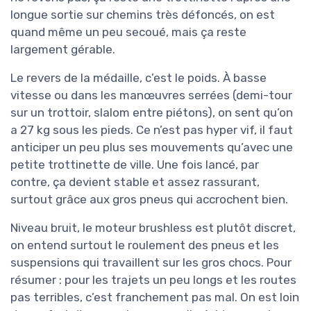
longue sortie sur chemins très défoncés, on est
quand même un peu secoué, mais ça reste
largement gérable.
Le revers de la médaille, c’est le poids. À basse
vitesse ou dans les manœuvres serrées (demi-tour
sur un trottoir, slalom entre piétons), on sent qu’on
a 27 kg sous les pieds. Ce n’est pas hyper vif, il faut
anticiper un peu plus ses mouvements qu’avec une
petite trottinette de ville. Une fois lancé, par
contre, ça devient stable et assez rassurant,
surtout grâce aux gros pneus qui accrochent bien.
Niveau bruit, le moteur brushless est plutôt discret,
on entend surtout le roulement des pneus et les
suspensions qui travaillent sur les gros chocs. Pour
résumer : pour les trajets un peu longs et les routes
pas terribles, c’est franchement pas mal. On est loin