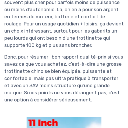
souvent plus cher pour parfois moins de puissance
ou moins d’autonomie. Là, on en a pour son argent
en termes de moteur, batterie et confort de
roulage. Pour un usage quotidien + loisirs, ça devient
un choix intéressant, surtout pour les gabarits un
peu lourds qui ont besoin d’une trottinette qui
supporte 100 kg et plus sans broncher.
Donc, pour résumer : bon rapport qualité-prix si vous
savez ce que vous achetez, c’est-à-dire une grosse
trottinette chinoise bien équipée, puissante et
confortable, mais pas ultra pratique à transporter
et avec un SAV moins structuré qu’une grande
marque. Si ces points ne vous dérangent pas, c’est
une option à considérer sérieusement.