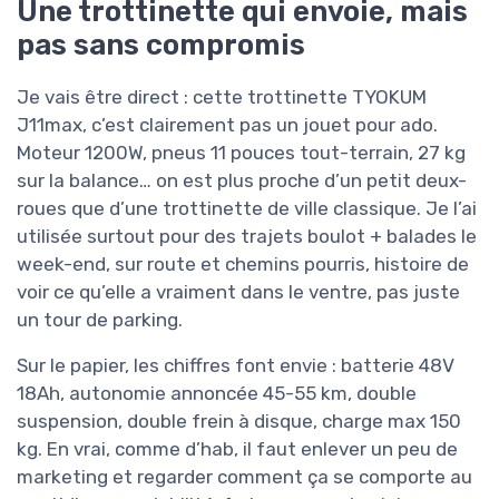
Une trottinette qui envoie, mais
pas sans compromis
Je vais être direct : cette trottinette TYOKUM
J11max, c’est clairement pas un jouet pour ado.
Moteur 1200W, pneus 11 pouces tout-terrain, 27 kg
sur la balance… on est plus proche d’un petit deux-
roues que d’une trottinette de ville classique. Je l’ai
utilisée surtout pour des trajets boulot + balades le
week-end, sur route et chemins pourris, histoire de
voir ce qu’elle a vraiment dans le ventre, pas juste
un tour de parking.
Sur le papier, les chiffres font envie : batterie 48V
18Ah, autonomie annoncée 45-55 km, double
suspension, double frein à disque, charge max 150
kg. En vrai, comme d’hab, il faut enlever un peu de
marketing et regarder comment ça se comporte au