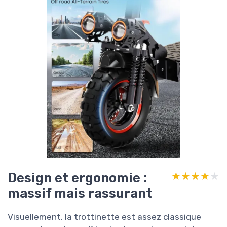
Design et ergonomie :
★★★★★
★★★★★
massif mais rassurant
Visuellement, la trottinette est assez classique