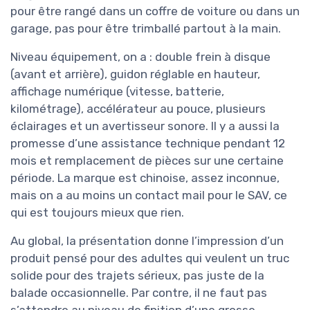
pour être rangé dans un coffre de voiture ou dans un
garage, pas pour être trimballé partout à la main.
Niveau équipement, on a : double frein à disque
(avant et arrière), guidon réglable en hauteur,
affichage numérique (vitesse, batterie,
kilométrage), accélérateur au pouce, plusieurs
éclairages et un avertisseur sonore. Il y a aussi la
promesse d’une assistance technique pendant 12
mois et remplacement de pièces sur une certaine
période. La marque est chinoise, assez inconnue,
mais on a au moins un contact mail pour le SAV, ce
qui est toujours mieux que rien.
Au global, la présentation donne l’impression d’un
produit pensé pour des adultes qui veulent un truc
solide pour des trajets sérieux, pas juste de la
balade occasionnelle. Par contre, il ne faut pas
s’attendre au niveau de finition d’une grosse