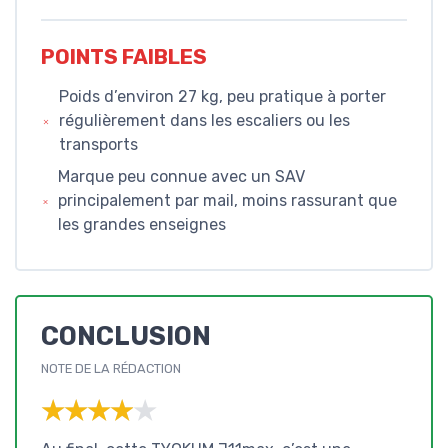
POINTS FAIBLES
Poids d’environ 27 kg, peu pratique à porter
régulièrement dans les escaliers ou les
transports
Marque peu connue avec un SAV
principalement par mail, moins rassurant que
les grandes enseignes
CONCLUSION
NOTE DE LA RÉDACTION
★★★★★
★★★★★