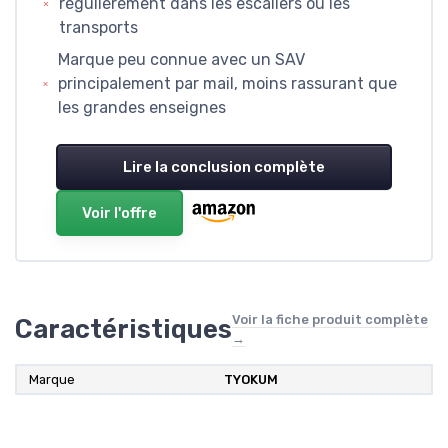
régulièrement dans les escaliers ou les
transports
Marque peu connue avec un SAV
principalement par mail, moins rassurant que
les grandes enseignes
Lire la conclusion complète
Voir l'offre
Voir la fiche produit complète
Caractéristiques
→
Marque
TYOKUM