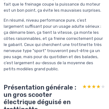
fait que le freinage coupe la puissance du moteur
est un bon point, ça évite les mauvaises surprises.
En résumé, niveau performance pure, c’est
largement suffisant pour un usage adulte sérieux :
ça démarre bien, ça tient la vitesse, ça monte les
côtes raisonnables, et ça freine correctement pour
le gabarit. Ceux qui cherchent une trottinette très
nerveuse type "sport" trouveront peut-être ça un
peu sage, mais pour du quotidien et des balades,
c’est largement au-dessus de la moyenne des
petits modèles grand public.
Présentation générale :
★★★★★
★★★★★
un gros scooter
électrique déguisé en