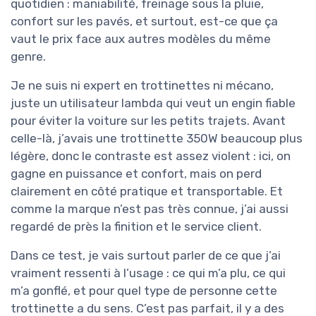
quotidien : maniabilité, freinage sous la pluie,
confort sur les pavés, et surtout, est-ce que ça
vaut le prix face aux autres modèles du même
genre.
Je ne suis ni expert en trottinettes ni mécano,
juste un utilisateur lambda qui veut un engin fiable
pour éviter la voiture sur les petits trajets. Avant
celle-là, j’avais une trottinette 350W beaucoup plus
légère, donc le contraste est assez violent : ici, on
gagne en puissance et confort, mais on perd
clairement en côté pratique et transportable. Et
comme la marque n’est pas très connue, j’ai aussi
regardé de près la finition et le service client.
Dans ce test, je vais surtout parler de ce que j’ai
vraiment ressenti à l’usage : ce qui m’a plu, ce qui
m’a gonflé, et pour quel type de personne cette
trottinette a du sens. C’est pas parfait, il y a des