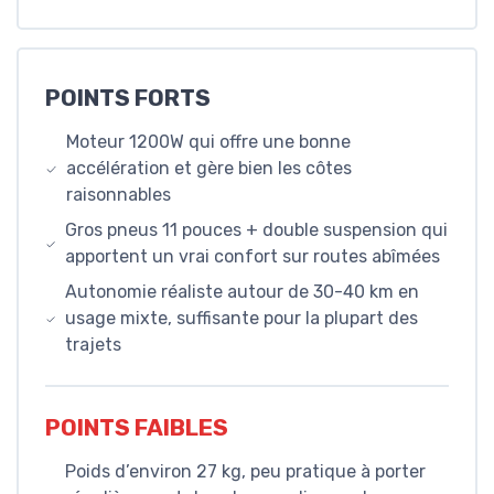
POINTS FORTS
Moteur 1200W qui offre une bonne
accélération et gère bien les côtes
raisonnables
Gros pneus 11 pouces + double suspension qui
apportent un vrai confort sur routes abîmées
Autonomie réaliste autour de 30-40 km en
usage mixte, suffisante pour la plupart des
trajets
POINTS FAIBLES
Poids d’environ 27 kg, peu pratique à porter