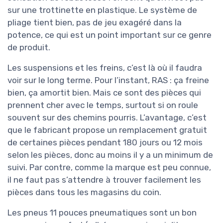
sur une trottinette en plastique. Le système de
pliage tient bien, pas de jeu exagéré dans la
potence, ce qui est un point important sur ce genre
de produit.
Les suspensions et les freins, c’est là où il faudra
voir sur le long terme. Pour l’instant, RAS : ça freine
bien, ça amortit bien. Mais ce sont des pièces qui
prennent cher avec le temps, surtout si on roule
souvent sur des chemins pourris. L’avantage, c’est
que le fabricant propose un remplacement gratuit
de certaines pièces pendant 180 jours ou 12 mois
selon les pièces, donc au moins il y a un minimum de
suivi. Par contre, comme la marque est peu connue,
il ne faut pas s’attendre à trouver facilement les
pièces dans tous les magasins du coin.
Les pneus 11 pouces pneumatiques sont un bon