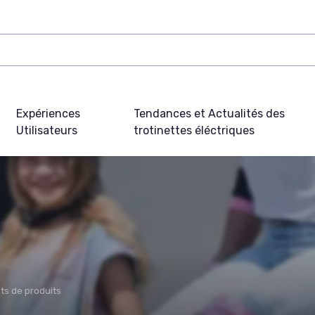
Expériences
Tendances et Actualités des
Utilisateurs
trotinettes éléctriques
ts de produits