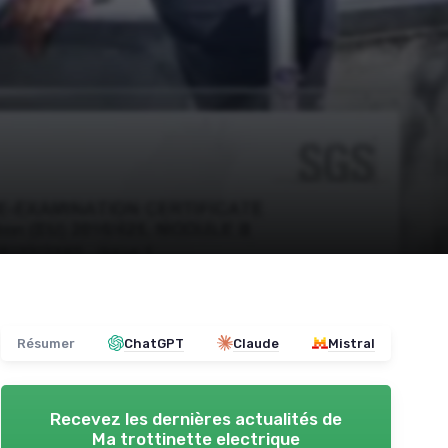
Résumer
ChatGPT
Claude
Mistral
Recevez les dernières actualités de
Ma trottinette electrique