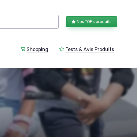
Nos TOPs produits
Shopping
Tests & Avis Produits