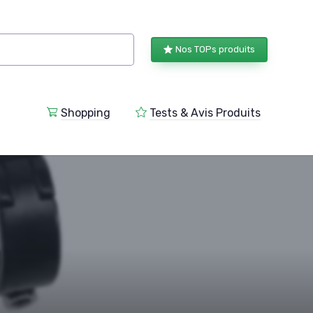
Nos TOPs produits
Shopping
Tests & Avis Produits