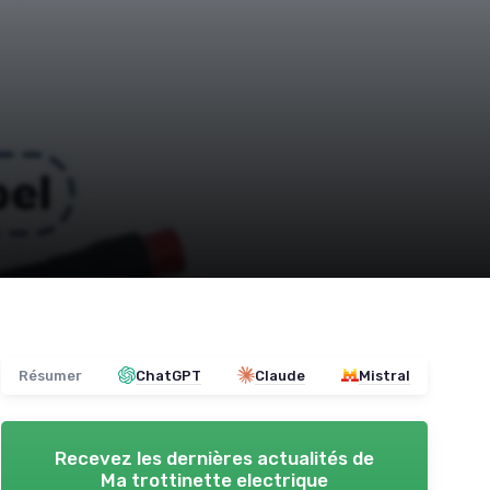
Résumer
ChatGPT
Claude
Mistral
Recevez les dernières actualités de
Ma trottinette electrique