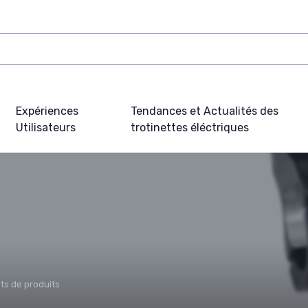
Expériences
Tendances et Actualités des
Utilisateurs
trotinettes éléctriques
ts de produits