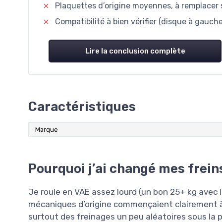
Plaquettes d’origine moyennes, à remplacer 
Compatibilité à bien vérifier (disque à gauc
Lire la conclusion complète
Caractéristiques
Marque
Pourquoi j’ai changé mes frein
Je roule en VAE assez lourd (un bon 25+ kg avec l
mécaniques d’origine commençaient clairement à me
surtout des freinages un peu aléatoires sous la pl