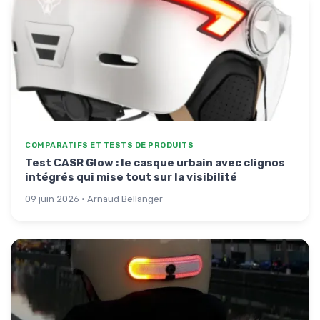
COMPARATIFS ET TESTS DE PRODUITS
Test CASR Glow : le casque urbain avec clignos
intégrés qui mise tout sur la visibilité
09 juin 2026 · Arnaud Bellanger