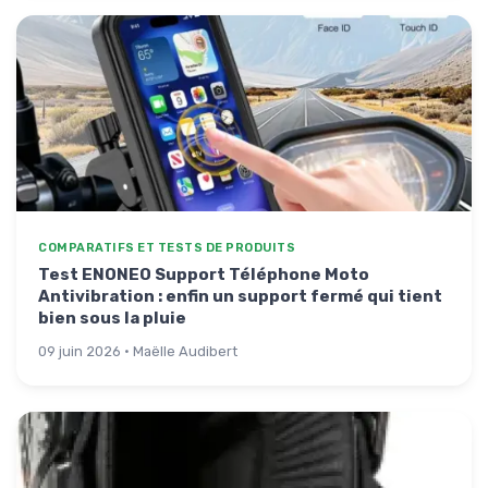
COMPARATIFS ET TESTS DE PRODUITS
Test ENONEO Support Téléphone Moto
Antivibration : enfin un support fermé qui tient
bien sous la pluie
09 juin 2026 · Maëlle Audibert