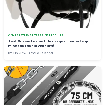
COMPARATIFS ET TESTS DE PRODUITS
Test Cosmo Fusion+ : le casque connecté qui
mise tout sur la visibilité
09 juin 2026 · Arnaud Bellanger