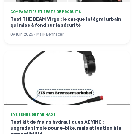
COMPARATIFS ET TESTS DE PRODUITS
Test THE BEAM Virgo : le casque intégral urbain
qui mise à fond sur la sécurité
09 juin 2026 · Malik Bennacer
SYSTÈMES DE FREINAGE
Test kit de freins hydrauliques AEYINO :
upgrade simple pour e-bike, mais attention à la
compatibilité