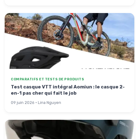
COMPARATIFS ET TESTS DE PRODUITS
Test casque VTT intégral Aomiun : le casque 2-
en-1 pas cher qui fait le job
09 juin 2026 · Lina Nguyen