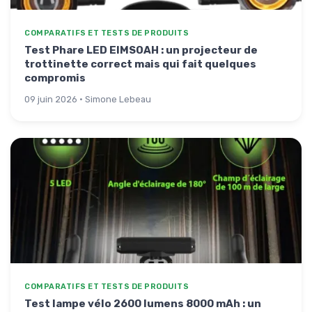
COMPARATIFS ET TESTS DE PRODUITS
Test Phare LED EIMSOAH : un projecteur de
trottinette correct mais qui fait quelques
compromis
09 juin 2026 · Simone Lebeau
COMPARATIFS ET TESTS DE PRODUITS
Test lampe vélo 2600 lumens 8000 mAh : un