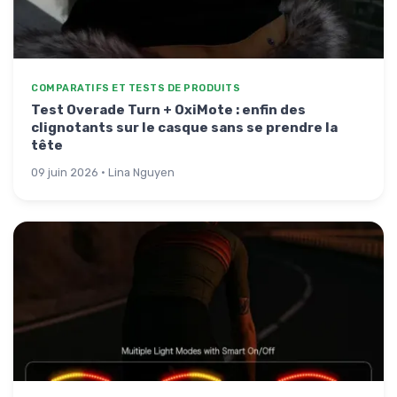
COMPARATIFS ET TESTS DE PRODUITS
Test Overade Turn + OxiMote : enfin des
clignotants sur le casque sans se prendre la
tête
09 juin 2026 · Lina Nguyen