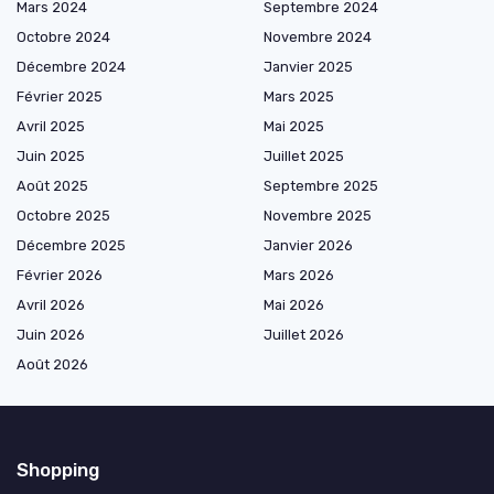
Mars 2024
Septembre 2024
Octobre 2024
Novembre 2024
Décembre 2024
Janvier 2025
Février 2025
Mars 2025
Avril 2025
Mai 2025
Juin 2025
Juillet 2025
Août 2025
Septembre 2025
Octobre 2025
Novembre 2025
Décembre 2025
Janvier 2026
Février 2026
Mars 2026
Avril 2026
Mai 2026
Juin 2026
Juillet 2026
Août 2026
Shopping