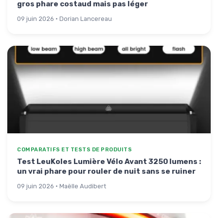
gros phare costaud mais pas léger
09 juin 2026 · Dorian Lancereau
COMPARATIFS ET TESTS DE PRODUITS
Test LeuKoles Lumière Vélo Avant 3250 lumens :
un vrai phare pour rouler de nuit sans se ruiner
09 juin 2026 · Maëlle Audibert