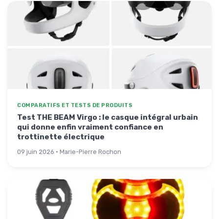
COMPARATIFS ET TESTS DE PRODUITS
Test THE BEAM Virgo : le casque intégral urbain
qui donne enfin vraiment confiance en
trottinette électrique
09 juin 2026 · Marie-Pierre Rochon