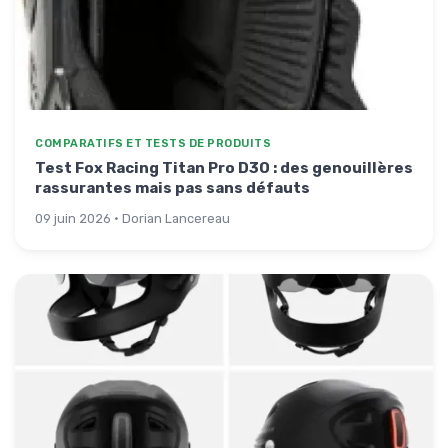
COMPARATIFS ET TESTS DE PRODUITS
Test Fox Racing Titan Pro D3O : des genouillères
rassurantes mais pas sans défauts
09 juin 2026 · Dorian Lancereau