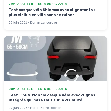
COMPARATIFS ET TESTS DE PRODUITS
Test casque vélo Shinmax avec clignotants :
plus visible en ville sans se ruiner
09 juin 2026 · Dorian Lancereau
COMPARATIFS ET TESTS DE PRODUITS
Test T'nB Vizion : le casque vélo avec clignos
intégrés qui mise tout sur la visibilité
09 juin 2026 · Marie-Pierre Rochon