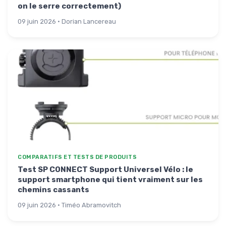
on le serre correctement)
09 juin 2026 · Dorian Lancereau
COMPARATIFS ET TESTS DE PRODUITS
Test SP CONNECT Support Universel Vélo : le
support smartphone qui tient vraiment sur les
chemins cassants
09 juin 2026 · Timéo Abramovitch