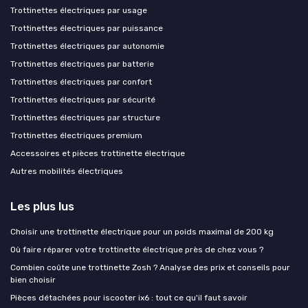
Trottinettes électriques par usage
Trottinettes électriques par puissance
Trottinettes électriques par autonomie
Trottinettes électriques par batterie
Trottinettes électriques par confort
Trottinettes électriques par sécurité
Trottinettes électriques par structure
Trottinettes électriques premium
Accessoires et pièces trottinette électrique
Autres mobilités électriques
Les plus lus
Choisir une trottinette électrique pour un poids maximal de 200 kg
Où faire réparer votre trottinette électrique près de chez vous ?
Combien coûte une trottinette Zosh ? Analyse des prix et conseils pour
bien choisir
Pièces détachées pour iscooter ix6 : tout ce qu'il faut savoir