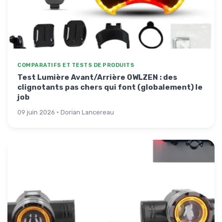
COMPARATIFS ET TESTS DE PRODUITS
Test Lumière Avant/Arrière OWLZEN : des
clignotants pas chers qui font (globalement) le
job
09 juin 2026 · Dorian Lancereau