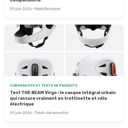
09 juin 2026 · Malik Bennacer
COMPARATIFS ET TESTS DE PRODUITS
Test THE BEAM Virgo : le casque intégral urbain
qui rassure vraiment en trottinette et vélo
électrique
09 juin 2026 · Timéo Abramovitch