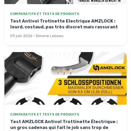
COMPARATIFS ET TESTS DE PRODUITS
Test Antivol Trotinette Electrique AMZLOCK :
lourd, costaud, pas très discret mais rassurant
09 juin 2026 · Simone Lebeau
COMPARATIFS ET TESTS DE PRODUITS
Test AMZLOCK Antivol Trottinette Électrique :
un gros cadenas qui fait le job sans trop de