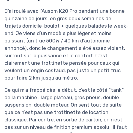
J’ai roulé avec l’Ausom K20 Pro pendant une bonne
quinzaine de jours, en gros deux semaines de
trajets domicile-boulot + quelques balades le week-
end. Je viens d’un modèle plus léger et moins
puissant (un truc 500W / 40 km d’autonomie
annoncé), donc le changement a été assez violent,
surtout sur la puissance et le confort. C’est
clairement une trottinette pensée pour ceux qui
veulent un engin costaud, pas juste un petit truc
pour faire 2 km jusqu’au métro.
Ce qui m’a frappé dès le début, c’est le côté “tank”
de la machine : large plateau, gros pneus, double
suspension, double moteur. On sent tout de suite
que ce n’est pas une trottinette de location
classique. Par contre, en sortie de carton, on n’est
pas sur un niveau de finition premium absolu : il faut