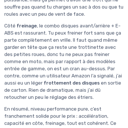
souffre pas quand tu charges un sac à dos ou que tu
roules avec un peu de vent de face.
Côté
freinage
, le combo disques avant/arrière + E-
ABS est rassurant. Tu peux freiner fort sans que ça
parte complètement en vrille. Il faut quand même
garder en tête que ça reste une trottinette avec
des petites roues, donc tu ne peux pas freiner
comme en moto, mais par rapport à des modèles
entrée de gamme, on est un cran au-dessus. Par
contre, comme un utilisateur Amazon l’a signalé, j’ai
aussi eu un léger
frottement des disques
en sortie
de carton. Rien de dramatique, mais j’ai dû
retoucher un peu le réglage des étriers.
En résumé, niveau performance pure, c’est
franchement solide pour le prix : accélération,
capacité en côte, freinage, tout est cohérent. Ce