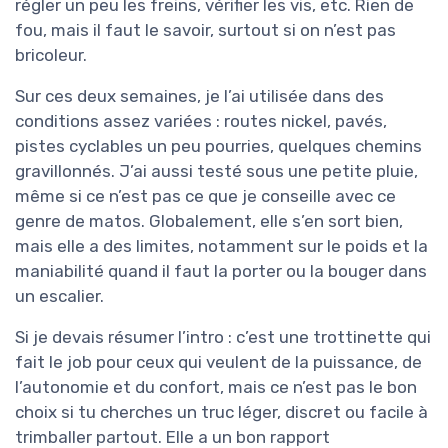
régler un peu les freins, vérifier les vis, etc. Rien de
fou, mais il faut le savoir, surtout si on n’est pas
bricoleur.
Sur ces deux semaines, je l’ai utilisée dans des
conditions assez variées : routes nickel, pavés,
pistes cyclables un peu pourries, quelques chemins
gravillonnés. J’ai aussi testé sous une petite pluie,
même si ce n’est pas ce que je conseille avec ce
genre de matos. Globalement, elle s’en sort bien,
mais elle a des limites, notamment sur le poids et la
maniabilité quand il faut la porter ou la bouger dans
un escalier.
Si je devais résumer l’intro : c’est une trottinette qui
fait le job pour ceux qui veulent de la puissance, de
l’autonomie et du confort, mais ce n’est pas le bon
choix si tu cherches un truc léger, discret ou facile à
trimballer partout. Elle a un bon rapport