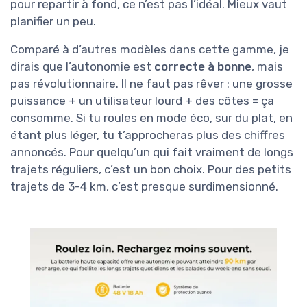
pour repartir à fond, ce n’est pas l’idéal. Mieux vaut
planifier un peu.
Comparé à d’autres modèles dans cette gamme, je
dirais que l’autonomie est
correcte à bonne
, mais
pas révolutionnaire. Il ne faut pas rêver : une grosse
puissance + un utilisateur lourd + des côtes = ça
consomme. Si tu roules en mode éco, sur du plat, en
étant plus léger, tu t’approcheras plus des chiffres
annoncés. Pour quelqu’un qui fait vraiment de longs
trajets réguliers, c’est un bon choix. Pour des petits
trajets de 3-4 km, c’est presque surdimensionné.