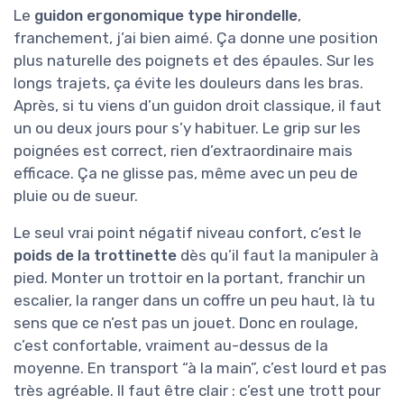
Le
guidon ergonomique type hirondelle
,
franchement, j’ai bien aimé. Ça donne une position
plus naturelle des poignets et des épaules. Sur les
longs trajets, ça évite les douleurs dans les bras.
Après, si tu viens d’un guidon droit classique, il faut
un ou deux jours pour s’y habituer. Le grip sur les
poignées est correct, rien d’extraordinaire mais
efficace. Ça ne glisse pas, même avec un peu de
pluie ou de sueur.
Le seul vrai point négatif niveau confort, c’est le
poids de la trottinette
dès qu’il faut la manipuler à
pied. Monter un trottoir en la portant, franchir un
escalier, la ranger dans un coffre un peu haut, là tu
sens que ce n’est pas un jouet. Donc en roulage,
c’est confortable, vraiment au-dessus de la
moyenne. En transport “à la main”, c’est lourd et pas
très agréable. Il faut être clair : c’est une trott pour