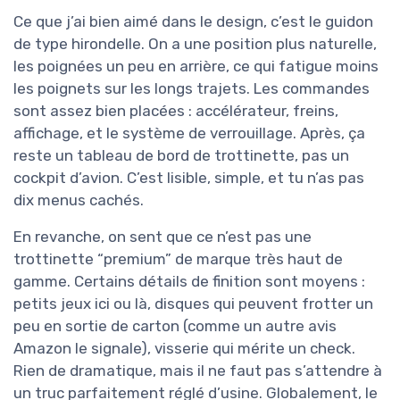
Ce que j’ai bien aimé dans le design, c’est le guidon
de type hirondelle. On a une position plus naturelle,
les poignées un peu en arrière, ce qui fatigue moins
les poignets sur les longs trajets. Les commandes
sont assez bien placées : accélérateur, freins,
affichage, et le système de verrouillage. Après, ça
reste un tableau de bord de trottinette, pas un
cockpit d’avion. C’est lisible, simple, et tu n’as pas
dix menus cachés.
En revanche, on sent que ce n’est pas une
trottinette “premium” de marque très haut de
gamme. Certains détails de finition sont moyens :
petits jeux ici ou là, disques qui peuvent frotter un
peu en sortie de carton (comme un autre avis
Amazon le signale), visserie qui mérite un check.
Rien de dramatique, mais il ne faut pas s’attendre à
un truc parfaitement réglé d’usine. Globalement, le