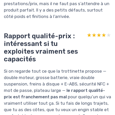
prestations/prix, mais il ne faut pas s’attendre à un
produit parfait. Il y a des petits défauts, surtout
côté poids et finitions à l’arrivée.
Rapport qualité-prix :
★★★★★
★★★★★
intéressant si tu
exploites vraiment ses
capacités
Si on regarde tout ce que la trottinette propose —
double moteur, grosse batterie, vraie double
suspension, freins à disque + E-ABS, sécurité NFC +
mot de passe, plateau large —
le rapport qualité-
prix est franchement pas mal
pour quelqu’un qui va
vraiment utiliser tout ça. Si tu fais de longs trajets,
que tu as des côtes, que tu veux un engin stable et