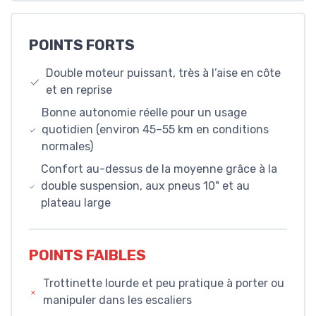
POINTS FORTS
Double moteur puissant, très à l’aise en côte
et en reprise
Bonne autonomie réelle pour un usage
quotidien (environ 45–55 km en conditions
normales)
Confort au-dessus de la moyenne grâce à la
double suspension, aux pneus 10" et au
plateau large
POINTS FAIBLES
Trottinette lourde et peu pratique à porter ou
manipuler dans les escaliers