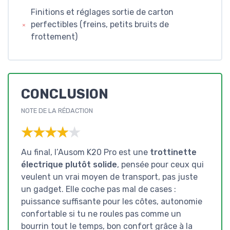
Finitions et réglages sortie de carton
perfectibles (freins, petits bruits de
frottement)
CONCLUSION
NOTE DE LA RÉDACTION
★★★★★
★★★★★
Au final, l’Ausom K20 Pro est une
trottinette
électrique plutôt solide
, pensée pour ceux qui
veulent un vrai moyen de transport, pas juste
un gadget. Elle coche pas mal de cases :
puissance suffisante pour les côtes, autonomie
confortable si tu ne roules pas comme un
bourrin tout le temps, bon confort grâce à la