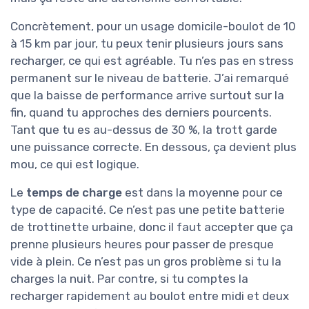
Concrètement, pour un usage domicile-boulot de 10
à 15 km par jour, tu peux tenir plusieurs jours sans
recharger, ce qui est agréable. Tu n’es pas en stress
permanent sur le niveau de batterie. J’ai remarqué
que la baisse de performance arrive surtout sur la
fin, quand tu approches des derniers pourcents.
Tant que tu es au-dessus de 30 %, la trott garde
une puissance correcte. En dessous, ça devient plus
mou, ce qui est logique.
Le
temps de charge
est dans la moyenne pour ce
type de capacité. Ce n’est pas une petite batterie
de trottinette urbaine, donc il faut accepter que ça
prenne plusieurs heures pour passer de presque
vide à plein. Ce n’est pas un gros problème si tu la
charges la nuit. Par contre, si tu comptes la
recharger rapidement au boulot entre midi et deux