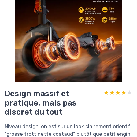
Design massif et
★★★★★
★★★★★
pratique, mais pas
discret du tout
Niveau design, on est sur un look clairement orienté
“grosse trottinette costaud” plutôt que petit engin