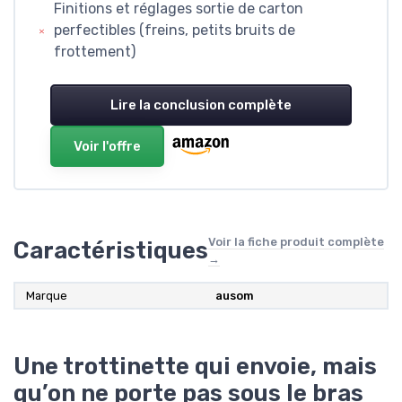
Finitions et réglages sortie de carton
perfectibles (freins, petits bruits de
frottement)
Lire la conclusion complète
Voir l'offre
Voir la fiche produit complète
Caractéristiques
→
Marque
ausom
Une trottinette qui envoie, mais
qu’on ne porte pas sous le bras