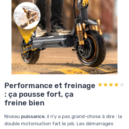
Performance et freinage
★★★★★
★★★★★
: ça pousse fort, ça
freine bien
Niveau
puissance
, il n’y a pas grand-chose à dire : la
double motorisation fait le job. Les démarrages