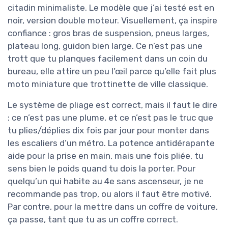
citadin minimaliste. Le modèle que j’ai testé est en
noir, version double moteur. Visuellement, ça inspire
confiance : gros bras de suspension, pneus larges,
plateau long, guidon bien large. Ce n’est pas une
trott que tu planques facilement dans un coin du
bureau, elle attire un peu l’œil parce qu’elle fait plus
moto miniature que trottinette de ville classique.
Le système de pliage est correct, mais il faut le dire
: ce n’est pas une plume, et ce n’est pas le truc que
tu plies/déplies dix fois par jour pour monter dans
les escaliers d’un métro. La potence antidérapante
aide pour la prise en main, mais une fois pliée, tu
sens bien le poids quand tu dois la porter. Pour
quelqu’un qui habite au 4e sans ascenseur, je ne
recommande pas trop, ou alors il faut être motivé.
Par contre, pour la mettre dans un coffre de voiture,
ça passe, tant que tu as un coffre correct.