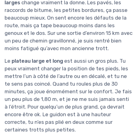
larges
change vraiment la donne. Les pavés, les
raccords de bitume, les petites bordures, ça passe
beaucoup mieux. On sent encore les défauts de la
route, mais ça tape beaucoup moins dans les
genoux et le dos. Sur une sortie d’environ 15 km avec
un peu de chemin gravillonné, je suis rentré bien
moins fatigué qu’avec mon ancienne trott.
Le
plateau large et long
est aussi un gros plus. Tu
peux vraiment changer la position de tes pieds, les
mettre l’un à côté de l’autre ou en décalé, et tu ne
te sens pas coincé. Quand tu roules plus de 30
minutes, ça joue énormément sur le confort. Je fais
un peu plus de 1,80 m, et je ne me suis jamais senti
à l’étroit. Pour quelqu’un de plus grand, ça devrait
encore être ok. Le guidon est à une hauteur
correcte, tu n’es pas plié en deux comme sur
certaines trotts plus petites.