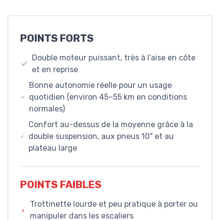
POINTS FORTS
Double moteur puissant, très à l’aise en côte
et en reprise
Bonne autonomie réelle pour un usage
quotidien (environ 45–55 km en conditions
normales)
Confort au-dessus de la moyenne grâce à la
double suspension, aux pneus 10" et au
plateau large
POINTS FAIBLES
Trottinette lourde et peu pratique à porter ou
manipuler dans les escaliers