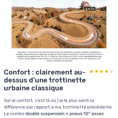
Confort : clairement au-
★★★★★
★★★★★
dessus d’une trottinette
urbaine classique
Sur le confort, c’est là où j’ai le plus senti la
différence par rapport à ma trottinette précédente.
Le combo
double suspension + pneus 10" assez