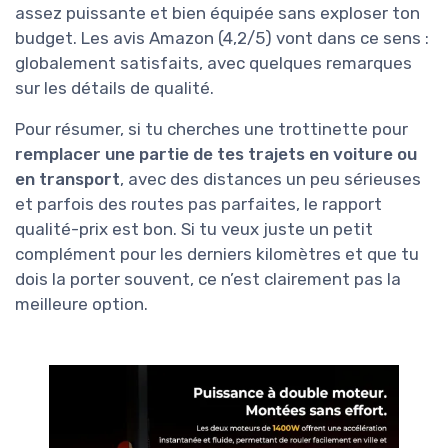
assez puissante et bien équipée sans exploser ton
budget. Les avis Amazon (4,2/5) vont dans ce sens :
globalement satisfaits, avec quelques remarques
sur les détails de qualité.
Pour résumer, si tu cherches une trottinette pour
remplacer une partie de tes trajets en voiture ou
en transport
, avec des distances un peu sérieuses
et parfois des routes pas parfaites, le rapport
qualité-prix est bon. Si tu veux juste un petit
complément pour les derniers kilomètres et que tu
dois la porter souvent, ce n’est clairement pas la
meilleure option.