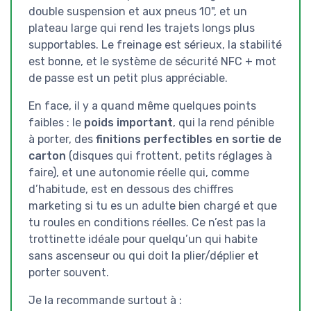
double suspension et aux pneus 10", et un
plateau large qui rend les trajets longs plus
supportables. Le freinage est sérieux, la stabilité
est bonne, et le système de sécurité NFC + mot
de passe est un petit plus appréciable.
En face, il y a quand même quelques points
faibles : le
poids important
, qui la rend pénible
à porter, des
finitions perfectibles en sortie de
carton
(disques qui frottent, petits réglages à
faire), et une autonomie réelle qui, comme
d’habitude, est en dessous des chiffres
marketing si tu es un adulte bien chargé et que
tu roules en conditions réelles. Ce n’est pas la
trottinette idéale pour quelqu’un qui habite
sans ascenseur ou qui doit la plier/déplier et
porter souvent.
Je la recommande surtout à :