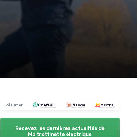
Résumer
ChatGPT
Claude
Mistral
Recevez les dernières actualités de
Ma trottinette electrique