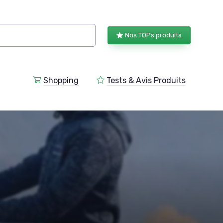
Nos TOPs produits
Shopping
Tests & Avis Produits