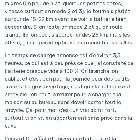
mixtes (un peu de plat, quelques petites côtes,
vitesse surtout en mode 2 et 3), je tournais plutôt
autour de 18–22 km avant de voir la batterie bien
descendre. Si on reste en mode 2 et qu’on roule
tranquille, on peut s’approcher des 25 km, mais les
30 km, ça me paraît optimiste en conditions réelles.
Le
temps de charge
annoncé est d’environ 3,5
heures, ce qui est à peu près ce que j’ai constaté de
batterie presque vide à 100 %. On branche, on
oublie, et c’est bon pour la journée pour des petits
trajets. Le gros avantage, c’est que la batterie est
amovible : on peut la retirer pour la charger à la
maison ou au bureau sans devoir porter tout le
tricycle. Ça, pour moi, c’est un vrai point fort,
surtout si on vit en appartement sans prise dans la
cave.
L’écran LCD affiche le niveau de batterie et la