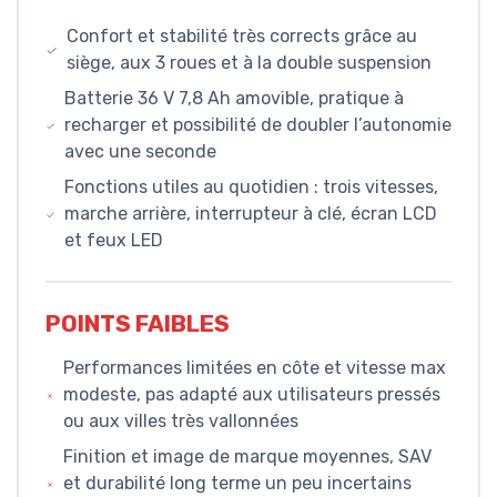
Confort et stabilité très corrects grâce au
siège, aux 3 roues et à la double suspension
Batterie 36 V 7,8 Ah amovible, pratique à
recharger et possibilité de doubler l’autonomie
avec une seconde
Fonctions utiles au quotidien : trois vitesses,
marche arrière, interrupteur à clé, écran LCD
et feux LED
POINTS FAIBLES
Performances limitées en côte et vitesse max
modeste, pas adapté aux utilisateurs pressés
ou aux villes très vallonnées
Finition et image de marque moyennes, SAV
et durabilité long terme un peu incertains