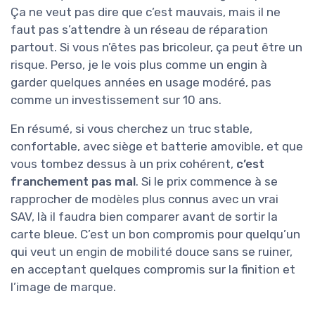
Ça ne veut pas dire que c’est mauvais, mais il ne
faut pas s’attendre à un réseau de réparation
partout. Si vous n’êtes pas bricoleur, ça peut être un
risque. Perso, je le vois plus comme un engin à
garder quelques années en usage modéré, pas
comme un investissement sur 10 ans.
En résumé, si vous cherchez un truc stable,
confortable, avec siège et batterie amovible, et que
vous tombez dessus à un prix cohérent,
c’est
franchement pas mal
. Si le prix commence à se
rapprocher de modèles plus connus avec un vrai
SAV, là il faudra bien comparer avant de sortir la
carte bleue. C’est un bon compromis pour quelqu’un
qui veut un engin de mobilité douce sans se ruiner,
en acceptant quelques compromis sur la finition et
l’image de marque.