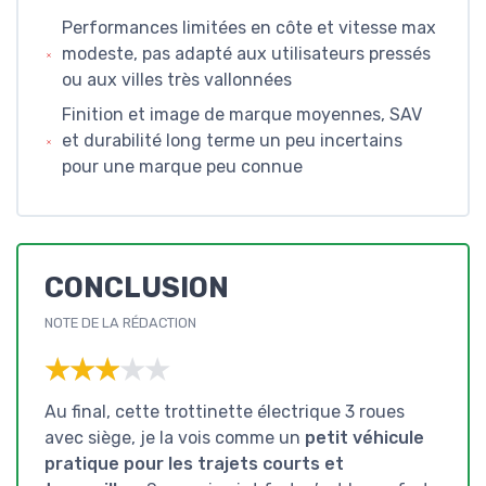
Performances limitées en côte et vitesse max
modeste, pas adapté aux utilisateurs pressés
ou aux villes très vallonnées
Finition et image de marque moyennes, SAV
et durabilité long terme un peu incertains
pour une marque peu connue
CONCLUSION
NOTE DE LA RÉDACTION
★★★★★
★★★★★
Au final, cette trottinette électrique 3 roues
avec siège, je la vois comme un
petit véhicule
pratique pour les trajets courts et