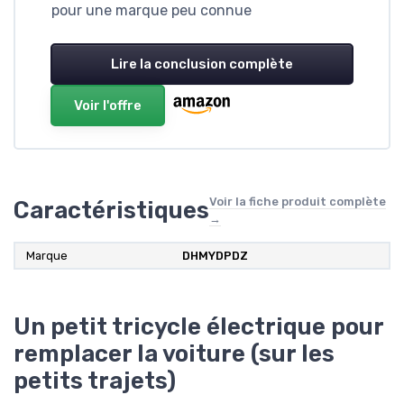
pour une marque peu connue
Lire la conclusion complète
Voir l'offre
Voir la fiche produit complète
Caractéristiques
→
Marque
DHMYDPDZ
Un petit tricycle électrique pour
remplacer la voiture (sur les
petits trajets)