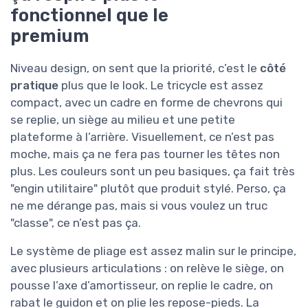
fonctionnel que le
premium
Niveau design, on sent que la priorité, c’est le
côté
pratique
plus que le look. Le tricycle est assez
compact, avec un cadre en forme de chevrons qui
se replie, un siège au milieu et une petite
plateforme à l’arrière. Visuellement, ce n’est pas
moche, mais ça ne fera pas tourner les têtes non
plus. Les couleurs sont un peu basiques, ça fait très
"engin utilitaire" plutôt que produit stylé. Perso, ça
ne me dérange pas, mais si vous voulez un truc
"classe", ce n’est pas ça.
Le système de pliage est assez malin sur le principe,
avec plusieurs articulations : on relève le siège, on
pousse l’axe d’amortisseur, on replie le cadre, on
rabat le guidon et on plie les repose-pieds. La