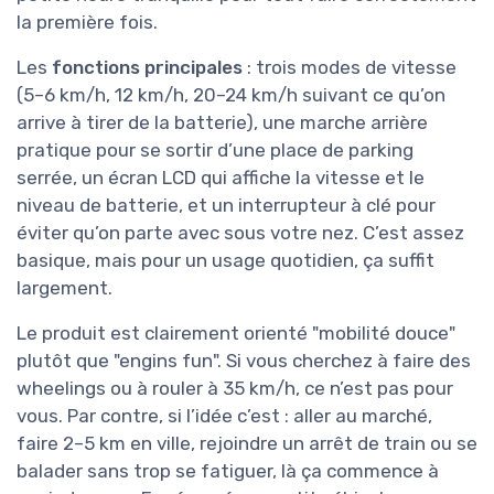
la première fois.
Les
fonctions principales
: trois modes de vitesse
(5–6 km/h, 12 km/h, 20–24 km/h suivant ce qu’on
arrive à tirer de la batterie), une marche arrière
pratique pour se sortir d’une place de parking
serrée, un écran LCD qui affiche la vitesse et le
niveau de batterie, et un interrupteur à clé pour
éviter qu’on parte avec sous votre nez. C’est assez
basique, mais pour un usage quotidien, ça suffit
largement.
Le produit est clairement orienté "mobilité douce"
plutôt que "engins fun". Si vous cherchez à faire des
wheelings ou à rouler à 35 km/h, ce n’est pas pour
vous. Par contre, si l’idée c’est : aller au marché,
faire 2–5 km en ville, rejoindre un arrêt de train ou se
balader sans trop se fatiguer, là ça commence à