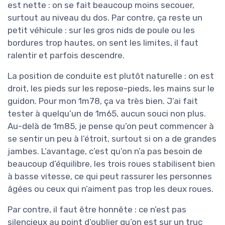
est nette : on se fait beaucoup moins secouer,
surtout au niveau du dos. Par contre, ça reste un
petit véhicule : sur les gros nids de poule ou les
bordures trop hautes, on sent les limites, il faut
ralentir et parfois descendre.
La position de conduite est plutôt naturelle : on est
droit, les pieds sur les repose-pieds, les mains sur le
guidon. Pour mon 1m78, ça va très bien. J’ai fait
tester à quelqu’un de 1m65, aucun souci non plus.
Au-delà de 1m85, je pense qu’on peut commencer à
se sentir un peu à l’étroit, surtout si on a de grandes
jambes. L’avantage, c’est qu’on n’a pas besoin de
beaucoup d’équilibre, les trois roues stabilisent bien
à basse vitesse, ce qui peut rassurer les personnes
âgées ou ceux qui n’aiment pas trop les deux roues.
Par contre, il faut être honnête : ce n’est pas
silencieux au point d’oublier qu’on est sur un truc