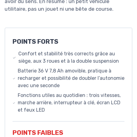
avoir du sens. En résumé : un petit véhicule
utilitaire, pas un jouet ni une bête de course.
POINTS FORTS
Confort et stabilité très corrects grâce au
siège, aux 3 roues et à la double suspension
Batterie 36 V 7,8 Ah amovible, pratique à
recharger et possibilité de doubler l’autonomie
avec une seconde
Fonctions utiles au quotidien : trois vitesses,
marche arrière, interrupteur à clé, écran LCD
et feux LED
POINTS FAIBLES