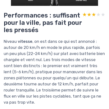
Performances : suffisant
★★★★★
★★★★★
pour la ville, pas fait pour
les pressés
Niveau
vitesse
, on est dans ce qui est annoncé :
autour de 20 km/h en mode le plus rapide, parfois
un peu plus (22–24 km/h) sur plat avec batterie bien
chargée et vent nul. Les trois modes de vitesse
sont bien distincts : le premier est vraiment très
lent (5–6 km/h), pratique pour manœuvrer dans les
zones piétonnes ou pour quelqu’un qui débute. Le
deuxième tourne autour de 12 km/h, parfait pour
rouler tranquille. Le troisième permet de suivre le
flux en ville sur les pistes cyclables, tant que ça ne
va pas trop vite.