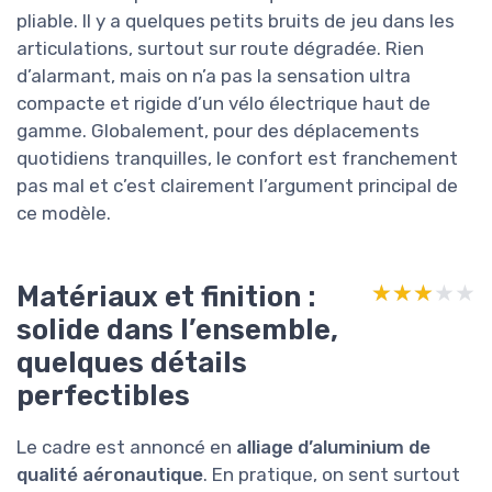
pliable. Il y a quelques petits bruits de jeu dans les
articulations, surtout sur route dégradée. Rien
d’alarmant, mais on n’a pas la sensation ultra
compacte et rigide d’un vélo électrique haut de
gamme. Globalement, pour des déplacements
quotidiens tranquilles, le confort est franchement
pas mal et c’est clairement l’argument principal de
ce modèle.
Matériaux et finition :
★★★★★
★★★★★
solide dans l’ensemble,
quelques détails
perfectibles
Le cadre est annoncé en
alliage d’aluminium de
qualité aéronautique
. En pratique, on sent surtout