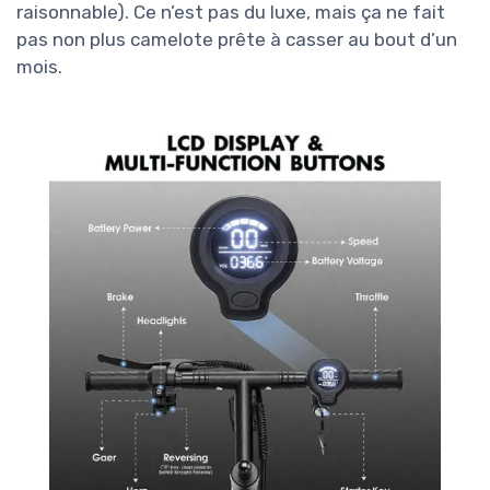
raisonnable). Ce n’est pas du luxe, mais ça ne fait
pas non plus camelote prête à casser au bout d’un
mois.