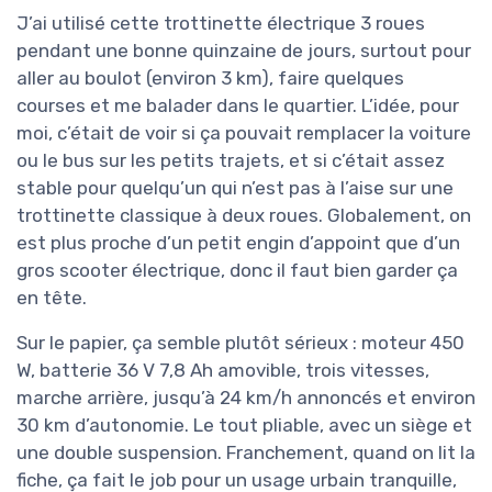
J’ai utilisé cette trottinette électrique 3 roues
pendant une bonne quinzaine de jours, surtout pour
aller au boulot (environ 3 km), faire quelques
courses et me balader dans le quartier. L’idée, pour
moi, c’était de voir si ça pouvait remplacer la voiture
ou le bus sur les petits trajets, et si c’était assez
stable pour quelqu’un qui n’est pas à l’aise sur une
trottinette classique à deux roues. Globalement, on
est plus proche d’un petit engin d’appoint que d’un
gros scooter électrique, donc il faut bien garder ça
en tête.
Sur le papier, ça semble plutôt sérieux : moteur 450
W, batterie 36 V 7,8 Ah amovible, trois vitesses,
marche arrière, jusqu’à 24 km/h annoncés et environ
30 km d’autonomie. Le tout pliable, avec un siège et
une double suspension. Franchement, quand on lit la
fiche, ça fait le job pour un usage urbain tranquille,