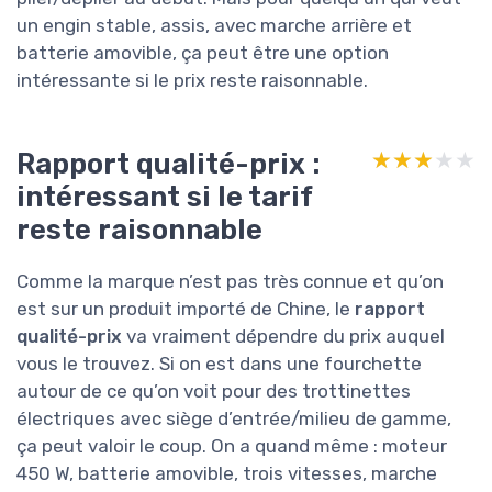
un engin stable, assis, avec marche arrière et
batterie amovible, ça peut être une option
intéressante si le prix reste raisonnable.
Rapport qualité-prix :
★★★★★
★★★★★
intéressant si le tarif
reste raisonnable
Comme la marque n’est pas très connue et qu’on
est sur un produit importé de Chine, le
rapport
qualité-prix
va vraiment dépendre du prix auquel
vous le trouvez. Si on est dans une fourchette
autour de ce qu’on voit pour des trottinettes
électriques avec siège d’entrée/milieu de gamme,
ça peut valoir le coup. On a quand même : moteur
450 W, batterie amovible, trois vitesses, marche