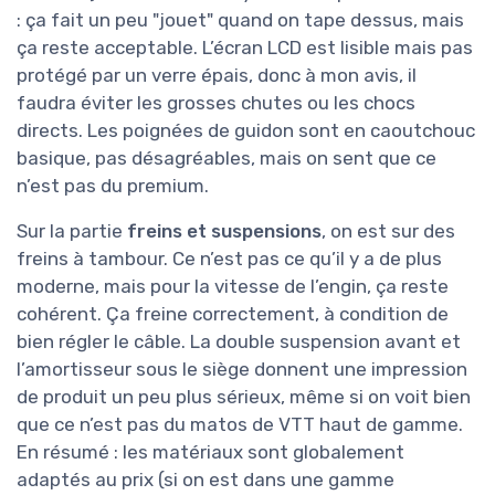
: ça fait un peu "jouet" quand on tape dessus, mais
ça reste acceptable. L’écran LCD est lisible mais pas
protégé par un verre épais, donc à mon avis, il
faudra éviter les grosses chutes ou les chocs
directs. Les poignées de guidon sont en caoutchouc
basique, pas désagréables, mais on sent que ce
n’est pas du premium.
Sur la partie
freins et suspensions
, on est sur des
freins à tambour. Ce n’est pas ce qu’il y a de plus
moderne, mais pour la vitesse de l’engin, ça reste
cohérent. Ça freine correctement, à condition de
bien régler le câble. La double suspension avant et
l’amortisseur sous le siège donnent une impression
de produit un peu plus sérieux, même si on voit bien
que ce n’est pas du matos de VTT haut de gamme.
En résumé : les matériaux sont globalement
adaptés au prix (si on est dans une gamme