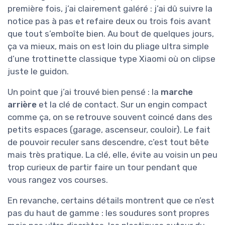
première fois, j’ai clairement galéré : j’ai dû suivre la
notice pas à pas et refaire deux ou trois fois avant
que tout s’emboîte bien. Au bout de quelques jours,
ça va mieux, mais on est loin du pliage ultra simple
d’une trottinette classique type Xiaomi où on clipse
juste le guidon.
Un point que j’ai trouvé bien pensé : la
marche
arrière
et la clé de contact. Sur un engin compact
comme ça, on se retrouve souvent coincé dans des
petits espaces (garage, ascenseur, couloir). Le fait
de pouvoir reculer sans descendre, c’est tout bête
mais très pratique. La clé, elle, évite au voisin un peu
trop curieux de partir faire un tour pendant que
vous rangez vos courses.
En revanche, certains détails montrent que ce n’est
pas du haut de gamme : les soudures sont propres