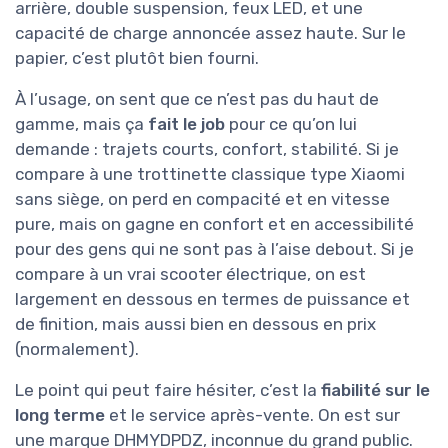
arrière, double suspension, feux LED, et une
capacité de charge annoncée assez haute. Sur le
papier, c’est plutôt bien fourni.
À l’usage, on sent que ce n’est pas du haut de
gamme, mais ça
fait le job
pour ce qu’on lui
demande : trajets courts, confort, stabilité. Si je
compare à une trottinette classique type Xiaomi
sans siège, on perd en compacité et en vitesse
pure, mais on gagne en confort et en accessibilité
pour des gens qui ne sont pas à l’aise debout. Si je
compare à un vrai scooter électrique, on est
largement en dessous en termes de puissance et
de finition, mais aussi bien en dessous en prix
(normalement).
Le point qui peut faire hésiter, c’est la
fiabilité sur le
long terme
et le service après-vente. On est sur
une marque DHMYDPDZ, inconnue du grand public.