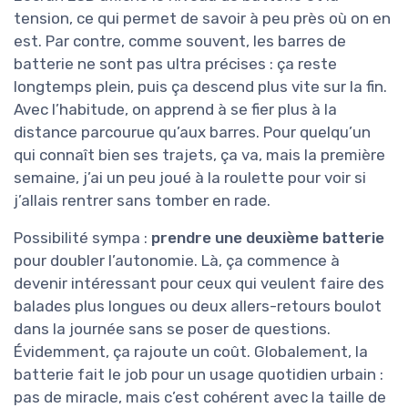
tension, ce qui permet de savoir à peu près où on en
est. Par contre, comme souvent, les barres de
batterie ne sont pas ultra précises : ça reste
longtemps plein, puis ça descend plus vite sur la fin.
Avec l’habitude, on apprend à se fier plus à la
distance parcourue qu’aux barres. Pour quelqu’un
qui connaît bien ses trajets, ça va, mais la première
semaine, j’ai un peu joué à la roulette pour voir si
j’allais rentrer sans tomber en rade.
Possibilité sympa :
prendre une deuxième batterie
pour doubler l’autonomie. Là, ça commence à
devenir intéressant pour ceux qui veulent faire des
balades plus longues ou deux allers-retours boulot
dans la journée sans se poser de questions.
Évidemment, ça rajoute un coût. Globalement, la
batterie fait le job pour un usage quotidien urbain :
pas de miracle, mais c’est cohérent avec la taille de