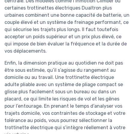
centrale. Des modèles comme l’Inmotion Climber ou
certaines trottinettes électriques Dualtron plus
urbaines combinent une bonne capacité de batterie, un
couple élevé et un système de freinage performant, ce
qui sécurise les trajets plus longs. Il faut toutefois
accepter un poids supérieur et un prix plus élevé, ce
qui impose de bien évaluer la fréquence et la durée de
vos déplacements.
Enfin, la dimension pratique au quotidien ne doit pas
être sous estimée, qu’il s’agisse du rangement au
domicile ou au travail. Une trottinette électrique
adulte pliable avec un système de pliage compact se
glisse plus facilement sous un bureau ou dans un
placard, ce qui limite les risques de vol et les gênes
pour l’entourage. En prenant le temps d’analyser vos
trajets domicile, vos contraintes de stockage et votre
tolérance au poids, vous pourrez sélectionner la
trottinette électrique qui s’intègre réellement à votre