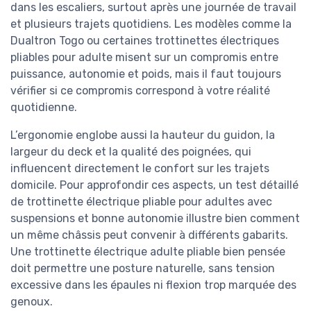
dans les escaliers, surtout après une journée de travail
et plusieurs trajets quotidiens. Les modèles comme la
Dualtron Togo ou certaines trottinettes électriques
pliables pour adulte misent sur un compromis entre
puissance, autonomie et poids, mais il faut toujours
vérifier si ce compromis correspond à votre réalité
quotidienne.
L’ergonomie englobe aussi la hauteur du guidon, la
largeur du deck et la qualité des poignées, qui
influencent directement le confort sur les trajets
domicile. Pour approfondir ces aspects, un test détaillé
de trottinette électrique pliable pour adultes avec
suspensions et bonne autonomie illustre bien comment
un même châssis peut convenir à différents gabarits.
Une trottinette électrique adulte pliable bien pensée
doit permettre une posture naturelle, sans tension
excessive dans les épaules ni flexion trop marquée des
genoux.