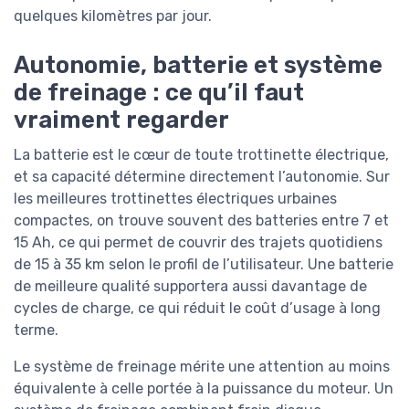
quelques kilomètres par jour.
Autonomie, batterie et système
de freinage : ce qu’il faut
vraiment regarder
La batterie est le cœur de toute trottinette électrique,
et sa capacité détermine directement l’autonomie. Sur
les meilleures trottinettes électriques urbaines
compactes, on trouve souvent des batteries entre 7 et
15 Ah, ce qui permet de couvrir des trajets quotidiens
de 15 à 35 km selon le profil de l’utilisateur. Une batterie
de meilleure qualité supportera aussi davantage de
cycles de charge, ce qui réduit le coût d’usage à long
terme.
Le système de freinage mérite une attention au moins
équivalente à celle portée à la puissance du moteur. Un