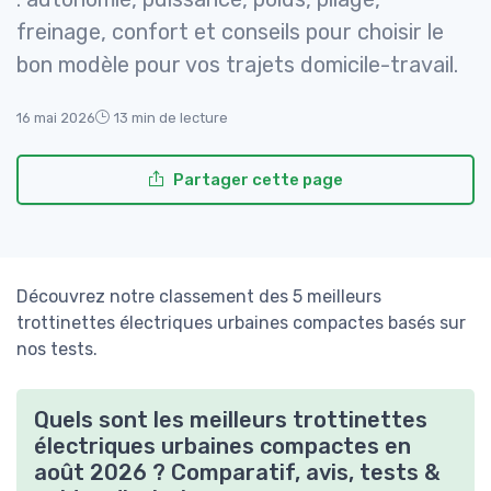
freinage, confort et conseils pour choisir le
bon modèle pour vos trajets domicile-travail.
16 mai 2026
13 min de lecture
Partager cette page
Découvrez notre classement des 5 meilleurs
trottinettes électriques urbaines compactes basés sur
nos tests.
Quels sont les meilleurs trottinettes
électriques urbaines compactes en
août 2026 ? Comparatif, avis, tests &