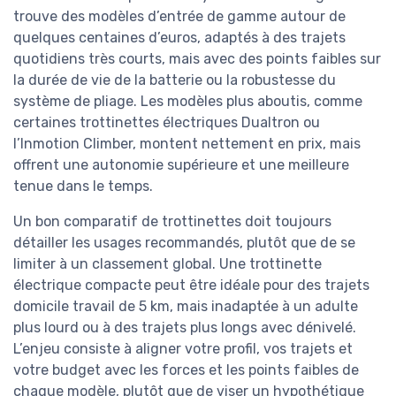
trouve des modèles d’entrée de gamme autour de
quelques centaines d’euros, adaptés à des trajets
quotidiens très courts, mais avec des points faibles sur
la durée de vie de la batterie ou la robustesse du
système de pliage. Les modèles plus aboutis, comme
certaines trottinettes électriques Dualtron ou
l’Inmotion Climber, montent nettement en prix, mais
offrent une autonomie supérieure et une meilleure
tenue dans le temps.
Un bon comparatif de trottinettes doit toujours
détailler les usages recommandés, plutôt que de se
limiter à un classement global. Une trottinette
électrique compacte peut être idéale pour des trajets
domicile travail de 5 km, mais inadaptée à un adulte
plus lourd ou à des trajets plus longs avec dénivelé.
L’enjeu consiste à aligner votre profil, vos trajets et
votre budget avec les forces et les points faibles de
chaque modèle, plutôt que de viser un hypothétique