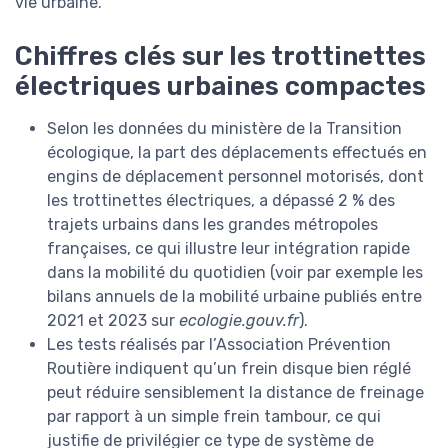
vie urbaine.
Chiffres clés sur les trottinettes
électriques urbaines compactes
Selon les données du ministère de la Transition
écologique, la part des déplacements effectués en
engins de déplacement personnel motorisés, dont
les trottinettes électriques, a dépassé 2 % des
trajets urbains dans les grandes métropoles
françaises, ce qui illustre leur intégration rapide
dans la mobilité du quotidien (voir par exemple les
bilans annuels de la mobilité urbaine publiés entre
2021 et 2023 sur
ecologie.gouv.fr
).
Les tests réalisés par l’Association Prévention
Routière indiquent qu’un frein disque bien réglé
peut réduire sensiblement la distance de freinage
par rapport à un simple frein tambour, ce qui
justifie de privilégier ce type de système de