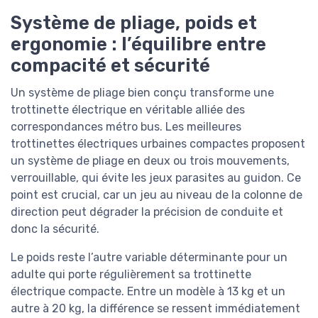
Système de pliage, poids et
ergonomie : l’équilibre entre
compacité et sécurité
Un système de pliage bien conçu transforme une
trottinette électrique en véritable alliée des
correspondances métro bus. Les meilleures
trottinettes électriques urbaines compactes proposent
un système de pliage en deux ou trois mouvements,
verrouillable, qui évite les jeux parasites au guidon. Ce
point est crucial, car un jeu au niveau de la colonne de
direction peut dégrader la précision de conduite et
donc la sécurité.
Le poids reste l’autre variable déterminante pour un
adulte qui porte régulièrement sa trottinette
électrique compacte. Entre un modèle à 13 kg et un
autre à 20 kg, la différence se ressent immédiatement