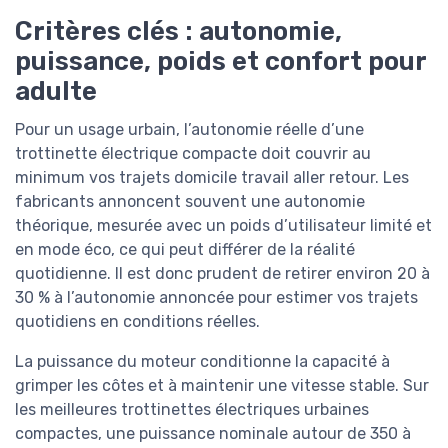
Critères clés : autonomie,
puissance, poids et confort pour
adulte
Pour un usage urbain, l’autonomie réelle d’une
trottinette électrique compacte doit couvrir au
minimum vos trajets domicile travail aller retour. Les
fabricants annoncent souvent une autonomie
théorique, mesurée avec un poids d’utilisateur limité et
en mode éco, ce qui peut différer de la réalité
quotidienne. Il est donc prudent de retirer environ 20 à
30 % à l’autonomie annoncée pour estimer vos trajets
quotidiens en conditions réelles.
La puissance du moteur conditionne la capacité à
grimper les côtes et à maintenir une vitesse stable. Sur
les meilleures trottinettes électriques urbaines
compactes, une puissance nominale autour de 350 à