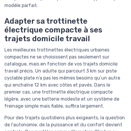
modèle parfait.
Adapter sa trottinette
électrique compacte à ses
trajets domicile travail
Les meilleures trottinettes électriques urbaines
compactes ne se choisissent pas seulement sur
catalogue, mais en fonction de vos trajets domicile
travail précis. Un adulte qui parcourt 3 km sur piste
cyclable plate n’a pas les mêmes besoins qu’un autre
qui enchaîne 12 km avec côtes et pavés. Dans le
premier cas, une trottinette électrique compacte
légère, avec une batterie modeste et un système de
freinage simple mais fiable, suffira largement.
Pour des trajets quotidiens plus exigeants, la question
de l’autonomie, de la puissance et du confort devient