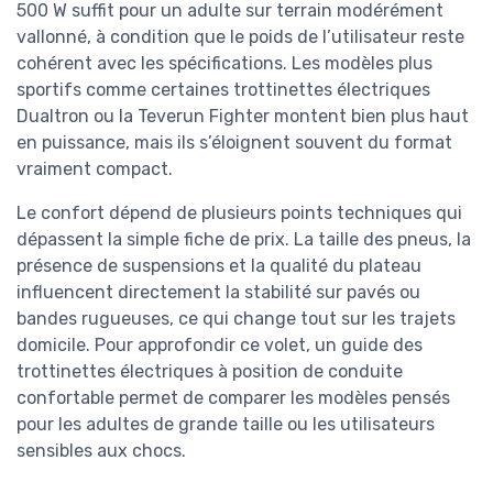
500 W suffit pour un adulte sur terrain modérément
vallonné, à condition que le poids de l’utilisateur reste
cohérent avec les spécifications. Les modèles plus
sportifs comme certaines trottinettes électriques
Dualtron ou la Teverun Fighter montent bien plus haut
en puissance, mais ils s’éloignent souvent du format
vraiment compact.
Le confort dépend de plusieurs points techniques qui
dépassent la simple fiche de prix. La taille des pneus, la
présence de suspensions et la qualité du plateau
influencent directement la stabilité sur pavés ou
bandes rugueuses, ce qui change tout sur les trajets
domicile. Pour approfondir ce volet, un guide des
trottinettes électriques à position de conduite
confortable permet de comparer les modèles pensés
pour les adultes de grande taille ou les utilisateurs
sensibles aux chocs.