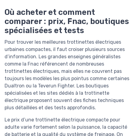
Où acheter et comment
comparer : prix, Fnac, boutiques
spécialisées et tests
Pour trouver les meilleures trottinettes électriques
urbaines compactes, il faut croiser plusieurs sources
d’information. Les grandes enseignes généralistes
comme la Fnac référencent de nombreuses
trottinettes électriques, mais elles ne couvrent pas
toujours les modèles les plus pointus comme certaines
Dualtron ou la Teverun Fighter. Les boutiques
spécialisées et les sites dédiés à la trottinette
électrique proposent souvent des fiches techniques
plus détaillées et des tests approfondis.
Le prix d’une trottinette électrique compacte pour
adulte varie fortement selon la puissance, la capacité
de batterie et la qualité du système de freinage. On