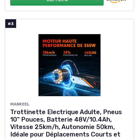
#3
MANKEEL
Trottinette Electrique Adulte, Pneus
10" Pouces, Batterie 48V/10.4Ah,
Vitesse 25km/h, Autonomie 50km,
Idéale pour Déplacements Courts et