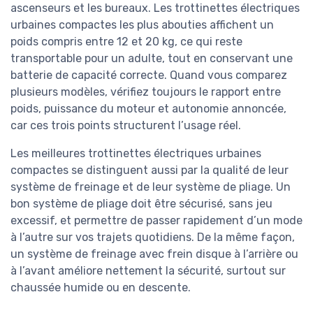
ascenseurs et les bureaux. Les trottinettes électriques
urbaines compactes les plus abouties affichent un
poids compris entre 12 et 20 kg, ce qui reste
transportable pour un adulte, tout en conservant une
batterie de capacité correcte. Quand vous comparez
plusieurs modèles, vérifiez toujours le rapport entre
poids, puissance du moteur et autonomie annoncée,
car ces trois points structurent l’usage réel.
Les meilleures trottinettes électriques urbaines
compactes se distinguent aussi par la qualité de leur
système de freinage et de leur système de pliage. Un
bon système de pliage doit être sécurisé, sans jeu
excessif, et permettre de passer rapidement d’un mode
à l’autre sur vos trajets quotidiens. De la même façon,
un système de freinage avec frein disque à l’arrière ou
à l’avant améliore nettement la sécurité, surtout sur
chaussée humide ou en descente.