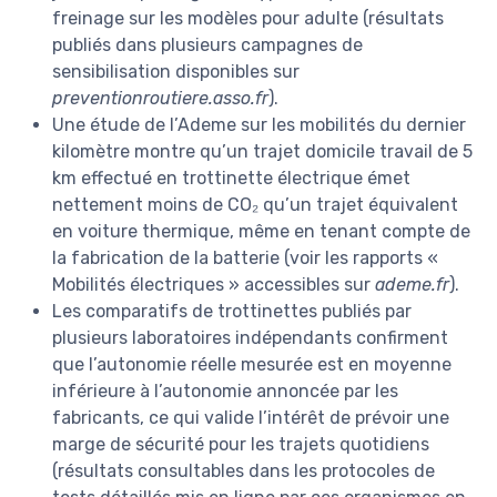
freinage sur les modèles pour adulte (résultats
publiés dans plusieurs campagnes de
sensibilisation disponibles sur
preventionroutiere.asso.fr
).
Une étude de l’Ademe sur les mobilités du dernier
kilomètre montre qu’un trajet domicile travail de 5
km effectué en trottinette électrique émet
nettement moins de CO₂ qu’un trajet équivalent
en voiture thermique, même en tenant compte de
la fabrication de la batterie (voir les rapports «
Mobilités électriques » accessibles sur
ademe.fr
).
Les comparatifs de trottinettes publiés par
plusieurs laboratoires indépendants confirment
que l’autonomie réelle mesurée est en moyenne
inférieure à l’autonomie annoncée par les
fabricants, ce qui valide l’intérêt de prévoir une
marge de sécurité pour les trajets quotidiens
(résultats consultables dans les protocoles de