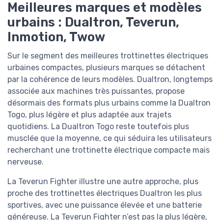
Meilleures marques et modèles
urbains : Dualtron, Teverun,
Inmotion, Twow
Sur le segment des meilleures trottinettes électriques
urbaines compactes, plusieurs marques se détachent
par la cohérence de leurs modèles. Dualtron, longtemps
associée aux machines très puissantes, propose
désormais des formats plus urbains comme la Dualtron
Togo, plus légère et plus adaptée aux trajets
quotidiens. La Dualtron Togo reste toutefois plus
musclée que la moyenne, ce qui séduira les utilisateurs
recherchant une trottinette électrique compacte mais
nerveuse.
La Teverun Fighter illustre une autre approche, plus
proche des trottinettes électriques Dualtron les plus
sportives, avec une puissance élevée et une batterie
généreuse. La Teverun Fighter n’est pas la plus légère,