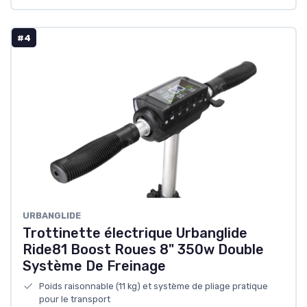
#4
URBANGLIDE
Trottinette électrique Urbanglide
Ride81 Boost Roues 8" 350w Double
Système De Freinage
Poids raisonnable (11 kg) et système de pliage pratique
pour le transport