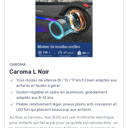
CAROMA
Caroma L Noir
Trois modes de vitesse (8 / 13 / 17 km/h) bien adaptés aux
enfants et faciles à gérer
Guidon réglable et cadre en aluminium, globalement
adaptés aux 8-12 ans
Pliable, relativement léger, pneus pleins anti-crevaison et
LED fun qui plaisent beaucoup aux enfants
Au final, la Caroma L Noir (E35) est une trottinette électrique
pour enfants qui fait le job pour ce qu’elle est censée être : un