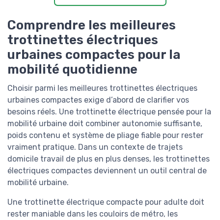
Comprendre les meilleures
trottinettes électriques
urbaines compactes pour la
mobilité quotidienne
Choisir parmi les meilleures trottinettes électriques
urbaines compactes exige d’abord de clarifier vos
besoins réels. Une trottinette électrique pensée pour la
mobilité urbaine doit combiner autonomie suffisante,
poids contenu et système de pliage fiable pour rester
vraiment pratique. Dans un contexte de trajets
domicile travail de plus en plus denses, les trottinettes
électriques compactes deviennent un outil central de
mobilité urbaine.
Une trottinette électrique compacte pour adulte doit
rester maniable dans les couloirs de métro, les