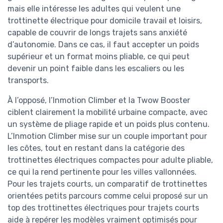
mais elle intéresse les adultes qui veulent une
trottinette électrique pour domicile travail et loisirs,
capable de couvrir de longs trajets sans anxiété
d’autonomie. Dans ce cas, il faut accepter un poids
supérieur et un format moins pliable, ce qui peut
devenir un point faible dans les escaliers ou les
transports.
À l’opposé, l’Inmotion Climber et la Twow Booster
ciblent clairement la mobilité urbaine compacte, avec
un système de pliage rapide et un poids plus contenu.
L’Inmotion Climber mise sur un couple important pour
les côtes, tout en restant dans la catégorie des
trottinettes électriques compactes pour adulte pliable,
ce qui la rend pertinente pour les villes vallonnées.
Pour les trajets courts, un comparatif de trottinettes
orientées petits parcours comme celui proposé sur un
top des trottinettes électriques pour trajets courts
aide à repérer les modèles vraiment optimisés pour