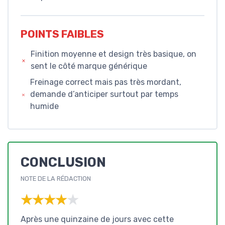
POINTS FAIBLES
Finition moyenne et design très basique, on
sent le côté marque générique
Freinage correct mais pas très mordant,
demande d’anticiper surtout par temps
humide
CONCLUSION
NOTE DE LA RÉDACTION
★★★★★
★★★★★
Après une quinzaine de jours avec cette