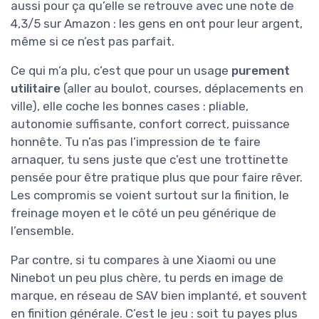
aussi pour ça qu’elle se retrouve avec une note de
4,3/5 sur Amazon : les gens en ont pour leur argent,
même si ce n’est pas parfait.
Ce qui m’a plu, c’est que pour un usage
purement
utilitaire
(aller au boulot, courses, déplacements en
ville), elle coche les bonnes cases : pliable,
autonomie suffisante, confort correct, puissance
honnête. Tu n’as pas l’impression de te faire
arnaquer, tu sens juste que c’est une trottinette
pensée pour être pratique plus que pour faire rêver.
Les compromis se voient surtout sur la finition, le
freinage moyen et le côté un peu générique de
l’ensemble.
Par contre, si tu compares à une Xiaomi ou une
Ninebot un peu plus chère, tu perds en image de
marque, en réseau de SAV bien implanté, et souvent
en finition générale. C’est le jeu : soit tu payes plus