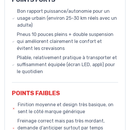
Bon rapport puissance/autonomie pour un
usage urbain (environ 25-30 km réels avec un
adulte)
Pneus 10 pouces pleins + double suspension
qui améliorent clairement le confort et
évitent les crevaisons
Pliable, relativement pratique à transporter et
suffisamment équipée (écran LED, appli) pour
le quotidien
POINTS FAIBLES
Finition moyenne et design très basique, on
sent le côté marque générique
Freinage correct mais pas très mordant,
demande d’anticiper surtout par temps