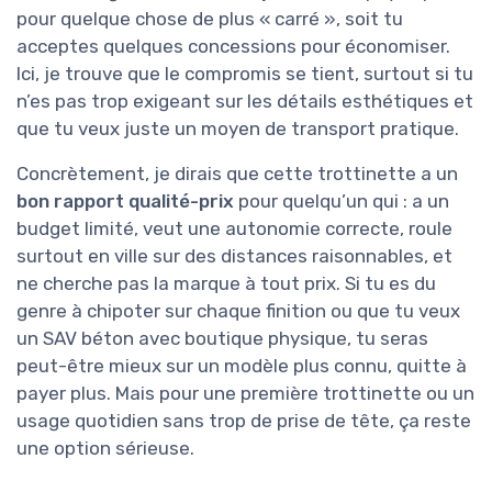
pour quelque chose de plus « carré », soit tu
acceptes quelques concessions pour économiser.
Ici, je trouve que le compromis se tient, surtout si tu
n’es pas trop exigeant sur les détails esthétiques et
que tu veux juste un moyen de transport pratique.
Concrètement, je dirais que cette trottinette a un
bon rapport qualité-prix
pour quelqu’un qui : a un
budget limité, veut une autonomie correcte, roule
surtout en ville sur des distances raisonnables, et
ne cherche pas la marque à tout prix. Si tu es du
genre à chipoter sur chaque finition ou que tu veux
un SAV béton avec boutique physique, tu seras
peut-être mieux sur un modèle plus connu, quitte à
payer plus. Mais pour une première trottinette ou un
usage quotidien sans trop de prise de tête, ça reste
une option sérieuse.