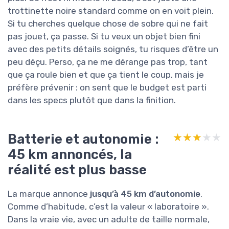
trottinette noire standard comme on en voit plein.
Si tu cherches quelque chose de sobre qui ne fait
pas jouet, ça passe. Si tu veux un objet bien fini
avec des petits détails soignés, tu risques d’être un
peu déçu. Perso, ça ne me dérange pas trop, tant
que ça roule bien et que ça tient le coup, mais je
préfère prévenir : on sent que le budget est parti
dans les specs plutôt que dans la finition.
Batterie et autonomie :
★★★★★
★★★★★
45 km annoncés, la
réalité est plus basse
La marque annonce
jusqu’à 45 km d’autonomie
.
Comme d’habitude, c’est la valeur « laboratoire ».
Dans la vraie vie, avec un adulte de taille normale,