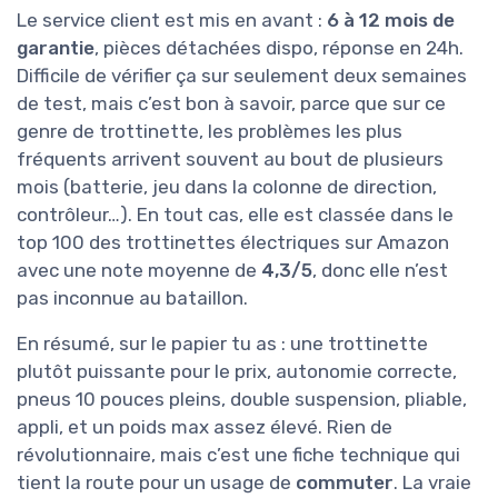
Le service client est mis en avant :
6 à 12 mois de
garantie
, pièces détachées dispo, réponse en 24h.
Difficile de vérifier ça sur seulement deux semaines
de test, mais c’est bon à savoir, parce que sur ce
genre de trottinette, les problèmes les plus
fréquents arrivent souvent au bout de plusieurs
mois (batterie, jeu dans la colonne de direction,
contrôleur…). En tout cas, elle est classée dans le
top 100 des trottinettes électriques sur Amazon
avec une note moyenne de
4,3/5
, donc elle n’est
pas inconnue au bataillon.
En résumé, sur le papier tu as : une trottinette
plutôt puissante pour le prix, autonomie correcte,
pneus 10 pouces pleins, double suspension, pliable,
appli, et un poids max assez élevé. Rien de
révolutionnaire, mais c’est une fiche technique qui
tient la route pour un usage de
commuter
. La vraie