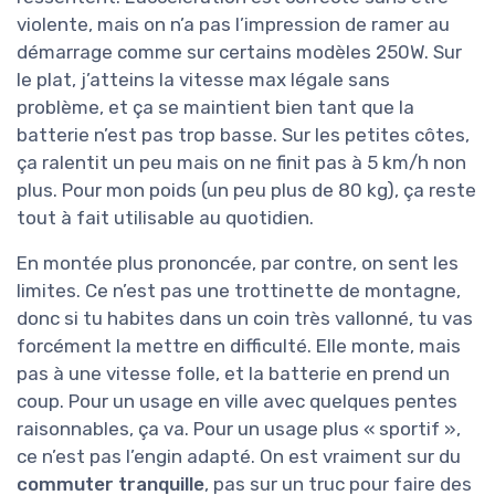
violente, mais on n’a pas l’impression de ramer au
démarrage comme sur certains modèles 250W. Sur
le plat, j’atteins la vitesse max légale sans
problème, et ça se maintient bien tant que la
batterie n’est pas trop basse. Sur les petites côtes,
ça ralentit un peu mais on ne finit pas à 5 km/h non
plus. Pour mon poids (un peu plus de 80 kg), ça reste
tout à fait utilisable au quotidien.
En montée plus prononcée, par contre, on sent les
limites. Ce n’est pas une trottinette de montagne,
donc si tu habites dans un coin très vallonné, tu vas
forcément la mettre en difficulté. Elle monte, mais
pas à une vitesse folle, et la batterie en prend un
coup. Pour un usage en ville avec quelques pentes
raisonnables, ça va. Pour un usage plus « sportif »,
ce n’est pas l’engin adapté. On est vraiment sur du
commuter tranquille
, pas sur un truc pour faire des