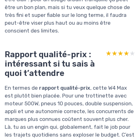
être un bon plan, mais si tu veux quelque chose de
très fini et super fiable sur le long terme, il faudra
peut-être viser plus haut ou au moins être
conscient des limites.
Rapport qualité-prix :
★★★★★
★★★★★
intéressant si tu sais à
quoi t’attendre
En termes de
rapport qualité-prix
, cette W4 Max
est plutôt bien placée. Pour une trottinette avec
moteur 500W, pneus 10 pouces, double suspension,
appli et une autonomie correcte, les concurrents de
marques plus connues coûtent souvent plus cher.
Là, tu as un engin qui, globalement, fait le job pour
les trajets quotidiens sans exploser le budget. C’est