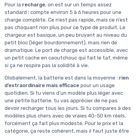
Pour la
recharge
, on est sur un temps assez
standard : compte environ 5 à 6 heures pour une
charge complète. Ce n’est pas rapide, mais ce n’est
pas choquant non plus pour ce type de produit. Le
chargeur est basique, un peu bruyant au niveau du
petit bloc (léger bourdonnement), mais rien de
dramatique. Le port de charge est accessible, avec
un petit cache en caoutchouc qui fait le taf, même
si ça ne respire pas la solidité à vie.
Globalement, la batterie est dans la moyenne :
rien
d’extraordinaire mais efficace
pour un usage
quotidien. Si tu viens d’un modèle plus léger avec
une petite batterie, tu vas apprécier de ne pas
devoir recharger tous les jours. Si tu compares à des
modèles plus chers avec de vraies 40-50 km réels,
forcément ça fait plus modeste. Pour le prix et la
catégorie, ça reste cohérent, mais il faut juste être