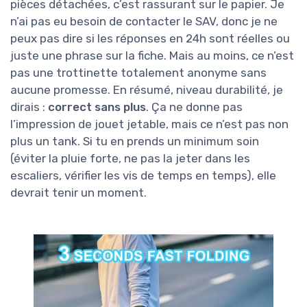
pièces détachées, c’est rassurant sur le papier. Je
n’ai pas eu besoin de contacter le SAV, donc je ne
peux pas dire si les réponses en 24h sont réelles ou
juste une phrase sur la fiche. Mais au moins, ce n’est
pas une trottinette totalement anonyme sans
aucune promesse. En résumé, niveau durabilité, je
dirais :
correct sans plus
. Ça ne donne pas
l’impression de jouet jetable, mais ce n’est pas non
plus un tank. Si tu en prends un minimum soin
(éviter la pluie forte, ne pas la jeter dans les
escaliers, vérifier les vis de temps en temps), elle
devrait tenir un moment.