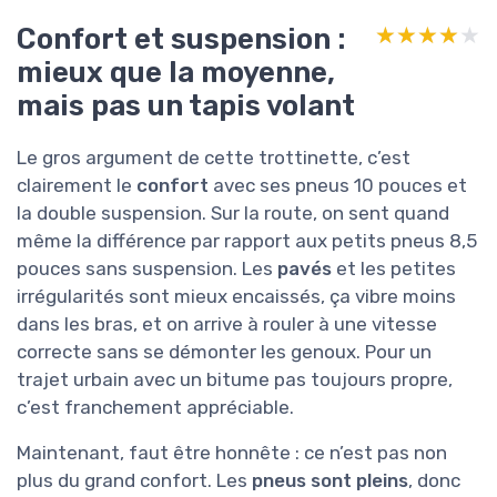
Confort et suspension :
★★★★★
★★★★★
mieux que la moyenne,
mais pas un tapis volant
Le gros argument de cette trottinette, c’est
clairement le
confort
avec ses pneus 10 pouces et
la double suspension. Sur la route, on sent quand
même la différence par rapport aux petits pneus 8,5
pouces sans suspension. Les
pavés
et les petites
irrégularités sont mieux encaissés, ça vibre moins
dans les bras, et on arrive à rouler à une vitesse
correcte sans se démonter les genoux. Pour un
trajet urbain avec un bitume pas toujours propre,
c’est franchement appréciable.
Maintenant, faut être honnête : ce n’est pas non
plus du grand confort. Les
pneus sont pleins
, donc