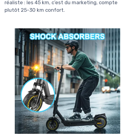
réaliste : les 45 km, c’est du marketing, compte
plutôt 25-30 km confort.