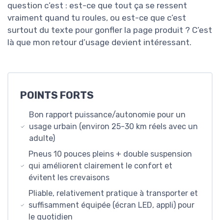
question c’est : est-ce que tout ça se ressent
vraiment quand tu roules, ou est-ce que c’est
surtout du texte pour gonfler la page produit ? C’est
là que mon retour d’usage devient intéressant.
POINTS FORTS
Bon rapport puissance/autonomie pour un
usage urbain (environ 25-30 km réels avec un
adulte)
Pneus 10 pouces pleins + double suspension
qui améliorent clairement le confort et
évitent les crevaisons
Pliable, relativement pratique à transporter et
suffisamment équipée (écran LED, appli) pour
le quotidien