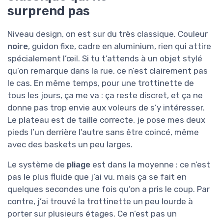
surprend pas
Niveau design, on est sur du très classique. Couleur
noire
, guidon fixe, cadre en aluminium, rien qui attire
spécialement l’œil. Si tu t’attends à un objet stylé
qu’on remarque dans la rue, ce n’est clairement pas
le cas. En même temps, pour une trottinette de
tous les jours, ça me va : ça reste discret, et ça ne
donne pas trop envie aux voleurs de s’y intéresser.
Le plateau est de taille correcte, je pose mes deux
pieds l’un derrière l’autre sans être coincé, même
avec des baskets un peu larges.
Le système de
pliage
est dans la moyenne : ce n’est
pas le plus fluide que j’ai vu, mais ça se fait en
quelques secondes une fois qu’on a pris le coup. Par
contre, j’ai trouvé la trottinette un peu lourde à
porter sur plusieurs étages. Ce n’est pas un