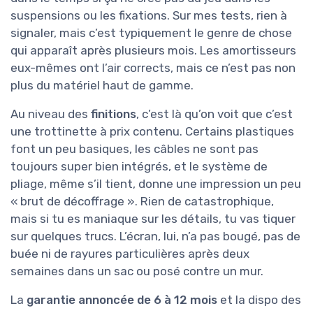
suspensions ou les fixations. Sur mes tests, rien à
signaler, mais c’est typiquement le genre de chose
qui apparaît après plusieurs mois. Les amortisseurs
eux-mêmes ont l’air corrects, mais ce n’est pas non
plus du matériel haut de gamme.
Au niveau des
finitions
, c’est là qu’on voit que c’est
une trottinette à prix contenu. Certains plastiques
font un peu basiques, les câbles ne sont pas
toujours super bien intégrés, et le système de
pliage, même s’il tient, donne une impression un peu
« brut de décoffrage ». Rien de catastrophique,
mais si tu es maniaque sur les détails, tu vas tiquer
sur quelques trucs. L’écran, lui, n’a pas bougé, pas de
buée ni de rayures particulières après deux
semaines dans un sac ou posé contre un mur.
La
garantie annoncée de 6 à 12 mois
et la dispo des