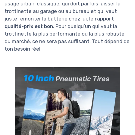
usage urbain classique, qui doit parfois laisser la
trottinette au garage ou au bureau et qui veut
juste remonter la batterie chez lui, le
rapport
qualité-prix est bon
. Pour quelqu’un qui veut la
trottinette la plus performante ou la plus robuste
du marché, ce ne sera pas suffisant. Tout dépend de
ton besoin réel.