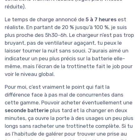
réduite).
Le temps de charge annoncé de
5 à 7 heures
est
réaliste. En partant de 20 % jusqu’à 100 %, je suis
plus proche des 5h30-6h. Le chargeur n’est pas trop
bruyant, pas de ventilateur agaçant, tu peux le
laisser tourner la nuit sans souci. J’aurais aimé un
indicateur un peu plus précis sur la batterie elle-
même, mais l’écran de la trottinette fait le job pour
voir le niveau global.
Pour moi, c’est vraiment le point qui fait la
différence face à pas mal de concurrentes dans
cette gamme. Pouvoir acheter éventuellement une
seconde batterie
plus tard et la changer en deux
minutes, ça ouvre la porte à des usages un peu plus
longs sans racheter une trottinette complète. Si tu
as l’habitude de galérer pour trouver une prise au