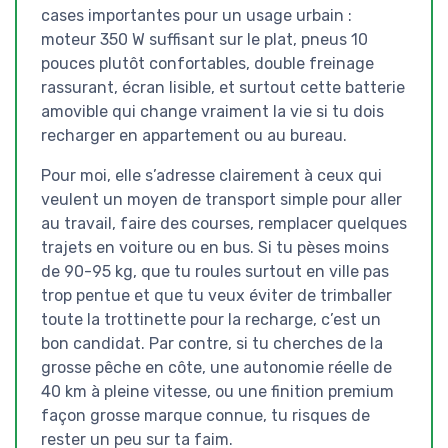
cases importantes pour un usage urbain :
moteur 350 W suffisant sur le plat, pneus 10
pouces plutôt confortables, double freinage
rassurant, écran lisible, et surtout cette batterie
amovible qui change vraiment la vie si tu dois
recharger en appartement ou au bureau.
Pour moi, elle s’adresse clairement à ceux qui
veulent un moyen de transport simple pour aller
au travail, faire des courses, remplacer quelques
trajets en voiture ou en bus. Si tu pèses moins
de 90-95 kg, que tu roules surtout en ville pas
trop pentue et que tu veux éviter de trimballer
toute la trottinette pour la recharge, c’est un
bon candidat. Par contre, si tu cherches de la
grosse pêche en côte, une autonomie réelle de
40 km à pleine vitesse, ou une finition premium
façon grosse marque connue, tu risques de
rester un peu sur ta faim.