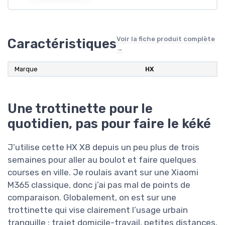
Voir la fiche produit complète
Caractéristiques
→
Marque
HX
Une trottinette pour le
quotidien, pas pour faire le kéké
J’utilise cette HX X8 depuis un peu plus de trois
semaines pour aller au boulot et faire quelques
courses en ville. Je roulais avant sur une Xiaomi
M365 classique, donc j’ai pas mal de points de
comparaison. Globalement, on est sur une
trottinette qui vise clairement l’usage urbain
tranquille : trajet domicile-travail, petites distances,