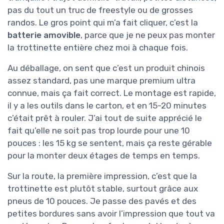
pas du tout un truc de freestyle ou de grosses
randos. Le gros point qui m’a fait cliquer, c’est la
batterie amovible
, parce que je ne peux pas monter
la trottinette entière chez moi à chaque fois.
Au déballage, on sent que c’est un produit chinois
assez standard, pas une marque premium ultra
connue, mais ça fait correct. Le montage est rapide,
il y a les outils dans le carton, et en 15-20 minutes
c’était prêt à rouler. J’ai tout de suite apprécié le
fait qu’elle ne soit pas trop lourde pour une 10
pouces : les 15 kg se sentent, mais ça reste gérable
pour la monter deux étages de temps en temps.
Sur la route, la première impression, c’est que la
trottinette est plutôt stable, surtout grâce aux
pneus de 10 pouces. Je passe des pavés et des
petites bordures sans avoir l’impression que tout va