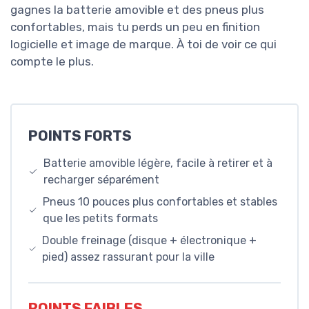
gagnes la batterie amovible et des pneus plus
confortables, mais tu perds un peu en finition
logicielle et image de marque. À toi de voir ce qui
compte le plus.
POINTS FORTS
Batterie amovible légère, facile à retirer et à
recharger séparément
Pneus 10 pouces plus confortables et stables
que les petits formats
Double freinage (disque + électronique +
pied) assez rassurant pour la ville
POINTS FAIBLES