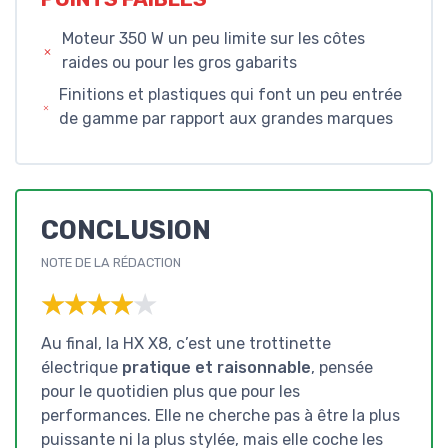
Moteur 350 W un peu limite sur les côtes
raides ou pour les gros gabarits
Finitions et plastiques qui font un peu entrée
de gamme par rapport aux grandes marques
CONCLUSION
NOTE DE LA RÉDACTION
★★★★★
★★★★★
Au final, la HX X8, c’est une trottinette
électrique
pratique et raisonnable
, pensée
pour le quotidien plus que pour les
performances. Elle ne cherche pas à être la plus
puissante ni la plus stylée, mais elle coche les