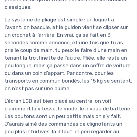
classiques.
Le système de
pliage
est simple : un loquet à
l’avant, on bascule, et le guidon vient se clipser sur
un crochet à l’arrière. En vrai, ça se fait en 3
secondes comme annoncé, et une fois que tu as
pris le coup de main, tu peux le faire d’une main en
tenant la trottinette de l’autre. Pliée, elle reste un
peu longue, mais ça passe dans un coffre de voiture
ou dans un coin d’appart. Par contre, pour les
transports en commun bondés, les 15 kg se sentent,
on n’est pas sur une plume.
L’écran LCD est bien placé au centre, on voit
clairement la vitesse, le mode, le niveau de batterie.
Les boutons sont un peu petits mais on s’y fait.
J’aurais aimé des commandes de clignotants un
peu plus intuitives, là il faut un peu regarder au