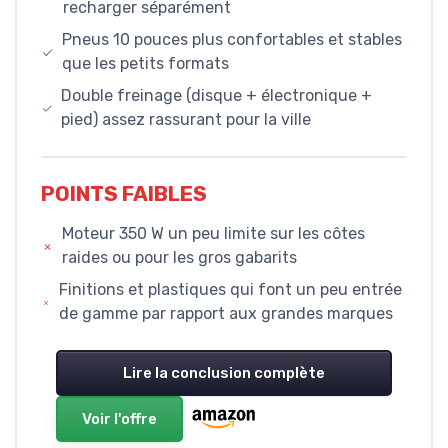
recharger séparément
Pneus 10 pouces plus confortables et stables
que les petits formats
Double freinage (disque + électronique +
pied) assez rassurant pour la ville
POINTS FAIBLES
Moteur 350 W un peu limite sur les côtes
raides ou pour les gros gabarits
Finitions et plastiques qui font un peu entrée
de gamme par rapport aux grandes marques
Lire la conclusion complète
Voir l'offre