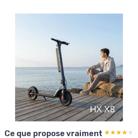
Ce que propose vraiment
★★★★★
★★★★★