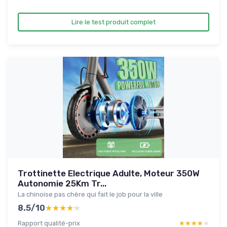
Lire le test produit complet
Trottinette Electrique Adulte, Moteur 350W
Autonomie 25Km Tr...
La chinoise pas chère qui fait le job pour la ville
8.5/10
★★★★★
★★★★★
Rapport qualité-prix
★★★★★
★★★★★