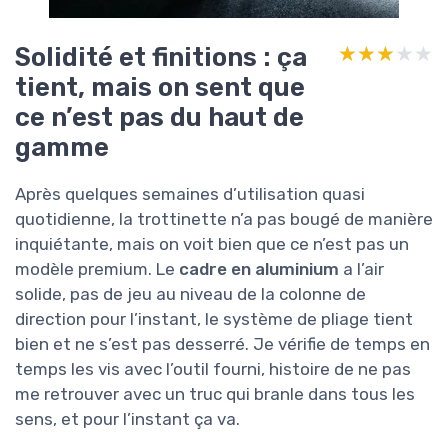
Solidité et finitions : ça
★★★★★
★★★★★
tient, mais on sent que
ce n’est pas du haut de
gamme
Après quelques semaines d’utilisation quasi
quotidienne, la trottinette n’a pas bougé de manière
inquiétante, mais on voit bien que ce n’est pas un
modèle premium. Le
cadre en aluminium
a l’air
solide, pas de jeu au niveau de la colonne de
direction pour l’instant, le système de pliage tient
bien et ne s’est pas desserré. Je vérifie de temps en
temps les vis avec l’outil fourni, histoire de ne pas
me retrouver avec un truc qui branle dans tous les
sens, et pour l’instant ça va.