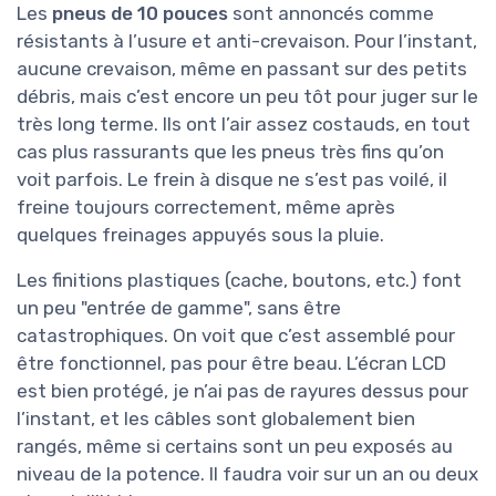
Les
pneus de 10 pouces
sont annoncés comme
résistants à l’usure et anti-crevaison. Pour l’instant,
aucune crevaison, même en passant sur des petits
débris, mais c’est encore un peu tôt pour juger sur le
très long terme. Ils ont l’air assez costauds, en tout
cas plus rassurants que les pneus très fins qu’on
voit parfois. Le frein à disque ne s’est pas voilé, il
freine toujours correctement, même après
quelques freinages appuyés sous la pluie.
Les finitions plastiques (cache, boutons, etc.) font
un peu "entrée de gamme", sans être
catastrophiques. On voit que c’est assemblé pour
être fonctionnel, pas pour être beau. L’écran LCD
est bien protégé, je n’ai pas de rayures dessus pour
l’instant, et les câbles sont globalement bien
rangés, même si certains sont un peu exposés au
niveau de la potence. Il faudra voir sur un an ou deux