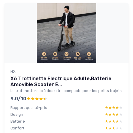
HX
X6 Trottinette Électrique Adulte,Batterie
Amovible Scooter É...
La trottinette-sac à dos ultra compacte pour les petits trajets
9.0/10
★★★★★
★★★★★
Rapport qualité-prix
★★★★★
★★★★★
Design
★★★★★
★★★★★
Batterie
★★★★★
★★★★★
Confort
★★★★★
★★★★★