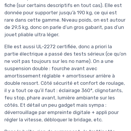
fiche (sur certains descriptifs en tout cas). Elle est
donnée pour supporter jusqu’à 190 kg, ce qui est
rare dans cette gamme. Niveau poids, on est autour
de 29,5 kg, donc on parle d’un gros gabarit, pas d’un
jouet pliable ultra léger.
Elle est aussi UL-2272 certifiée, donc a priori la
partie électrique a passé des tests sérieux (ce qu’on
ne voit pas toujours sur les no name). On a une
suspension double : fourche avant avec
amortissement réglable + amortisseur arrière à
double ressort. Côté sécurité et confort de roulage,
il y a tout ce qu’il faut : éclairage 360°, clignotants,
feu stop, phare avant, lumière ambiante sur les
côtés. Et détail un peu gadget mais sympa :
déverrouillage par empreinte digitale + appli pour
régler la vitesse, débloquer le bridage, etc.