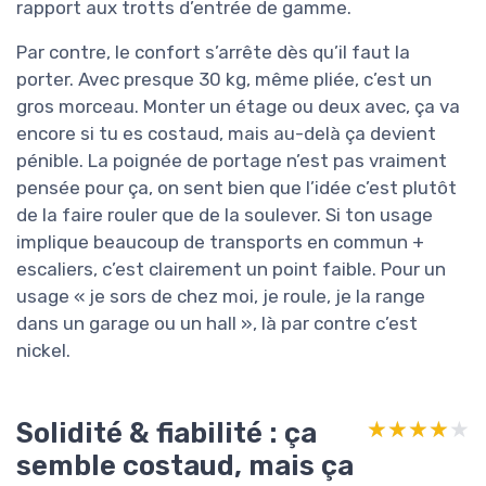
rapport aux trotts d’entrée de gamme.
Par contre, le confort s’arrête dès qu’il faut la
porter. Avec presque 30 kg, même pliée, c’est un
gros morceau. Monter un étage ou deux avec, ça va
encore si tu es costaud, mais au-delà ça devient
pénible. La poignée de portage n’est pas vraiment
pensée pour ça, on sent bien que l’idée c’est plutôt
de la faire rouler que de la soulever. Si ton usage
implique beaucoup de transports en commun +
escaliers, c’est clairement un point faible. Pour un
usage « je sors de chez moi, je roule, je la range
dans un garage ou un hall », là par contre c’est
nickel.
Solidité & fiabilité : ça
★★★★★
★★★★★
semble costaud, mais ça