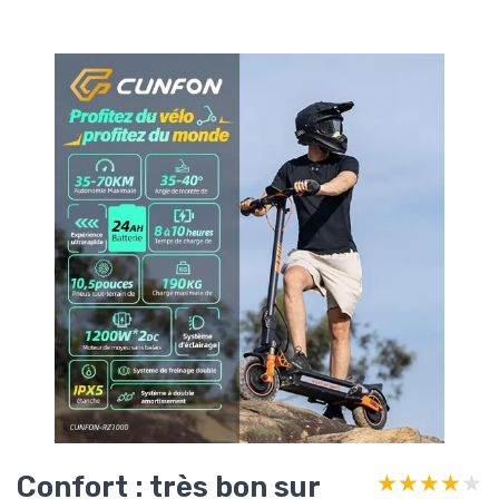
Confort : très bon sur
★★★★★
★★★★★