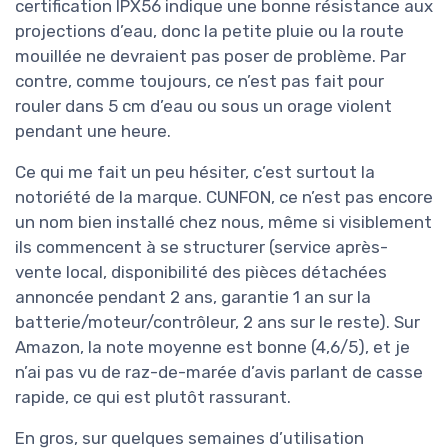
certification IPX56 indique une bonne résistance aux
projections d’eau, donc la petite pluie ou la route
mouillée ne devraient pas poser de problème. Par
contre, comme toujours, ce n’est pas fait pour
rouler dans 5 cm d’eau ou sous un orage violent
pendant une heure.
Ce qui me fait un peu hésiter, c’est surtout la
notoriété de la marque. CUNFON, ce n’est pas encore
un nom bien installé chez nous, même si visiblement
ils commencent à se structurer (service après-
vente local, disponibilité des pièces détachées
annoncée pendant 2 ans, garantie 1 an sur la
batterie/moteur/contrôleur, 2 ans sur le reste). Sur
Amazon, la note moyenne est bonne (4,6/5), et je
n’ai pas vu de raz-de-marée d’avis parlant de casse
rapide, ce qui est plutôt rassurant.
En gros, sur quelques semaines d’utilisation