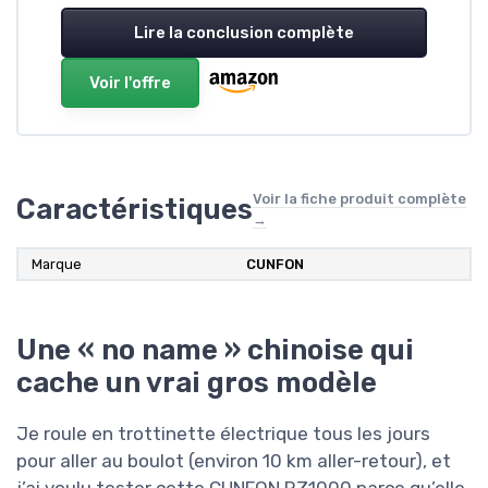
Lire la conclusion complète
Voir l'offre
Voir la fiche produit complète
Caractéristiques
→
Marque
CUNFON
Une « no name » chinoise qui
cache un vrai gros modèle
Je roule en trottinette électrique tous les jours
pour aller au boulot (environ 10 km aller-retour), et