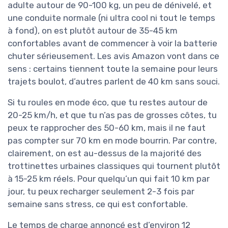
adulte autour de 90-100 kg, un peu de dénivelé, et
une conduite normale (ni ultra cool ni tout le temps
à fond), on est plutôt autour de 35-45 km
confortables avant de commencer à voir la batterie
chuter sérieusement. Les avis Amazon vont dans ce
sens : certains tiennent toute la semaine pour leurs
trajets boulot, d’autres parlent de 40 km sans souci.
Si tu roules en mode éco, que tu restes autour de
20-25 km/h, et que tu n’as pas de grosses côtes, tu
peux te rapprocher des 50-60 km, mais il ne faut
pas compter sur 70 km en mode bourrin. Par contre,
clairement, on est au-dessus de la majorité des
trottinettes urbaines classiques qui tournent plutôt
à 15-25 km réels. Pour quelqu’un qui fait 10 km par
jour, tu peux recharger seulement 2-3 fois par
semaine sans stress, ce qui est confortable.
Le temps de charge annoncé est d’environ 12