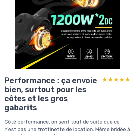
Performance : ça envoie
★★★★★
★★★★★
bien, surtout pour les
côtes et les gros
gabarits
Côté performance, on sent tout de suite que ce
n’est pas une trottinette de location. Même bridée à