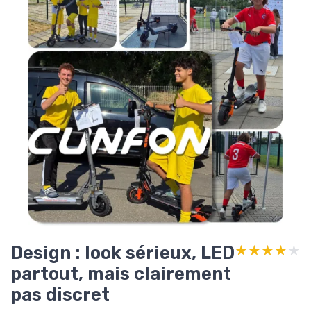
Design : look sérieux, LED
★★★★★
★★★★★
partout, mais clairement
pas discret