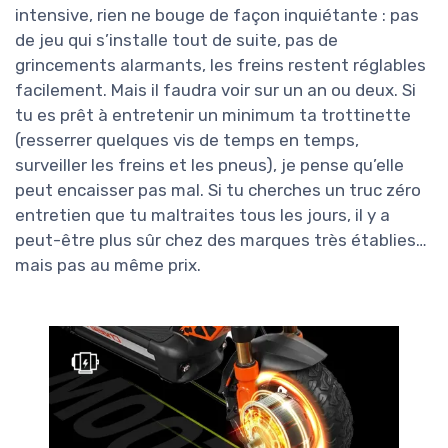
intensive, rien ne bouge de façon inquiétante : pas
de jeu qui s’installe tout de suite, pas de
grincements alarmants, les freins restent réglables
facilement. Mais il faudra voir sur un an ou deux. Si
tu es prêt à entretenir un minimum ta trottinette
(resserrer quelques vis de temps en temps,
surveiller les freins et les pneus), je pense qu’elle
peut encaisser pas mal. Si tu cherches un truc zéro
entretien que tu maltraites tous les jours, il y a
peut-être plus sûr chez des marques très établies…
mais pas au même prix.