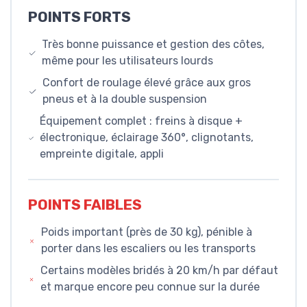
POINTS FORTS
Très bonne puissance et gestion des côtes,
même pour les utilisateurs lourds
Confort de roulage élevé grâce aux gros
pneus et à la double suspension
Équipement complet : freins à disque +
électronique, éclairage 360°, clignotants,
empreinte digitale, appli
POINTS FAIBLES
Poids important (près de 30 kg), pénible à
porter dans les escaliers ou les transports
Certains modèles bridés à 20 km/h par défaut
et marque encore peu connue sur la durée