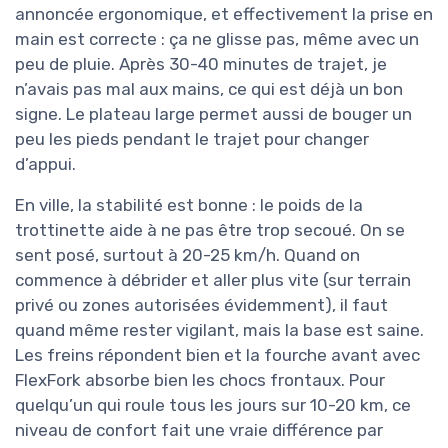
annoncée ergonomique, et effectivement la prise en
main est correcte : ça ne glisse pas, même avec un
peu de pluie. Après 30-40 minutes de trajet, je
n’avais pas mal aux mains, ce qui est déjà un bon
signe. Le plateau large permet aussi de bouger un
peu les pieds pendant le trajet pour changer
d’appui.
En ville, la stabilité est bonne : le poids de la
trottinette aide à ne pas être trop secoué. On se
sent posé, surtout à 20-25 km/h. Quand on
commence à débrider et aller plus vite (sur terrain
privé ou zones autorisées évidemment), il faut
quand même rester vigilant, mais la base est saine.
Les freins répondent bien et la fourche avant avec
FlexFork absorbe bien les chocs frontaux. Pour
quelqu’un qui roule tous les jours sur 10-20 km, ce
niveau de confort fait une vraie différence par