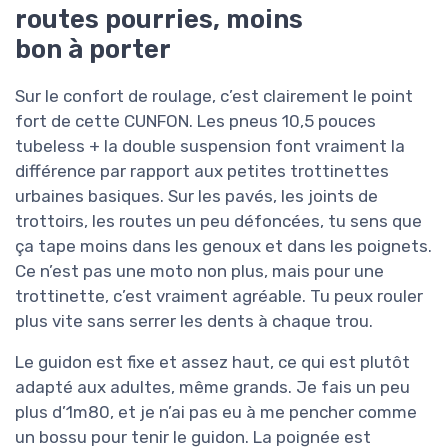
routes pourries, moins
bon à porter
Sur le confort de roulage, c’est clairement le point
fort de cette CUNFON. Les pneus 10,5 pouces
tubeless + la double suspension font vraiment la
différence par rapport aux petites trottinettes
urbaines basiques. Sur les pavés, les joints de
trottoirs, les routes un peu défoncées, tu sens que
ça tape moins dans les genoux et dans les poignets.
Ce n’est pas une moto non plus, mais pour une
trottinette, c’est vraiment agréable. Tu peux rouler
plus vite sans serrer les dents à chaque trou.
Le guidon est fixe et assez haut, ce qui est plutôt
adapté aux adultes, même grands. Je fais un peu
plus d’1m80, et je n’ai pas eu à me pencher comme
un bossu pour tenir le guidon. La poignée est