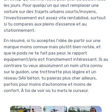
les jours. Pour quelqu’un qui veut remplacer une
voiture sur des trajets urbains courts/moyens,
l’investissement est assez vite rentabilisé, surtout
si tu compares aux pleins d’essence et au
stationnement.
En résumé, si tu acceptes l’idée de partir sur une
marque moins connue mais plutôt bien notée, et
que le poids ne te fait pas peur, le rapport
équipement/prix est franchement intéressant. Si au
contraire tu veux absolument un nom ultra connu
sur le guidon, une trottinette plus légère et un
réseau SAV béton, tu paieras plus cher ailleurs,
parfois pour moins d’autonomie et moins de
confort. À toi de voir où tu mets le curseur.