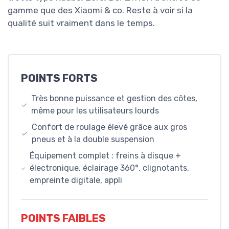
gamme que des Xiaomi & co. Reste à voir si la
qualité suit vraiment dans le temps.
POINTS FORTS
Très bonne puissance et gestion des côtes,
même pour les utilisateurs lourds
Confort de roulage élevé grâce aux gros
pneus et à la double suspension
Équipement complet : freins à disque +
électronique, éclairage 360°, clignotants,
empreinte digitale, appli
POINTS FAIBLES