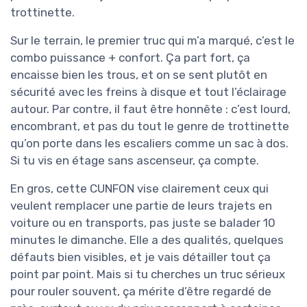
trottinette.
Sur le terrain, le premier truc qui m’a marqué, c’est le
combo puissance + confort. Ça part fort, ça
encaisse bien les trous, et on se sent plutôt en
sécurité avec les freins à disque et tout l’éclairage
autour. Par contre, il faut être honnête : c’est lourd,
encombrant, et pas du tout le genre de trottinette
qu’on porte dans les escaliers comme un sac à dos.
Si tu vis en étage sans ascenseur, ça compte.
En gros, cette CUNFON vise clairement ceux qui
veulent remplacer une partie de leurs trajets en
voiture ou en transports, pas juste se balader 10
minutes le dimanche. Elle a des qualités, quelques
défauts bien visibles, et je vais détailler tout ça
point par point. Mais si tu cherches un truc sérieux
pour rouler souvent, ça mérite d’être regardé de