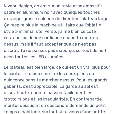
Niveau design, on est sur un style assez massif :
cadre en aluminium noir avec quelques touches
d’orange, grosse colonne de direction, plateau large.
Ça respire plus la machine utilitaire que l’objet «
stylé » minimaliste. Perso, j’aime bien ce côté
costaud, ça donne confiance quand tu montes
dessus, mais il faut accepter que ce n’est pas
discret. Tu ne passes pas inaperçu, surtout de nuit
avec toutes les LED allumées.
Le plateau est bien large, ce qui est un vrai plus pour
le confort : tu peux mettre les deux pieds en
quinconce sans te marcher dessus. Pour les grands
gabarits, c’est appréciable. La garde au sol est
assez haute, donc tu passes facilement les
trottoirs bas et les irrégularités. En contrepartie,
monter dessus et en descendre demande un petit
temps d’habitude, surtout si tu viens d’une petite