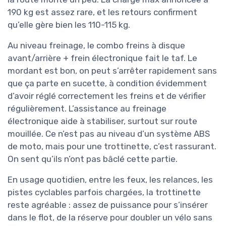
190 kg est assez rare, et les retours confirment
qu’elle gère bien les 110-115 kg.
Au niveau freinage, le combo freins à disque
avant/arrière + frein électronique fait le taf. Le
mordant est bon, on peut s’arrêter rapidement sans
que ça parte en sucette, à condition évidemment
d’avoir réglé correctement les freins et de vérifier
régulièrement. L’assistance au freinage
électronique aide à stabiliser, surtout sur route
mouillée. Ce n’est pas au niveau d’un système ABS
de moto, mais pour une trottinette, c’est rassurant.
On sent qu’ils n’ont pas bâclé cette partie.
En usage quotidien, entre les feux, les relances, les
pistes cyclables parfois chargées, la trottinette
reste agréable : assez de puissance pour s’insérer
dans le flot, de la réserve pour doubler un vélo sans