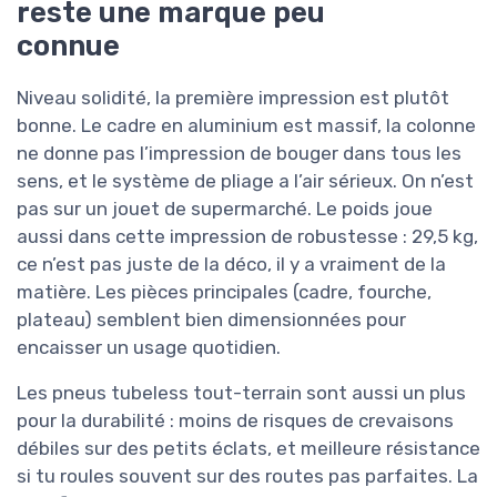
reste une marque peu
connue
Niveau solidité, la première impression est plutôt
bonne. Le cadre en aluminium est massif, la colonne
ne donne pas l’impression de bouger dans tous les
sens, et le système de pliage a l’air sérieux. On n’est
pas sur un jouet de supermarché. Le poids joue
aussi dans cette impression de robustesse : 29,5 kg,
ce n’est pas juste de la déco, il y a vraiment de la
matière. Les pièces principales (cadre, fourche,
plateau) semblent bien dimensionnées pour
encaisser un usage quotidien.
Les pneus tubeless tout-terrain sont aussi un plus
pour la durabilité : moins de risques de crevaisons
débiles sur des petits éclats, et meilleure résistance
si tu roules souvent sur des routes pas parfaites. La