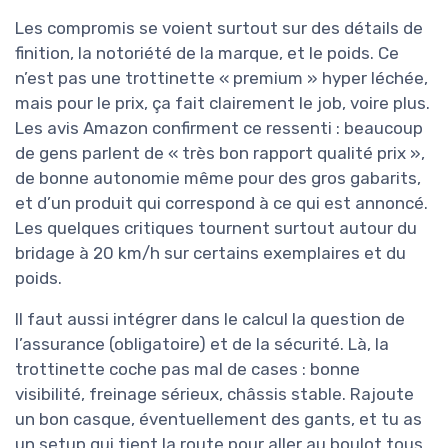
Les compromis se voient surtout sur des détails de
finition, la notoriété de la marque, et le poids. Ce
n’est pas une trottinette « premium » hyper léchée,
mais pour le prix, ça fait clairement le job, voire plus.
Les avis Amazon confirment ce ressenti : beaucoup
de gens parlent de « très bon rapport qualité prix »,
de bonne autonomie même pour des gros gabarits,
et d’un produit qui correspond à ce qui est annoncé.
Les quelques critiques tournent surtout autour du
bridage à 20 km/h sur certains exemplaires et du
poids.
Il faut aussi intégrer dans le calcul la question de
l’assurance (obligatoire) et de la sécurité. Là, la
trottinette coche pas mal de cases : bonne
visibilité, freinage sérieux, châssis stable. Rajoute
un bon casque, éventuellement des gants, et tu as
un setup qui tient la route pour aller au boulot tous