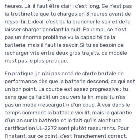
heures. Là, il faut être clair : c’est long. Ce n’est pas
la trottinette que tu charges en 3 heures avant de
ressortir. L’idéal, c’est de la brancher le soir et de la
laisser charger pendant la nuit. Pour moi, ce n’est
pas un énorme problème vu la capacité de la
batterie, mais il faut le savoir. Si tu as besoin de
recharger vite entre deux gros trajets, ce modèle
n’est pas le plus pratique.
En pratique, je n’ai pas noté de chute brutale de
performance dès que la batterie descend, ce qui est
un bon point. La courbe est assez progressive : tu
sens que ça faiblit un peu vers la fin, mais tu n’as
pas un mode « escargot » d’un coup. À voir dans le
temps comment la batterie vieillit, mais la garantie
d’un an sur la batterie et le fait qu’ils aient une
certification UL-2272 sont plutôt rassurants. Pour
l’instant, sur ce point, c’est franchement correct.