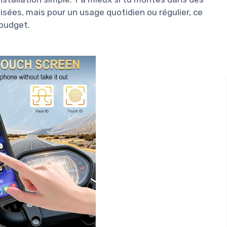
sées, mais pour un usage quotidien ou régulier, ce
 budget.