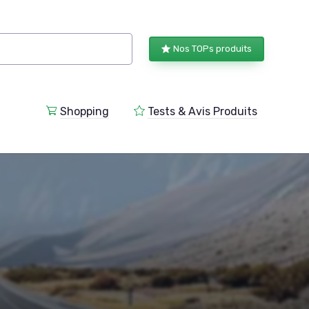
Nos TOPs produits
Shopping
Tests & Avis Produits