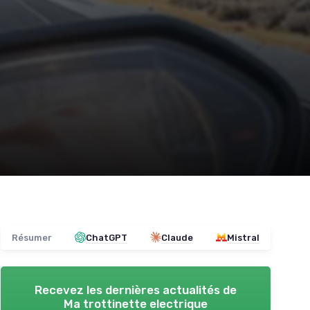
Résumer
ChatGPT
Claude
Mistral
Recevez les dernières actualités de
Ma trottinette electrique