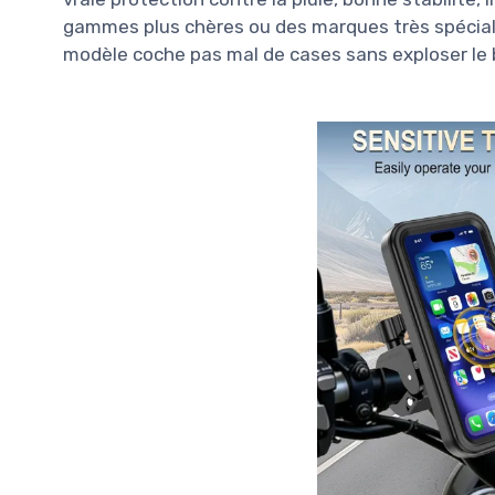
gammes plus chères ou des marques très spéciali
modèle coche pas mal de cases sans exploser le