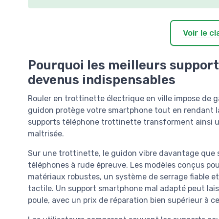
Voir le 
Pourquoi les meilleurs support
devenus indispensables
Rouler en trottinette électrique en ville impose de g
guidon protège votre smartphone tout en rendant la n
supports téléphone trottinette transforment ainsi u
maîtrisée.
Sur une trottinette, le guidon vibre davantage que 
téléphones à rude épreuve. Les modèles conçus pou
matériaux robustes, un système de serrage fiable et 
tactile. Un support smartphone mal adapté peut lai
poule, avec un prix de réparation bien supérieur à c