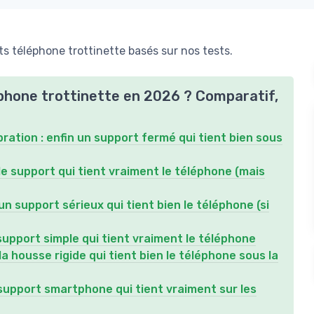
s téléphone trottinette basés sur nos tests.
éphone trottinette en 2026 ? Comparatif,
ation : enfin un support fermé qui tient bien sous
le support qui tient vraiment le téléphone (mais
n support sérieux qui tient bien le téléphone (si
upport simple qui tient vraiment le téléphone
 housse rigide qui tient bien le téléphone sous la
support smartphone qui tient vraiment sur les