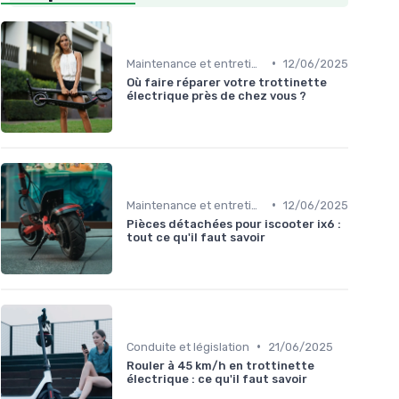
•
Maintenance et entretien
12/06/2025
Où faire réparer votre trottinette
électrique près de chez vous ?
•
Maintenance et entretien
12/06/2025
Pièces détachées pour iscooter ix6 :
tout ce qu'il faut savoir
•
Conduite et législation
21/06/2025
Rouler à 45 km/h en trottinette
électrique : ce qu'il faut savoir