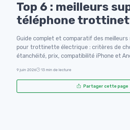
Top 6 : meilleurs su
téléphone trottine
Guide complet et comparatif des meilleurs
pour trottinette électrique : critères de ch
étanchéité, prix, compatibilité iPhone et An
9 juin 2026
13 min de lecture
Partager cette page