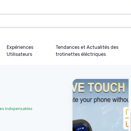
Expériences
Tendances et Actualités des
Utilisateurs
trotinettes éléctriques
es indispensables