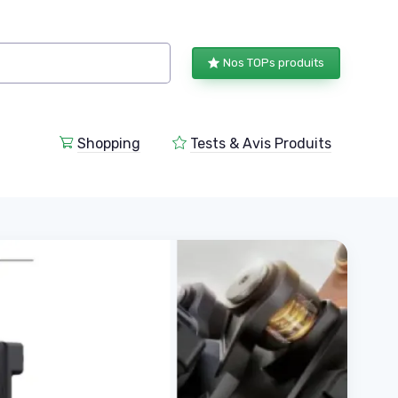
Nos TOPs produits
Shopping
Tests & Avis Produits