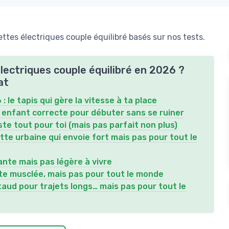
ttes électriques couple équilibré basés sur nos tests.
électriques couple équilibré en 2026 ?
at
 le tapis qui gère la vitesse à ta place
e enfant correcte pour débuter sans se ruiner
ste tout pour toi (mais pas parfait non plus)
tte urbaine qui envoie fort mais pas pour tout le
ante mais pas légère à vivre
tte musclée, mais pas pour tout le monde
aud pour trajets longs… mais pas pour tout le