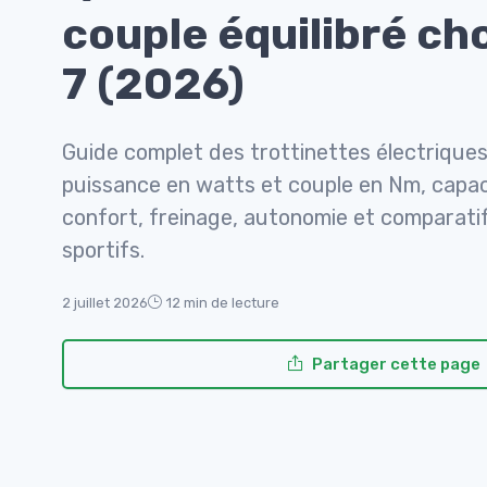
couple équilibré cho
7 (2026)
Guide complet des trottinettes électriques 
puissance en watts et couple en Nm, capac
confort, freinage, autonomie et comparati
sportifs.
2 juillet 2026
12 min de lecture
Partager cette page