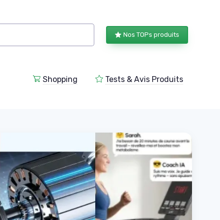
Nos TOPs produits
Shopping
Tests & Avis Produits