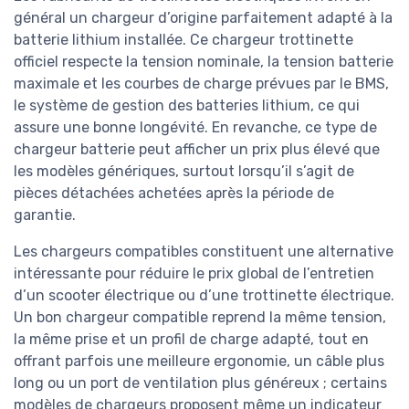
général un chargeur d’origine parfaitement adapté à la
batterie lithium installée. Ce chargeur trottinette
officiel respecte la tension nominale, la tension batterie
maximale et les courbes de charge prévues par le BMS,
le système de gestion des batteries lithium, ce qui
assure une bonne longévité. En revanche, ce type de
chargeur batterie peut afficher un prix plus élevé que
les modèles génériques, surtout lorsqu’il s’agit de
pièces détachées achetées après la période de
garantie.
Les chargeurs compatibles constituent une alternative
intéressante pour réduire le prix global de l’entretien
d’un scooter électrique ou d’une trottinette électrique.
Un bon chargeur compatible reprend la même tension,
la même prise et un profil de charge adapté, tout en
offrant parfois une meilleure ergonomie, un câble plus
long ou un port de ventilation plus généreux ; certains
modèles de chargeurs proposent même un indicateur