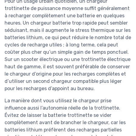
Pour un usage urbain quotidien, un chargeur
trottinette de puissance moyenne suffit généralement
à recharger complètement une batterie en quelques
heures. Un chargeur batterie trop rapide peut sembler
séduisant, mais il augmente le stress thermique sur les
batteries lithium, ce qui peut réduire le nombre total de
cycles de recharge utiles ; à long terme, cela peut
coûter plus cher qu’un simple gain de temps ponctuel.
Sur un scooter électrique ou une trottinette électrique
haut de gamme, il est souvent préférable de conserver
le chargeur d’origine pour les recharges complètes et
d’utiliser un second chargeur compatible plus léger
pour les recharges d’appoint au bureau.
La manière dont vous utilisez le chargeur prise
influence aussi l’autonomie réelle de la trottinette.
Évitez de laisser la batterie trottinette se vider
complètement avant de brancher le chargeur, car les
batteries lithium préfèrent des recharges partielles