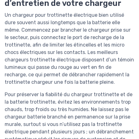
d’entretien de votre chargeur
Un chargeur pour trottinette électrique bien utilisé
dure souvent aussi longtemps que la batterie elle
même. Commencez par brancher le chargeur prise sur
le secteur, puis connectez le port de recharge de la
trottinette, afin de limiter les étincelles et les micro
chocs électriques sur les contacts. Les meilleurs
chargeurs trottinette électrique disposent d’un témoin
lumineux qui passe du rouge au vert en fin de
recharge, ce qui permet de débrancher rapidement la
trottinette chargeur une fois la batterie pleine.
Pour préserver la fiabilité du chargeur trottinette et de
la batterie trottinette, évitez les environnements trop
chauds, trop froids ou très humides. Ne laissez pas le
chargeur batterie branché en permanence sur la prise
murale, surtout si vous n’utilisez pas la trottinette
électrique pendant plusieurs jours ; un débranchement