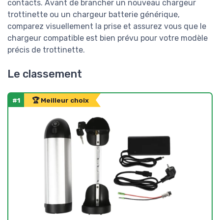
contacts. Avant de brancher un nouveau chargeur
trottinette ou un chargeur batterie générique,
comparez visuellement la prise et assurez vous que le
chargeur compatible est bien prévu pour votre modèle
précis de trottinette.
Le classement
#1
🏆 Meilleur choix