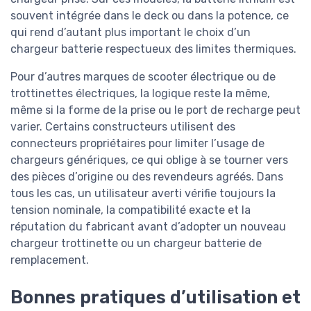
souvent intégrée dans le deck ou dans la potence, ce
qui rend d’autant plus important le choix d’un
chargeur batterie respectueux des limites thermiques.
Pour d’autres marques de scooter électrique ou de
trottinettes électriques, la logique reste la même,
même si la forme de la prise ou le port de recharge peut
varier. Certains constructeurs utilisent des
connecteurs propriétaires pour limiter l’usage de
chargeurs génériques, ce qui oblige à se tourner vers
des pièces d’origine ou des revendeurs agréés. Dans
tous les cas, un utilisateur averti vérifie toujours la
tension nominale, la compatibilité exacte et la
réputation du fabricant avant d’adopter un nouveau
chargeur trottinette ou un chargeur batterie de
remplacement.
Bonnes pratiques d’utilisation et