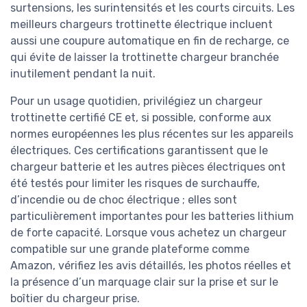
surtensions, les surintensités et les courts circuits. Les
meilleurs chargeurs trottinette électrique incluent
aussi une coupure automatique en fin de recharge, ce
qui évite de laisser la trottinette chargeur branchée
inutilement pendant la nuit.
Pour un usage quotidien, privilégiez un chargeur
trottinette certifié CE et, si possible, conforme aux
normes européennes les plus récentes sur les appareils
électriques. Ces certifications garantissent que le
chargeur batterie et les autres pièces électriques ont
été testés pour limiter les risques de surchauffe,
d’incendie ou de choc électrique ; elles sont
particulièrement importantes pour les batteries lithium
de forte capacité. Lorsque vous achetez un chargeur
compatible sur une grande plateforme comme
Amazon, vérifiez les avis détaillés, les photos réelles et
la présence d’un marquage clair sur la prise et sur le
boîtier du chargeur prise.