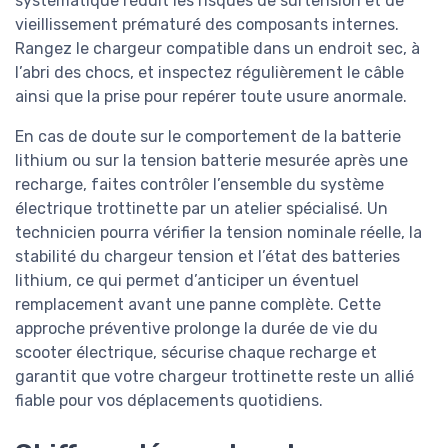
systématique réduit les risques de surtension et de
vieillissement prématuré des composants internes.
Rangez le chargeur compatible dans un endroit sec, à
l’abri des chocs, et inspectez régulièrement le câble
ainsi que la prise pour repérer toute usure anormale.
En cas de doute sur le comportement de la batterie
lithium ou sur la tension batterie mesurée après une
recharge, faites contrôler l’ensemble du système
électrique trottinette par un atelier spécialisé. Un
technicien pourra vérifier la tension nominale réelle, la
stabilité du chargeur tension et l’état des batteries
lithium, ce qui permet d’anticiper un éventuel
remplacement avant une panne complète. Cette
approche préventive prolonge la durée de vie du
scooter électrique, sécurise chaque recharge et
garantit que votre chargeur trottinette reste un allié
fiable pour vos déplacements quotidiens.