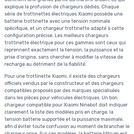
explique la profusion de chargeurs dédiés. Chaque
série de trottinettes électriques Xiaomi possède une
batterie trottinette avec une tension nominale
spécifique, et un chargeur trottinette adapté à cette
configuration précise. Les meilleurs chargeurs
trottinette électrique pour ces gammes sont ceux qui
reprennent exactement la tension, la puissance et la
prise d’origine, sans chercher à modifier la vitesse de
recharge au détriment de la fiabilité.
Pour une trottinette Xiaomi, il existe des chargeurs
officiels vendus par le constructeur et des chargeurs
compatibles proposés par des marques spécialisées
dans les pièces pour véhicules électriques. Un bon
chargeur compatible pour Xiaomi Ninebot doit indiquer
clairement la liste des modèles pris en charge, la
tension batterie supportée et la puissance maximale,
afin d’éviter toute confusion au moment de brancher le
chargeur prise. Sur ces modèles, la batterie lithium est