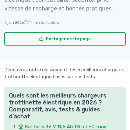
vitesse de recharge et bonnes pratiques.
9 juin 2026
14 min de lecture
Partager cette page
Découvrez notre classement des 5 meilleurs chargeurs
trottinette électrique basés sur nos tests.
Quels sont les meilleurs chargeurs
trottinette électrique en 2026 ?
Comparatif, avis, tests & guides
d'achat
🏆 Batterie 36 V 11,6 Ah TNLi TEC : une