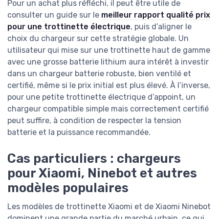
Pour un achat plus réfléchi, il peut être utile de
consulter un guide sur le
meilleur rapport qualité prix
pour une trottinette électrique
, puis d’aligner le
choix du chargeur sur cette stratégie globale. Un
utilisateur qui mise sur une trottinette haut de gamme
avec une grosse batterie lithium aura intérêt à investir
dans un chargeur batterie robuste, bien ventilé et
certifié, même si le prix initial est plus élevé. À l’inverse,
pour une petite trottinette électrique d’appoint, un
chargeur compatible simple mais correctement certifié
peut suffire, à condition de respecter la tension
batterie et la puissance recommandée.
Cas particuliers : chargeurs
pour Xiaomi, Ninebot et autres
modèles populaires
Les modèles de trottinette Xiaomi et de Xiaomi Ninebot
dominent une grande partie du marché urbain, ce qui