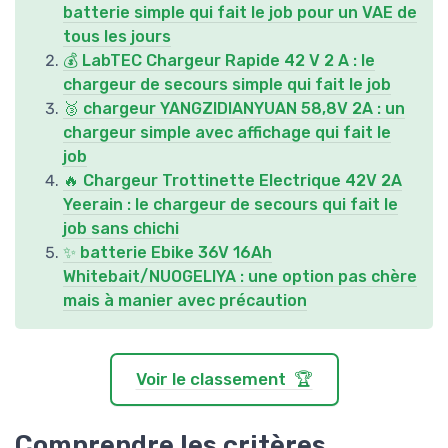
batterie simple qui fait le job pour un VAE de
tous les jours
💰 LabTEC Chargeur Rapide 42 V 2 A : le
chargeur de secours simple qui fait le job
🥉 chargeur YANGZIDIANYUAN 58,8V 2A : un
chargeur simple avec affichage qui fait le
job
🔥 Chargeur Trottinette Electrique 42V 2A
Yeerain : le chargeur de secours qui fait le
job sans chichi
✨ batterie Ebike 36V 16Ah
Whitebait/NUOGELIYA : une option pas chère
mais à manier avec précaution
Voir le classement 🏆
Comprendre les critères