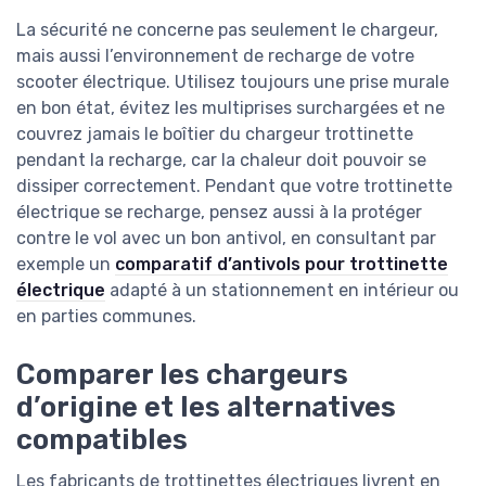
La sécurité ne concerne pas seulement le chargeur,
mais aussi l’environnement de recharge de votre
scooter électrique. Utilisez toujours une prise murale
en bon état, évitez les multiprises surchargées et ne
couvrez jamais le boîtier du chargeur trottinette
pendant la recharge, car la chaleur doit pouvoir se
dissiper correctement. Pendant que votre trottinette
électrique se recharge, pensez aussi à la protéger
contre le vol avec un bon antivol, en consultant par
exemple un
comparatif d’antivols pour trottinette
électrique
adapté à un stationnement en intérieur ou
en parties communes.
Comparer les chargeurs
d’origine et les alternatives
compatibles
Les fabricants de trottinettes électriques livrent en