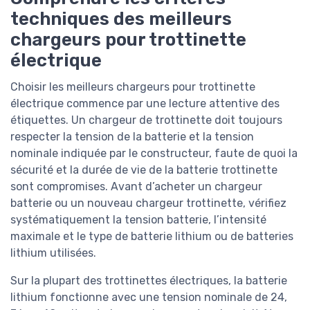
techniques des meilleurs
chargeurs pour trottinette
électrique
Choisir les meilleurs chargeurs pour trottinette
électrique commence par une lecture attentive des
étiquettes. Un chargeur de trottinette doit toujours
respecter la tension de la batterie et la tension
nominale indiquée par le constructeur, faute de quoi la
sécurité et la durée de vie de la batterie trottinette
sont compromises. Avant d’acheter un chargeur
batterie ou un nouveau chargeur trottinette, vérifiez
systématiquement la tension batterie, l’intensité
maximale et le type de batterie lithium ou de batteries
lithium utilisées.
Sur la plupart des trottinettes électriques, la batterie
lithium fonctionne avec une tension nominale de 24,