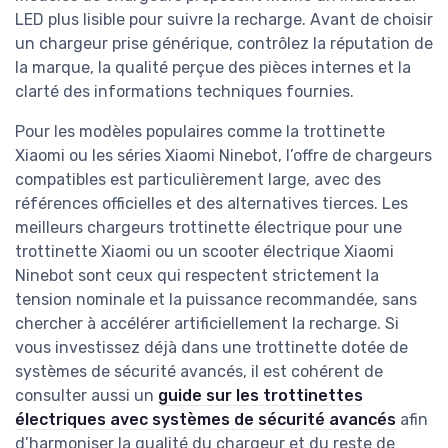
LED plus lisible pour suivre la recharge. Avant de choisir
un chargeur prise générique, contrôlez la réputation de
la marque, la qualité perçue des pièces internes et la
clarté des informations techniques fournies.
Pour les modèles populaires comme la trottinette
Xiaomi ou les séries Xiaomi Ninebot, l’offre de chargeurs
compatibles est particulièrement large, avec des
références officielles et des alternatives tierces. Les
meilleurs chargeurs trottinette électrique pour une
trottinette Xiaomi ou un scooter électrique Xiaomi
Ninebot sont ceux qui respectent strictement la
tension nominale et la puissance recommandée, sans
chercher à accélérer artificiellement la recharge. Si
vous investissez déjà dans une trottinette dotée de
systèmes de sécurité avancés, il est cohérent de
consulter aussi un
guide sur les trottinettes
électriques avec systèmes de sécurité avancés
afin
d’harmoniser la qualité du chargeur et du reste de