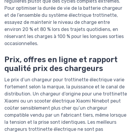
régulières plutôt que des cycles complets extrêmes.
Pour optimiser la durée de vie de la batterie chargeur
et de l’ensemble du système électrique trottinette,
essayez de maintenir le niveau de charge entre
environ 20 % et 80 % lors des trajets quotidiens, en
réservant les charges à 100 % pour les longues sorties
occasionnelles.
Prix, offres en ligne et rapport
qualité prix des chargeurs
Le prix d’un chargeur pour trottinette électrique varie
fortement selon la marque, la puissance et le canal de
distribution. Un chargeur d’origine pour une trottinette
Xiaomi ou un scooter électrique Xiaomi Ninebot peut
coûter sensiblement plus cher qu’un chargeur
compatible vendu par un fabricant tiers, même lorsque
la tension et la prise sont identiques. Les meilleurs
chargeurs trottinette électrique ne sont pas