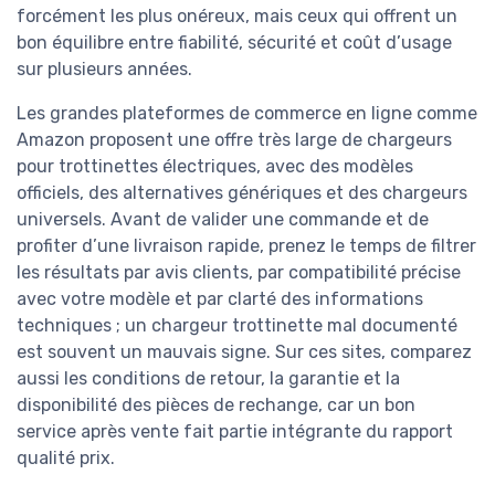
forcément les plus onéreux, mais ceux qui offrent un
bon équilibre entre fiabilité, sécurité et coût d’usage
sur plusieurs années.
Les grandes plateformes de commerce en ligne comme
Amazon proposent une offre très large de chargeurs
pour trottinettes électriques, avec des modèles
officiels, des alternatives génériques et des chargeurs
universels. Avant de valider une commande et de
profiter d’une livraison rapide, prenez le temps de filtrer
les résultats par avis clients, par compatibilité précise
avec votre modèle et par clarté des informations
techniques ; un chargeur trottinette mal documenté
est souvent un mauvais signe. Sur ces sites, comparez
aussi les conditions de retour, la garantie et la
disponibilité des pièces de rechange, car un bon
service après vente fait partie intégrante du rapport
qualité prix.