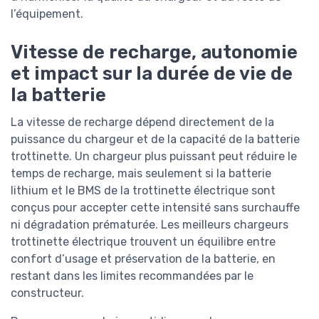
l’équipement.
Vitesse de recharge, autonomie
et impact sur la durée de vie de
la batterie
La vitesse de recharge dépend directement de la
puissance du chargeur et de la capacité de la batterie
trottinette. Un chargeur plus puissant peut réduire le
temps de recharge, mais seulement si la batterie
lithium et le BMS de la trottinette électrique sont
conçus pour accepter cette intensité sans surchauffe
ni dégradation prématurée. Les meilleurs chargeurs
trottinette électrique trouvent un équilibre entre
confort d’usage et préservation de la batterie, en
restant dans les limites recommandées par le
constructeur.