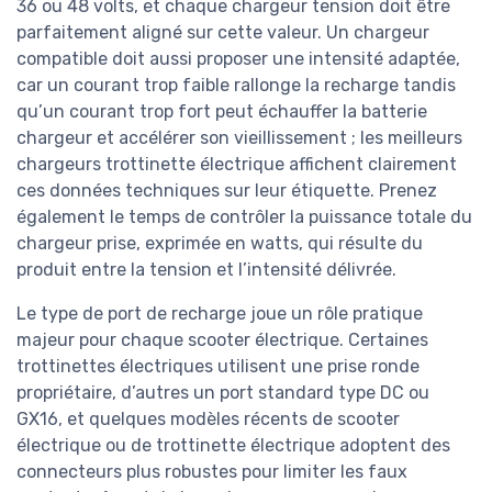
36 ou 48 volts, et chaque chargeur tension doit être
parfaitement aligné sur cette valeur. Un chargeur
compatible doit aussi proposer une intensité adaptée,
car un courant trop faible rallonge la recharge tandis
qu’un courant trop fort peut échauffer la batterie
chargeur et accélérer son vieillissement ; les meilleurs
chargeurs trottinette électrique affichent clairement
ces données techniques sur leur étiquette. Prenez
également le temps de contrôler la puissance totale du
chargeur prise, exprimée en watts, qui résulte du
produit entre la tension et l’intensité délivrée.
Le type de port de recharge joue un rôle pratique
majeur pour chaque scooter électrique. Certaines
trottinettes électriques utilisent une prise ronde
propriétaire, d’autres un port standard type DC ou
GX16, et quelques modèles récents de scooter
électrique ou de trottinette électrique adoptent des
connecteurs plus robustes pour limiter les faux