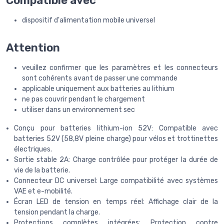
Compatible avec
dispositif d'alimentation mobile universel
Attention
veuillez confirmer que les paramètres et les connecteurs
sont cohérents avant de passer une commande
applicable uniquement aux batteries au lithium
ne pas couvrir pendant le chargement
utiliser dans un environnement sec
Conçu pour batteries lithium-ion 52V: Compatible avec
batteries 52V (58,8V pleine charge) pour vélos et trottinettes
électriques.
Sortie stable 2A: Charge contrôlée pour protéger la durée de
vie de la batterie.
Connecteur DC universel: Large compatibilité avec systèmes
VAE et e-mobilité.
Écran LED de tension en temps réel: Affichage clair de la
tension pendant la charge.
Protections complètes intégrées: Protection contre