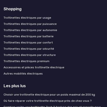
Shopping
Trottinettes électriques par usage
Trottinettes électriques par puissance
Trottinettes électriques par autonomie
Trottinettes électriques par batterie
Trottinettes électriques par confort
Trottinettes électriques par sécurité
Trottinettes électriques par structure
Trottinettes électriques premium
Accessoires et pièces trottinette électrique
Autres mobilités électriques
Les plus lus
Choisir une trottinette électrique pour un poids maximal de 200 kg
Où faire réparer votre trottinette électrique près de chez vous ?