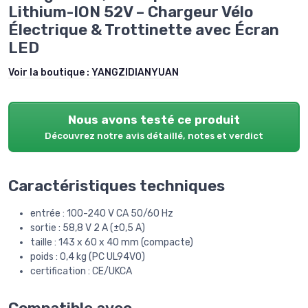
Lithium-ION 52V – Chargeur Vélo
Électrique & Trottinette avec Écran
LED
Voir la boutique :
YANGZIDIANYUAN
Nous avons testé ce produit
Découvrez notre avis détaillé, notes et verdict
Caractéristiques techniques
entrée : 100-240 V CA 50/60 Hz
sortie : 58,8 V 2 A (±0,5 A)
taille : 143 x 60 x 40 mm (compacte)
poids : 0,4 kg (PC UL94V0)
certification : CE/UKCA