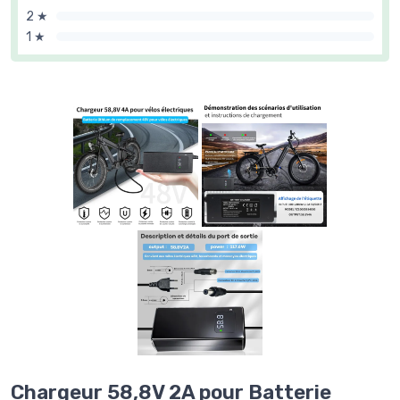
2 ★
1 ★
Chargeur 58,8V 2A pour Batterie