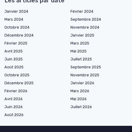
Les articles par date
Janvier 2024
Février 2024
Mars 2024
Septembre 2024
Octobre 2024
Novembre 2024
Décembre 2024
Janvier 2025
Février 2025
Mars 2025
Avril 2025
Mai 2025
Juin 2025
Juillet 2025
Août 2025
Septembre 2025
Octobre 2025
Novembre 2025
Décembre 2025
Janvier 2026
Février 2026
Mars 2026
Avril 2026
Mai 2026
Juin 2026
Juillet 2026
Août 2026