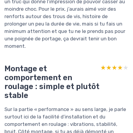
un truc qui donne l’impression de pouvoir casser au
moindre choc. Pour le prix, j’aurais aimé voir des
renforts autour des trous de vis, histoire de
prolonger un peu la durée de vie, mais si tu fais un
minimum attention et que tu ne le prends pas pour
une poignée de portage, ça devrait tenir un bon
moment.
Montage et
★★★★★
★★★★★
comportement en
roulage : simple et plutôt
stable
Sur la partie « performance » au sens large, je parle
surtout ici de la facilité d’installation et du
comportement en roulage : vibrations, stabilité,
bruit. Côté montage, si tu as déjà démonté un