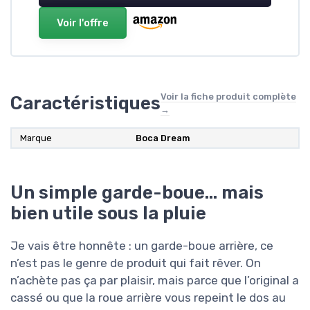
Voir l'offre
Voir la fiche produit complète
Caractéristiques
→
Marque
Boca Dream
Un simple garde-boue… mais
bien utile sous la pluie
Je vais être honnête : un garde-boue arrière, ce
n’est pas le genre de produit qui fait rêver. On
n’achète pas ça par plaisir, mais parce que l’original a
cassé ou que la roue arrière vous repeint le dos au