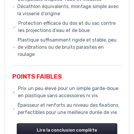
Décathlon équivalents, montage simple avec
la visserie d’origine
Protection efficace du dos et du sac contre
les projections d’eau et de boue
Plastique suffisamment rigide et stable, peu
de vibrations ou de bruits parasites en
roulage
POINTS FAIBLES
Prix un peu élevé pour un simple garde-boue
en plastique sans accessoires ni vis
Épaisseur et renforts au niveau des fixations
perfectibles pour une meilleure durée de vie
Lire la conclusion complète