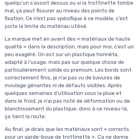
quelqu’un s’assoit dessus ou si la trottinette tombe
mal, ça peut fissurer au niveau des points de
fixation. Ce n’est pas spécifique à ce modèle, c’est
juste la limite du matériau utilisé.
La marque met en avant des « matériaux de haute
qualité » dans la description, mais pour moi, c’est un
peu exagéré. On est sur un plastique honnête,
adapté à l’usage, mais pas sur quelque chose de
particulièrement solide ou premium. Les bords sont
correctement finis, je n’ai pas vu de bavures de
moulage gênantes ni de défauts visibles. Après
quelques semaines d’utilisation sous la pluie et
dans le froid, je n’ai pas noté de déformation ou de
blanchissement du plastique, donc à ce niveau-là,
ça tient la route.
Au final, je dirais que les matériaux sont « corrects
pour un garde-boue de trottinette ». Ça ne donne