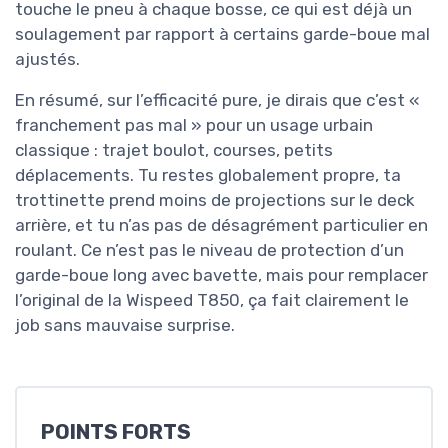
touche le pneu à chaque bosse, ce qui est déjà un
soulagement par rapport à certains garde-boue mal
ajustés.
En résumé, sur l’efficacité pure, je dirais que c’est «
franchement pas mal » pour un usage urbain
classique : trajet boulot, courses, petits
déplacements. Tu restes globalement propre, ta
trottinette prend moins de projections sur le deck
arrière, et tu n’as pas de désagrément particulier en
roulant. Ce n’est pas le niveau de protection d’un
garde-boue long avec bavette, mais pour remplacer
l’original de la Wispeed T850, ça fait clairement le
job sans mauvaise surprise.
POINTS FORTS