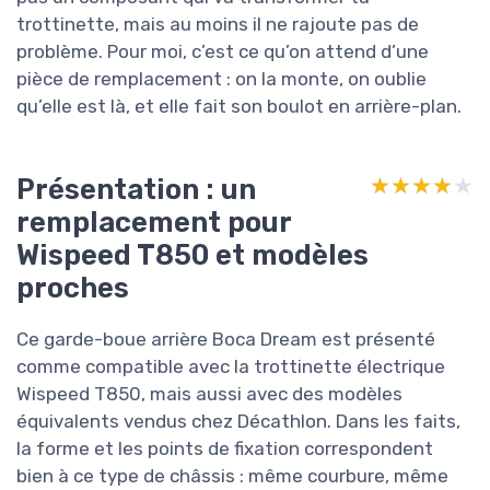
trottinette, mais au moins il ne rajoute pas de
problème. Pour moi, c’est ce qu’on attend d’une
pièce de remplacement : on la monte, on oublie
qu’elle est là, et elle fait son boulot en arrière-plan.
Présentation : un
★★★★★
★★★★★
remplacement pour
Wispeed T850 et modèles
proches
Ce garde-boue arrière Boca Dream est présenté
comme compatible avec la trottinette électrique
Wispeed T850, mais aussi avec des modèles
équivalents vendus chez Décathlon. Dans les faits,
la forme et les points de fixation correspondent
bien à ce type de châssis : même courbure, même