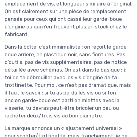
emplacement de vis, et longueur similaire à l’original.
On est clairement sur une pièce de remplacement
pensée pour ceux qui ont cassé leur garde-boue
d’origine ou qui n’en trouvent plus en stock chez le
fabricant.
Dans la boîte, c’est minimaliste : on reçoit le garde-
boue arrière, en plastique noir, sans fioritures. Pas
d’outils, pas de vis supplémentaires, pas de notice
détaillée avec schémas. On est dans le basique : à
toi de te débrouiller avec les vis d’origine de ta
trottinette. Pour moi, ce n’est pas dramatique, mais
il faut le savoir : si tu as perdu les vis ou si ton
ancien garde-boue est parti en miettes avec la
visserie, tu devras peut-être bricoler un peu ou
racheter deux/trois vis au bon diamètre.
La marque annonce un « ajustement universel »
pour scooter/trottinette, mais franchement, je ne