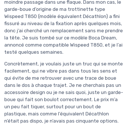
moindre passage dans une flaque. Dans mon cas, le
garde-boue d’origine de ma trottinette type
Wispeed T850 (modèle équivalent Décathlon) a fini
fissuré au niveau de la fixation après quelques mois,
donc j’ai cherché un remplacement sans me prendre
la tête. Je suis tombé sur ce modèle Boca Dream,
annoncé comme compatible Wispeed T850, et je l’ai
testé quelques semaines.
Concrètement, je voulais juste un truc qui se monte
facilement, qui ne vibre pas dans tous les sens et
qui évite de me retrouver avec une trace de boue
dans le dos à chaque trajet. Je ne cherchais pas un
accessoire design ou je ne sais quoi, juste un garde-
boue qui fait son boulot correctement. Le prix m’a
un peu fait tiquer, surtout pour un bout de
plastique, mais comme l’équivalent Décathlon
n’était pas dispo, je n’avais pas cinquante options.