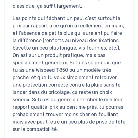
classique, ça suffit largement.
Les points qui fâchent un peu, c’est surtout le
prix par rapport à ce qu’on a réellement en main,
et l’absence de petits plus qui auraient pu faire
la différence (renforts au niveau des fixations,
bavette un peu plus longue, vis fournies, etc.).
On est sur un produit pratique, mais pas
spécialement généreux. Si tu es soigneux, que
tu as une Wispeed T850 ou un modèle très
proche, et que tu veux simplement retrouver
une protection correcte contre la pluie sans te
lancer dans du bricolage, ça reste un choix
sérieux. Si tu es du genre à chercher le meilleur
rapport qualité-prix au centime près, tu pourras
probablement trouver moins cher en fouillant,
mais avec peut-être un peu plus de prise de tête
sur la compatibilité.