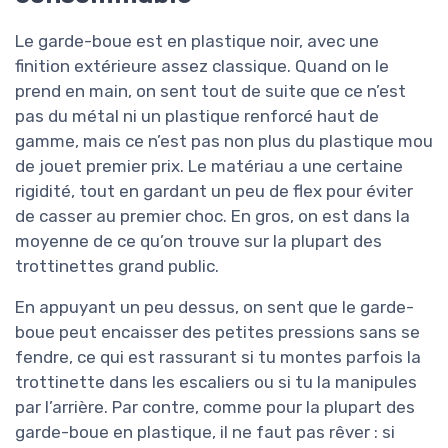
Le garde-boue est en plastique noir, avec une
finition extérieure assez classique. Quand on le
prend en main, on sent tout de suite que ce n’est
pas du métal ni un plastique renforcé haut de
gamme, mais ce n’est pas non plus du plastique mou
de jouet premier prix. Le matériau a une certaine
rigidité, tout en gardant un peu de flex pour éviter
de casser au premier choc. En gros, on est dans la
moyenne de ce qu’on trouve sur la plupart des
trottinettes grand public.
En appuyant un peu dessus, on sent que le garde-
boue peut encaisser des petites pressions sans se
fendre, ce qui est rassurant si tu montes parfois la
trottinette dans les escaliers ou si tu la manipules
par l’arrière. Par contre, comme pour la plupart des
garde-boue en plastique, il ne faut pas rêver : si