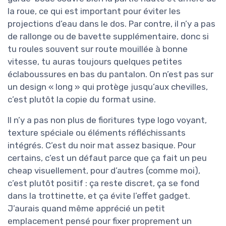
la roue, ce qui est important pour éviter les
projections d’eau dans le dos. Par contre, il n’y a pas
de rallonge ou de bavette supplémentaire, donc si
tu roules souvent sur route mouillée à bonne
vitesse, tu auras toujours quelques petites
éclaboussures en bas du pantalon. On n’est pas sur
un design « long » qui protège jusqu’aux chevilles,
c’est plutôt la copie du format usine.
Il n’y a pas non plus de fioritures type logo voyant,
texture spéciale ou éléments réfléchissants
intégrés. C’est du noir mat assez basique. Pour
certains, c’est un défaut parce que ça fait un peu
cheap visuellement, pour d’autres (comme moi),
c’est plutôt positif : ça reste discret, ça se fond
dans la trottinette, et ça évite l’effet gadget.
J’aurais quand même apprécié un petit
emplacement pensé pour fixer proprement un