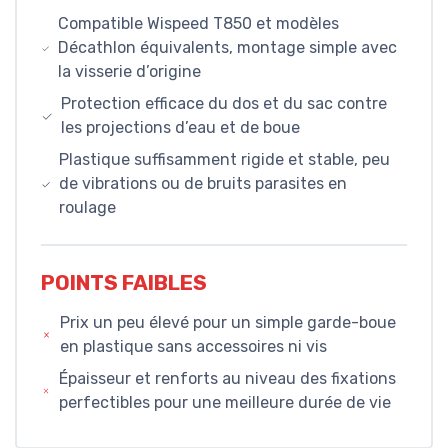
Compatible Wispeed T850 et modèles
Décathlon équivalents, montage simple avec
la visserie d’origine
Protection efficace du dos et du sac contre
les projections d’eau et de boue
Plastique suffisamment rigide et stable, peu
de vibrations ou de bruits parasites en
roulage
POINTS FAIBLES
Prix un peu élevé pour un simple garde-boue
en plastique sans accessoires ni vis
Épaisseur et renforts au niveau des fixations
perfectibles pour une meilleure durée de vie