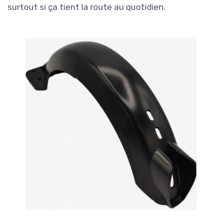
surtout si ça tient la route au quotidien.