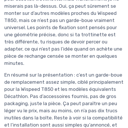
miserais pas là-dessus. Oui, ça peut sûrement se
monter sur d’autres modèles proches du Wispeed
T850, mais ce n’est pas un garde-boue vraiment
universel. Les points de fixation sont pensés pour
une géométrie précise, donc si ta trottinette est
très différente, tu risques de devoir percer ou
adapter, ce qui n’est pas l’idée quand on achète une
pièce de rechange censée se monter en quelques
minutes.
En résumé sur la présentation : c’est un garde-boue
de remplacement assez simple, ciblé principalement
pour la Wispeed T850 et les modèles équivalents
Décathlon. Pas d’accessoires fournis, pas de gros
packaging, juste la pièce. Ça peut paraître un peu
léger vu le prix, mais au moins, on n’a pas dix trucs
inutiles dans la boîte. Reste à voir si la compatibilité
et l’installation sont aussi simples qu’annoncé, et