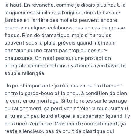
le haut. En revanche, comme je disais plus haut, la
longueur est similaire à l’original, donc le bas des
jambes et l’arrière des mollets peuvent encore
prendre quelques éclaboussures en cas de grosse
flaque. Rien de dramatique, mais si tu roules
souvent sous la pluie, prévois quand même un
pantalon qui ne craint pas trop ou des sur-
chaussures. On n’est pas sur une protection
intégrale comme certains systèmes avec bavette
souple rallongée.
Un point important : je n’ai pas eu de frottement
entre le garde-boue et le pneu, à condition de bien
le centrer au montage. Si tu te rates sur le serrage
ou l’alignement, ça peut venir frôler la roue, surtout
si tu es un peu lourd et que la suspension (quand il y
en a une) s’enfonce. Mais monté correctement, ça
reste silencieux, pas de bruit de plastique qui