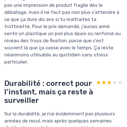
pas une impression de produit fragile dès le
déballage, mais il ne faut pas non plus s’attendre à
ce que ça dure dix ans si tu maltraites ta
trottinette. Pour le prix demandé, j’aurais aimé
sentir un plastique un poil plus épais ou renforcé au
niveau des trous de fixation, parce que c’est
souvent là que ça casse avec le temps. Ça reste
néanmoins utilisable au quotidien sans stress
particulier.
Durabilité : correct pour
★★★★★
★★★★★
l’instant, mais ça reste à
surveiller
Sur la durabilité, je n’ai évidemment pas plusieurs
années de recul, mais après quelques semaines