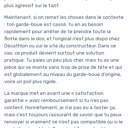
plus agressif sur le tarif.
Maintenant, si on remet les choses dans le contexte
: ton garde-boue est cassé, tu en as besoin
rapidement pour arrêter de te prendre toute la
flotte dans le dos, et l’original n’est plus dispo chez
Décathlon ou sur le site du constructeur. Dans ce
cas, ce produit devient surtout une solution
pratique. Tu paies un peu plus cher, mais tu as une
pièce qui se monte sans trop de prise de tête et qui
est globalement au niveau du garde-boue d’origine,
voire un poil plus rigide.
La marque met en avant une « satisfaction
garantie » avec remboursement si tu n’es pas
content. Honnêtement, je n’ai pas eu à tester ça,
mais c’est toujours rassurant de savoir que tu peux
renvoyer si vraiment ce n’est pas compatible ou si le