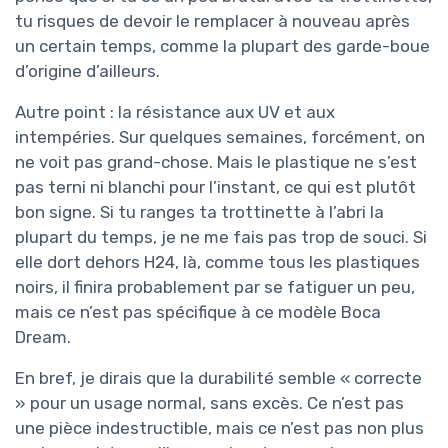
tu risques de devoir le remplacer à nouveau après
un certain temps, comme la plupart des garde-boue
d’origine d’ailleurs.
Autre point : la résistance aux UV et aux
intempéries. Sur quelques semaines, forcément, on
ne voit pas grand-chose. Mais le plastique ne s’est
pas terni ni blanchi pour l’instant, ce qui est plutôt
bon signe. Si tu ranges ta trottinette à l’abri la
plupart du temps, je ne me fais pas trop de souci. Si
elle dort dehors H24, là, comme tous les plastiques
noirs, il finira probablement par se fatiguer un peu,
mais ce n’est pas spécifique à ce modèle Boca
Dream.
En bref, je dirais que la durabilité semble « correcte
» pour un usage normal, sans excès. Ce n’est pas
une pièce indestructible, mais ce n’est pas non plus