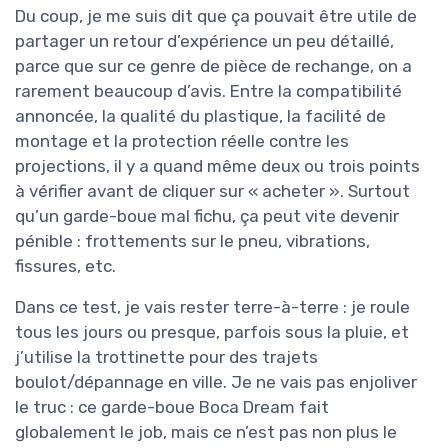
Du coup, je me suis dit que ça pouvait être utile de
partager un retour d’expérience un peu détaillé,
parce que sur ce genre de pièce de rechange, on a
rarement beaucoup d’avis. Entre la compatibilité
annoncée, la qualité du plastique, la facilité de
montage et la protection réelle contre les
projections, il y a quand même deux ou trois points
à vérifier avant de cliquer sur « acheter ». Surtout
qu’un garde-boue mal fichu, ça peut vite devenir
pénible : frottements sur le pneu, vibrations,
fissures, etc.
Dans ce test, je vais rester terre-à-terre : je roule
tous les jours ou presque, parfois sous la pluie, et
j’utilise la trottinette pour des trajets
boulot/dépannage en ville. Je ne vais pas enjoliver
le truc : ce garde-boue Boca Dream fait
globalement le job, mais ce n’est pas non plus le