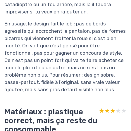
catadioptre ou un feu arrière, mais là il faudra
improviser si tu veux en rajouter un.
En usage, le design fait le job : pas de bords
agressifs qui accrochent le pantalon, pas de formes
bizarres qui viennent frotter la roue si c’est bien
monté. On voit que c’est pensé pour être
fonctionnel, pas pour gagner un concours de style.
Ce n’est pas un point fort qui va te faire acheter ce
modèle plutôt qu’un autre, mais ce n’est pas un
problème non plus. Pour résumer : design sobre,
passe-partout, fidèle à l’original, sans vraie valeur
ajoutée, mais sans gros défaut visible non plus.
Matériaux : plastique
★★★★★
★★★★★
correct, mais ça reste du
consommable