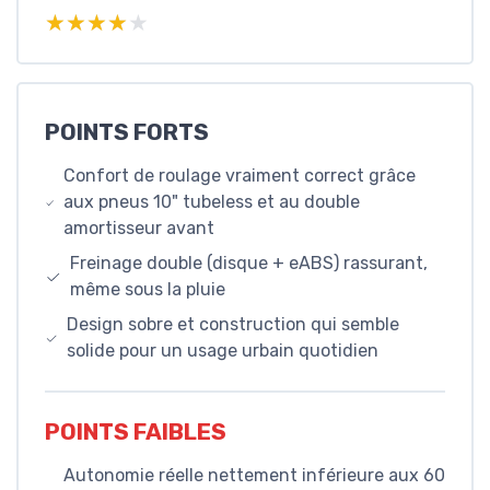
★★★★★
★★★★★
POINTS FORTS
Confort de roulage vraiment correct grâce
aux pneus 10" tubeless et au double
amortisseur avant
Freinage double (disque + eABS) rassurant,
même sous la pluie
Design sobre et construction qui semble
solide pour un usage urbain quotidien
POINTS FAIBLES
Autonomie réelle nettement inférieure aux 60