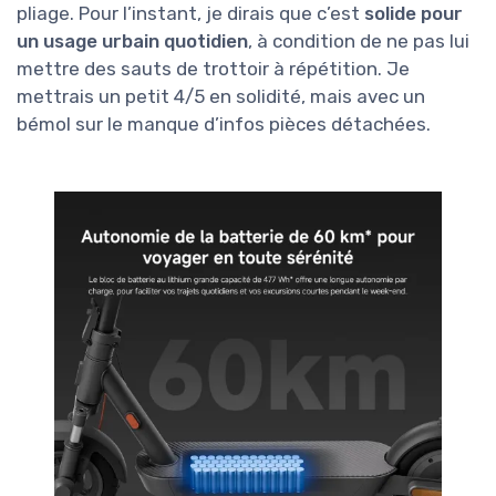
pliage. Pour l’instant, je dirais que c’est
solide pour
un usage urbain quotidien
, à condition de ne pas lui
mettre des sauts de trottoir à répétition. Je
mettrais un petit 4/5 en solidité, mais avec un
bémol sur le manque d’infos pièces détachées.