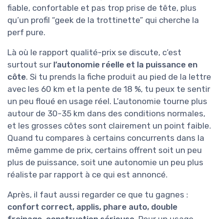
fiable, confortable et pas trop prise de tête, plus
qu’un profil “geek de la trottinette” qui cherche la
perf pure.
Là où le rapport qualité-prix se discute, c’est
surtout sur
l’autonomie réelle et la puissance en
côte
. Si tu prends la fiche produit au pied de la lettre
avec les 60 km et la pente de 18 %, tu peux te sentir
un peu floué en usage réel. L’autonomie tourne plus
autour de 30-35 km dans des conditions normales,
et les grosses côtes sont clairement un point faible.
Quand tu compares à certains concurrents dans la
même gamme de prix, certains offrent soit un peu
plus de puissance, soit une autonomie un peu plus
réaliste par rapport à ce qui est annoncé.
Après, il faut aussi regarder ce que tu gagnes :
confort correct, applis, phare auto, double