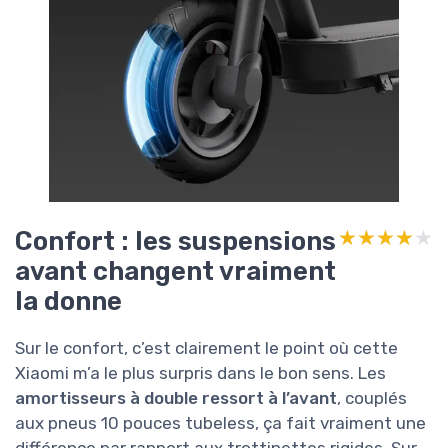
Confort : les suspensions
★★★★★
★★★★★
avant changent vraiment
la donne
Sur le confort, c’est clairement le point où cette
Xiaomi m’a le plus surpris dans le bon sens. Les
amortisseurs à double ressort à l’avant
, couplés
aux pneus 10 pouces tubeless, ça fait vraiment une