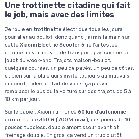
Une trottinette citadine qui fait
le job, mais avec des limites
Je roule en trottinette électrique tous les jours
pour aller au boulot, donc quand j’ai mis la main sur
cette
Xiaomi Electric Scooter 5
, je l’ai testée
comme un vrai moyen de transport, pas comme un
jouet du week-end. Trajets maison–boulot,
quelques courses, un peu de pavés, un peu de côtes,
et bien sûr la pluie qui s’invite toujours au mauvais
moment. L’idée, c’était de voir si ça pouvait
remplacer le bus ou la voiture sur des trajets de 5 à
10 km par jour.
Sur le papier, Xiaomi annonce
60 km d’autonomie
,
un moteur de
350 W (700 W max)
, des pneus de 10
pouces tubeless, double amortisseur avant et
freinage double. En gros, ça vend un truc plutôt