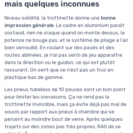
mais quelques inconnues
Niveau solidité, la trottinette donne une
bonne
impression générale
. Le cadre en aluminium paraît
costaud, rien ne craque quand on monte dessus, la
potence ne bouge pas, et le système de pliage a l’air
bien verrouillé. En roulant sur des pavés et des
routes abîmées, je n’ai pas senti de jeu apparaître
dans la direction ou le guidon, ce qui est plutôt
rassurant. On sent que ce n’est pas un truc en
plastique bas de gamme.
Les pneus tubeless de 10 pouces sont un bon point
pour limiter les crevaisons. Ça ne rend pas la
trottinette invincible, mais ça évite déjà pas mal de
soucis par rapport aux pneus à chambre qui se
percent au moindre bout de verre. Après quelques
trajets sur des zones pas très propres, RAS de ce