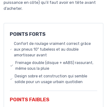
puissance en côte) qu’il faut avoir en tête avant
d’acheter.
POINTS FORTS
Confort de roulage vraiment correct grâce
aux pneus 10" tubeless et au double
amortisseur avant
Freinage double (disque + eABS) rassurant,
même sous la pluie
Design sobre et construction qui semble
solide pour un usage urbain quotidien
POINTS FAIBLES