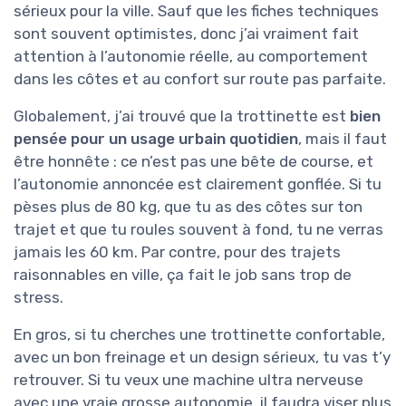
sérieux pour la ville. Sauf que les fiches techniques
sont souvent optimistes, donc j’ai vraiment fait
attention à l’autonomie réelle, au comportement
dans les côtes et au confort sur route pas parfaite.
Globalement, j’ai trouvé que la trottinette est
bien
pensée pour un usage urbain quotidien
, mais il faut
être honnête : ce n’est pas une bête de course, et
l’autonomie annoncée est clairement gonflée. Si tu
pèses plus de 80 kg, que tu as des côtes sur ton
trajet et que tu roules souvent à fond, tu ne verras
jamais les 60 km. Par contre, pour des trajets
raisonnables en ville, ça fait le job sans trop de
stress.
En gros, si tu cherches une trottinette confortable,
avec un bon freinage et un design sérieux, tu vas t’y
retrouver. Si tu veux une machine ultra nerveuse
avec une vraie grosse autonomie, il faudra viser plus