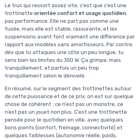
Le truc qui ressort assez vite, c’est que c’est une
trottinette
orientée confort et usage quotidien
,
pas performance. Elle ne part pas comme une
fusée, mais elle est stable, rassurante, et les
suspensions avant font vraiment une différence par
rapport aux modèles sans amortisseurs. Par contre,
dès que tu attaques une côte un peu longue, tu
sens bien les limites du 350 W. Ça grimpe, mais
tranquillement, et parfois un peu trop
tranquillement selon le dénivelé.
En résumé, sur le segment des trottinettes autour
de cette puissance et de ce prix, on est sur quelque
chose de cohérent : ce n’est pas un monstre, ce
n’est pas un jouet non plus. C’est une trottinette
pensée pour le quotidien en ville, avec quelques
bons points (confort, freinage, connectivité) et
quelques faiblesses (autonomie réelle, poids,