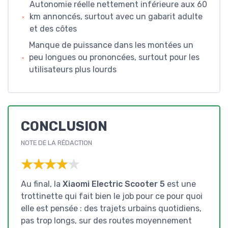
Autonomie réelle nettement inférieure aux 60
km annoncés, surtout avec un gabarit adulte
et des côtes
Manque de puissance dans les montées un
peu longues ou prononcées, surtout pour les
utilisateurs plus lourds
CONCLUSION
NOTE DE LA RÉDACTION
★★★★★
★★★★★
Au final, la
Xiaomi Electric Scooter 5
est une
trottinette qui fait bien le job pour ce pour quoi
elle est pensée : des trajets urbains quotidiens,
pas trop longs, sur des routes moyennement