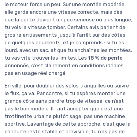
le moteur force un peu. Sur une montée modérée,
elle garde encore une vitesse correcte, mais dès
que la pente devient un peu sérieuse ou plus longue,
tu vois la vitesse tomber. Certains avis parlent de
gros ralentissements jusqu’à l’arrêt sur des côtes
de quelques pourcents, et je comprends : si tu es
lourd, avec un sac, et que tu enchaînes les montées,
tu vas vite trouver les limites. Les
18 % de pente
annoncés
, c’est clairement en conditions idéales,
pas en usage réel chargé.
En ville, pour doubler des vélos tranquilles ou suivre
le flux, ça va. Par contre, si tu espères monter une
grande côte sans perdre trop de vitesse, ce n’est
pas le bon modèle. Il faut accepter que c’est une
trottinette urbaine plutôt sage, pas une machine
sportive. L’avantage de cette approche, c’est que la
conduite reste stable et prévisible, tu n’as pas de