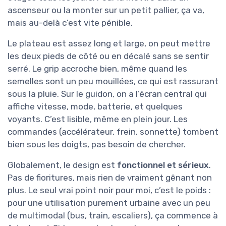
ascenseur ou la monter sur un petit pallier, ça va,
mais au-delà c’est vite pénible.
Le plateau est assez long et large, on peut mettre
les deux pieds de côté ou en décalé sans se sentir
serré. Le grip accroche bien, même quand les
semelles sont un peu mouillées, ce qui est rassurant
sous la pluie. Sur le guidon, on a l’écran central qui
affiche vitesse, mode, batterie, et quelques
voyants. C’est lisible, même en plein jour. Les
commandes (accélérateur, frein, sonnette) tombent
bien sous les doigts, pas besoin de chercher.
Globalement, le design est
fonctionnel et sérieux
.
Pas de fioritures, mais rien de vraiment gênant non
plus. Le seul vrai point noir pour moi, c’est le poids :
pour une utilisation purement urbaine avec un peu
de multimodal (bus, train, escaliers), ça commence à