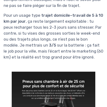
ne pas se faire piéger sur la fin de trajet.
Pour un usage type
trajet domicile–travail de 5 à 10
km par jour
, ça reste largement exploitable : tu
peux recharger tous les 2-3 jours sans stresser. Par
contre, si tu vises des grosses sorties le week-end
ou des trajets plus longs, ce n’est pas le bon
modèle. Je mettrais un
3/5
sur la batterie : ça fait
le job pour la ville, mais l’écart entre le marketing (60
km) et la réalité est trop grand pour être ignoré.