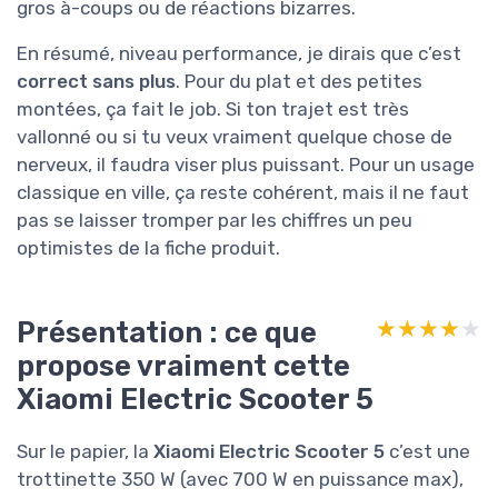
gros à-coups ou de réactions bizarres.
En résumé, niveau performance, je dirais que c’est
correct sans plus
. Pour du plat et des petites
montées, ça fait le job. Si ton trajet est très
vallonné ou si tu veux vraiment quelque chose de
nerveux, il faudra viser plus puissant. Pour un usage
classique en ville, ça reste cohérent, mais il ne faut
pas se laisser tromper par les chiffres un peu
optimistes de la fiche produit.
Présentation : ce que
★★★★★
★★★★★
propose vraiment cette
Xiaomi Electric Scooter 5
Sur le papier, la
Xiaomi Electric Scooter 5
c’est une
trottinette 350 W (avec 700 W en puissance max),