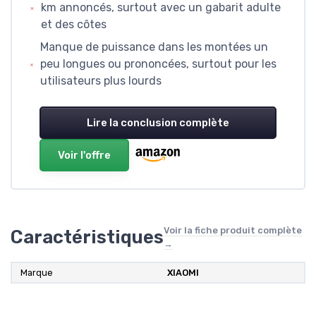
km annoncés, surtout avec un gabarit adulte
et des côtes
Manque de puissance dans les montées un
peu longues ou prononcées, surtout pour les
utilisateurs plus lourds
Lire la conclusion complète
Voir l'offre
Voir la fiche produit complète
Caractéristiques
→
Marque
‎XIAOMI