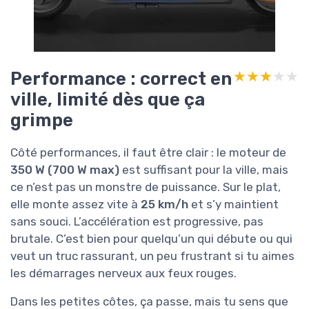
Performance : correct en
★★★★★
★★★★★
ville, limité dès que ça
grimpe
Côté performances, il faut être clair : le moteur de
350 W (700 W max)
est suffisant pour la ville, mais
ce n’est pas un monstre de puissance. Sur le plat,
elle monte assez vite à
25 km/h
et s’y maintient
sans souci. L’accélération est progressive, pas
brutale. C’est bien pour quelqu’un qui débute ou qui
veut un truc rassurant, un peu frustrant si tu aimes
les démarrages nerveux aux feux rouges.
Dans les petites côtes, ça passe, mais tu sens que