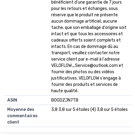
bénéficient d'une garantie de 7 jours
pour les retours et échanges, sous
réserve que le produit ne présente
aucun dommage artificiel, aucune
tache, que son emballage d'origine soit
intact et que tous les accessoires et
cadeaux offerts soient complets et
intacts. En cas de dommage dû au
transport, veuillez contacter notre
service client par e-mail à l'adresse
VELOFLOW_Service@outlook.com
et
fournir des photos ou des vidéos
justificatives. VELOFLOW s'engage à
fournir des produits et services de
haute qualité.
ASIN
B0GDZJN7TB
Moyenne des
3,8 3,8 sur 5 étoiles (4) 3,8 sur 5 étoiles
commentaires
client