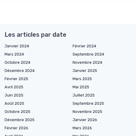
Les articles par date
Janvier 2024
Février 2024
Mars 2024
Septembre 2024
Octobre 2024
Novembre 2024
Décembre 2024
Janvier 2025
Février 2025
Mars 2025
Avril 2025
Mai 2025
Juin 2025
Juillet 2025
Août 2025
Septembre 2025
Octobre 2025
Novembre 2025
Décembre 2025
Janvier 2026
Février 2026
Mars 2026