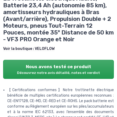
Batterie 23,4 Ah (autonomie 85 km),
amortisseurs hydrauliques à Bras
(Avant/arrière), Propulsion Double + 2
Moteurs, pneus Tout-Terrain 12
Pouces, montée 35° Distance de 50 km
- VF3 PRO Orange et Noir
Voir la boutique :
VELOFLOW
Nous avons testé ce produit
Découvrez notre avis détaillé, notes et verdict
【Certifications conformes】Notre trottinette électrique
bénéficie de multiples certifications européennes reconnues :
CE-EN17128, CE-MD, CE-RED et CE-ROHS. Le pack batterie est
conforme au Règlement européen sur les piles/accumulateurs
et à la norme IEC 62133, avec l’ensemble des documents