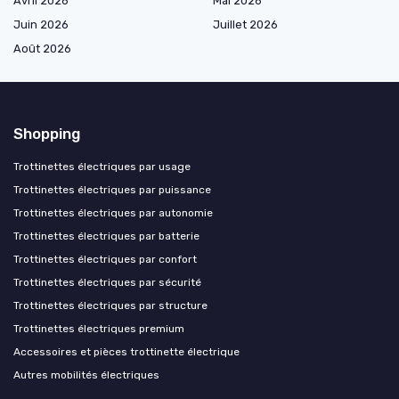
Avril 2026
Mai 2026
Juin 2026
Juillet 2026
Août 2026
Shopping
Trottinettes électriques par usage
Trottinettes électriques par puissance
Trottinettes électriques par autonomie
Trottinettes électriques par batterie
Trottinettes électriques par confort
Trottinettes électriques par sécurité
Trottinettes électriques par structure
Trottinettes électriques premium
Accessoires et pièces trottinette électrique
Autres mobilités électriques