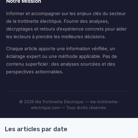
Notre Mission
Informer et accompagner sur les enjeux clés du secteur
de la trottinette électrique. Fournir des analyses,
décryptages et retours d’expérience concrets pour aider
les lecteurs à prendre les meilleures décisions.
Chaque article apporte une information vérifiée, un
éclairage expert ou une méthode applicable. Pas de
contenu superficiel : des analyses sourcées et des
perspectives actionnables.
© 2026 Ma Trottinette Electrique — ma-trottinette-
electrique.com — Tous droits réservés.
Les articles par date