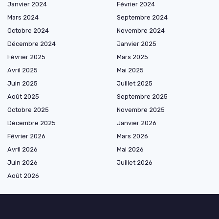
Janvier 2024
Février 2024
Mars 2024
Septembre 2024
Octobre 2024
Novembre 2024
Décembre 2024
Janvier 2025
Février 2025
Mars 2025
Avril 2025
Mai 2025
Juin 2025
Juillet 2025
Août 2025
Septembre 2025
Octobre 2025
Novembre 2025
Décembre 2025
Janvier 2026
Février 2026
Mars 2026
Avril 2026
Mai 2026
Juin 2026
Juillet 2026
Août 2026