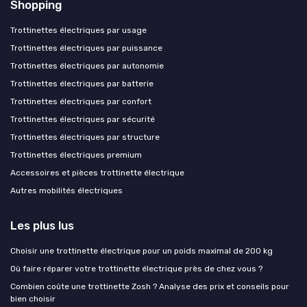
Shopping
Trottinettes électriques par usage
Trottinettes électriques par puissance
Trottinettes électriques par autonomie
Trottinettes électriques par batterie
Trottinettes électriques par confort
Trottinettes électriques par sécurité
Trottinettes électriques par structure
Trottinettes électriques premium
Accessoires et pièces trottinette électrique
Autres mobilités électriques
Les plus lus
Choisir une trottinette électrique pour un poids maximal de 200 kg
Où faire réparer votre trottinette électrique près de chez vous ?
Combien coûte une trottinette Zosh ? Analyse des prix et conseils pour
bien choisir