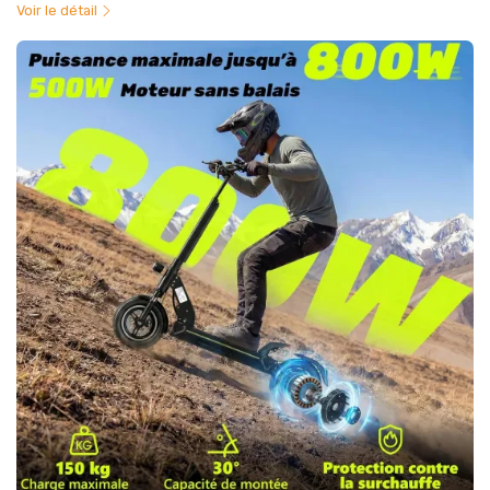
Voir le détail