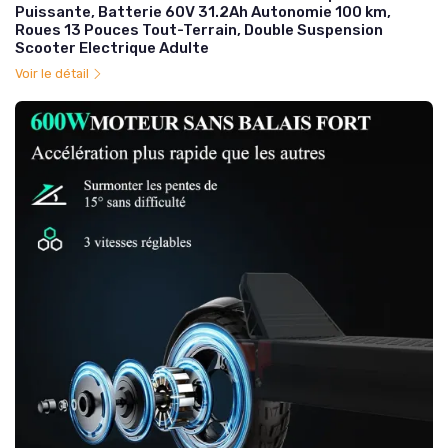
Puissante, Batterie 60V 31.2Ah Autonomie 100 km,
Roues 13 Pouces Tout-Terrain, Double Suspension
Scooter Electrique Adulte
Voir le détail