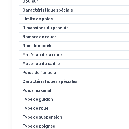
Couleur
Caractéristique spéciale
Limite de poids
Dimensions du produit
Nombre de roues
Nom de modèle
Matériau de la roue
Matériau du cadre
Poids de l'article
Caractéristiques spéciales
Poids maximal
Type de guidon
Type de roue
Type de suspension
Type de poignée