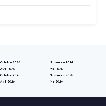
Octobre 2024
Novembre 2024
Avril 2025
Mai 2025
Octobre 2025
Novembre 2025
Avril 2026
Mai 2026