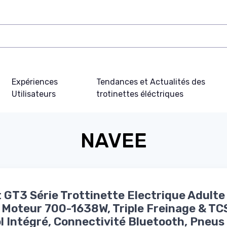
Expériences
Tendances et Actualités des
Utilisateurs
trotinettes éléctriques
NAVEE
 GT3 Série Trottinette Electrique Adulte
Moteur 700-1638W, Triple Freinage & TC
l Intégré, Connectivité Bluetooth, Pneus