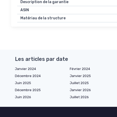
Description de la garantie
ASIN
Matériau de la structure
Les articles par date
Janvier 2024
Février 2024
Décembre 2024
Janvier 2025
Juin 2025
Juillet 2025
Décembre 2025
Janvier 2026
Juin 2026
Juillet 2026