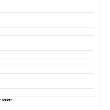
 Arrière