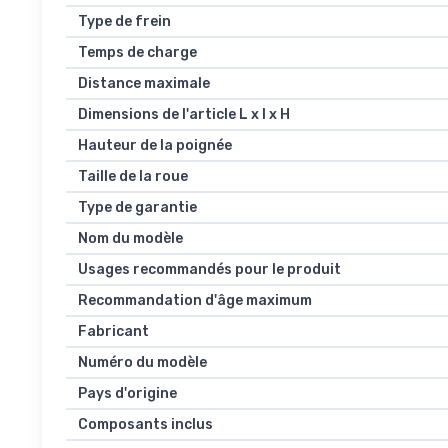
Type de frein
Temps de charge
Distance maximale
Dimensions de l'article L x l x H
Hauteur de la poignée
Taille de la roue
Type de garantie
Nom du modèle
Usages recommandés pour le produit
Recommandation d'âge maximum
Fabricant
Numéro du modèle
Pays d'origine
Composants inclus