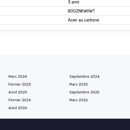
3 anni
B0GZNKWHWT
Acier au carbone
Mars 2024
Septembre 2024
Février 2025
Mars 2025
Août 2025
Septembre 2025
Février 2026
Mars 2026
Août 2026