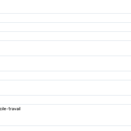
ile-travail