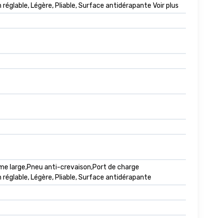
églable, Légère, Pliable, Surface antidérapante Voir plus
me large,Pneu anti-crevaison,Port de charge
réglable, Légère, Pliable, Surface antidérapante