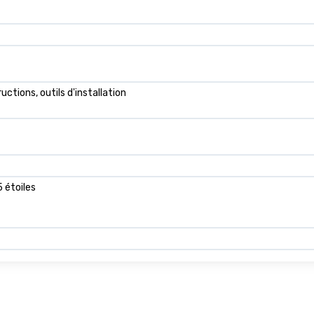
uctions, outils d'installation
5 étoiles