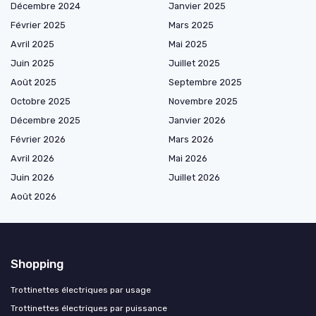
Décembre 2024
Janvier 2025
Février 2025
Mars 2025
Avril 2025
Mai 2025
Juin 2025
Juillet 2025
Août 2025
Septembre 2025
Octobre 2025
Novembre 2025
Décembre 2025
Janvier 2026
Février 2026
Mars 2026
Avril 2026
Mai 2026
Juin 2026
Juillet 2026
Août 2026
Shopping
Trottinettes électriques par usage
Trottinettes électriques par puissance