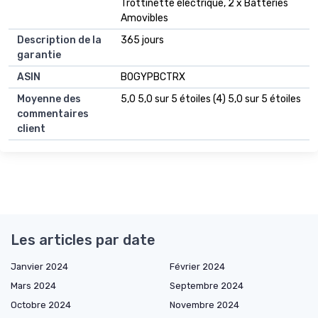
Trottinette électrique, 2 x Batteries
Amovibles
Description de la
365 jours
garantie
ASIN
B0GYPBCTRX
Moyenne des
5,0 5,0 sur 5 étoiles (4) 5,0 sur 5 étoiles
commentaires
client
Les articles par date
Janvier 2024
Février 2024
Mars 2024
Septembre 2024
Octobre 2024
Novembre 2024