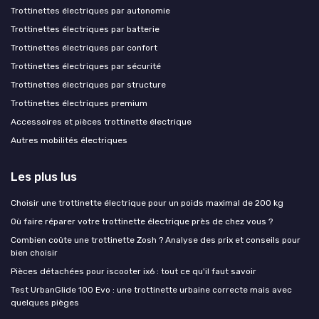
Trottinettes électriques par autonomie
Trottinettes électriques par batterie
Trottinettes électriques par confort
Trottinettes électriques par sécurité
Trottinettes électriques par structure
Trottinettes électriques premium
Accessoires et pièces trottinette électrique
Autres mobilités électriques
Les plus lus
Choisir une trottinette électrique pour un poids maximal de 200 kg
Où faire réparer votre trottinette électrique près de chez vous ?
Combien coûte une trottinette Zosh ? Analyse des prix et conseils pour
bien choisir
Pièces détachées pour iscooter ix6 : tout ce qu'il faut savoir
Test UrbanGlide 100 Evo : une trottinette urbaine correcte mais avec
quelques pièges