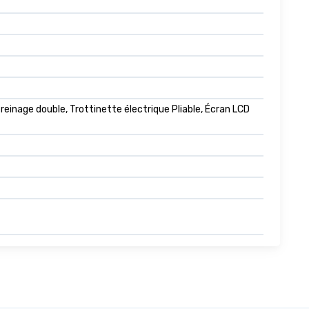
einage double, Trottinette électrique Pliable, Écran LCD