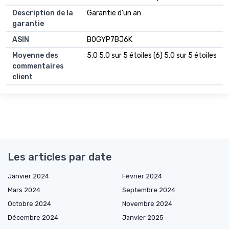
Description de la
Garantie d'un an
garantie
ASIN
B0GYP7BJ6K
Moyenne des
5,0 5,0 sur 5 étoiles (6) 5,0 sur 5 étoiles
commentaires
client
Les articles par date
Janvier 2024
Février 2024
Mars 2024
Septembre 2024
Octobre 2024
Novembre 2024
Décembre 2024
Janvier 2025