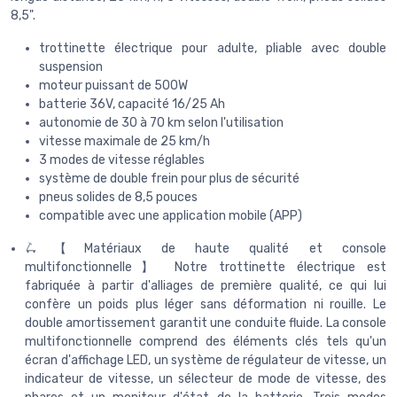
8,5".
trottinette électrique pour adulte, pliable avec double
suspension
moteur puissant de 500W
batterie 36V, capacité 16/25 Ah
autonomie de 30 à 70 km selon l'utilisation
vitesse maximale de 25 km/h
3 modes de vitesse réglables
système de double frein pour plus de sécurité
pneus solides de 8,5 pouces
compatible avec une application mobile (APP)
🛴【Matériaux de haute qualité et console
multifonctionnelle】 Notre trottinette électrique est
fabriquée à partir d'alliages de première qualité, ce qui lui
confère un poids plus léger sans déformation ni rouille. Le
double amortissement garantit une conduite fluide. La console
multifonctionnelle comprend des éléments clés tels qu'un
écran d'affichage LED, un système de régulateur de vitesse, un
indicateur de vitesse, un sélecteur de mode de vitesse, des