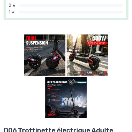
2 ★
1 ★
D06 Trottinette électrique Adulte