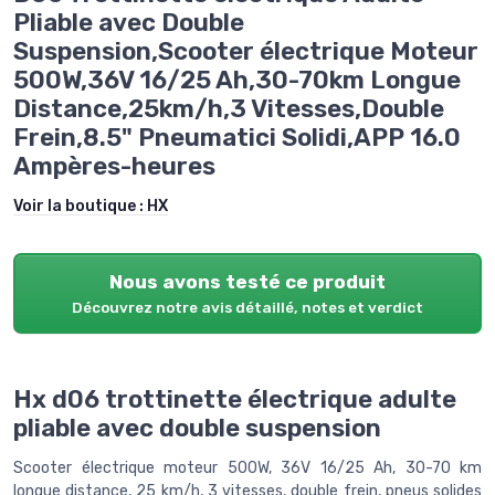
Pliable avec Double
Suspension,Scooter électrique Moteur
500W,36V 16/25 Ah,30-70km Longue
Distance,25km/h,3 Vitesses,Double
Frein,8.5" Pneumatici Solidi,APP 16.0
Ampères-heures
Voir la boutique :
HX
Nous avons testé ce produit
Découvrez notre avis détaillé, notes et verdict
Hx d06 trottinette électrique adulte
pliable avec double suspension
Scooter électrique moteur 500W, 36V 16/25 Ah, 30-70 km
longue distance, 25 km/h, 3 vitesses, double frein, pneus solides