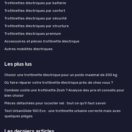
Trottinettes électriques par batterie
Trottinettes électriques par confort
Trottinettes électriques par sécurité
Trottinettes électriques par structure
Trottinettes électriques premium
Accessoires et pièces trottinette électrique
Autres mobilités électriques
Les plus lus
Choisir une trottinette électrique pour un poids maximal de 200 kg
Où faire réparer votre trottinette électrique près de chez vous ?
Combien coûte une trottinette Zosh ? Analyse des prix et conseils pour
bien choisir
Pièces détachées pour iscooter ix6 : tout ce qu'il faut savoir
Test UrbanGlide 100 Evo : une trottinette urbaine correcte mais avec
quelques pièges
Les derniers articles