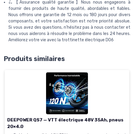
🛴【Assurance qualité garantie】Nous nous engageons à
fournir des produits de haute qualité, abordables et fiables.
Nous offrons une garantie de 12 mois ou 180 jours pour divers
composants, et votre satisfaction est notre priorité absolue.
Si vous avez des questions, n'hésitez pas à nous contacter et
nous vous aiderons à résoudre le problème dans les 24 heures.
Améliorez votre vie avec la trottinette électrique D06
Produits similaires
DEEPOWER QS7 — VTT électrique 48V 35Ah, pneus
20×4.0