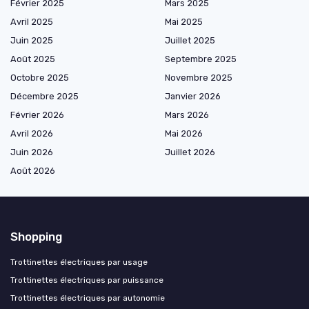
Février 2025
Mars 2025
Avril 2025
Mai 2025
Juin 2025
Juillet 2025
Août 2025
Septembre 2025
Octobre 2025
Novembre 2025
Décembre 2025
Janvier 2026
Février 2026
Mars 2026
Avril 2026
Mai 2026
Juin 2026
Juillet 2026
Août 2026
Shopping
Trottinettes électriques par usage
Trottinettes électriques par puissance
Trottinettes électriques par autonomie