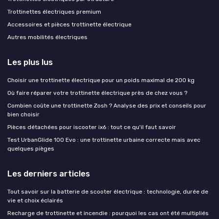
Trottinettes électriques premium
Accessoires et pièces trottinette électrique
Autres mobilités électriques
Les plus lus
Choisir une trottinette électrique pour un poids maximal de 200 kg
Où faire réparer votre trottinette électrique près de chez vous ?
Combien coûte une trottinette Zosh ? Analyse des prix et conseils pour
bien choisir
Pièces détachées pour iscooter ix6 : tout ce qu'il faut savoir
Test UrbanGlide 100 Evo : une trottinette urbaine correcte mais avec
quelques pièges
Les derniers articles
Tout savoir sur la batterie de scooter électrique : technologie, durée de
vie et choix éclairés
Recharge de trottinette et incendie : pourquoi les cas ont été multipliés