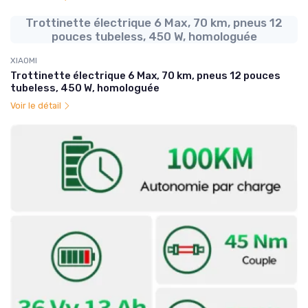
Trottinette électrique 6 Max, 70 km, pneus 12
pouces tubeless, 450 W, homologuée
XIAOMI
Trottinette électrique 6 Max, 70 km, pneus 12 pouces
tubeless, 450 W, homologuée
Voir le détail