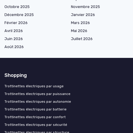
Octobre 2025
Novembre 2025
Décembre 2025
Janvier 2026
Février 2026
Mars 2026
Avril 2026
Mai 2026
Juin 2026
Juillet 2026
Août 2026
Shopping
Trottinettes électriques par usage
Trottinettes électriques par puissance
Trottinettes électriques par autonomie
Trottinettes électriques par batterie
Trottinettes électriques par confort
Trottinettes électriques par sécurité
Trottinettes électriques par structure