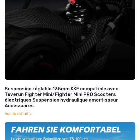
Suspension réglable 135mm KKE compatible avec
Teverun Fighter Mini/Fighter Mini PRO Scooters
électriques Suspension hydraulique amortisseur
Accessoires
Voir le détail