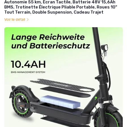
Autonomie 55 km, Écran Tactile, Batterie 48V 15,6Ah
BMS, Trotinette Électrique Pliable Portable, Roues 10"
Tout Terrain, Double Suspension, Cadeau Trajet
Voir le détail