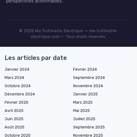
perspectives actionnables.
© 2026 Ma Trottinette Electrique — ma-trottinette-
electrique.com — Tous droits réservés.
Les articles par date
Janvier 2024
Février 2024
Mars 2024
Septembre 2024
Octobre 2024
Novembre 2024
Décembre 2024
Janvier 2025
Février 2025
Mars 2025
Avril 2025
Mai 2025
Juin 2025
Juillet 2025
Août 2025
Septembre 2025
Octobre 2025
Novembre 2025