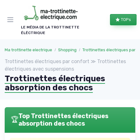
Panneau de gestion des cookies
TOPs
LE MÉDIA DE LA TROTTINETTE
ÉLÉCTRIQUE
Ma trottinette electrique
Shopping
Trottinettes électriques par confort
Trottinettes électriques par confort ≫ Trottinettes
électriques avec suspensions
Trottinettes électriques
absorption des chocs
Top Trottinettes électriques
🏆
absorption des chocs