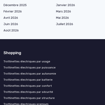
Décembre 2025
Janvier 2026
Février 2026
Mars 2026
Avril 2026
Mai 2026
Juin 2026
Juillet 2026
Août 2026
Shopping
Trottinettes électriques par usage
Trottinettes électriques par puissance
Trottinettes électriques par autonomie
Trottinettes électriques par batterie
Trottinettes électriques par confort
Trottinettes électriques par sécurité
Trottinettes électriques par structure
Trottinettes électriques premium