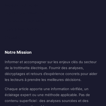
Aspects Techniques
Expériences Utilisateurs
Tendances et Actualités
Tests & Avis Produits
Shopping
Notre Mission
Informer et accompagner sur les enjeux clés du secteur
de la trottinette électrique. Fournir des analyses,
décryptages et retours d’expérience concrets pour aider
les lecteurs à prendre les meilleures décisions.
Chaque article apporte une information vérifiée, un
éclairage expert ou une méthode applicable. Pas de
contenu superficiel : des analyses sourcées et des