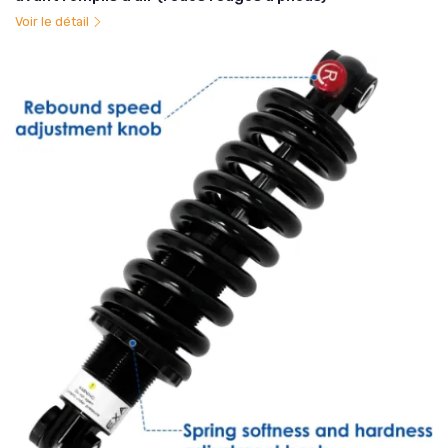
Voir le détail