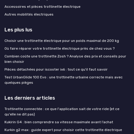
Accessoires et pièces trottinette électrique
Autres mobilités électriques
Les plus lus
Choisir une trottinette électrique pour un poids maximal de 200 kg
Où faire réparer votre trottinette électrique près de chez vous ?
Combien coûte une trottinette Zosh ? Analyse des prix et conseils pour
bien choisir
Pièces détachées pour iscooter ix6 : tout ce qu'il faut savoir
Test UrbanGlide 100 Evo : une trottinette urbaine correcte mais avec
quelques pièges
Les derniers articles
Trottinette connectée : ce que l'application sait de votre ride (et ce
qu'elle ne dit pas)
Kukirin G4 : bien comprendre sa vitesse maximale avant l’achat
Kurkin g2 max : guide expert pour choisir cette trottinette électrique