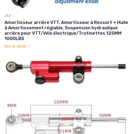
ZTZ
Amortisseur arrière VTT, Amortisseur à Ressort + Huile
à Amortissement réglable, Suspension hydraulique
arrière pour VTT/Vélo électrique/Trotinettes 125MM
1000LBS
Voir le détail