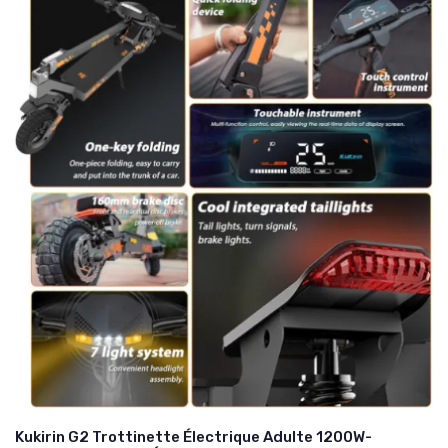
Kukirin G2 Trottinette Électrique Adulte 1200W-