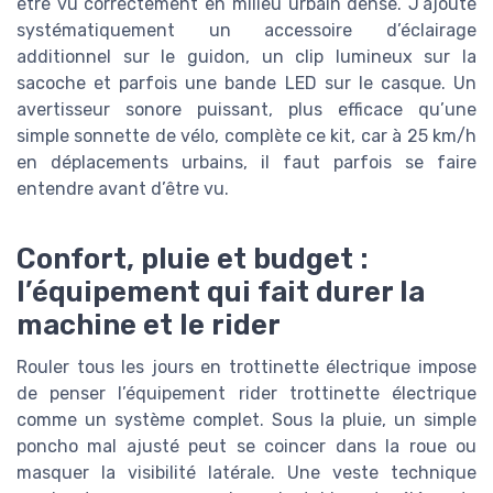
être vu correctement en milieu urbain dense. J’ajoute
systématiquement un accessoire d’éclairage
additionnel sur le guidon, un clip lumineux sur la
sacoche et parfois une bande LED sur le casque. Un
avertisseur sonore puissant, plus efficace qu’une
simple sonnette de vélo, complète ce kit, car à 25 km/h
en déplacements urbains, il faut parfois se faire
entendre avant d’être vu.
Confort, pluie et budget :
l’équipement qui fait durer la
machine et le rider
Rouler tous les jours en trottinette électrique impose
de penser l’équipement rider trottinette électrique
comme un système complet. Sous la pluie, un simple
poncho mal ajusté peut se coincer dans la roue ou
masquer la visibilité latérale. Une veste technique