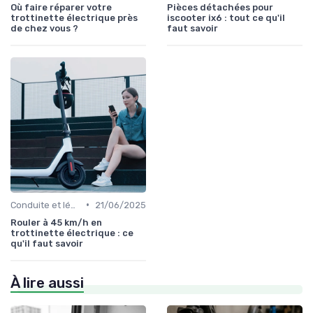
Où faire réparer votre
Pièces détachées pour
trottinette électrique près
iscooter ix6 : tout ce qu'il
de chez vous ?
faut savoir
•
Conduite et législation
21/06/2025
Rouler à 45 km/h en
trottinette électrique : ce
qu'il faut savoir
À lire aussi