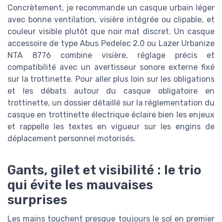
Concrètement, je recommande un casque urbain léger
avec bonne ventilation, visière intégrée ou clipable, et
couleur visible plutôt que noir mat discret. Un casque
accessoire de type Abus Pedelec 2.0 ou Lazer Urbanize
NTA 8776 combine visière, réglage précis et
compatibilité avec un avertisseur sonore externe fixé
sur la trottinette. Pour aller plus loin sur les obligations
et les débats autour du casque obligatoire en
trottinette, un dossier détaillé sur la réglementation du
casque en trottinette électrique éclaire bien les enjeux
et rappelle les textes en vigueur sur les engins de
déplacement personnel motorisés.
Gants, gilet et visibilité : le trio
qui évite les mauvaises
surprises
Les mains touchent presque toujours le sol en premier