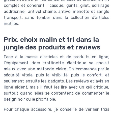
complet et cohérent : casque, gants, gilet, éclairage
additionnel, antivol chaîne, antivol menotte et sangle
transport, sans tomber dans la collection d’articles
inutiles.
Prix, choix malin et tri dans la
jungle des produits et reviews
Face à la masse d’articles et de produits en ligne,
l’équipement rider trottinette électrique se choisit
mieux avec une méthode claire. On commence par la
sécurité vitale, puis la visibilité, puis le confort, et
seulement ensuite les gadgets. Les reviews et avis en
ligne aident, mais il faut les lire avec un œil critique,
surtout quand elles se contentent de commenter le
design noir ou le prix faible.
Pour chaque accessoire, je conseille de vérifier trois