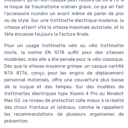
le risque de traumatisme crânien grave, ce qui en fait
l’accessoire numéro un avant même de parler de prix
ou de style. Sur une trottinette électrique moderne, la
vitesse atteint vite la vitesse maximale autorisée, et la
tête encaisse toujours la facture finale.
Pour un usage trottinette vélo ou vélo trottinette
mixte, la norme EN 1078 suffit pour des vitesses
modérées, mais elle a été pensée pour le vélo classique.
Dès que la vitesse moyenne grimpe, un casque certifié
NTA 8776, conçu pour les engins de déplacement
personnel motorisés, offre une couverture plus basse
de la nuque et des tempes. Sur des modèles de
trottinettes électriques type Xiaomi 4 Pro ou Ninebot
Max G2, ce niveau de protection colle mieux à la réalité
des chocs frontaux et latéraux, comme le rappellent
les recommandations de plusieurs organismes de
prévention.