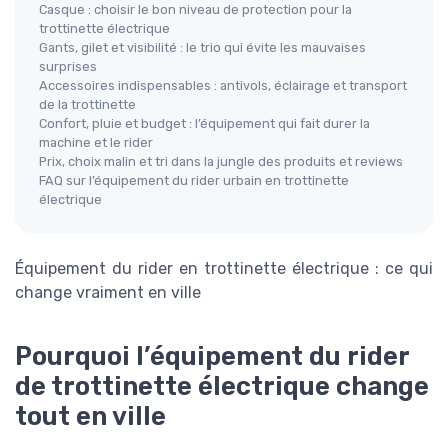
Casque : choisir le bon niveau de protection pour la
trottinette électrique
Gants, gilet et visibilité : le trio qui évite les mauvaises
surprises
Accessoires indispensables : antivols, éclairage et transport
de la trottinette
Confort, pluie et budget : l’équipement qui fait durer la
machine et le rider
Prix, choix malin et tri dans la jungle des produits et reviews
FAQ sur l’équipement du rider urbain en trottinette
électrique
Équipement du rider en trottinette électrique : ce qui
change vraiment en ville
Pourquoi l’équipement du rider
de trottinette électrique change
tout en ville