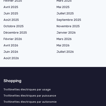
Février 2025
Mars 2025
Avril 2025
Mai 2025
Juin 2025
Juillet 2025
Août 2025
Septembre 2025
Octobre 2025
Novembre 2025
Décembre 2025
Janvier 2026
Février 2026
Mars 2026
Avril 2026
Mai 2026
Juin 2026
Juillet 2026
Août 2026
Shopping
Trottinettes électriques par usage
Trottinettes électriques par puissance
Trottinettes électriques par autonomie