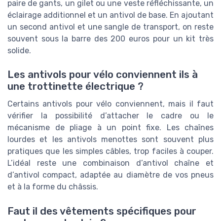
paire de gants, un gilet ou une veste réfléchissante, un
éclairage additionnel et un antivol de base. En ajoutant
un second antivol et une sangle de transport, on reste
souvent sous la barre des 200 euros pour un kit très
solide.
Les antivols pour vélo conviennent ils à
une trottinette électrique ?
Certains antivols pour vélo conviennent, mais il faut
vérifier la possibilité d’attacher le cadre ou le
mécanisme de pliage à un point fixe. Les chaînes
lourdes et les antivols menottes sont souvent plus
pratiques que les simples câbles, trop faciles à couper.
L’idéal reste une combinaison d’antivol chaîne et
d’antivol compact, adaptée au diamètre de vos pneus
et à la forme du châssis.
Faut il des vêtements spécifiques pour