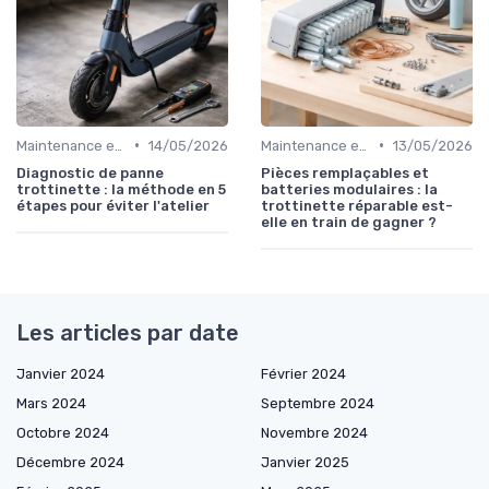
•
•
Maintenance et entretien
14/05/2026
Maintenance et entretien
13/05/2026
Diagnostic de panne
Pièces remplaçables et
trottinette : la méthode en 5
batteries modulaires : la
étapes pour éviter l'atelier
trottinette réparable est-
elle en train de gagner ?
Les articles par date
Janvier 2024
Février 2024
Mars 2024
Septembre 2024
Octobre 2024
Novembre 2024
Décembre 2024
Janvier 2025