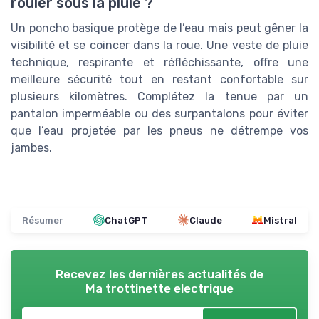
rouler sous la pluie ?
Un poncho basique protège de l’eau mais peut gêner la
visibilité et se coincer dans la roue. Une veste de pluie
technique, respirante et réfléchissante, offre une
meilleure sécurité tout en restant confortable sur
plusieurs kilomètres. Complétez la tenue par un
pantalon imperméable ou des surpantalons pour éviter
que l’eau projetée par les pneus ne détrempe vos
jambes.
Résumer
ChatGPT
Claude
Mistral
Recevez les dernières actualités de
Ma trottinette electrique