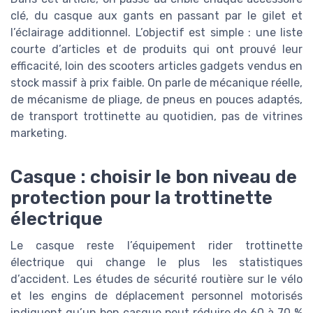
clé, du casque aux gants en passant par le gilet et
l’éclairage additionnel. L’objectif est simple : une liste
courte d’articles et de produits qui ont prouvé leur
efficacité, loin des scooters articles gadgets vendus en
stock massif à prix faible. On parle de mécanique réelle,
de mécanisme de pliage, de pneus en pouces adaptés,
de transport trottinette au quotidien, pas de vitrines
marketing.
Casque : choisir le bon niveau de
protection pour la trottinette
électrique
Le casque reste l’équipement rider trottinette
électrique qui change le plus les statistiques
d’accident. Les études de sécurité routière sur le vélo
et les engins de déplacement personnel motorisés
indiquent qu’un bon casque peut réduire de 60 à 70 %