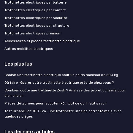
Trottinettes électriques par batterie
Trottinettes électriques par confort
Trottinettes électriques par sécurité
Trottinettes électriques par structure
Trottinettes électriques premium
Accessoires et pièces trottinette électrique
Autres mobilités électriques
Les plus lus
Choisir une trottinette électrique pour un poids maximal de 200 kg
Où faire réparer votre trottinette électrique près de chez vous ?
Combien coûte une trottinette Zosh ? Analyse des prix et conseils pour
bien choisir
Pièces détachées pour iscooter ix6 : tout ce qu'il faut savoir
Test UrbanGlide 100 Evo : une trottinette urbaine correcte mais avec
quelques pièges
Les derniers articles