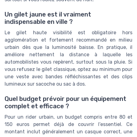
Un gilet jaune est il vraiment
indispensable en ville ?
Le gilet haute visibilité est obligatoire hors
agglomération et fortement recommandé en milieu
urbain dès que la luminosité baisse. En pratique, il
améliore nettement la distance à laquelle les
automobilistes vous repèrent, surtout sous la pluie. Si
vous refusez le gilet classique, optez au minimum pour
une veste avec bandes réfléchissantes et des clips
lumineux sur sacoche ou sac à dos.
Quel budget prévoir pour un équipement
complet et efficace ?
Pour un rider urbain, un budget compris entre 80 et
150 euros permet déjà de couvrir l’essentiel. Ce
montant inclut généralement un casque correct, une