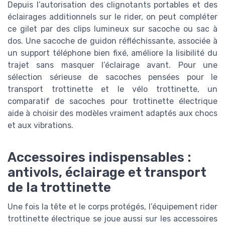
Depuis l’autorisation des clignotants portables et des
éclairages additionnels sur le rider, on peut compléter
ce gilet par des clips lumineux sur sacoche ou sac à
dos. Une sacoche de guidon réfléchissante, associée à
un support téléphone bien fixé, améliore la lisibilité du
trajet sans masquer l’éclairage avant. Pour une
sélection sérieuse de sacoches pensées pour le
transport trottinette et le vélo trottinette, un
comparatif de sacoches pour trottinette électrique
aide à choisir des modèles vraiment adaptés aux chocs
et aux vibrations.
Accessoires indispensables :
antivols, éclairage et transport
de la trottinette
Une fois la tête et le corps protégés, l’équipement rider
trottinette électrique se joue aussi sur les accessoires