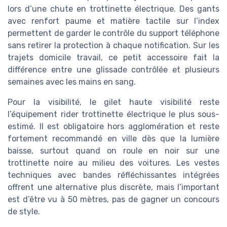
lors d’une chute en trottinette électrique. Des gants
avec renfort paume et matière tactile sur l’index
permettent de garder le contrôle du support téléphone
sans retirer la protection à chaque notification. Sur les
trajets domicile travail, ce petit accessoire fait la
différence entre une glissade contrôlée et plusieurs
semaines avec les mains en sang.
Pour la visibilité, le gilet haute visibilité reste
l’équipement rider trottinette électrique le plus sous-
estimé. Il est obligatoire hors agglomération et reste
fortement recommandé en ville dès que la lumière
baisse, surtout quand on roule en noir sur une
trottinette noire au milieu des voitures. Les vestes
techniques avec bandes réfléchissantes intégrées
offrent une alternative plus discrète, mais l’important
est d’être vu à 50 mètres, pas de gagner un concours
de style.