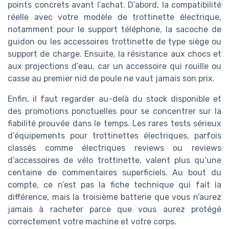
points concrets avant l’achat. D’abord, la compatibilité
réelle avec votre modèle de trottinette électrique,
notamment pour le support téléphone, la sacoche de
guidon ou les accessoires trottinette de type siège ou
support de charge. Ensuite, la résistance aux chocs et
aux projections d’eau, car un accessoire qui rouille ou
casse au premier nid de poule ne vaut jamais son prix.
Enfin, il faut regarder au-delà du stock disponible et
des promotions ponctuelles pour se concentrer sur la
fiabilité prouvée dans le temps. Les rares tests sérieux
d’équipements pour trottinettes électriques, parfois
classés comme électriques reviews ou reviews
d’accessoires de vélo trottinette, valent plus qu’une
centaine de commentaires superficiels. Au bout du
compte, ce n’est pas la fiche technique qui fait la
différence, mais la troisième batterie que vous n’aurez
jamais à racheter parce que vous aurez protégé
correctement votre machine et votre corps.