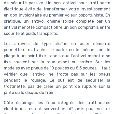
de sécurité passive. Un bon antivol pour trottinette
électrique évite de transformer votre investissement
en don involontaire au premier voleur opportuniste. En
pratique, un antivol chaîne solide complété par un
antivol menotte compact offre un bon compromis entre
sécurité et poids transporté.
Les antivols de type chaîne en acier cémenté
permettent d’attacher le cadre ou le mécanisme de
pliage à un point fixe, tandis que l’antivol menotte se
fixe souvent sur la roue avant ou arrière. Sur les
modèles avec pneus de 10 pouces ou 8,5 pouces, il faut
vérifier que l’antivol ne frotte pas sur les pneus
pendant le roulage. Le but est de sécuriser la
trottinette, pas de créer un point de rupture sur la
jante ou le disque de frein.
Côté éclairage, les feux intégrés des trottinettes
électriques restent souvent insuffisants pour voir et