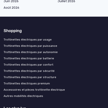
Juin 2026
Juillet 2026
Août 2026
Shopping
Trottinettes électriques par usage
Trottinettes électriques par puissance
Trottinettes électriques par autonomie
Trottinettes électriques par batterie
Trottinettes électriques par confort
Trottinettes électriques par sécurité
Trottinettes électriques par structure
Trottinettes électriques premium
Accessoires et pièces trottinette électrique
Autres mobilités électriques