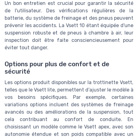
Un bon entretien est crucial pour garantir la sécurité
de l'utilisateur. Des vérifications régulières de la
batterie, du système de freinage et des pneus peuvent
prévenir les accidents. La Vsett 10 étant équipée d'une
suspension robuste et de pneus à chambre à air, leur
inspection doit être faite consciencieusement pour
éviter tout danger.
Options pour plus de confort et de
sécurité
Les options produit disponibles sur la trottinette Vsett,
telles que le Vsett lite, permettent d’ajuster le modèle à
vos besoins spécifiques. Par exemple, certaines
variations options incluent des systèmes de freinage
avancés ou des améliorations de la suspension, tout
cela contribuant au confort de conduite. En
choisissant un modèle comme le Vsett apex, avec son
autonomie étendue et son poids compatible avec un