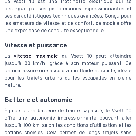
Le Vsett 10 est une trottinette électrique qui se
distingue par ses performances impressionnantes et
ses caractéristiques techniques avancées. Conçu pour
les amateurs de vitesse et de confort, ce modèle offre
une expérience de conduite exceptionnelle.
Vitesse et puissance
La
vitesse maximale
du Vsett 10 peut atteindre
jusqu'à 80 km/h, grâce à son moteur puissant. Ce
dernier assure une accélération fluide et rapide, idéale
pour les trajets urbains ou les escapades en pleine
nature.
Batterie et autonomie
Équipé d'une batterie de haute capacité, le Vsett 10
offre une autonomie impressionnante pouvant aller
jusqu'à 100 km, selon les conditions d'utilisation et les
options choisies. Cela permet de longs trajets sans