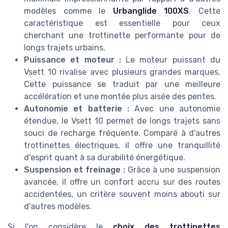
modèles comme le
Urbanglide 100XS
. Cette
caractéristique est essentielle pour ceux
cherchant une trottinette performante pour de
longs trajets urbains.
Puissance et moteur :
Le moteur puissant du
Vsett 10 rivalise avec plusieurs grandes marques.
Cette puissance se traduit par une meilleure
accélération et une montée plus aisée des pentes.
Autonomie et batterie :
Avec une autonomie
étendue, le Vsett 10 permet de longs trajets sans
souci de recharge fréquente. Comparé à d'autres
trottinettes électriques, il offre une tranquillité
d'esprit quant à sa durabilité énergétique.
Suspension et freinage :
Grâce à une suspension
avancée, il offre un confort accru sur des routes
accidentées, un critère souvent moins abouti sur
d'autres modèles.
Si l'on considère le
choix des trottinettes