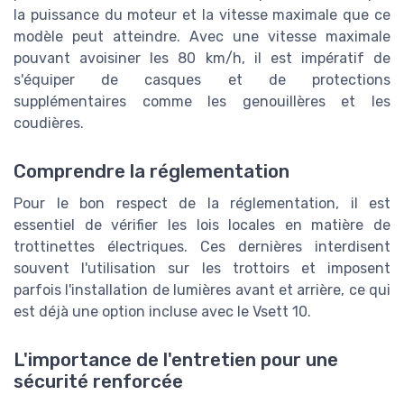
la puissance du moteur et la vitesse maximale que ce
modèle peut atteindre. Avec une vitesse maximale
pouvant avoisiner les 80 km/h, il est impératif de
s'équiper de casques et de protections
supplémentaires comme les genouillères et les
coudières.
Comprendre la réglementation
Pour le bon respect de la réglementation, il est
essentiel de vérifier les lois locales en matière de
trottinettes électriques. Ces dernières interdisent
souvent l'utilisation sur les trottoirs et imposent
parfois l'installation de lumières avant et arrière, ce qui
est déjà une option incluse avec le Vsett 10.
L'importance de l'entretien pour une
sécurité renforcée