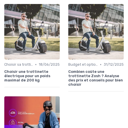
•
•
Choisir sa trottinette électrique
18/06/2025
Budget et options de prix
31/12/2025
Choisir une trottinette
Combien coûte une
électrique pour un poids
trottinette Zosh ? Analyse
maximal de 200 kg
des prix et conseils pour bien
choisir