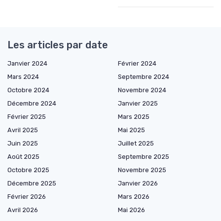
Les articles par date
Janvier 2024
Février 2024
Mars 2024
Septembre 2024
Octobre 2024
Novembre 2024
Décembre 2024
Janvier 2025
Février 2025
Mars 2025
Avril 2025
Mai 2025
Juin 2025
Juillet 2025
Août 2025
Septembre 2025
Octobre 2025
Novembre 2025
Décembre 2025
Janvier 2026
Février 2026
Mars 2026
Avril 2026
Mai 2026