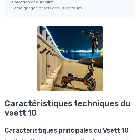
Entretien et durabilité
Témoignages et avis des utilisateurs
Caractéristiques techniques du
vsett 10
Caractéristiques principales du Vsett 10