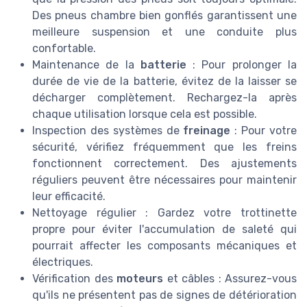
Des pneus chambre bien gonflés garantissent une
meilleure suspension et une conduite plus
confortable.
Maintenance de la
batterie
: Pour prolonger la
durée de vie de la batterie, évitez de la laisser se
décharger complètement. Rechargez-la après
chaque utilisation lorsque cela est possible.
Inspection des systèmes de
freinage
: Pour votre
sécurité, vérifiez fréquemment que les freins
fonctionnent correctement. Des ajustements
réguliers peuvent être nécessaires pour maintenir
leur efficacité.
Nettoyage régulier : Gardez votre trottinette
propre pour éviter l'accumulation de saleté qui
pourrait affecter les composants mécaniques et
électriques.
Vérification des
moteurs
et câbles : Assurez-vous
qu'ils ne présentent pas de signes de détérioration