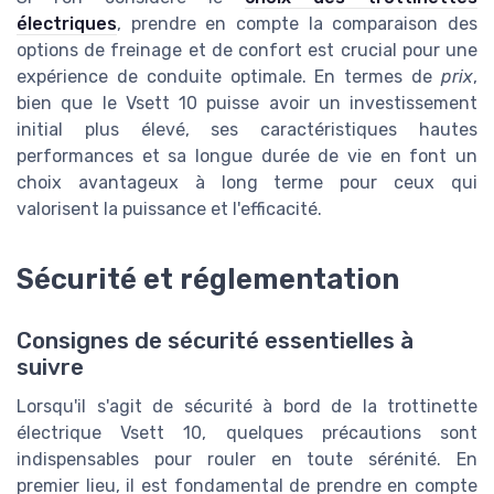
électriques
, prendre en compte la comparaison des
options de freinage et de confort est crucial pour une
expérience de conduite optimale. En termes de
prix
,
bien que le Vsett 10 puisse avoir un investissement
initial plus élevé, ses caractéristiques hautes
performances et sa longue durée de vie en font un
choix avantageux à long terme pour ceux qui
valorisent la puissance et l'efficacité.
Sécurité et réglementation
Consignes de sécurité essentielles à
suivre
Lorsqu'il s'agit de sécurité à bord de la trottinette
électrique Vsett 10, quelques précautions sont
indispensables pour rouler en toute sérénité. En
premier lieu, il est fondamental de prendre en compte