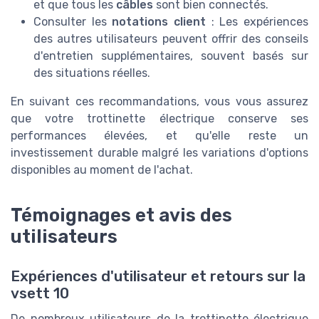
et que tous les
câbles
sont bien connectés.
Consulter les
notations client
: Les expériences
des autres utilisateurs peuvent offrir des conseils
d'entretien supplémentaires, souvent basés sur
des situations réelles.
En suivant ces recommandations, vous vous assurez
que votre trottinette électrique conserve ses
performances élevées, et qu'elle reste un
investissement durable malgré les variations d'options
disponibles au moment de l'achat.
Témoignages et avis des
utilisateurs
Expériences d'utilisateur et retours sur la
vsett 10
De nombreux utilisateurs de la trottinette électrique