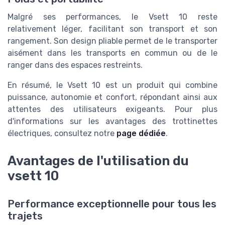
Malgré ses performances, le Vsett 10 reste
relativement léger, facilitant son transport et son
rangement. Son design pliable permet de le transporter
aisément dans les transports en commun ou de le
ranger dans des espaces restreints.
En résumé, le Vsett 10 est un produit qui combine
puissance, autonomie et confort, répondant ainsi aux
attentes des utilisateurs exigeants. Pour plus
d'informations sur les avantages des trottinettes
électriques, consultez notre
page dédiée
.
Avantages de l'utilisation du
vsett 10
Performance exceptionnelle pour tous les
trajets