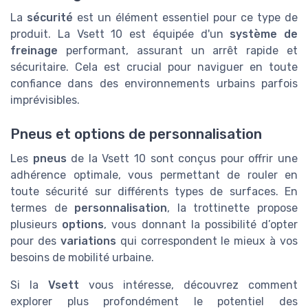
La
sécurité
est un élément essentiel pour ce type de
produit. La Vsett 10 est équipée d'un
système de
freinage
performant, assurant un arrêt rapide et
sécuritaire. Cela est crucial pour naviguer en toute
confiance dans des environnements urbains parfois
imprévisibles.
Pneus et options de personnalisation
Les
pneus
de la Vsett 10 sont conçus pour offrir une
adhérence optimale, vous permettant de rouler en
toute sécurité sur différents types de surfaces. En
termes de
personnalisation
, la trottinette propose
plusieurs
options
, vous donnant la possibilité d’opter
pour des
variations
qui correspondent le mieux à vos
besoins de mobilité urbaine.
Si la
Vsett
vous intéresse, découvrez comment
explorer plus profondément le potentiel des