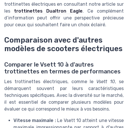
trottinettes électriques en consultant notre article sur
les
trottinettes Dualtron Eagle
. Ce complément
d’information peut offrir une perspective précieuse
pour ceux qui souhaitent faire un choix éclairé.
Comparaison avec d'autres
modèles de scooters électriques
Comparer le Vsett 10 à d'autres
trottinettes en termes de performances
Les trottinettes électriques, comme le
Vsett 10
, se
démarquent souvent par leurs caractéristiques
techniques spécifiques. Avec la diversité sur le marché,
il est essentiel de comparer plusieurs modèles pour
évaluer ce qui correspond le mieux à vos besoins.
Vitesse maximale :
Le Vsett 10 atteint une vitesse
maximale impressionnante par rapport à d'autres