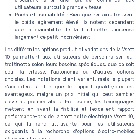
utilisateurs, surtout à grande vitesse.
Poids et maniabilité :
Bien que certains trouvent
le poids légèrement élevé, ils notent cependant
que la maniabilité de la trottinette compense
largement ce petit inconvénient.
Les différentes options produit et variations de la Vsett
10 permettent aux utilisateurs de personnaliser leur
trottinette selon leurs besoins spécifiques, que ce soit
pour la vitesse, l'autonomie ou d'autres options
choisies. Les notations client varient, mais la plupart
s'accordent à dire que le rapport qualité/prix est
avantageux, malgré un prix initial qui peut sembler
élevé au premier abord. En résumé, les témoignages
mettent en avant la fiabilité et l'excellent rapport
performance-prix de la trottinette électrique Vsett 10,
ce qui la rend attrayante pour les utilisateurs
exigeants à la recherche d'options électro-mobiles
efficaces et rapides.