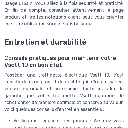
usage urbain, vous alliez à la fois sécurité et praticité.
En fin de compte, consulter attentivement la page
produit et lire les notations client peut vous orienter
vers une utilisation sûre et satisfaisante.
Entretien et durabilité
Conseils pratiques pour maintenir votre
Vsett 10 en bon état
Posséder une trottinette électrique Vsett 10, c'est
investir dans un produit de qualité qui offre puissance,
vitesse maximale et autonomie. Toutefois, afin de
garantir que votre trottinette Vsett continue de
fonctionner de manière optimale et conserve sa valeur,
voici quelques conseils d'entretien essentiels :
Vérification régulière des
pneus
: Assurez-vous
que la pression des pneus soit toujours optimale.