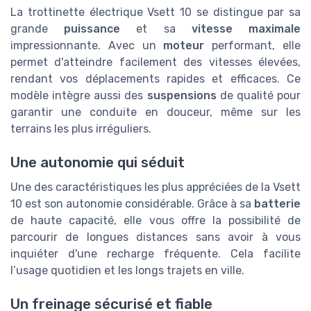
La trottinette électrique Vsett 10 se distingue par sa
grande
puissance
et sa
vitesse maximale
impressionnante. Avec un
moteur
performant, elle
permet d'atteindre facilement des vitesses élevées,
rendant vos déplacements rapides et efficaces. Ce
modèle intègre aussi des
suspensions
de qualité pour
garantir une conduite en douceur, même sur les
terrains les plus irréguliers.
Une autonomie qui séduit
Une des caractéristiques les plus appréciées de la Vsett
10 est son autonomie considérable. Grâce à sa
batterie
de haute capacité, elle vous offre la possibilité de
parcourir de longues distances sans avoir à vous
inquiéter d'une recharge fréquente. Cela facilite
l’usage quotidien et les longs trajets en ville.
Un freinage sécurisé et fiable