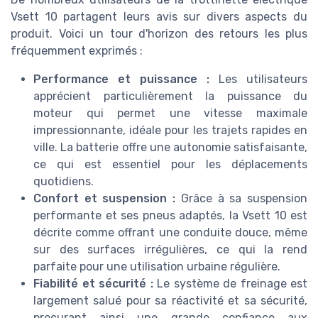
Vsett 10 partagent leurs avis sur divers aspects du
produit. Voici un tour d'horizon des retours les plus
fréquemment exprimés :
Performance et puissance :
Les utilisateurs
apprécient particulièrement la puissance du
moteur qui permet une vitesse maximale
impressionnante, idéale pour les trajets rapides en
ville. La batterie offre une autonomie satisfaisante,
ce qui est essentiel pour les déplacements
quotidiens.
Confort et suspension :
Grâce à sa suspension
performante et ses pneus adaptés, la Vsett 10 est
décrite comme offrant une conduite douce, même
sur des surfaces irrégulières, ce qui la rend
parfaite pour une utilisation urbaine régulière.
Fiabilité et sécurité :
Le système de freinage est
largement salué pour sa réactivité et sa sécurité,
procurant ainsi une grande confiance aux