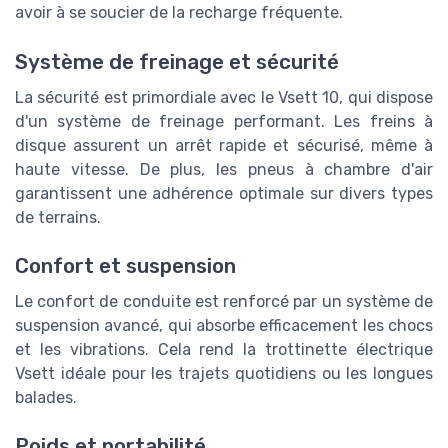
avoir à se soucier de la recharge fréquente.
Système de freinage et sécurité
La sécurité est primordiale avec le Vsett 10, qui dispose
d'un système de freinage performant. Les freins à
disque assurent un arrêt rapide et sécurisé, même à
haute vitesse. De plus, les pneus à chambre d'air
garantissent une adhérence optimale sur divers types
de terrains.
Confort et suspension
Le confort de conduite est renforcé par un système de
suspension avancé, qui absorbe efficacement les chocs
et les vibrations. Cela rend la trottinette électrique
Vsett idéale pour les trajets quotidiens ou les longues
balades.
Poids et portabilité