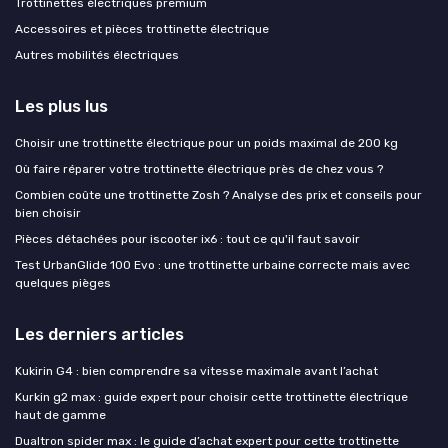
Trottinettes électriques premium
Accessoires et pièces trottinette électrique
Autres mobilités électriques
Les plus lus
Choisir une trottinette électrique pour un poids maximal de 200 kg
Où faire réparer votre trottinette électrique près de chez vous ?
Combien coûte une trottinette Zosh ? Analyse des prix et conseils pour
bien choisir
Pièces détachées pour iscooter ix6 : tout ce qu'il faut savoir
Test UrbanGlide 100 Evo : une trottinette urbaine correcte mais avec
quelques pièges
Les derniers articles
Kukirin G4 : bien comprendre sa vitesse maximale avant l’achat
Kurkin g2 max : guide expert pour choisir cette trottinette électrique
haut de gamme
Dualtron spider max : le guide d’achat expert pour cette trottinette