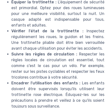
Équiper la trottinette :
L'équipement de sécurité
est primordial. Optez pour des roues lumineuses
pour une meilleure visibilité, surtout la nuit. Un
casque adapté est indispensable pour tous,
enfants et adultes.
Vérifier l'état de la trottinette :
Inspectez
régulièrement les roues, le guidon et les freins.
Une trottinette pliable doit être bien verrouillée
avant chaque utilisation pour éviter les accidents.
Suivre les règles de circulation :
Respecter les
règles locales de circulation est essentiel, tout
comme c'est le cas pour un vélo. Par exemple,
rester sur les pistes cyclables et respecter les feux
tricolores contribue à votre sécurité.
Encadrer l'utilisation des enfants :
Les enfants
doivent être supervisés lorsqu'ils utilisent leur
trottinette rose électrique. Éduquez-les sur les
précautions à prendre et veillez à ce qu'ils soient
toujours sous surveillance.