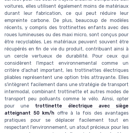
voitures, elles utilisent également moins de matériaux
durant leur fabrication, ce qui peut réduire leur
empreinte carbone. De plus, beaucoup de modèles
récents, y compris des trottinettes enfants avec des
roues lumineuses ou des maxi micro, sont conçus pour
être recyclables. Les matériaux peuvent souvent être
récupérés en fin de vie du produit, contribuant ainsi à
un cercle vertueux de durabilité. Pour ceux qui
considèrent l'impact environnemental comme un
critère d'achat important, les trottinettes électriques
pliables représentent une option très attrayante. Elles
s'intègrent facilement dans une stratégie de transport
intermodal, combinant trottinette et autres modes de
transport peu polluants comme le vélo. Ainsi, opter
pour une
trottinette électrique avec siège
atteignant 50 km/h
offre à la fois des avantages
pratiques pour se déplacer facilement tout en
respectant l'environnement, un atout précieux pour les