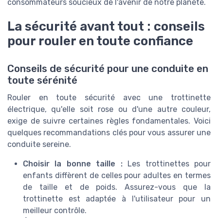
consommateurs soucieux de l'avenir de notre planète.
La sécurité avant tout : conseils
pour rouler en toute confiance
Conseils de sécurité pour une conduite en
toute sérénité
Rouler en toute sécurité avec une trottinette
électrique, qu'elle soit rose ou d'une autre couleur,
exige de suivre certaines règles fondamentales. Voici
quelques recommandations clés pour vous assurer une
conduite sereine.
Choisir la bonne taille :
Les trottinettes pour
enfants diffèrent de celles pour adultes en termes
de taille et de poids. Assurez-vous que la
trottinette est adaptée à l'utilisateur pour un
meilleur contrôle.