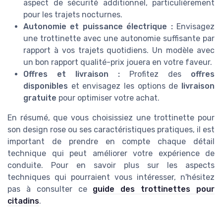
aspect de sécurité additionnel, particulièrement
pour les trajets nocturnes.
Autonomie et puissance électrique :
Envisagez
une trottinette avec une autonomie suffisante par
rapport à vos trajets quotidiens. Un modèle avec
un bon rapport qualité-prix jouera en votre faveur.
Offres et livraison :
Profitez des
offres
disponibles
et envisagez les options de
livraison
gratuite
pour optimiser votre achat.
En résumé, que vous choisissiez une trottinette pour
son design rose ou ses caractéristiques pratiques, il est
important de prendre en compte chaque détail
technique qui peut améliorer votre expérience de
conduite. Pour en savoir plus sur les aspects
techniques qui pourraient vous intéresser, n'hésitez
pas à consulter ce
guide des trottinettes pour
citadins
.