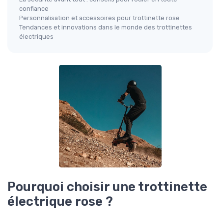
confiance
Personnalisation et accessoires pour trottinette rose
Tendances et innovations dans le monde des trottinettes
électriques
Pourquoi choisir une trottinette
électrique rose ?