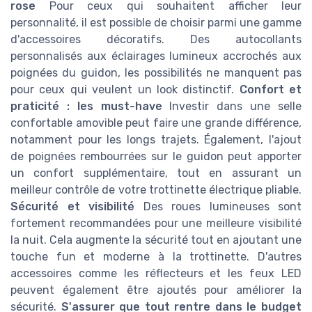
rose
Pour ceux qui souhaitent afficher leur
personnalité, il est possible de choisir parmi une gamme
d'accessoires décoratifs. Des autocollants
personnalisés aux éclairages lumineux accrochés aux
poignées du guidon, les possibilités ne manquent pas
pour ceux qui veulent un look distinctif.
Confort et
praticité : les must-have
Investir dans une selle
confortable amovible peut faire une grande différence,
notamment pour les longs trajets. Également, l'ajout
de poignées rembourrées sur le guidon peut apporter
un confort supplémentaire, tout en assurant un
meilleur contrôle de votre trottinette électrique pliable.
Sécurité et visibilité
Des roues lumineuses sont
fortement recommandées pour une meilleure visibilité
la nuit. Cela augmente la sécurité tout en ajoutant une
touche fun et moderne à la trottinette. D'autres
accessoires comme les réflecteurs et les feux LED
peuvent également être ajoutés pour améliorer la
sécurité.
S'assurer que tout rentre dans le budget