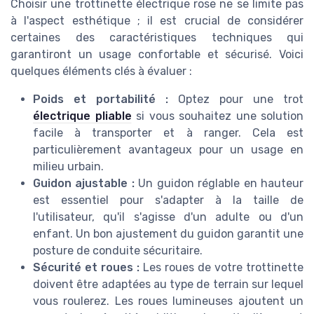
Choisir une trottinette électrique rose ne se limite pas
à l'aspect esthétique ; il est crucial de considérer
certaines des caractéristiques techniques qui
garantiront un usage confortable et sécurisé. Voici
quelques éléments clés à évaluer :
Poids et portabilité :
Optez pour une trot
électrique pliable
si vous souhaitez une solution
facile à transporter et à ranger. Cela est
particulièrement avantageux pour un usage en
milieu urbain.
Guidon ajustable :
Un guidon réglable en hauteur
est essentiel pour s'adapter à la taille de
l'utilisateur, qu'il s'agisse d'un adulte ou d'un
enfant. Un bon ajustement du guidon garantit une
posture de conduite sécuritaire.
Sécurité et roues :
Les roues de votre trottinette
doivent être adaptées au type de terrain sur lequel
vous roulerez. Les roues lumineuses ajoutent un