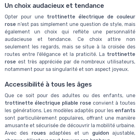
Un choix audacieux et tendance
Opter pour une
trottinette électrique de couleur
rose
n'est pas simplement une question de style, mais
également un choix qui reflète une personnalité
audacieuse et tendance. Ce choix attire non
seulement les regards, mais se situe à la croisée des
routes entre l'élégance et la praticité. La
trottinette
rose
est très appréciée par de nombreux utilisateurs,
notamment pour sa singularité et son aspect joyeux.
Accessibilité à tous les âges
Que ce soit pour des adultes ou des enfants, une
trottinette électrique pliable rose
convient à toutes
les générations. Les modèles adaptés pour les
enfants
sont particulièrement populaires, offrant une manière
amusante et sécurisée de découvrir la mobilité urbaine.
Avec des
roues
adaptées et un
guidon
ajustable,