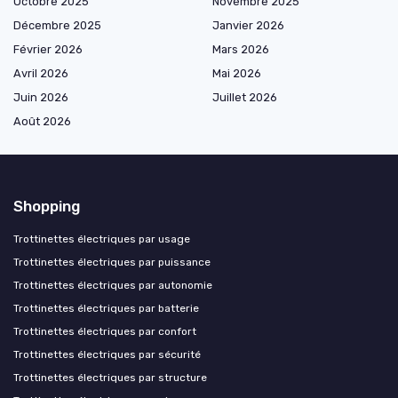
Octobre 2025
Novembre 2025
Décembre 2025
Janvier 2026
Février 2026
Mars 2026
Avril 2026
Mai 2026
Juin 2026
Juillet 2026
Août 2026
Shopping
Trottinettes électriques par usage
Trottinettes électriques par puissance
Trottinettes électriques par autonomie
Trottinettes électriques par batterie
Trottinettes électriques par confort
Trottinettes électriques par sécurité
Trottinettes électriques par structure