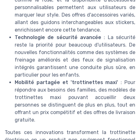
personnalisables permettent aux utilisateurs de
marquer leur style. Des offres d'accessoires variés,
allant des guidons interchangeables aux stickers,
enrichissent encore cette tendance.
Technologie de sécurité avancée
: La sécurité
reste la priorité pour beaucoup d'utilisateurs. De
nouvelles fonctionnalités comme des systèmes de
freinage améliorés et des feux de signalisation
intégrés garantissent une conduite plus sûre, en
particulier pour les enfants.
Mobilité partagée et 'trottinettes maxi'
: Pour
répondre aux besoins des familles, des modèles de
trottinettes maxi pouvant accueillir deux
personnes se distinguent de plus en plus, tout en
offrant un prix compétitif et des offres de livraison
gratuite.
Toutes ces innovations transforment la trottinette
électrique en un produit non seulement fonctionnel