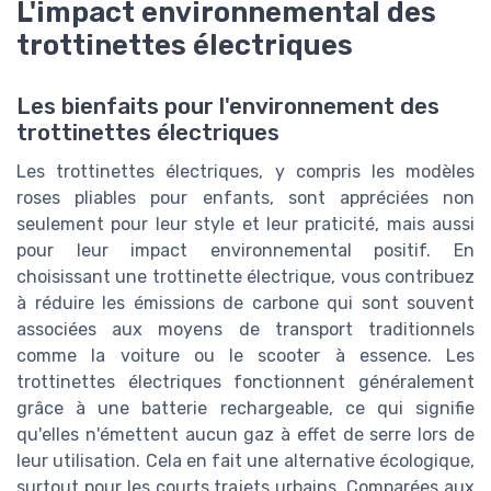
L'impact environnemental des
trottinettes électriques
Les bienfaits pour l'environnement des
trottinettes électriques
Les trottinettes électriques, y compris les modèles
roses pliables pour enfants, sont appréciées non
seulement pour leur style et leur praticité, mais aussi
pour leur impact environnemental positif. En
choisissant une trottinette électrique, vous contribuez
à réduire les émissions de carbone qui sont souvent
associées aux moyens de transport traditionnels
comme la voiture ou le scooter à essence. Les
trottinettes électriques fonctionnent généralement
grâce à une batterie rechargeable, ce qui signifie
qu'elles n'émettent aucun gaz à effet de serre lors de
leur utilisation. Cela en fait une alternative écologique,
surtout pour les courts trajets urbains. Comparées aux