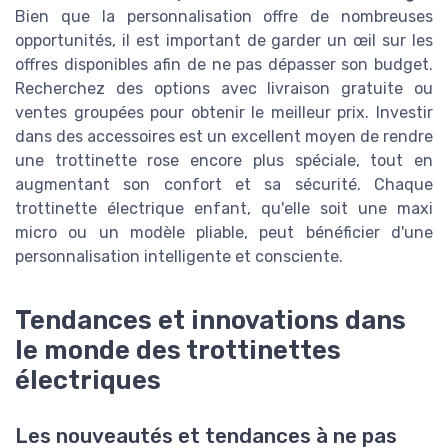
Bien que la personnalisation offre de nombreuses
opportunités, il est important de garder un œil sur les
offres disponibles afin de ne pas dépasser son budget.
Recherchez des options avec livraison gratuite ou
ventes groupées pour obtenir le meilleur prix. Investir
dans des accessoires est un excellent moyen de rendre
une trottinette rose encore plus spéciale, tout en
augmentant son confort et sa sécurité. Chaque
trottinette électrique enfant, qu'elle soit une maxi
micro ou un modèle pliable, peut bénéficier d'une
personnalisation intelligente et consciente.
Tendances et innovations dans
le monde des trottinettes
électriques
Les nouveautés et tendances à ne pas