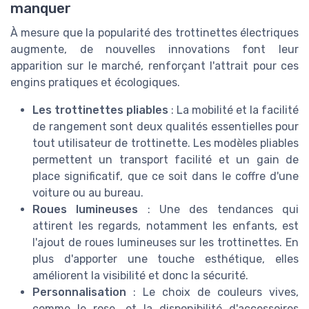
manquer
À mesure que la popularité des trottinettes électriques
augmente, de nouvelles innovations font leur
apparition sur le marché, renforçant l'attrait pour ces
engins pratiques et écologiques.
Les trottinettes pliables
: La mobilité et la facilité
de rangement sont deux qualités essentielles pour
tout utilisateur de trottinette. Les modèles pliables
permettent un transport facilité et un gain de
place significatif, que ce soit dans le coffre d'une
voiture ou au bureau.
Roues lumineuses
: Une des tendances qui
attirent les regards, notamment les enfants, est
l'ajout de roues lumineuses sur les trottinettes. En
plus d'apporter une touche esthétique, elles
améliorent la visibilité et donc la sécurité.
Personnalisation
: Le choix de couleurs vives,
comme le rose, et la disponibilité d'accessoires