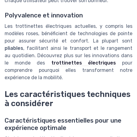
chaque utilisateur peut trouver son bonheur.
Polyvalence et innovation
Les trottinettes électriques actuelles, y compris les
modèles roses, bénéficient de technologies de pointe
pour assurer sécurité et confort. La plupart sont
pliables
, facilitant ainsi le transport et le rangement
au quotidien. Découvrez plus sur les innovations dans
le monde des
trottinettes électriques
pour
comprendre pourquoi elles transforment notre
expérience de la mobilité.
Les caractéristiques techniques
à considérer
Caractéristiques essentielles pour une
expérience optimale