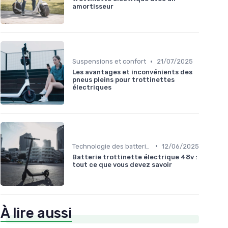
amortisseur
•
Suspensions et confort
21/07/2025
Les avantages et inconvénients des
pneus pleins pour trottinettes
électriques
•
Technologie des batteries
12/06/2025
Batterie trottinette électrique 48v :
tout ce que vous devez savoir
À lire aussi