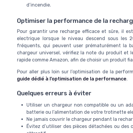
d’incendie.
Optimiser la performance de la rechar
Pour garantir une recharge efficace et sûre, il est
electrique lorsque le niveau descend sous les 2
fréquents, qui peuvent user prématurément la bat
chargeur universel, vérifiez la note du produit et l
rapide comme Amazon, afin de choisir un produit fia
Pour aller plus loin sur l’optimisation de la perfo
guide dédié à l’optimisation de la performance
.
Quelques erreurs à éviter
Utiliser un chargeur non compatible ou un a
batterie ou l’alimentation de votre trotinette el
Ne jamais couvrir le chargeur pendant la recharge
Évitez d’utiliser des pièces détachées ou des