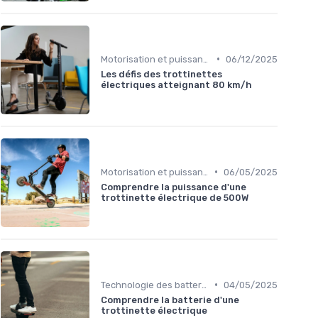
•
Motorisation et puissance
06/12/2025
Les défis des trottinettes
électriques atteignant 80 km/h
•
Motorisation et puissance
06/05/2025
Comprendre la puissance d'une
trottinette électrique de 500W
•
Technologie des batteries
04/05/2025
Comprendre la batterie d'une
trottinette électrique