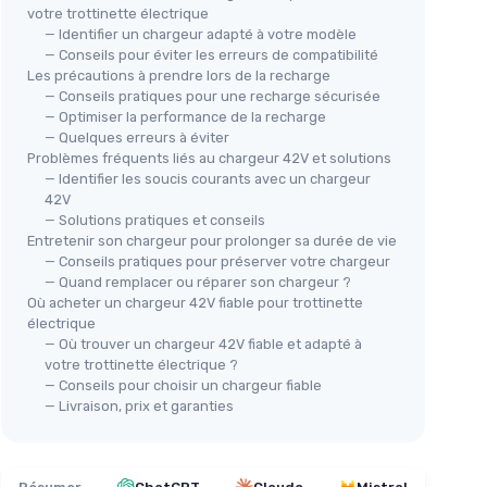
votre trottinette électrique
— Identifier un chargeur adapté à votre modèle
— Conseils pour éviter les erreurs de compatibilité
Les précautions à prendre lors de la recharge
— Conseils pratiques pour une recharge sécurisée
— Optimiser la performance de la recharge
— Quelques erreurs à éviter
Problèmes fréquents liés au chargeur 42V et solutions
— Identifier les soucis courants avec un chargeur
42V
— Solutions pratiques et conseils
Entretenir son chargeur pour prolonger sa durée de vie
— Conseils pratiques pour préserver votre chargeur
— Quand remplacer ou réparer son chargeur ?
Où acheter un chargeur 42V fiable pour trottinette
électrique
— Où trouver un chargeur 42V fiable et adapté à
votre trottinette électrique ?
— Conseils pour choisir un chargeur fiable
— Livraison, prix et garanties