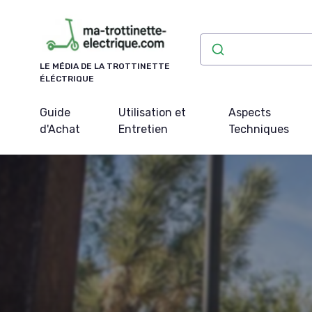
Panneau de gestion des cookies
LE MÉDIA DE LA TROTTINETTE
ÉLÉCTRIQUE
Guide
Utilisation et
Aspects
d'Achat
Entretien
Techniques