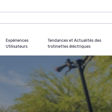
Expériences
Tendances et Actualités des
Utilisateurs
trotinettes éléctriques