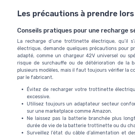
Les précautions à prendre lors
Conseils pratiques pour une recharge s
La recharge d’une trottinette électrique, qu’il 
électrique, demande quelques précautions pour prés
adapté, comme un chargeur 42V universel ou spéci
risque de surchauffe ou de détérioration de la b
plusieurs modèles, mais il faut toujours vérifier la
par le fabricant.
Évitez de recharger votre trottinette électri
excessive.
Utilisez toujours un adaptateur secteur conf
sur une marketplace comme Amazon.
Ne laissez pas la batterie branchée plus lon
durée de vie de la batterie trottinette ou du ch
Surveillez l’état du câble d’alimentation et d