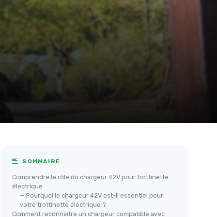
SOMMAIRE
Comprendre le rôle du chargeur 42V pour trottinette
électrique
— Pourquoi le chargeur 42V est-il essentiel pour
votre trottinette électrique ?
Comment reconnaître un chargeur compatible avec