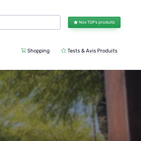
Nos TOPs produits
Shopping
Tests & Avis Produits