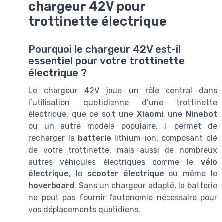
chargeur 42V pour
trottinette électrique
Pourquoi le chargeur 42V est-il
essentiel pour votre trottinette
électrique ?
Le chargeur 42V joue un rôle central dans
l’utilisation quotidienne d’une trottinette
électrique, que ce soit une
Xiaomi
, une
Ninebot
ou un autre modèle populaire. Il permet de
recharger la
batterie
lithium-ion, composant clé
de votre trottinette, mais aussi de nombreux
autres véhicules électriques comme le
vélo
électrique
, le
scooter électrique
ou même le
hoverboard
. Sans un chargeur adapté, la batterie
ne peut pas fournir l’autonomie nécessaire pour
vos déplacements quotidiens.