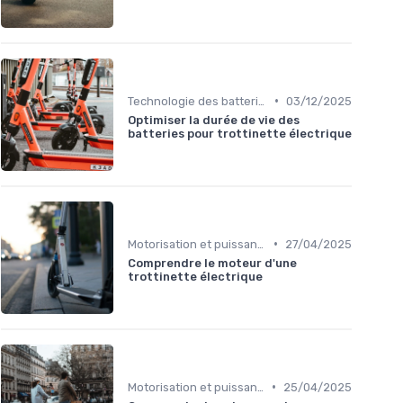
•
Technologie des batteries
03/12/2025
Optimiser la durée de vie des
batteries pour trottinette électrique
•
Motorisation et puissance
27/04/2025
Comprendre le moteur d'une
trottinette électrique
•
Motorisation et puissance
25/04/2025