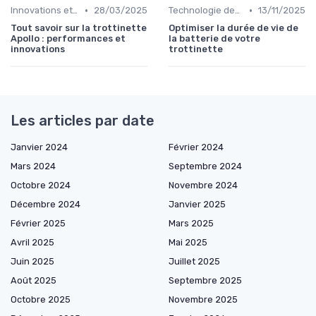
•
•
Innovations et évolutions
28/03/2025
Technologie des batteries
13/11/2025
Tout savoir sur la trottinette
Optimiser la durée de vie de
Apollo : performances et
la batterie de votre
innovations
trottinette
Les articles par date
Janvier 2024
Février 2024
Mars 2024
Septembre 2024
Octobre 2024
Novembre 2024
Décembre 2024
Janvier 2025
Février 2025
Mars 2025
Avril 2025
Mai 2025
Juin 2025
Juillet 2025
Août 2025
Septembre 2025
Octobre 2025
Novembre 2025