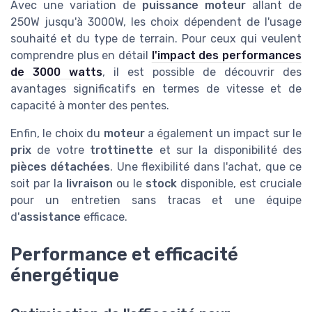
Avec une variation de
puissance moteur
allant de
250W jusqu'à 3000W, les choix dépendent de l'usage
souhaité et du type de terrain. Pour ceux qui veulent
comprendre plus en détail
l'impact des performances
de 3000 watts
, il est possible de découvrir des
avantages significatifs en termes de vitesse et de
capacité à monter des pentes.
Enfin, le choix du
moteur
a également un impact sur le
prix
de votre
trottinette
et sur la disponibilité des
pièces détachées
. Une flexibilité dans l'achat, que ce
soit par la
livraison
ou le
stock
disponible, est cruciale
pour un entretien sans tracas et une équipe
d'
assistance
efficace.
Performance et efficacité
énergétique