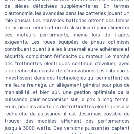
de pièces détachées supplémentaires. En termes
d’autonomie, les avancées dans les batteries jouent un
rôle crucial. Les nouvelles batteries offrent des temps
de livraison réduits et un stock suffisant pour alimenter
ces moteurs performants, même lors de trajets
exigeants. Les roues équipées de pneus optimisés
contribuent quant à elles à une meilleure adhérence et
sécurité, complétant l'efficacité du moteur. Le marché
des trottinettes électriques continue d'évoluer, avec
une recherche constante d'innovations. Les fabricants
investissent dans des technologies qui permettent de
meilleure freinage, un allègement général pour plus de
maniabilité, et bien sûr, une gestion optimisée de la
puissance pour économiser sur le prix à long terme.
Enfin, pour les amateurs de trottinettes électriques à la
recherche de puissance, il est désormais possible de
trouver des modèles affichant des performances
jusqu'à 3000 watts. Ces versions puissantes captent