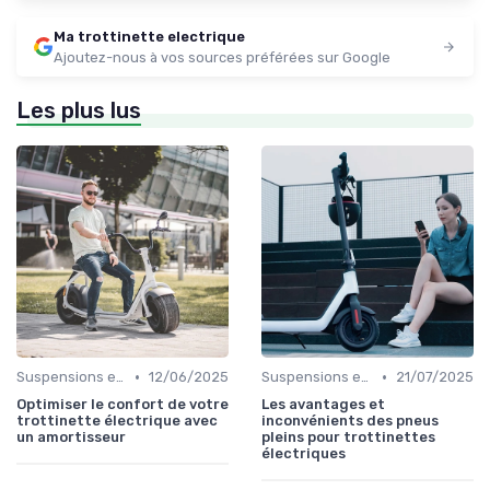
Ma trottinette electrique
Ajoutez-nous à vos sources préférées sur Google
Les plus lus
•
•
Suspensions et confort
12/06/2025
Suspensions et confort
21/07/2025
Optimiser le confort de votre
Les avantages et
trottinette électrique avec
inconvénients des pneus
un amortisseur
pleins pour trottinettes
électriques