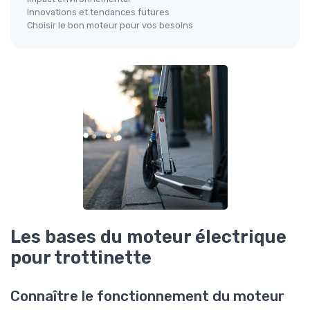
Innovations et tendances futures
Choisir le bon moteur pour vos besoins
Les bases du moteur électrique
pour trottinette
Connaître le fonctionnement du moteur