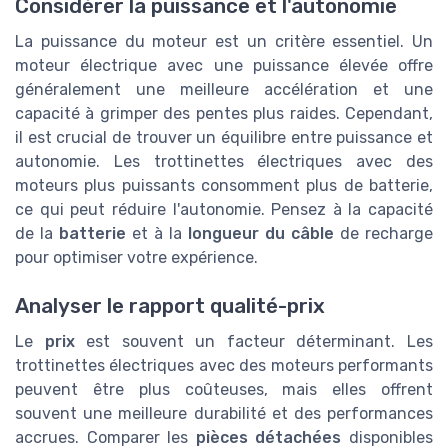
Considérer la puissance et l'autonomie
La puissance du moteur est un critère essentiel. Un
moteur électrique avec une puissance élevée offre
généralement une meilleure accélération et une
capacité à grimper des pentes plus raides. Cependant,
il est crucial de trouver un équilibre entre puissance et
autonomie. Les trottinettes électriques avec des
moteurs plus puissants consomment plus de batterie,
ce qui peut réduire l'autonomie. Pensez à la capacité
de la
batterie
et à la
longueur du câble
de recharge
pour optimiser votre expérience.
Analyser le rapport qualité-prix
Le
prix
est souvent un facteur déterminant. Les
trottinettes électriques avec des moteurs performants
peuvent être plus coûteuses, mais elles offrent
souvent une meilleure durabilité et des performances
accrues. Comparer les
pièces détachées
disponibles