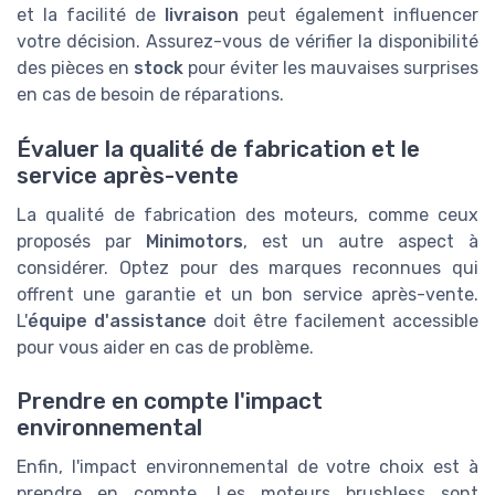
et la facilité de
livraison
peut également influencer
votre décision. Assurez-vous de vérifier la disponibilité
des pièces en
stock
pour éviter les mauvaises surprises
en cas de besoin de réparations.
Évaluer la qualité de fabrication et le
service après-vente
La qualité de fabrication des moteurs, comme ceux
proposés par
Minimotors
, est un autre aspect à
considérer. Optez pour des marques reconnues qui
offrent une garantie et un bon service après-vente.
L'
équipe d'assistance
doit être facilement accessible
pour vous aider en cas de problème.
Prendre en compte l'impact
environnemental
Enfin, l'impact environnemental de votre choix est à
prendre en compte. Les moteurs brushless sont