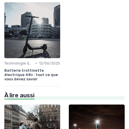
•
Technologie des batteries
12/06/2025
Batterie trottinette
électrique 48v : tout ce que
vous devez savoir
À lire aussi