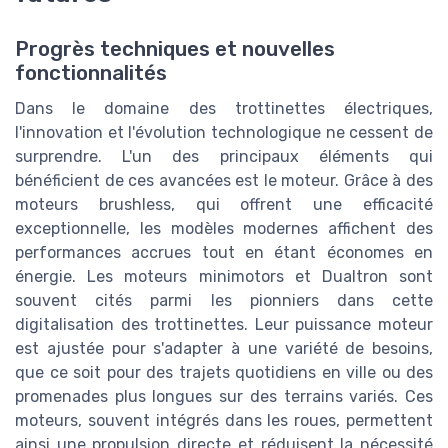
Progrès techniques et nouvelles
fonctionnalités
Dans le domaine des trottinettes électriques,
l'innovation et l'évolution technologique ne cessent de
surprendre. L'un des principaux éléments qui
bénéficient de ces avancées est le moteur. Grâce à des
moteurs brushless, qui offrent une efficacité
exceptionnelle, les modèles modernes affichent des
performances accrues tout en étant économes en
énergie. Les moteurs minimotors et Dualtron sont
souvent cités parmi les pionniers dans cette
digitalisation des trottinettes. Leur puissance moteur
est ajustée pour s'adapter à une variété de besoins,
que ce soit pour des trajets quotidiens en ville ou des
promenades plus longues sur des terrains variés. Ces
moteurs, souvent intégrés dans les roues, permettent
ainsi une propulsion directe et réduisent la nécessité