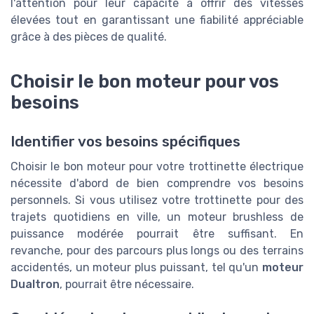
l'attention pour leur capacité à offrir des vitesses
élevées tout en garantissant une fiabilité appréciable
grâce à des pièces de qualité.
Choisir le bon moteur pour vos
besoins
Identifier vos besoins spécifiques
Choisir le bon moteur pour votre trottinette électrique
nécessite d'abord de bien comprendre vos besoins
personnels. Si vous utilisez votre trottinette pour des
trajets quotidiens en ville, un moteur brushless de
puissance modérée pourrait être suffisant. En
revanche, pour des parcours plus longs ou des terrains
accidentés, un moteur plus puissant, tel qu'un
moteur
Dualtron
, pourrait être nécessaire.