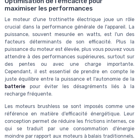
Optimisation de l'efficacité pour
maximiser les performances
Le moteur d'une trottinette électrique joue un rôle
crucial dans la performance générale de l'appareil. La
puissance, souvent mesurée en watts, est l'un des
facteurs déterminants de son efficacité. Plus la
puissance du moteur est élevée, plus vous pouvez vous
attendre à des performances supérieures, surtout sur
des pentes ou avec une charge importante.
Cependant, il est essentiel de prendre en compte le
juste équilibre entre la puissance et l'autonomie de la
batterie
pour éviter les désagréments liés à la
recharge fréquente.
Les moteurs brushless se sont imposés comme une
référence en matière d'efficacité énergétique. Leur
conception permet de réduire les frictions internes, ce
qui se traduit par une consommation d'énergie
moindre par rapport aux moteurs à balais traditionnels.