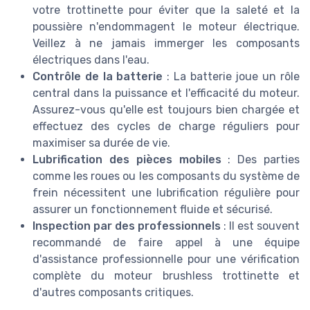
votre trottinette pour éviter que la saleté et la
poussière n'endommagent le moteur électrique.
Veillez à ne jamais immerger les composants
électriques dans l'eau.
Contrôle de la batterie
: La batterie joue un rôle
central dans la puissance et l'efficacité du moteur.
Assurez-vous qu'elle est toujours bien chargée et
effectuez des cycles de charge réguliers pour
maximiser sa durée de vie.
Lubrification des pièces mobiles
: Des parties
comme les roues ou les composants du système de
frein nécessitent une lubrification régulière pour
assurer un fonctionnement fluide et sécurisé.
Inspection par des professionnels
: Il est souvent
recommandé de faire appel à une équipe
d'assistance professionnelle pour une vérification
complète du moteur brushless trottinette et
d'autres composants critiques.