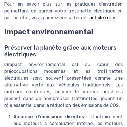
Pour en savoir plus sur les pratiques d'entretien
permettant de garder votre trottinette électrique en
parfait état, vous pouvez consulter cet
article utile
.
Impact environnemental
Préserver la planète grâce aux moteurs
électriques
L'impact environnemental est au cœur des
préoccupations modernes, et les trottinettes
électriques sont souvent présentées comme une
alternative verte aux véhicules traditionnels. Les
moteurs électriques, comme le moteur brushless
présent dans de nombreuses trottinettes, jouent un
rôle essentiel dans la réduction des émissions de CO2.
Absence d'émissions directes :
Contrairement
aux moteurs à combustion interne, les moteurs