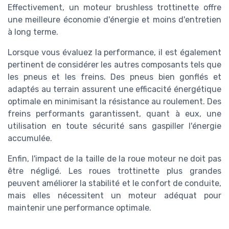
Effectivement, un moteur brushless trottinette offre
une meilleure économie d'énergie et moins d'entretien
à long terme.
Lorsque vous évaluez la performance, il est également
pertinent de considérer les autres composants tels que
les pneus et les freins. Des pneus bien gonflés et
adaptés au terrain assurent une efficacité énergétique
optimale en minimisant la résistance au roulement. Des
freins performants garantissent, quant à eux, une
utilisation en toute sécurité sans gaspiller l'énergie
accumulée.
Enfin, l'impact de la taille de la roue moteur ne doit pas
être négligé. Les roues trottinette plus grandes
peuvent améliorer la stabilité et le confort de conduite,
mais elles nécessitent un moteur adéquat pour
maintenir une performance optimale.