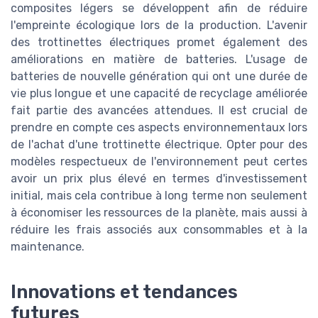
composites légers se développent afin de réduire
l'empreinte écologique lors de la production. L'avenir
des trottinettes électriques promet également des
améliorations en matière de batteries. L'usage de
batteries de nouvelle génération qui ont une durée de
vie plus longue et une capacité de recyclage améliorée
fait partie des avancées attendues. Il est crucial de
prendre en compte ces aspects environnementaux lors
de l'achat d'une trottinette électrique. Opter pour des
modèles respectueux de l'environnement peut certes
avoir un prix plus élevé en termes d'investissement
initial, mais cela contribue à long terme non seulement
à économiser les ressources de la planète, mais aussi à
réduire les frais associés aux consommables et à la
maintenance.
Innovations et tendances
futures