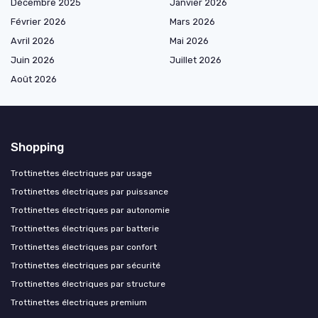
Décembre 2025
Janvier 2026
Février 2026
Mars 2026
Avril 2026
Mai 2026
Juin 2026
Juillet 2026
Août 2026
Shopping
Trottinettes électriques par usage
Trottinettes électriques par puissance
Trottinettes électriques par autonomie
Trottinettes électriques par batterie
Trottinettes électriques par confort
Trottinettes électriques par sécurité
Trottinettes électriques par structure
Trottinettes électriques premium