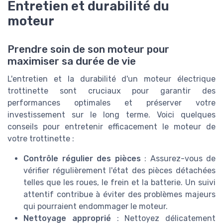
Entretien et durabilité du
moteur
Prendre soin de son moteur pour
maximiser sa durée de vie
L'entretien et la durabilité d'un moteur électrique
trottinette sont cruciaux pour garantir des
performances optimales et préserver votre
investissement sur le long terme. Voici quelques
conseils pour entretenir efficacement le moteur de
votre trottinette :
Contrôle régulier des pièces
: Assurez-vous de
vérifier régulièrement l'état des pièces détachées
telles que les roues, le frein et la batterie. Un suivi
attentif contribue à éviter des problèmes majeurs
qui pourraient endommager le moteur.
Nettoyage approprié
: Nettoyez délicatement