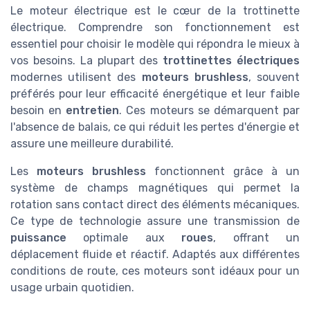
Le moteur électrique est le cœur de la trottinette
électrique. Comprendre son fonctionnement est
essentiel pour choisir le modèle qui répondra le mieux à
vos besoins. La plupart des
trottinettes électriques
modernes utilisent des
moteurs brushless
, souvent
préférés pour leur efficacité énergétique et leur faible
besoin en
entretien
. Ces moteurs se démarquent par
l'absence de balais, ce qui réduit les pertes d'énergie et
assure une meilleure durabilité.
Les
moteurs brushless
fonctionnent grâce à un
système de champs magnétiques qui permet la
rotation sans contact direct des éléments mécaniques.
Ce type de technologie assure une transmission de
puissance
optimale aux
roues
, offrant un
déplacement fluide et réactif. Adaptés aux différentes
conditions de route, ces moteurs sont idéaux pour un
usage urbain quotidien.