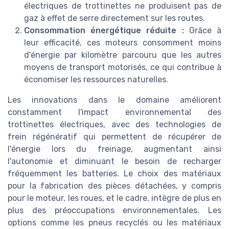
électriques de trottinettes ne produisent pas de
gaz à effet de serre directement sur les routes.
Consommation énergétique réduite :
Grâce à
leur efficacité, ces moteurs consomment moins
d'énergie par kilomètre parcouru que les autres
moyens de transport motorisés, ce qui contribue à
économiser les ressources naturelles.
Les innovations dans le domaine améliorent
constamment l'impact environnemental des
trottinettes électriques, avec des technologies de
frein régénératif qui permettent de récupérer de
l'énergie lors du freinage, augmentant ainsi
l'autonomie et diminuant le besoin de recharger
fréquemment les batteries. Le choix des matériaux
pour la fabrication des pièces détachées, y compris
pour le moteur, les roues, et le cadre, intègre de plus en
plus des préoccupations environnementales. Les
options comme les pneus recyclés ou les matériaux