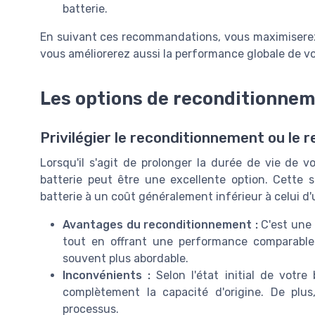
batterie.
En suivant ces recommandations, vous maximiserez 
vous améliorerez aussi la performance globale de vot
Les options de reconditionne
Privilégier le reconditionnement ou le
Lorsqu'il s'agit de prolonger la durée de vie de v
batterie peut être une excellente option. Cette s
batterie à un coût généralement inférieur à celui d'u
Avantages du reconditionnement :
C'est une 
tout en offrant une performance comparable à
souvent plus abordable.
Inconvénients :
Selon l'état initial de votre
complètement la capacité d'origine. De plus
processus.