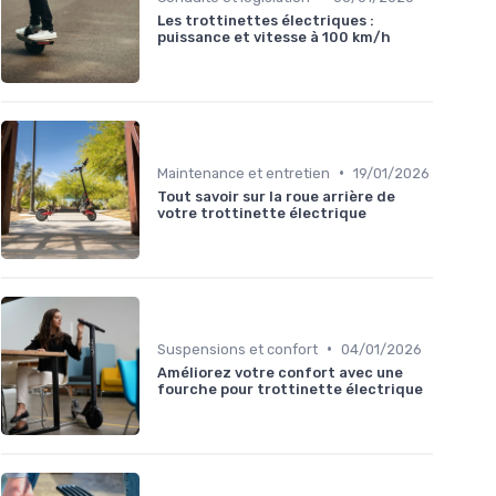
Les trottinettes électriques :
puissance et vitesse à 100 km/h
•
Maintenance et entretien
19/01/2026
Tout savoir sur la roue arrière de
votre trottinette électrique
•
Suspensions et confort
04/01/2026
Améliorez votre confort avec une
fourche pour trottinette électrique