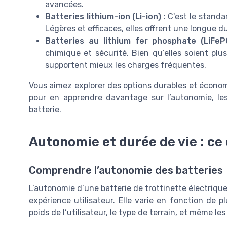
avancées.
Batteries lithium-ion (Li-ion)
: C'est le standa
Légères et efficaces, elles offrent une longue d
Batteries au lithium fer phosphate (LiFeP
chimique et sécurité. Bien qu’elles soient pl
supportent mieux les charges fréquentes.
Vous aimez explorer des options durables et économ
pour en apprendre davantage sur l’autonomie, le
batterie.
Autonomie et durée de vie : ce 
Comprendre l’autonomie des batteries
L’autonomie d’une batterie de trottinette électriqu
expérience utilisateur. Elle varie en fonction de pl
poids de l’utilisateur, le type de terrain, et même l