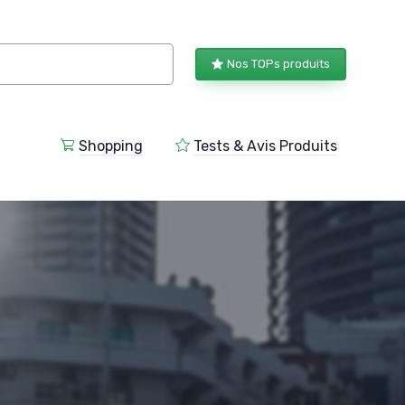
Nos TOPs produits
Shopping
Tests & Avis Produits