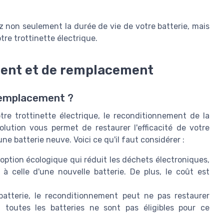
non seulement la durée de vie de votre batterie, mais
re trottinette électrique.
ment et de remplacement
 remplacement ?
otre trottinette électrique, le reconditionnement de la
olution vous permet de restaurer l'efficacité de votre
ne batterie neuve. Voici ce qu'il faut considérer :
option écologique qui réduit les déchets électroniques,
 celle d'une nouvelle batterie. De plus, le coût est
 batterie, le reconditionnement peut ne pas restaurer
, toutes les batteries ne sont pas éligibles pour ce