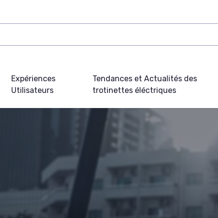
Expériences
Tendances et Actualités des
Utilisateurs
trotinettes éléctriques