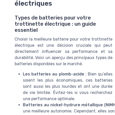
électriques
Types de batteries pour votre
trottinette électrique : un guide
essentiel
Choisir la meilleure batterie pour votre trottinette
électrique est une décision cruciale qui peut
directement influencer sa performance et sa
durabilité. Voici un aperçu des principaux types de
batteries disponibles sur le marché.
Les batteries au plomb-acide
: Bien qu’elles
soient les plus économiques, ces batteries
sont aussi les plus lourdes et ont une durée
de vie limitée. Évitez-les si vous recherchez
une performance optimale.
Batteries au nickel-hydrure métallique (NiMH
une meilleure autonomie. Cependant, elles son