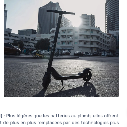
)
: Plus légères que les batteries au plomb, elles offrent
t de plus en plus remplacées par des technologies plus