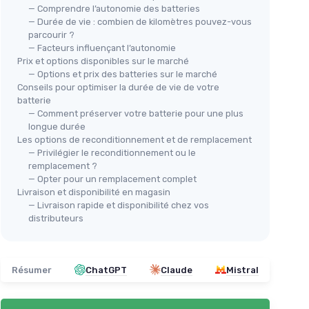
— Comprendre l’autonomie des batteries
— Durée de vie : combien de kilomètres pouvez-vous
parcourir ?
— Facteurs influençant l’autonomie
Prix et options disponibles sur le marché
— Options et prix des batteries sur le marché
Conseils pour optimiser la durée de vie de votre
batterie
— Comment préserver votre batterie pour une plus
longue durée
Les options de reconditionnement et de remplacement
— Privilégier le reconditionnement ou le
remplacement ?
— Opter pour un remplacement complet
Livraison et disponibilité en magasin
— Livraison rapide et disponibilité chez vos
distributeurs
Résumer
ChatGPT
Claude
Mistral