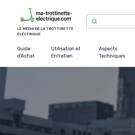
Panneau de gestion des cookies
LE MÉDIA DE LA TROTTINETTE
ÉLÉCTRIQUE
Guide
Utilisation et
Aspects
d'Achat
Entretien
Techniques