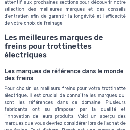
attentif aux prochaines sections pour découvrir notre
sélection des meilleures marques et des conseils
d'entretien afin de garantir la longévité et l'efficacité
de votre choix de freinage.
Les meilleures marques de
freins pour trottinettes
électriques
Les marques de référence dans le monde
des freins
Pour choisir les meilleurs freins pour votre trottinette
électrique, il est crucial de connaître les marques qui
sont les références dans ce domaine. Plusieurs
fabricants ont su s'imposer par la qualité et
l'innovation de leurs produits. Voici un aperçu des
marques que vous devriez considérer lors de l'achat de