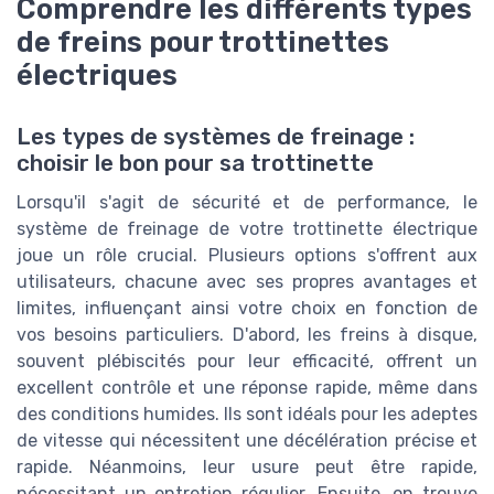
Comprendre les différents types
de freins pour trottinettes
électriques
Les types de systèmes de freinage :
choisir le bon pour sa trottinette
Lorsqu'il s'agit de sécurité et de performance, le
système de freinage de votre trottinette électrique
joue un rôle crucial. Plusieurs options s'offrent aux
utilisateurs, chacune avec ses propres avantages et
limites, influençant ainsi votre choix en fonction de
vos besoins particuliers. D'abord, les freins à disque,
souvent plébiscités pour leur efficacité, offrent un
excellent contrôle et une réponse rapide, même dans
des conditions humides. Ils sont idéals pour les adeptes
de vitesse qui nécessitent une décélération précise et
rapide. Néanmoins, leur usure peut être rapide,
nécessitant un entretien régulier. Ensuite, on trouve