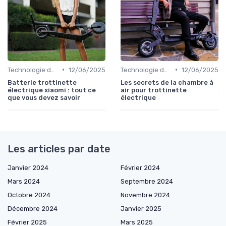
•
•
Technologie des batteries
12/06/2025
Technologie des batteries
12/06/2025
Batterie trottinette
Les secrets de la chambre à
électrique xiaomi : tout ce
air pour trottinette
que vous devez savoir
électrique
Les articles par date
Janvier 2024
Février 2024
Mars 2024
Septembre 2024
Octobre 2024
Novembre 2024
Décembre 2024
Janvier 2025
Février 2025
Mars 2025