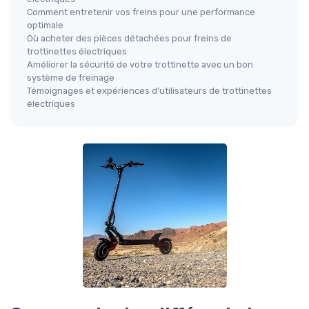
Comment entretenir vos freins pour une performance
optimale
Où acheter des pièces détachées pour freins de
trottinettes électriques
Améliorer la sécurité de votre trottinette avec un bon
système de freinage
Témoignages et expériences d'utilisateurs de trottinettes
électriques