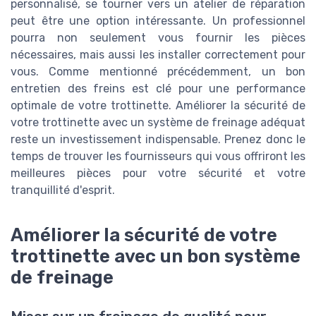
personnalisé, se tourner vers un atelier de réparation
peut être une option intéressante. Un professionnel
pourra non seulement vous fournir les pièces
nécessaires, mais aussi les installer correctement pour
vous. Comme mentionné précédemment, un bon
entretien des freins est clé pour une performance
optimale de votre trottinette. Améliorer la sécurité de
votre trottinette avec un système de freinage adéquat
reste un investissement indispensable. Prenez donc le
temps de trouver les fournisseurs qui vous offriront les
meilleures pièces pour votre sécurité et votre
tranquillité d'esprit.
Améliorer la sécurité de votre
trottinette avec un bon système
de freinage