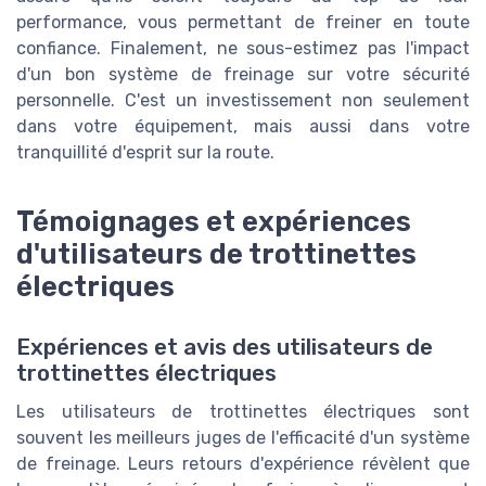
performance, vous permettant de freiner en toute
confiance. Finalement, ne sous-estimez pas l'impact
d'un bon système de freinage sur votre sécurité
personnelle. C'est un investissement non seulement
dans votre équipement, mais aussi dans votre
tranquillité d'esprit sur la route.
Témoignages et expériences
d'utilisateurs de trottinettes
électriques
Expériences et avis des utilisateurs de
trottinettes électriques
Les utilisateurs de trottinettes électriques sont
souvent les meilleurs juges de l'efficacité d'un système
de freinage. Leurs retours d'expérience révèlent que