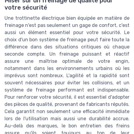
Miser sur un freinage de qualité pour
votre sécurité
Une trottinette électrique bien équipée en matière de
freinage n'est pas seulement un gage de confort, c'est
aussi un élément essentiel pour votre sécurité. Le
choix d'un bon système de freinage peut faire toute la
différence dans des situations critiques où chaque
seconde compte. Un freinage puissant et réactif
assure une maîtrise optimale de votre engin,
notamment dans les environnements urbains où les
imprévus sont nombreux. L'agilité et la rapidité sont
souvent nécessaires pour éviter les collisions, et un
système de freinage performant est indispensable.
Pour renforcer votre sécurité, il est essentiel d'adopter
des pièces de qualité, provenant de fabricants réputés.
Cela garantit non seulement une efficacité immédiate
lors de l'utilisation mais aussi une durabilité accrue.
Au-delà des marques, le bon entretien des freins
assure qu'ils soient toujours au top de leur