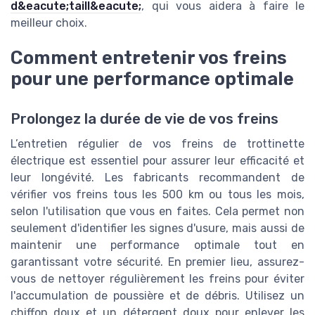
d&eacute;taill&eacute;
, qui vous aidera à faire le
meilleur choix.
Comment entretenir vos freins
pour une performance optimale
Prolongez la durée de vie de vos freins
L’entretien régulier de vos freins de trottinette
électrique est essentiel pour assurer leur efficacité et
leur longévité. Les fabricants recommandent de
vérifier vos freins tous les 500 km ou tous les mois,
selon l'utilisation que vous en faites. Cela permet non
seulement d'identifier les signes d'usure, mais aussi de
maintenir une performance optimale tout en
garantissant votre sécurité. En premier lieu, assurez-
vous de nettoyer régulièrement les freins pour éviter
l'accumulation de poussière et de débris. Utilisez un
chiffon doux et un détergent doux pour enlever les