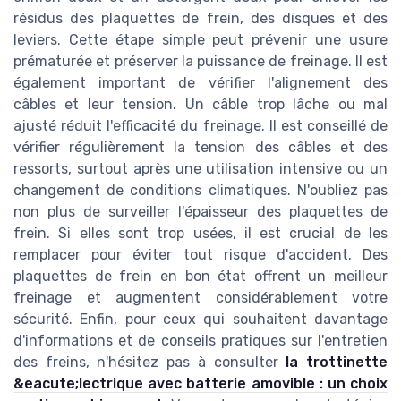
résidus des plaquettes de frein, des disques et des
leviers. Cette étape simple peut prévenir une usure
prématurée et préserver la puissance de freinage. Il est
également important de vérifier l'alignement des
câbles et leur tension. Un câble trop lâche ou mal
ajusté réduit l'efficacité du freinage. Il est conseillé de
vérifier régulièrement la tension des câbles et des
ressorts, surtout après une utilisation intensive ou un
changement de conditions climatiques. N'oubliez pas
non plus de surveiller l'épaisseur des plaquettes de
frein. Si elles sont trop usées, il est crucial de les
remplacer pour éviter tout risque d'accident. Des
plaquettes de frein en bon état offrent un meilleur
freinage et augmentent considérablement votre
sécurité. Enfin, pour ceux qui souhaitent davantage
d'informations et de conseils pratiques sur l'entretien
des freins, n'hésitez pas à consulter
la trottinette
&eacute;lectrique avec batterie amovible : un choix