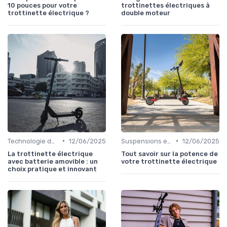
10 pouces pour votre
trottinettes électriques à
trottinette électrique ?
double moteur
•
•
Technologie des batteries
12/06/2025
Suspensions et confort
12/06/2025
La trottinette électrique
Tout savoir sur la potence de
avec batterie amovible : un
votre trottinette électrique
choix pratique et innovant