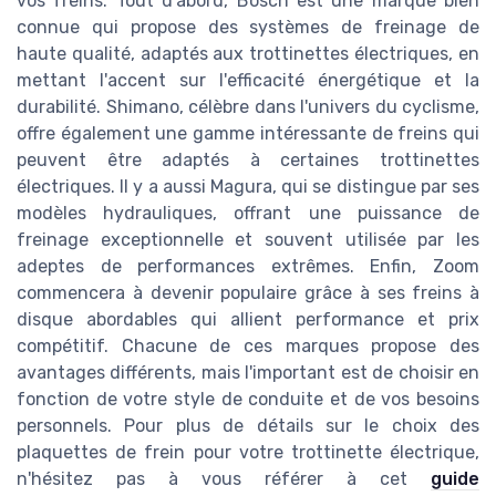
vos freins. Tout d'abord, Bosch est une marque bien
connue qui propose des systèmes de freinage de
haute qualité, adaptés aux trottinettes électriques, en
mettant l'accent sur l'efficacité énergétique et la
durabilité. Shimano, célèbre dans l'univers du cyclisme,
offre également une gamme intéressante de freins qui
peuvent être adaptés à certaines trottinettes
électriques. Il y a aussi Magura, qui se distingue par ses
modèles hydrauliques, offrant une puissance de
freinage exceptionnelle et souvent utilisée par les
adeptes de performances extrêmes. Enfin, Zoom
commencera à devenir populaire grâce à ses freins à
disque abordables qui allient performance et prix
compétitif. Chacune de ces marques propose des
avantages différents, mais l'important est de choisir en
fonction de votre style de conduite et de vos besoins
personnels. Pour plus de détails sur le choix des
plaquettes de frein pour votre trottinette électrique,
n'hésitez pas à vous référer à cet
guide