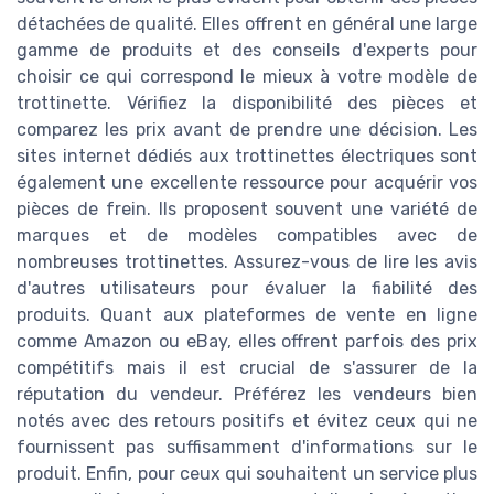
détachées de qualité. Elles offrent en général une large
gamme de produits et des conseils d'experts pour
choisir ce qui correspond le mieux à votre modèle de
trottinette. Vérifiez la disponibilité des pièces et
comparez les prix avant de prendre une décision. Les
sites internet dédiés aux trottinettes électriques sont
également une excellente ressource pour acquérir vos
pièces de frein. Ils proposent souvent une variété de
marques et de modèles compatibles avec de
nombreuses trottinettes. Assurez-vous de lire les avis
d'autres utilisateurs pour évaluer la fiabilité des
produits. Quant aux plateformes de vente en ligne
comme Amazon ou eBay, elles offrent parfois des prix
compétitifs mais il est crucial de s'assurer de la
réputation du vendeur. Préférez les vendeurs bien
notés avec des retours positifs et évitez ceux qui ne
fournissent pas suffisamment d'informations sur le
produit. Enfin, pour ceux qui souhaitent un service plus