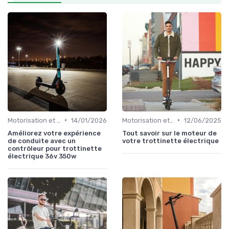
•
•
Motorisation et puissance
14/01/2026
Motorisation et puissance
12/06/2025
Améliorez votre expérience
Tout savoir sur le moteur de
de conduite avec un
votre trottinette électrique
contrôleur pour trottinette
électrique 36v 350w