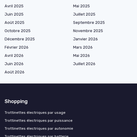
Avril 2025
Mai 2025
Juin 2025
Juillet 2025
Août 2025
Septembre 2025
Octobre 2025
Novembre 2025
Décembre 2025
Janvier 2026
Février 2026
Mars 2026
Avril 2026
Mai 2026
Juin 2026
Juillet 2026
Août 2026
Shopping
Trottinettes électriques par usage
Trottinettes électriques par puissance
Trottinettes électriques par autonomie
Trottinettes électriques par batterie