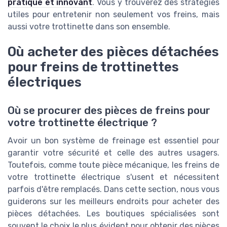
pratique et innovant
. Vous y trouverez des stratégies
utiles pour entretenir non seulement vos freins, mais
aussi votre trottinette dans son ensemble.
Où acheter des pièces détachées
pour freins de trottinettes
électriques
Où se procurer des pièces de freins pour
votre trottinette électrique ?
Avoir un bon système de freinage est essentiel pour
garantir votre sécurité et celle des autres usagers.
Toutefois, comme toute pièce mécanique, les freins de
votre trottinette électrique s'usent et nécessitent
parfois d'être remplacés. Dans cette section, nous vous
guiderons sur les meilleurs endroits pour acheter des
pièces détachées. Les boutiques spécialisées sont
souvent le choix le plus évident pour obtenir des pièces