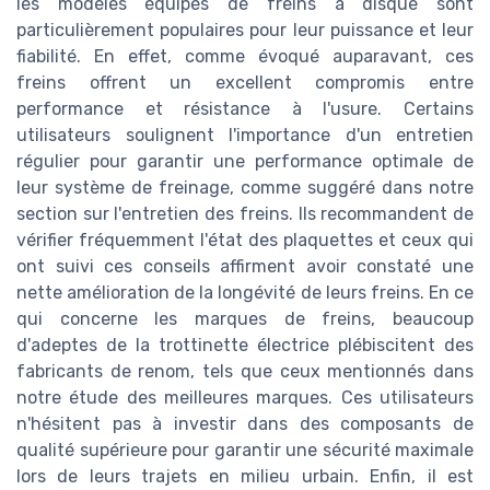
les modèles équipés de freins à disque sont
particulièrement populaires pour leur puissance et leur
fiabilité. En effet, comme évoqué auparavant, ces
freins offrent un excellent compromis entre
performance et résistance à l'usure. Certains
utilisateurs soulignent l'importance d'un entretien
régulier pour garantir une performance optimale de
leur système de freinage, comme suggéré dans notre
section sur l'entretien des freins. Ils recommandent de
vérifier fréquemment l'état des plaquettes et ceux qui
ont suivi ces conseils affirment avoir constaté une
nette amélioration de la longévité de leurs freins. En ce
qui concerne les marques de freins, beaucoup
d'adeptes de la trottinette électrice plébiscitent des
fabricants de renom, tels que ceux mentionnés dans
notre étude des meilleures marques. Ces utilisateurs
n'hésitent pas à investir dans des composants de
qualité supérieure pour garantir une sécurité maximale
lors de leurs trajets en milieu urbain. Enfin, il est