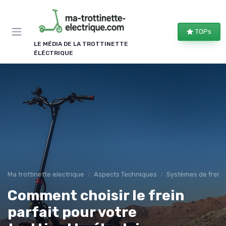
Panneau de gestion des cookies
TOPs
LE MÉDIA DE LA TROTTINETTE
ÉLÉCTRIQUE
Ma trottinette electrique
Aspects Techniques
Systèmes de frein
Comment choisir le frein
parfait pour votre