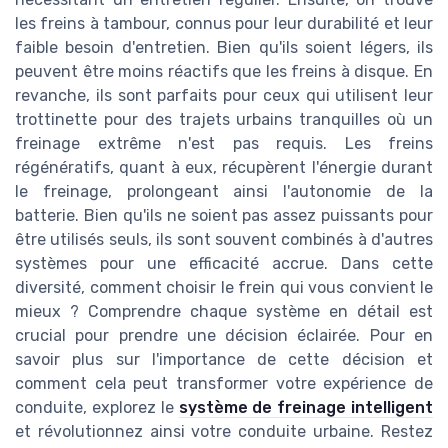
les freins à tambour, connus pour leur durabilité et leur
faible besoin d'entretien. Bien qu'ils soient légers, ils
peuvent être moins réactifs que les freins à disque. En
revanche, ils sont parfaits pour ceux qui utilisent leur
trottinette pour des trajets urbains tranquilles où un
freinage extrême n'est pas requis. Les freins
régénératifs, quant à eux, récupèrent l'énergie durant
le freinage, prolongeant ainsi l'autonomie de la
batterie. Bien qu'ils ne soient pas assez puissants pour
être utilisés seuls, ils sont souvent combinés à d'autres
systèmes pour une efficacité accrue. Dans cette
diversité, comment choisir le frein qui vous convient le
mieux ? Comprendre chaque système en détail est
crucial pour prendre une décision éclairée. Pour en
savoir plus sur l'importance de cette décision et
comment cela peut transformer votre expérience de
conduite, explorez le
système de freinage intelligent
et révolutionnez ainsi votre conduite urbaine. Restez