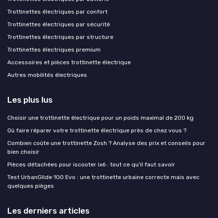
Trottinettes électriques par confort
Trottinettes électriques par sécurité
Trottinettes électriques par structure
Trottinettes électriques premium
Accessoires et pièces trottinette électrique
Autres mobilités électriques
Les plus lus
Choisir une trottinette électrique pour un poids maximal de 200 kg
Où faire réparer votre trottinette électrique près de chez vous ?
Combien coûte une trottinette Zosh ? Analyse des prix et conseils pour
bien choisir
Pièces détachées pour iscooter ix6 : tout ce qu'il faut savoir
Test UrbanGlide 100 Evo : une trottinette urbaine correcte mais avec
quelques pièges
Les derniers articles