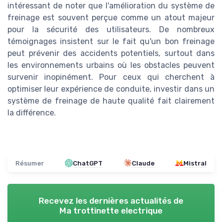
intéressant de noter que l'amélioration du système de
freinage est souvent perçue comme un atout majeur
pour la sécurité des utilisateurs. De nombreux
témoignages insistent sur le fait qu'un bon freinage
peut prévenir des accidents potentiels, surtout dans
les environnements urbains où les obstacles peuvent
survenir inopinément. Pour ceux qui cherchent à
optimiser leur expérience de conduite, investir dans un
système de freinage de haute qualité fait clairement
la différence.
Résumer
ChatGPT
Claude
Mistral
Recevez les dernières actualités de
Ma trottinette electrique