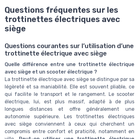
Questions fréquentes sur les
trottinettes électriques avec
siège
Questions courantes sur l’utilisation d’une
trottinette électrique avec siège
Quelle différence entre une trottinette électrique
avec siège et un scooter électrique ?
La trottinette électrique avec siège se distingue par sa
légèreté et sa maniabilité. Elle est souvent pliable, ce
qui facilite le transport et le rangement. Le scooter
électrique, lui, est plus massif, adapté à de plus
longues distances et offre généralement une
autonomie supérieure. Les trottinettes électriques
avec siège conviennent à ceux qui cherchent un
compromis entre confort et praticité, notamment en
ville.
Peut-on utiliser une trottinette électrique