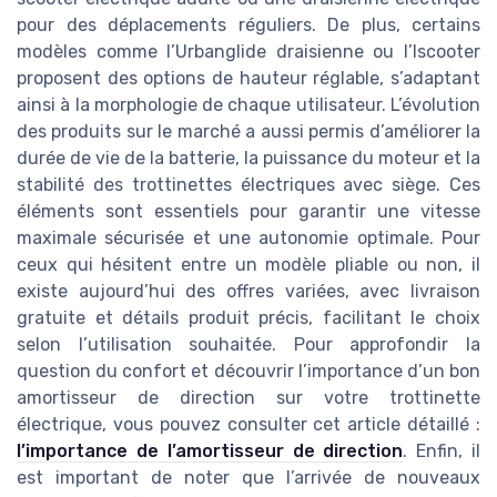
pour des déplacements réguliers. De plus, certains
modèles comme l’Urbanglide draisienne ou l’Iscooter
proposent des options de hauteur réglable, s’adaptant
ainsi à la morphologie de chaque utilisateur. L’évolution
des produits sur le marché a aussi permis d’améliorer la
durée de vie de la batterie, la puissance du moteur et la
stabilité des trottinettes électriques avec siège. Ces
éléments sont essentiels pour garantir une vitesse
maximale sécurisée et une autonomie optimale. Pour
ceux qui hésitent entre un modèle pliable ou non, il
existe aujourd’hui des offres variées, avec livraison
gratuite et détails produit précis, facilitant le choix
selon l’utilisation souhaitée. Pour approfondir la
question du confort et découvrir l’importance d’un bon
amortisseur de direction sur votre trottinette
électrique, vous pouvez consulter cet article détaillé :
l’importance de l’amortisseur de direction
. Enfin, il
est important de noter que l’arrivée de nouveaux