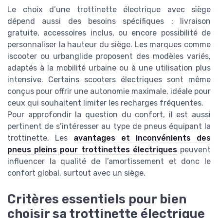
Le choix d’une trottinette électrique avec siège
dépend aussi des besoins spécifiques : livraison
gratuite, accessoires inclus, ou encore possibilité de
personnaliser la hauteur du siège. Les marques comme
iscooter ou urbanglide proposent des modèles variés,
adaptés à la mobilité urbaine ou à une utilisation plus
intensive. Certains scooters électriques sont même
conçus pour offrir une autonomie maximale, idéale pour
ceux qui souhaitent limiter les recharges fréquentes.
Pour approfondir la question du confort, il est aussi
pertinent de s’intéresser au type de pneus équipant la
trottinette. Les
avantages et inconvénients des
pneus pleins pour trottinettes électriques
peuvent
influencer la qualité de l’amortissement et donc le
confort global, surtout avec un siège.
Critères essentiels pour bien
choisir sa trottinette électrique