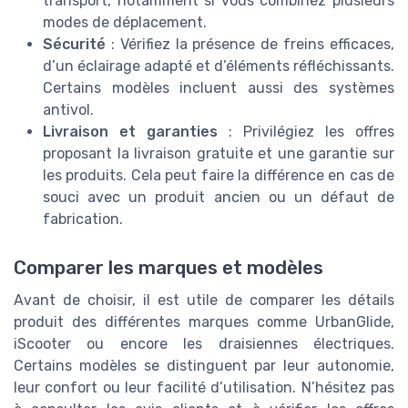
transport, notamment si vous combinez plusieurs
modes de déplacement.
Sécurité
: Vérifiez la présence de freins efficaces,
d’un éclairage adapté et d’éléments réfléchissants.
Certains modèles incluent aussi des systèmes
antivol.
Livraison et garanties
: Privilégiez les offres
proposant la livraison gratuite et une garantie sur
les produits. Cela peut faire la différence en cas de
souci avec un produit ancien ou un défaut de
fabrication.
Comparer les marques et modèles
Avant de choisir, il est utile de comparer les détails
produit des différentes marques comme UrbanGlide,
iScooter ou encore les draisiennes électriques.
Certains modèles se distinguent par leur autonomie,
leur confort ou leur facilité d’utilisation. N’hésitez pas