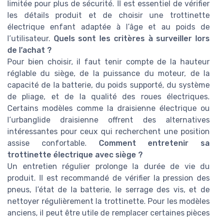
limitée pour plus de sécurité. Il est essentiel de vérifier
les détails produit et de choisir une trottinette
électrique enfant adaptée à l’âge et au poids de
l’utilisateur.
Quels sont les critères à surveiller lors
de l’achat ?
Pour bien choisir, il faut tenir compte de la hauteur
réglable du siège, de la puissance du moteur, de la
capacité de la batterie, du poids supporté, du système
de pliage, et de la qualité des roues électriques.
Certains modèles comme la draisienne électrique ou
l’urbanglide draisienne offrent des alternatives
intéressantes pour ceux qui recherchent une position
assise confortable.
Comment entretenir sa
trottinette électrique avec siège ?
Un entretien régulier prolonge la durée de vie du
produit. Il est recommandé de vérifier la pression des
pneus, l’état de la batterie, le serrage des vis, et de
nettoyer régulièrement la trottinette. Pour les modèles
anciens, il peut être utile de remplacer certaines pièces