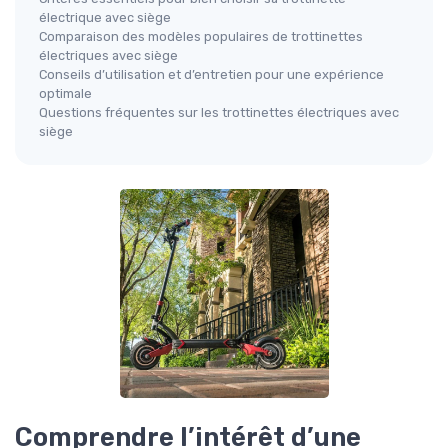
électrique avec siège
Comparaison des modèles populaires de trottinettes
électriques avec siège
Conseils d’utilisation et d’entretien pour une expérience
optimale
Questions fréquentes sur les trottinettes électriques avec
siège
Comprendre l’intérêt d’une