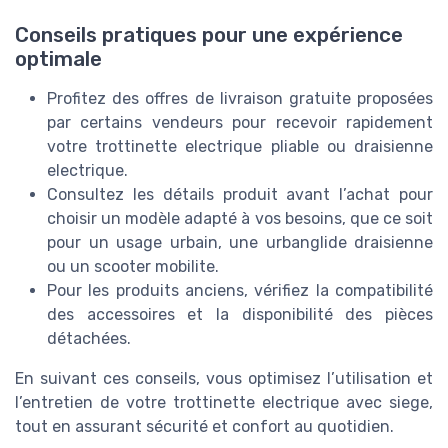
Conseils pratiques pour une expérience
optimale
Profitez des offres de livraison gratuite proposées
par certains vendeurs pour recevoir rapidement
votre trottinette electrique pliable ou draisienne
electrique.
Consultez les détails produit avant l’achat pour
choisir un modèle adapté à vos besoins, que ce soit
pour un usage urbain, une urbanglide draisienne
ou un scooter mobilite.
Pour les produits anciens, vérifiez la compatibilité
des accessoires et la disponibilité des pièces
détachées.
En suivant ces conseils, vous optimisez l’utilisation et
l’entretien de votre trottinette electrique avec siege,
tout en assurant sécurité et confort au quotidien.