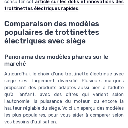
consulter cet
article sur les défis et innovations des
trottinettes électriques rapides
.
Comparaison des modèles
populaires de trottinettes
électriques avec siège
Panorama des modèles phares sur le
marché
Aujourd’hui, le choix d’une trottinette électrique avec
siège s’est largement diversifié. Plusieurs marques
proposent des produits adaptés aussi bien à l’adulte
qu’à l’enfant, avec des offres qui varient selon
l’autonomie, la puissance du moteur, ou encore la
hauteur réglable du siège. Voici un aperçu des modèles
les plus populaires, pour vous aider à comparer selon
vos besoins d’utilisation.