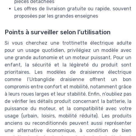
pièces détachées
Les offres de livraison gratuite ou rapide, souvent
proposées par les grandes enseignes
Points à surveiller selon l’utilisation
Si vous cherchez une trottinette électrique adulte
pour un usage quotidien, privilégiez un modèle avec
une grande autonomie et un moteur puissant. Pour un
enfant, la sécurité et la légèreté du produit sont
prioritaires. Les modèles de draisienne électrique
comme l’Urbanglide draisienne offrent un bon
compromis entre confort et mobilité, notamment grâce
à leurs roues larges et leur stabilité. Enfin, n’oubliez pas
de vérifier les détails produit concernant la batterie, la
puissance du moteur, et la compatibilité avec votre
usage (urbain, loisirs, mobilité réduite). Les produits
anciens ou reconditionnés peuvent aussi représenter
une alternative économique, à condition de bien