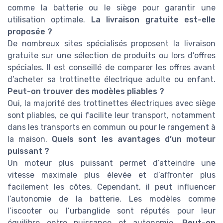
comme la batterie ou le siège pour garantir une
utilisation optimale.
La livraison gratuite est-elle
proposée ?
De nombreux sites spécialisés proposent la livraison
gratuite sur une sélection de produits ou lors d’offres
spéciales. Il est conseillé de comparer les offres avant
d’acheter sa trottinette électrique adulte ou enfant.
Peut-on trouver des modèles pliables ?
Oui, la majorité des trottinettes électriques avec siège
sont pliables, ce qui facilite leur transport, notamment
dans les transports en commun ou pour le rangement à
la maison.
Quels sont les avantages d’un moteur
puissant ?
Un moteur plus puissant permet d’atteindre une
vitesse maximale plus élevée et d’affronter plus
facilement les côtes. Cependant, il peut influencer
l’autonomie de la batterie. Les modèles comme
l’iscooter ou l’urbanglide sont réputés pour leur
équilibre entre puissance et autonomie.
Peut-on