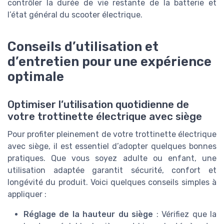
contrôler la durée de vie restante de la batterie et
l’état général du scooter électrique.
Conseils d’utilisation et
d’entretien pour une expérience
optimale
Optimiser l’utilisation quotidienne de
votre trottinette électrique avec siège
Pour profiter pleinement de votre trottinette électrique
avec siège, il est essentiel d’adopter quelques bonnes
pratiques. Que vous soyez adulte ou enfant, une
utilisation adaptée garantit sécurité, confort et
longévité du produit. Voici quelques conseils simples à
appliquer :
Réglage de la hauteur du siège
: Vérifiez que la