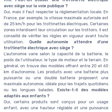
avec siège sur la voie publique ?
Oui, mais il faut respecter la réglementation locale. En
France, par exemple, la vitesse maximale autorisée est
de 25 km/h pour les trottinettes électriques. Certaines
zones interdisent leur circulation sur les trottoirs. Il est
conseillé de vérifier les règles en vigueur avant toute
utilisation.
Quelle autonomie attendre d’une
trottinette électrique avec siège ?
L’autonomie varie selon la capacité de la batterie, le
poids de l’utilisateur, le type de moteur et le terrain. En
général, on trouve des modèles offrant entre 20 et 60
km d’autonomie. Les produits avec une batterie plus
puissante ou une double batterie proposent une
maximale autonomie, idéale pour les trajets quotidiens
ou les longues balades.
Existe-t-il des modèles
adaptés aux enfants ?
Oui, certains produits sont conçus pour un usage
enfant, avec une hauteur réglable et une puissance