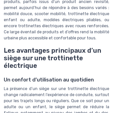
produits, parfois issus d’un produit ancien revisité,
permet aujourd’hui de répondre à des besoins variés :
mobilité douce, scooter mobilité, trottinette électrique
enfant ou adulte, modèles électriques pliables, ou
encore trottinettes électriques avec roues renforcées.
Ce large éventail de produits et d’offres rend la mobilité
urbaine plus accessible et confortable pour tous.
Les avantages principaux d’un
siège sur une trottinette
électrique
Un confort d’utilisation au quotidien
La présence d’un siège sur une trottinette électrique
change radicalement l’expérience de conduite, surtout
pour les trajets longs ou réguliers. Que ce soit pour un
adulte ou un enfant, le siège permet de réduire la
fatigue, notamment au niveau des jambes et du dos.