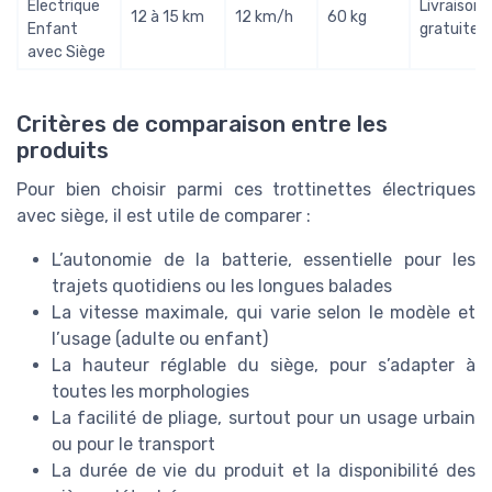
Électrique
Livraison
12 à 15 km
12 km/h
60 kg
Enfant
gratuite
avec Siège
Critères de comparaison entre les
produits
Pour bien choisir parmi ces trottinettes électriques
avec siège, il est utile de comparer :
L’autonomie de la batterie, essentielle pour les
trajets quotidiens ou les longues balades
La vitesse maximale, qui varie selon le modèle et
l’usage (adulte ou enfant)
La hauteur réglable du siège, pour s’adapter à
toutes les morphologies
La facilité de pliage, surtout pour un usage urbain
ou pour le transport
La durée de vie du produit et la disponibilité des