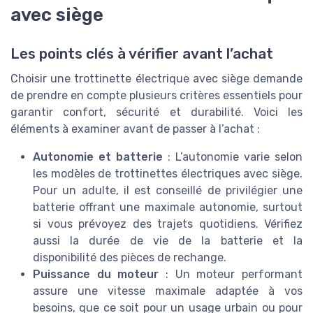
avec siège
Les points clés à vérifier avant l’achat
Choisir une trottinette électrique avec siège demande
de prendre en compte plusieurs critères essentiels pour
garantir confort, sécurité et durabilité. Voici les
éléments à examiner avant de passer à l’achat :
Autonomie et batterie
: L’autonomie varie selon
les modèles de trottinettes électriques avec siège.
Pour un adulte, il est conseillé de privilégier une
batterie offrant une maximale autonomie, surtout
si vous prévoyez des trajets quotidiens. Vérifiez
aussi la durée de vie de la batterie et la
disponibilité des pièces de rechange.
Puissance du moteur
: Un moteur performant
assure une vitesse maximale adaptée à vos
besoins, que ce soit pour un usage urbain ou pour