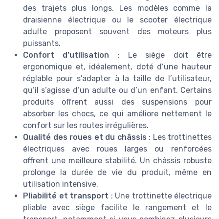
des trajets plus longs. Les modèles comme la
draisienne électrique ou le scooter électrique
adulte proposent souvent des moteurs plus
puissants.
Confort d’utilisation
: Le siège doit être
ergonomique et, idéalement, doté d’une hauteur
réglable pour s’adapter à la taille de l’utilisateur,
qu’il s’agisse d’un adulte ou d’un enfant. Certains
produits offrent aussi des suspensions pour
absorber les chocs, ce qui améliore nettement le
confort sur les routes irrégulières.
Qualité des roues et du châssis
: Les trottinettes
électriques avec roues larges ou renforcées
offrent une meilleure stabilité. Un châssis robuste
prolonge la durée de vie du produit, même en
utilisation intensive.
Pliabilité et transport
: Une trottinette électrique
pliable avec siège facilite le rangement et le