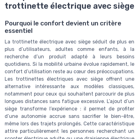
trottinette électrique avec siège
Pourquoi le confort devient un critère
essentiel
La trottinette électrique avec siège séduit de plus en
plus d’utilisateurs, adultes comme enfants, à la
recherche d’un produit adapté à leurs besoins
quotidiens. Si la mobilité urbaine évolue rapidement, le
confort d’utilisation reste au cœur des préoccupations.
Les trottinettes électriques avec siège offrent une
alternative intéressante aux modèles classiques,
notamment pour ceux qui souhaitent parcourir de plus
longues distances sans fatigue excessive. L’ajout d’un
siège transforme l’expérience : il permet de profiter
d’une autonomie accrue sans sacrifier le bien-être,
même lors des trajets prolongés. Cette caractéristique
attire particulièrement les personnes recherchant un
scooter électrique adulte ou une draisienne électrique