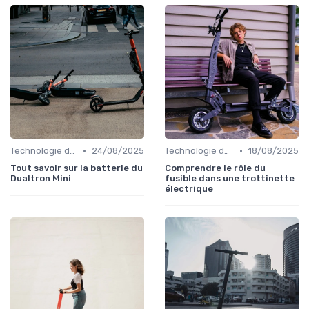
•
•
Technologie des batteries
24/08/2025
Technologie des batteries
18/08/2025
Tout savoir sur la batterie du
Comprendre le rôle du
Dualtron Mini
fusible dans une trottinette
électrique