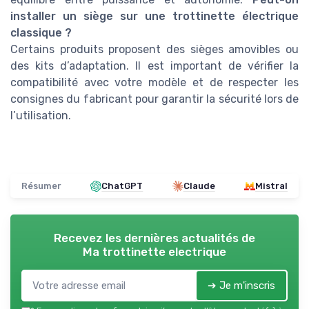
installer un siège sur une trottinette électrique
classique ?
Certains produits proposent des sièges amovibles ou
des kits d’adaptation. Il est important de vérifier la
compatibilité avec votre modèle et de respecter les
consignes du fabricant pour garantir la sécurité lors de
l’utilisation.
Résumer
ChatGPT
Claude
Mistral
Recevez les dernières actualités de
Ma trottinette electrique
➔ Je m'inscris