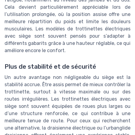
Cela devient particulièrement appréciable lors de
l’utilisation prolongée, où la position assise offre une
meilleure répartition du poids et limite les douleurs
musculaires. Les modèles de trottinettes électriques
avec siège sont souvent pensés pour s’adapter à
différents gabarits grâce à une hauteur réglable, ce qui
améliore encore le confort.
Plus de stabilité et de sécurité
Un autre avantage non négligeable du siège est la
stabilité accrue. Être assis permet de mieux contrôler la
trottinette, surtout à vitesse maximale ou sur des
routes irrégulières. Les trottinettes électriques avec
siège sont souvent équipées de roues plus larges ou
d’une structure renforcée, ce qui contribue à une
meilleure tenue de route. Pour ceux qui recherchent
une alternative, la draisienne électrique ou l’urbanglide