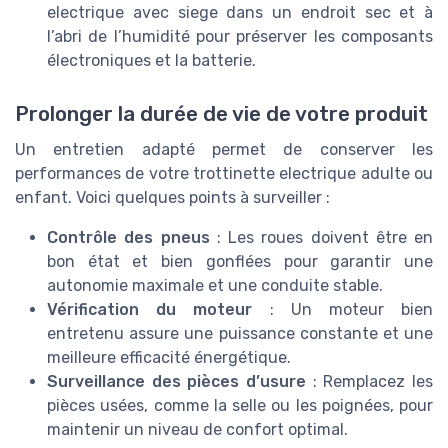
electrique avec siege dans un endroit sec et à
l’abri de l’humidité pour préserver les composants
électroniques et la batterie.
Prolonger la durée de vie de votre produit
Un entretien adapté permet de conserver les
performances de votre trottinette electrique adulte ou
enfant. Voici quelques points à surveiller :
Contrôle des pneus
: Les roues doivent être en
bon état et bien gonflées pour garantir une
autonomie maximale et une conduite stable.
Vérification du moteur
: Un moteur bien
entretenu assure une puissance constante et une
meilleure efficacité énergétique.
Surveillance des pièces d’usure
: Remplacez les
pièces usées, comme la selle ou les poignées, pour
maintenir un niveau de confort optimal.