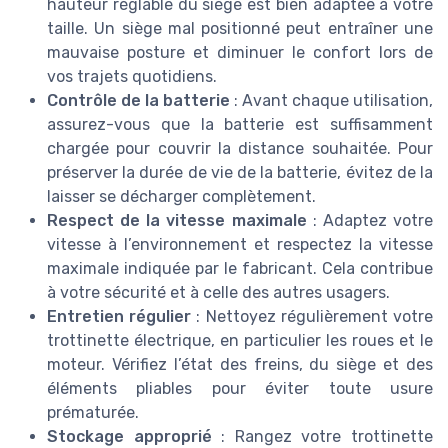
hauteur réglable du siège est bien adaptée à votre
taille. Un siège mal positionné peut entraîner une
mauvaise posture et diminuer le confort lors de
vos trajets quotidiens.
Contrôle de la batterie
: Avant chaque utilisation,
assurez-vous que la batterie est suffisamment
chargée pour couvrir la distance souhaitée. Pour
préserver la durée de vie de la batterie, évitez de la
laisser se décharger complètement.
Respect de la vitesse maximale
: Adaptez votre
vitesse à l’environnement et respectez la vitesse
maximale indiquée par le fabricant. Cela contribue
à votre sécurité et à celle des autres usagers.
Entretien régulier
: Nettoyez régulièrement votre
trottinette électrique, en particulier les roues et le
moteur. Vérifiez l’état des freins, du siège et des
éléments pliables pour éviter toute usure
prématurée.
Stockage approprié
: Rangez votre trottinette