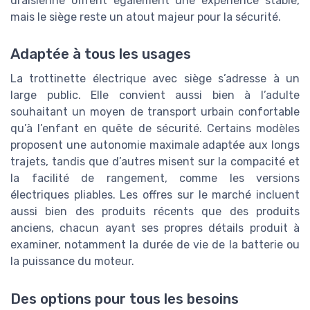
draisienne offrent également une expérience stable,
mais le siège reste un atout majeur pour la sécurité.
Adaptée à tous les usages
La trottinette électrique avec siège s’adresse à un
large public. Elle convient aussi bien à l’adulte
souhaitant un moyen de transport urbain confortable
qu’à l’enfant en quête de sécurité. Certains modèles
proposent une autonomie maximale adaptée aux longs
trajets, tandis que d’autres misent sur la compacité et
la facilité de rangement, comme les versions
électriques pliables. Les offres sur le marché incluent
aussi bien des produits récents que des produits
anciens, chacun ayant ses propres détails produit à
examiner, notamment la durée de vie de la batterie ou
la puissance du moteur.
Des options pour tous les besoins