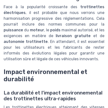
Face à la popularité croissante des
trottinettes
électriques
, il est probable que nous verrons une
harmonisation progressive des réglementations. Cela
pourrait inclure des normes communes pour la
puissance
du
moteur
, le
poids
maximal autorisé, et les
exigences en matière de
livraison gratuite
et de
autonomie trottinette
. En attendant, il est essentiel
pour les utilisateurs et les fabricants de rester
informés des évolutions légales pour garantir une
utilisation sûre et légale de ces véhicules innovants.
Impact environnemental et
durabilité
La durabilité et l'impact environnemental
des trottinettes ultra-rapides
Les trottinettes électriques atteignant des vitesses