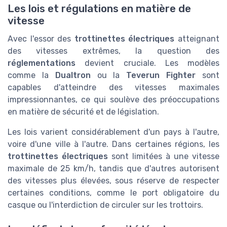
Les lois et régulations en matière de
vitesse
Avec l'essor des
trottinettes électriques
atteignant
des vitesses extrêmes, la question des
réglementations
devient cruciale. Les modèles
comme la
Dualtron
ou la
Teverun Fighter
sont
capables d'atteindre des vitesses maximales
impressionnantes, ce qui soulève des préoccupations
en matière de sécurité et de législation.
Les lois varient considérablement d'un pays à l'autre,
voire d'une ville à l'autre. Dans certaines régions, les
trottinettes électriques
sont limitées à une vitesse
maximale de 25 km/h, tandis que d'autres autorisent
des vitesses plus élevées, sous réserve de respecter
certaines conditions, comme le port obligatoire du
casque ou l'interdiction de circuler sur les trottoirs.