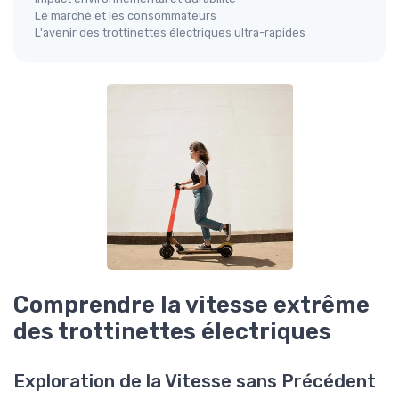
Le marché et les consommateurs
L'avenir des trottinettes électriques ultra-rapides
Comprendre la vitesse extrême
des trottinettes électriques
Exploration de la Vitesse sans Précédent