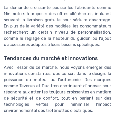
La demande croissante pousse les fabricants comme
Minimotors à proposer des offres alléchantes, incluant
souvent la livraison gratuite pour séduire davantage.
En plus de la variété des modèles, les consommateurs
recherchent un certain niveau de personnalisation,
comme le réglage de la hauteur du guidon ou l'ajout
d'accessoires adaptés à leurs besoins spécifiques.
Tendances du marché et innovations
Avec l'essor de ce marché, nous voyons émerger des
innovations constantes, que ce soit dans le design, la
puissance du moteur ou l'autonomie. Des marques
comme Teverun et Dualtron continuent d'innover pour
répondre aux attentes toujours croissantes en matière
de sécurité et de confort, tout en pariant sur des
technologies vertes pour minimiser l'impact
environnemental des trottinettes électriques.