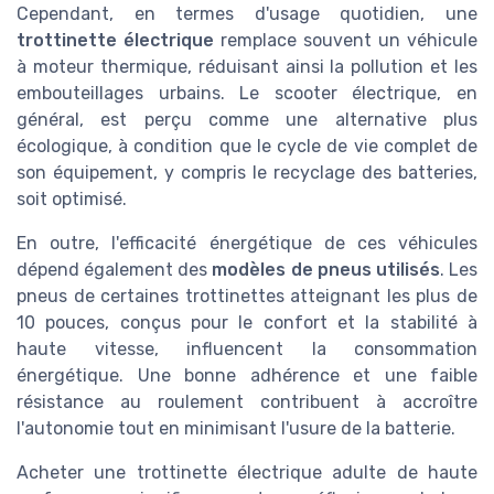
Cependant, en termes d'usage quotidien, une
trottinette électrique
remplace souvent un véhicule
à moteur thermique, réduisant ainsi la pollution et les
embouteillages urbains. Le scooter électrique, en
général, est perçu comme une alternative plus
écologique, à condition que le cycle de vie complet de
son équipement, y compris le recyclage des batteries,
soit optimisé.
En outre, l'efficacité énergétique de ces véhicules
dépend également des
modèles de pneus utilisés
. Les
pneus de certaines trottinettes atteignant les plus de
10 pouces, conçus pour le confort et la stabilité à
haute vitesse, influencent la consommation
énergétique. Une bonne adhérence et une faible
résistance au roulement contribuent à accroître
l'autonomie tout en minimisant l'usure de la batterie.
Acheter une trottinette électrique adulte de haute