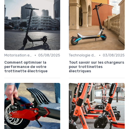
•
•
Motorisation et puissance
05/08/2025
Technologie des batteries
03/08/2025
Comment optimiser la
Tout savoir sur les chargeurs
performance de votre
pour trottinettes
trottinette électrique
électriques