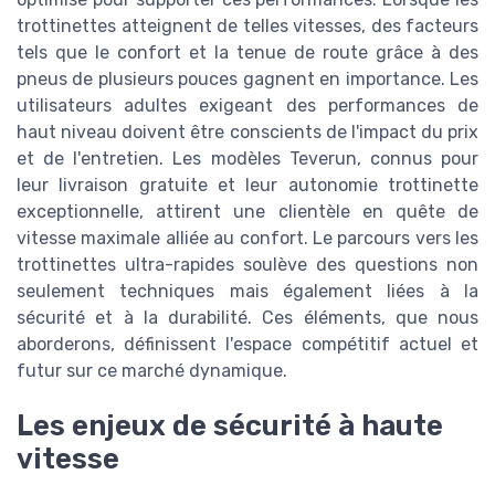
trottinettes atteignent de telles vitesses, des facteurs
tels que le confort et la tenue de route grâce à des
pneus de plusieurs pouces gagnent en importance. Les
utilisateurs adultes exigeant des performances de
haut niveau doivent être conscients de l'impact du prix
et de l'entretien. Les modèles Teverun, connus pour
leur livraison gratuite et leur autonomie trottinette
exceptionnelle, attirent une clientèle en quête de
vitesse maximale alliée au confort. Le parcours vers les
trottinettes ultra-rapides soulève des questions non
seulement techniques mais également liées à la
sécurité et à la durabilité. Ces éléments, que nous
aborderons, définissent l'espace compétitif actuel et
futur sur ce marché dynamique.
Les enjeux de sécurité à haute
vitesse