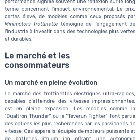
performance signifie souvent une réflexion sur le long
terme concernant l'impact environnemental. Le prix,
certes élevé, de modèles comme ceux proposés par
Minimotors Trottinette
témoigne de l'engagement de
l'industrie à investir dans des technologies plus vertes
et durables.
Le marché et les
consommateurs
Un marché en pleine évolution
Le marché des trottinettes électriques ultra-rapides,
capables d'atteindre des vitesses impressionnantes,
est en pleine expansion. Les modèles comme la
"Dualtron Thunder" ou la "Teverun Fighter" font partie
des options les plus recherchées par les passionnés de
vitesse. Ces appareils, équipés de moteurs puissants et
de batteries lithium ion offrant une autonomie