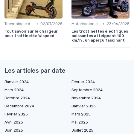
•
•
Technologie des batteries
02/07/2025
Motorisation et puissance
23/06/2025
Tout savoir sur le chargeur
Les trottinettes électriques
pour trottinette Wispeed
puissantes atteignant 100
km/h : un aperçu fascinant
Les articles par date
Janvier 2024
Février 2024
Mars 2024
Septembre 2024
Octobre 2024
Novembre 2024
Décembre 2024
Janvier 2025
Février 2025
Mars 2025
Avril 2025
Mai 2025
Juin 2025
Juillet 2025