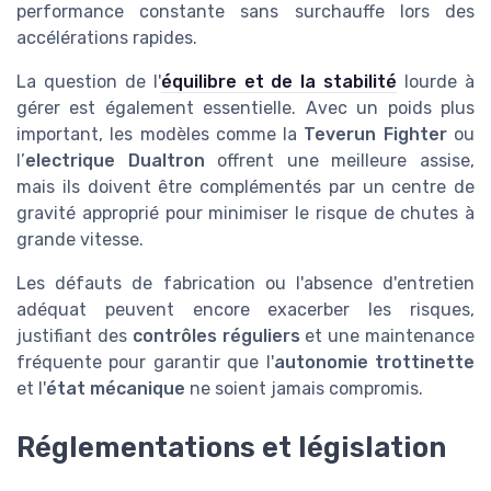
performance constante sans surchauffe lors des
accélérations rapides.
La question de l'
équilibre et de la stabilité
lourde à
gérer est également essentielle. Avec un poids plus
important, les modèles comme la
Teverun Fighter
ou
l’
electrique Dualtron
offrent une meilleure assise,
mais ils doivent être complémentés par un centre de
gravité approprié pour minimiser le risque de chutes à
grande vitesse.
Les défauts de fabrication ou l'absence d'entretien
adéquat peuvent encore exacerber les risques,
justifiant des
contrôles réguliers
et une maintenance
fréquente pour garantir que l'
autonomie trottinette
et l'
état mécanique
ne soient jamais compromis.
Réglementations et législation