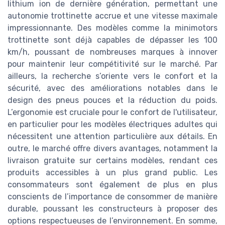
lithium ion de dernière génération, permettant une
autonomie trottinette accrue et une vitesse maximale
impressionnante. Des modèles comme la minimotors
trottinette sont déjà capables de dépasser les 100
km/h, poussant de nombreuses marques à innover
pour maintenir leur compétitivité sur le marché. Par
ailleurs, la recherche s’oriente vers le confort et la
sécurité, avec des améliorations notables dans le
design des pneus pouces et la réduction du poids.
L’ergonomie est cruciale pour le confort de l'utilisateur,
en particulier pour les modèles électriques adultes qui
nécessitent une attention particulière aux détails. En
outre, le marché offre divers avantages, notamment la
livraison gratuite sur certains modèles, rendant ces
produits accessibles à un plus grand public. Les
consommateurs sont également de plus en plus
conscients de l’importance de consommer de manière
durable, poussant les constructeurs à proposer des
options respectueuses de l’environnement. En somme,