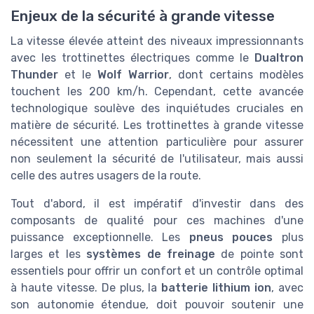
Enjeux de la sécurité à grande vitesse
La vitesse élevée atteint des niveaux impressionnants
avec les trottinettes électriques comme le
Dualtron
Thunder
et le
Wolf Warrior
, dont certains modèles
touchent les 200 km/h. Cependant, cette avancée
technologique soulève des inquiétudes cruciales en
matière de sécurité. Les trottinettes à grande vitesse
nécessitent une attention particulière pour assurer
non seulement la sécurité de l'utilisateur, mais aussi
celle des autres usagers de la route.
Tout d'abord, il est impératif d'investir dans des
composants de qualité pour ces machines d'une
puissance exceptionnelle. Les
pneus pouces
plus
larges et les
systèmes de freinage
de pointe sont
essentiels pour offrir un confort et un contrôle optimal
à haute vitesse. De plus, la
batterie lithium ion
, avec
son autonomie étendue, doit pouvoir soutenir une