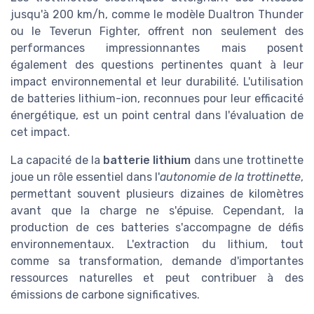
jusqu'à 200 km/h, comme le modèle Dualtron Thunder
ou le Teverun Fighter, offrent non seulement des
performances impressionnantes mais posent
également des questions pertinentes quant à leur
impact environnemental et leur durabilité. L'utilisation
de batteries lithium-ion, reconnues pour leur efficacité
énergétique, est un point central dans l'évaluation de
cet impact.
La capacité de la
batterie lithium
dans une trottinette
joue un rôle essentiel dans l'
autonomie de la trottinette
,
permettant souvent plusieurs dizaines de kilomètres
avant que la charge ne s'épuise. Cependant, la
production de ces batteries s'accompagne de défis
environnementaux. L'extraction du lithium, tout
comme sa transformation, demande d'importantes
ressources naturelles et peut contribuer à des
émissions de carbone significatives.