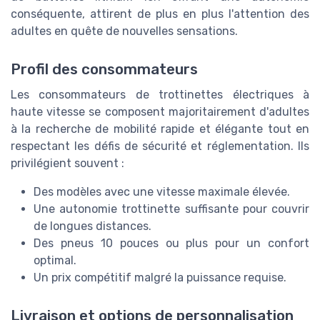
conséquente, attirent de plus en plus l'attention des
adultes en quête de nouvelles sensations.
Profil des consommateurs
Les consommateurs de trottinettes électriques à
haute vitesse se composent majoritairement d'adultes
à la recherche de mobilité rapide et élégante tout en
respectant les défis de sécurité et réglementation. Ils
privilégient souvent :
Des modèles avec une vitesse maximale élevée.
Une autonomie trottinette suffisante pour couvrir
de longues distances.
Des pneus 10 pouces ou plus pour un confort
optimal.
Un prix compétitif malgré la puissance requise.
Livraison et options de personnalisation