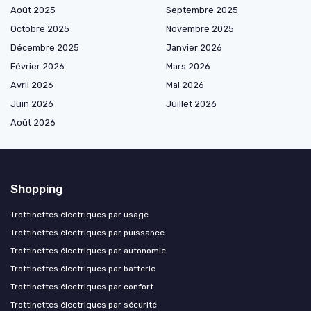
Août 2025
Septembre 2025
Octobre 2025
Novembre 2025
Décembre 2025
Janvier 2026
Février 2026
Mars 2026
Avril 2026
Mai 2026
Juin 2026
Juillet 2026
Août 2026
Shopping
Trottinettes électriques par usage
Trottinettes électriques par puissance
Trottinettes électriques par autonomie
Trottinettes électriques par batterie
Trottinettes électriques par confort
Trottinettes électriques par sécurité