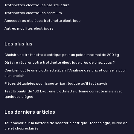
Trottinettes électriques par structure
Trottinettes électriques premium
Accessoires et pièces trottinette électrique
Autres mobilités électriques
Les plus lus
Choisir une trottinette électrique pour un poids maximal de 200 kg
Où faire réparer votre trottinette électrique près de chez vous ?
Combien coûte une trottinette Zosh ? Analyse des prix et conseils pour
bien choisir
Pièces détachées pour iscooter ix6 : tout ce qu'il faut savoir
Test UrbanGlide 100 Evo : une trottinette urbaine correcte mais avec
quelques pièges
Les derniers articles
Tout savoir sur la batterie de scooter électrique : technologie, durée de
vie et choix éclairés