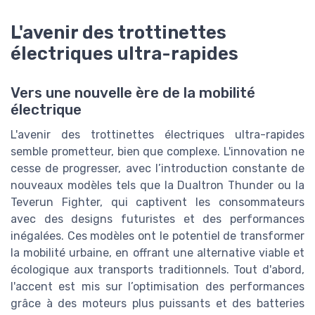
L'avenir des trottinettes
électriques ultra-rapides
Vers une nouvelle ère de la mobilité
électrique
L'avenir des trottinettes électriques ultra-rapides
semble prometteur, bien que complexe. L'innovation ne
cesse de progresser, avec l’introduction constante de
nouveaux modèles tels que la Dualtron Thunder ou la
Teverun Fighter, qui captivent les consommateurs
avec des designs futuristes et des performances
inégalées. Ces modèles ont le potentiel de transformer
la mobilité urbaine, en offrant une alternative viable et
écologique aux transports traditionnels. Tout d'abord,
l'accent est mis sur l’optimisation des performances
grâce à des moteurs plus puissants et des batteries