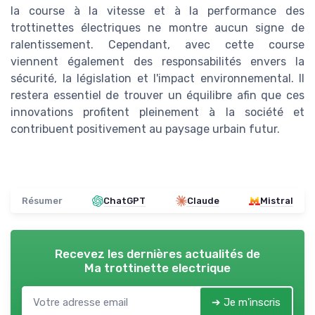
la course à la vitesse et à la performance des
trottinettes électriques ne montre aucun signe de
ralentissement. Cependant, avec cette course
viennent également des responsabilités envers la
sécurité, la législation et l'impact environnemental. Il
restera essentiel de trouver un équilibre afin que ces
innovations profitent pleinement à la société et
contribuent positivement au paysage urbain futur.
Résumer
ChatGPT
Claude
Mistral
Recevez les dernières actualités de
Ma trottinette electrique
➔ Je m'inscris