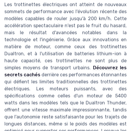
Les trottinettes électriques ont atteint de nouveaux
sommets de performance avec l'évolution récente des
modèles capables de rouler jusqu'à 200 km/h. Cette
accélération spectaculaire n'est pas le fruit du hasard,
mais le résultat d'avancées notables dans la
technologie et l'ingénierie. Grâce aux innovations en
matière de moteur, comme ceux des trottinettes
Dualtron, et à l'utilisation de batteries lithium-ion à
haute capacité, ces trottinettes ne sont plus de
simples moyens de transport urbains.
Découvrez les
secrets cachés
derrière ces performances étonnantes
qui défient les limites traditionnelles des trottinettes
électriques. Les moteurs puissants, avec des
spécifications comme celles d'un moteur de 5400
watts dans les modèles tels que le Dualtron Thunder,
offrent une vitesse maximale impressionnante, tandis
que l'autonomie reste satisfaisante pour les trajets de
longues distances, même si le poids des modèles est
optimisé pour supporter ces performances. Lorsque les