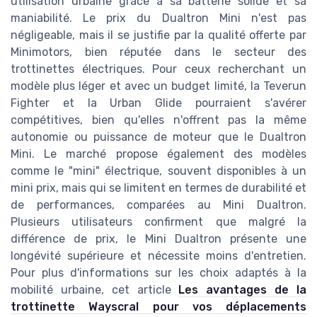
utilisation urbaine grâce à sa batterie solide et sa
maniabilité. Le prix du Dualtron Mini n'est pas
négligeable, mais il se justifie par la qualité offerte par
Minimotors, bien réputée dans le secteur des
trottinettes électriques. Pour ceux recherchant un
modèle plus léger et avec un budget limité, la Teverun
Fighter et la Urban Glide pourraient s'avérer
compétitives, bien qu'elles n'offrent pas la même
autonomie ou puissance de moteur que le Dualtron
Mini. Le marché propose également des modèles
comme le "mini" électrique, souvent disponibles à un
mini prix, mais qui se limitent en termes de durabilité et
de performances, comparées au Mini Dualtron.
Plusieurs utilisateurs confirment que malgré la
différence de prix, le Mini Dualtron présente une
longévité supérieure et nécessite moins d'entretien.
Pour plus d'informations sur les choix adaptés à la
mobilité urbaine, cet article
Les avantages de la
trottinette Wayscral pour vos déplacements