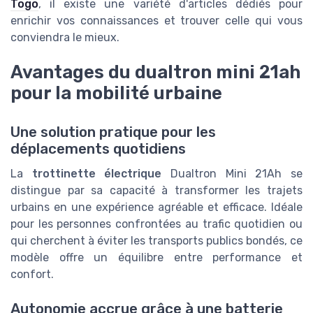
Togo
, il existe une variété d'articles dédiés pour
enrichir vos connaissances et trouver celle qui vous
conviendra le mieux.
Avantages du dualtron mini 21ah
pour la mobilité urbaine
Une solution pratique pour les
déplacements quotidiens
La
trottinette électrique
Dualtron Mini 21Ah se
distingue par sa capacité à transformer les trajets
urbains en une expérience agréable et efficace. Idéale
pour les personnes confrontées au trafic quotidien ou
qui cherchent à éviter les transports publics bondés, ce
modèle offre un équilibre entre performance et
confort.
Autonomie accrue grâce à une batterie