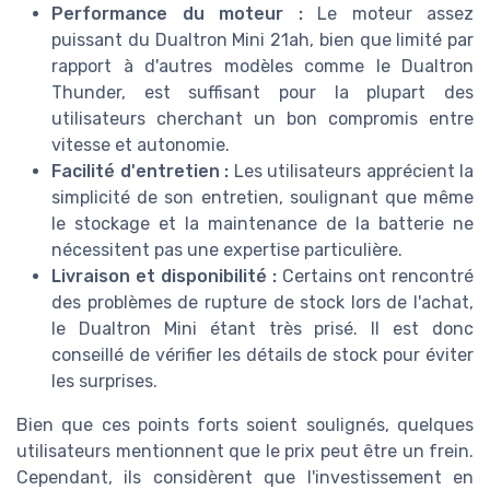
Performance du moteur :
Le moteur assez
puissant du Dualtron Mini 21ah, bien que limité par
rapport à d'autres modèles comme le Dualtron
Thunder, est suffisant pour la plupart des
utilisateurs cherchant un bon compromis entre
vitesse et autonomie.
Facilité d'entretien :
Les utilisateurs apprécient la
simplicité de son entretien, soulignant que même
le stockage et la maintenance de la batterie ne
nécessitent pas une expertise particulière.
Livraison et disponibilité :
Certains ont rencontré
des problèmes de rupture de stock lors de l'achat,
le Dualtron Mini étant très prisé. Il est donc
conseillé de vérifier les détails de stock pour éviter
les surprises.
Bien que ces points forts soient soulignés, quelques
utilisateurs mentionnent que le prix peut être un frein.
Cependant, ils considèrent que l'investissement en