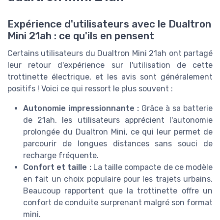
Expérience d'utilisateurs avec le Dualtron
Mini 21ah : ce qu'ils en pensent
Certains utilisateurs du Dualtron Mini 21ah ont partagé
leur retour d'expérience sur l'utilisation de cette
trottinette électrique, et les avis sont généralement
positifs ! Voici ce qui ressort le plus souvent :
Autonomie impressionnante :
Grâce à sa batterie
de 21ah, les utilisateurs apprécient l'autonomie
prolongée du Dualtron Mini, ce qui leur permet de
parcourir de longues distances sans souci de
recharge fréquente.
Confort et taille :
La taille compacte de ce modèle
en fait un choix populaire pour les trajets urbains.
Beaucoup rapportent que la trottinette offre un
confort de conduite surprenant malgré son format
mini.