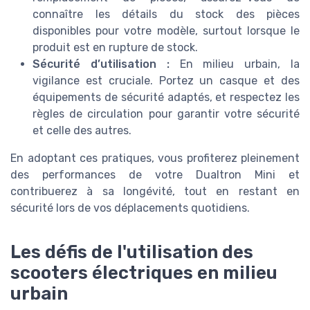
connaître les détails du stock des pièces
disponibles pour votre modèle, surtout lorsque le
produit est en rupture de stock.
Sécurité d’utilisation :
En milieu urbain, la
vigilance est cruciale. Portez un casque et des
équipements de sécurité adaptés, et respectez les
règles de circulation pour garantir votre sécurité
et celle des autres.
En adoptant ces pratiques, vous profiterez pleinement
des performances de votre Dualtron Mini et
contribuerez à sa longévité, tout en restant en
sécurité lors de vos déplacements quotidiens.
Les défis de l'utilisation des
scooters électriques en milieu
urbain