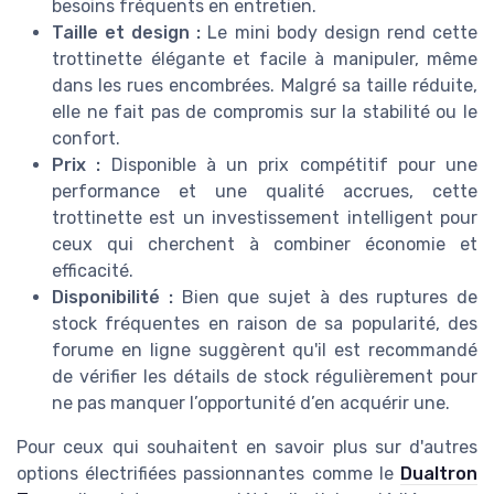
besoins fréquents en entretien.
Taille et design :
Le mini body design rend cette
trottinette élégante et facile à manipuler, même
dans les rues encombrées. Malgré sa taille réduite,
elle ne fait pas de compromis sur la stabilité ou le
confort.
Prix :
Disponible à un prix compétitif pour une
performance et une qualité accrues, cette
trottinette est un investissement intelligent pour
ceux qui cherchent à combiner économie et
efficacité.
Disponibilité :
Bien que sujet à des ruptures de
stock fréquentes en raison de sa popularité, des
forume en ligne suggèrent qu'il est recommandé
de vérifier les détails de stock régulièrement pour
ne pas manquer l’opportunité d’en acquérir une.
Pour ceux qui souhaitent en savoir plus sur d'autres
options électrifiées passionnantes comme le
Dualtron