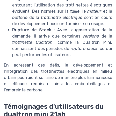
entourant l'utilisation des trottinettes électriques
évoluent. Des normes sur la
taille
, le
moteur
et la
batterie
de la
trottinette électrique
sont en cours
de développement pour uniformiser son usage.
Rupture de Stock :
Avec l'augmentation de la
demande, il arrive que certaines
versions
de la
trottinette Dualtron
, comme la Dualtron Mini,
connaissent des périodes de
rupture stock
, ce qui
peut perturber les utilisateurs.
En adressant ces défis, le développement et
l'intégration des trottinettes électriques en milieu
urbain pourraient se faire de manière plus harmonieuse
et efficace, réduisant ainsi les embouteillages et
l'empreinte carbone.
Témoignages d'utilisateurs du
dualtron mini 21ah