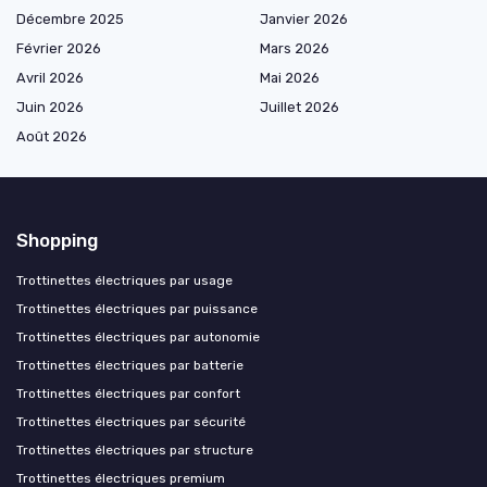
Décembre 2025
Janvier 2026
Février 2026
Mars 2026
Avril 2026
Mai 2026
Juin 2026
Juillet 2026
Août 2026
Shopping
Trottinettes électriques par usage
Trottinettes électriques par puissance
Trottinettes électriques par autonomie
Trottinettes électriques par batterie
Trottinettes électriques par confort
Trottinettes électriques par sécurité
Trottinettes électriques par structure
Trottinettes électriques premium