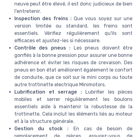
neuve peut être élevé, il est donc judicieux de bien
l'entretenir.
Inspection des freins :
Que vous soyez sur une
version limitée ou standard, les freins sont
essentiels. Vérifiez régulièrement qu'ils sont
efficaces et ajustez-les si nécessaire.
Contrôle des pneus :
Les pneus doivent être
gonflés à la bonne pression pour assurer une bonne
adhérence et éviter les risques de crevaison. Des
pneus en bon état améliorent également le confort
de conduite, que ce soit sur le mini corps ou toute
autre trottinette electrique Minimotors.
Lubrification et serrage :
Lubrifier les pièces
mobiles et serrer régulièrement les boulons
essentiels aide à maintenir la robustesse de la
trottinette. Cela inclut les éléments liés au moteur
et à la structure générale.
Gestion du stock :
En cas de besoin de
remplacement de pièces, assurez-vous de