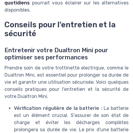
quotidiens
pourrait vous éclairer sur les alternatives
disponibles.
Conseils pour l'entretien et la
sécurité
Entretenir votre Dualtron Mini pour
optimiser ses performances
Prendre soin de votre trottinette electrique, comme le
Dualtron Mini, est essentiel pour prolonger sa durée de
vie et garantir une utilisation sécurisée. Voici quelques
conseils pratiques pour l'entretien et la sécurité de
votre Dualtron Mini.
Vérification régulière de la batterie :
La batterie
est un élément crucial. S'assurer de son état de
charge et éviter les décharges complètes
prolongera sa durée de vie. Le prix d'une batterie