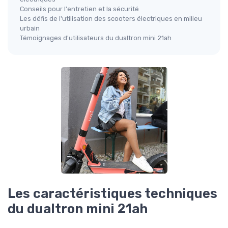
Conseils pour l'entretien et la sécurité
Les défis de l'utilisation des scooters électriques en milieu
urbain
Témoignages d'utilisateurs du dualtron mini 21ah
Les caractéristiques techniques
du dualtron mini 21ah