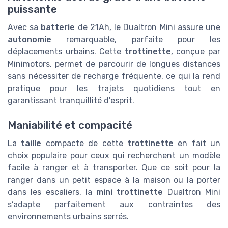
puissante
Avec sa
batterie
de 21Ah, le Dualtron Mini assure une
autonomie
remarquable, parfaite pour les
déplacements urbains. Cette
trottinette
, conçue par
Minimotors, permet de parcourir de longues distances
sans nécessiter de recharge fréquente, ce qui la rend
pratique pour les trajets quotidiens tout en
garantissant tranquillité d'esprit.
Maniabilité et compacité
La
taille
compacte de cette
trottinette
en fait un
choix populaire pour ceux qui recherchent un modèle
facile à ranger et à transporter. Que ce soit pour la
ranger dans un petit espace à la maison ou la porter
dans les escaliers, la
mini trottinette
Dualtron Mini
s’adapte parfaitement aux contraintes des
environnements urbains serrés.