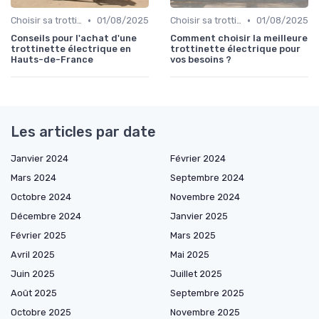
•
•
Choisir sa trottinette électrique
01/08/2025
Choisir sa trottinette électrique
01/08/2025
Conseils pour l'achat d'une
Comment choisir la meilleure
trottinette électrique en
trottinette électrique pour
Hauts-de-France
vos besoins ?
Les articles par date
Janvier 2024
Février 2024
Mars 2024
Septembre 2024
Octobre 2024
Novembre 2024
Décembre 2024
Janvier 2025
Février 2025
Mars 2025
Avril 2025
Mai 2025
Juin 2025
Juillet 2025
Août 2025
Septembre 2025
Octobre 2025
Novembre 2025