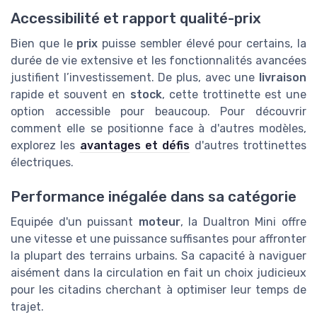
Accessibilité et rapport qualité-prix
Bien que le
prix
puisse sembler élevé pour certains, la
durée de vie extensive et les fonctionnalités avancées
justifient l’investissement. De plus, avec une
livraison
rapide et souvent en
stock
, cette trottinette est une
option accessible pour beaucoup. Pour découvrir
comment elle se positionne face à d'autres modèles,
explorez les
avantages et défis
d'autres trottinettes
électriques.
Performance inégalée dans sa catégorie
Equipée d'un puissant
moteur
, la Dualtron Mini offre
une vitesse et une puissance suffisantes pour affronter
la plupart des terrains urbains. Sa capacité à naviguer
aisément dans la circulation en fait un choix judicieux
pour les citadins cherchant à optimiser leur temps de
trajet.