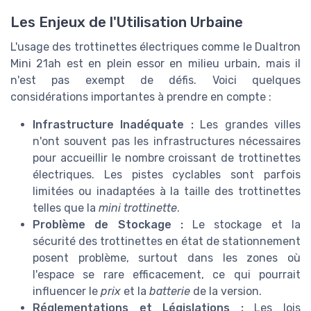
Les Enjeux de l'Utilisation Urbaine
L'usage des trottinettes électriques comme le Dualtron
Mini 21ah est en plein essor en milieu urbain, mais il
n'est pas exempt de défis. Voici quelques
considérations importantes à prendre en compte :
Infrastructure Inadéquate :
Les grandes villes
n'ont souvent pas les infrastructures nécessaires
pour accueillir le nombre croissant de trottinettes
électriques. Les pistes cyclables sont parfois
limitées ou inadaptées à la taille des trottinettes
telles que la
mini trottinette
.
Problème de Stockage :
Le stockage et la
sécurité des trottinettes en état de stationnement
posent problème, surtout dans les zones où
l'espace se rare efficacement, ce qui pourrait
influencer le
prix
et la
batterie
de la version.
Réglementations et Législations :
Les lois