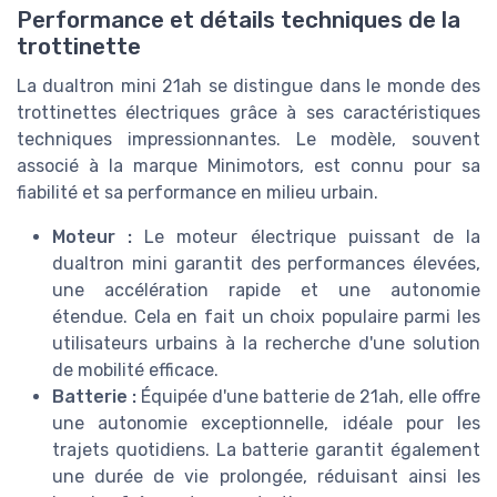
Performance et détails techniques de la
trottinette
La dualtron mini 21ah se distingue dans le monde des
trottinettes électriques grâce à ses caractéristiques
techniques impressionnantes. Le modèle, souvent
associé à la marque Minimotors, est connu pour sa
fiabilité et sa performance en milieu urbain.
Moteur :
Le moteur électrique puissant de la
dualtron mini garantit des performances élevées,
une accélération rapide et une autonomie
étendue. Cela en fait un choix populaire parmi les
utilisateurs urbains à la recherche d'une solution
de mobilité efficace.
Batterie :
Équipée d'une batterie de 21ah, elle offre
une autonomie exceptionnelle, idéale pour les
trajets quotidiens. La batterie garantit également
une durée de vie prolongée, réduisant ainsi les