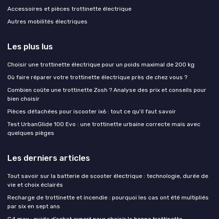
Accessoires et pièces trottinette électrique
Autres mobilités électriques
Les plus lus
Choisir une trottinette électrique pour un poids maximal de 200 kg
Où faire réparer votre trottinette électrique près de chez vous ?
Combien coûte une trottinette Zosh ? Analyse des prix et conseils pour
bien choisir
Pièces détachées pour iscooter ix6 : tout ce qu'il faut savoir
Test UrbanGlide 100 Evo : une trottinette urbaine correcte mais avec
quelques pièges
Les derniers articles
Tout savoir sur la batterie de scooter électrique : technologie, durée de
vie et choix éclairés
Recharge de trottinette et incendie : pourquoi les cas ont été multipliés
par six en sept ans