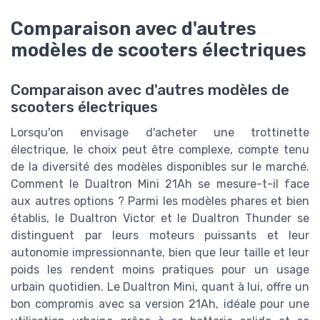
Comparaison avec d'autres
modèles de scooters électriques
Comparaison avec d'autres modèles de
scooters électriques
Lorsqu'on envisage d'acheter une trottinette
électrique, le choix peut être complexe, compte tenu
de la diversité des modèles disponibles sur le marché.
Comment le Dualtron Mini 21Ah se mesure-t-il face
aux autres options ? Parmi les modèles phares et bien
établis, le Dualtron Victor et le Dualtron Thunder se
distinguent par leurs moteurs puissants et leur
autonomie impressionnante, bien que leur taille et leur
poids les rendent moins pratiques pour un usage
urbain quotidien. Le Dualtron Mini, quant à lui, offre un
bon compromis avec sa version 21Ah, idéale pour une