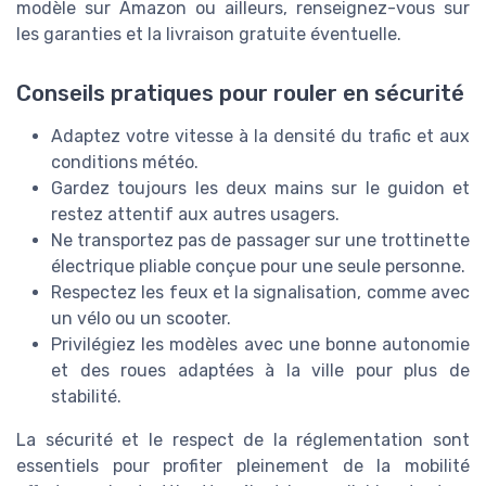
modèle sur Amazon ou ailleurs, renseignez-vous sur
les garanties et la livraison gratuite éventuelle.
Conseils pratiques pour rouler en sécurité
Adaptez votre vitesse à la densité du trafic et aux
conditions météo.
Gardez toujours les deux mains sur le guidon et
restez attentif aux autres usagers.
Ne transportez pas de passager sur une trottinette
électrique pliable conçue pour une seule personne.
Respectez les feux et la signalisation, comme avec
un vélo ou un scooter.
Privilégiez les modèles avec une bonne autonomie
et des roues adaptées à la ville pour plus de
stabilité.
La sécurité et le respect de la réglementation sont
essentiels pour profiter pleinement de la mobilité