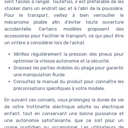
sont faciles à ranger. Toutefois, il est préférable de les
stocker dans un endroit sec et à l’abri de la poussière.
Pour le transport, veillez à bien verrouiller le
mécanisme pliable afin d’éviter toute ouverture
accidentelle. Certains modèles proposent des
accessoires pour faciliter le transport, ce qui peut être
un critère à considérer lors de l’achat.
Vérifiez régulièrement la pression des pneus pour
optimiser la vitesse autonomie et la sécurité.
Graissez les parties mobiles du pliage pour garantir
une manipulation fluide.
Consultez le manuel du produit pour connaître les
préconisations spécifiques à votre modele.
En suivant ces conseils, vous prolongez la durée de vie
de votre trottinette electrique adulte ou electrique
enfant, tout en conservant une bonne puissance et
une autonomie satisfaisante, que ce soit pour un
usage quotidien ou occasionnel. Les utilisateurs de