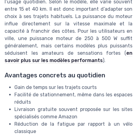
l’usage quotidien. Selon le modèle, elle varie souvent
entre 15 et 40 km. Il est donc important d’adapter son
choix à ses trajets habituels. La puissance du moteur
influe directement sur la vitesse maximale et la
capacité à franchir des côtes. Pour les utilisateurs en
ville, une puissance moteur de 250 à 500 W suffit
généralement, mais certains modèles plus puissants
séduisent les amateurs de sensations fortes (
en
savoir plus sur les modèles performants
).
Avantages concrets au quotidien
Gain de temps sur les trajets courts
Facilité de stationnement, même dans les espaces
réduits
Livraison gratuite souvent proposée sur les sites
spécialisés comme Amazon
Réduction de la fatigue par rapport à un vélo
classique