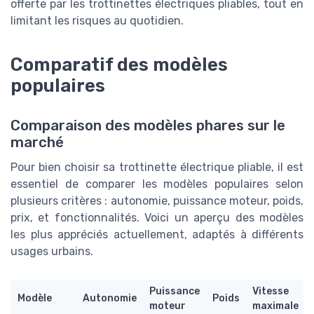
offerte par les trottinettes électriques pliables, tout en
limitant les risques au quotidien.
Comparatif des modèles
populaires
Comparaison des modèles phares sur le
marché
Pour bien choisir sa trottinette électrique pliable, il est
essentiel de comparer les modèles populaires selon
plusieurs critères : autonomie, puissance moteur, poids,
prix, et fonctionnalités. Voici un aperçu des modèles
les plus appréciés actuellement, adaptés à différents
usages urbains.
Puissance
Vitesse
Modèle
Autonomie
Poids
moteur
maximale