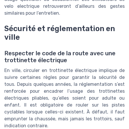
velo electrique retrouveront d’ailleurs des gestes
similaires pour l’entretien.
Sécurité et réglementation en
ville
Respecter le code de la route avec une
trottinette électrique
En ville, circuler en trottinette électrique implique de
suivre certaines règles pour garantir la sécurité de
tous. Depuis quelques années, la réglementation s’est
renforcée pour encadrer l’usage des trottinettes
électriques pliables, qu’elles soient pour adulte ou
enfant. Il est obligatoire de rouler sur les pistes
cyclables lorsque celles-ci existent. À défaut, il faut
emprunter la chaussée, mais jamais les trottoirs, sauf
indication contraire.