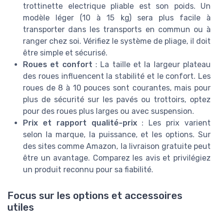
trottinette electrique pliable est son poids. Un
modèle léger (10 à 15 kg) sera plus facile à
transporter dans les transports en commun ou à
ranger chez soi. Vérifiez le système de pliage, il doit
être simple et sécurisé.
Roues et confort
: La taille et la largeur plateau
des roues influencent la stabilité et le confort. Les
roues de 8 à 10 pouces sont courantes, mais pour
plus de sécurité sur les pavés ou trottoirs, optez
pour des roues plus larges ou avec suspension.
Prix et rapport qualité-prix
: Les prix varient
selon la marque, la puissance, et les options. Sur
des sites comme Amazon, la livraison gratuite peut
être un avantage. Comparez les avis et privilégiez
un produit reconnu pour sa fiabilité.
Focus sur les options et accessoires
utiles