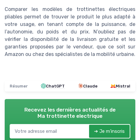
Comparer les modèles de trottinettes électriques
pliables permet de trouver le produit le plus adapté à
votre usage, en tenant compte de la puissance, de
l’autonomie, du poids et du prix. N’oubliez pas de
vérifier la disponibilité de la livraison gratuite et les
garanties proposées par le vendeur, que ce soit sur
Amazon ou chez des spécialistes de la mobilité urbaine.
Résumer
ChatGPT
Claude
Mistral
Recevez les dernières actualités de
Ma trottinette electrique
➔ Je m'inscris