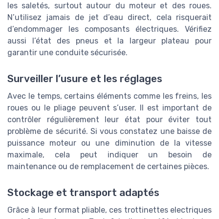
les saletés, surtout autour du moteur et des roues.
N’utilisez jamais de jet d’eau direct, cela risquerait
d’endommager les composants électriques. Vérifiez
aussi l’état des pneus et la largeur plateau pour
garantir une conduite sécurisée.
Surveiller l’usure et les réglages
Avec le temps, certains éléments comme les freins, les
roues ou le pliage peuvent s’user. Il est important de
contrôler régulièrement leur état pour éviter tout
problème de sécurité. Si vous constatez une baisse de
puissance moteur ou une diminution de la vitesse
maximale, cela peut indiquer un besoin de
maintenance ou de remplacement de certaines pièces.
Stockage et transport adaptés
Grâce à leur format pliable, ces trottinettes electriques