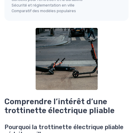
Sécurité et réglementation en ville
Comparatif des modèles populaires
Comprendre l’intérêt d’une
trottinette électrique pliable
Pourquoi la trottinette électrique pliable