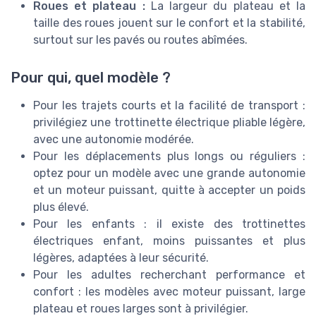
Roues et plateau :
La largeur du plateau et la
taille des roues jouent sur le confort et la stabilité,
surtout sur les pavés ou routes abîmées.
Pour qui, quel modèle ?
Pour les trajets courts et la facilité de transport :
privilégiez une trottinette électrique pliable légère,
avec une autonomie modérée.
Pour les déplacements plus longs ou réguliers :
optez pour un modèle avec une grande autonomie
et un moteur puissant, quitte à accepter un poids
plus élevé.
Pour les enfants : il existe des trottinettes
électriques enfant, moins puissantes et plus
légères, adaptées à leur sécurité.
Pour les adultes recherchant performance et
confort : les modèles avec moteur puissant, large
plateau et roues larges sont à privilégier.