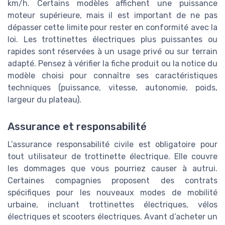
km/h. Certains modèles affichent une puissance
moteur supérieure, mais il est important de ne pas
dépasser cette limite pour rester en conformité avec la
loi. Les trottinettes électriques plus puissantes ou
rapides sont réservées à un usage privé ou sur terrain
adapté. Pensez à vérifier la fiche produit ou la notice du
modèle choisi pour connaître ses caractéristiques
techniques (puissance, vitesse, autonomie, poids,
largeur du plateau).
Assurance et responsabilité
L’assurance responsabilité civile est obligatoire pour
tout utilisateur de trottinette électrique. Elle couvre
les dommages que vous pourriez causer à autrui.
Certaines compagnies proposent des contrats
spécifiques pour les nouveaux modes de mobilité
urbaine, incluant trottinettes électriques, vélos
électriques et scooters électriques. Avant d’acheter un