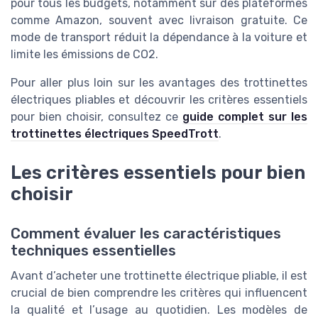
pour tous les budgets, notamment sur des plateformes
comme Amazon, souvent avec livraison gratuite. Ce
mode de transport réduit la dépendance à la voiture et
limite les émissions de CO2.
Pour aller plus loin sur les avantages des trottinettes
électriques pliables et découvrir les critères essentiels
pour bien choisir, consultez ce
guide complet sur les
trottinettes électriques SpeedTrott
.
Les critères essentiels pour bien
choisir
Comment évaluer les caractéristiques
techniques essentielles
Avant d’acheter une trottinette électrique pliable, il est
crucial de bien comprendre les critères qui influencent
la qualité et l’usage au quotidien. Les modèles de