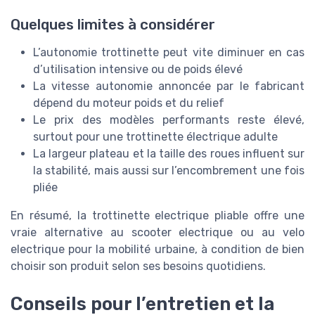
Quelques limites à considérer
L’autonomie trottinette peut vite diminuer en cas
d’utilisation intensive ou de poids élevé
La vitesse autonomie annoncée par le fabricant
dépend du moteur poids et du relief
Le prix des modèles performants reste élevé,
surtout pour une trottinette électrique adulte
La largeur plateau et la taille des roues influent sur
la stabilité, mais aussi sur l’encombrement une fois
pliée
En résumé, la trottinette electrique pliable offre une
vraie alternative au scooter electrique ou au velo
electrique pour la mobilité urbaine, à condition de bien
choisir son produit selon ses besoins quotidiens.
Conseils pour l’entretien et la