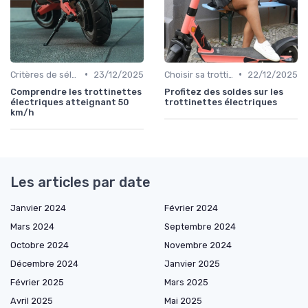
•
•
Critères de sélection (autonomie, vitesse, poids)
23/12/2025
Choisir sa trottinette électrique
22/12/2025
Comprendre les trottinettes
Profitez des soldes sur les
électriques atteignant 50
trottinettes électriques
km/h
Les articles par date
Janvier 2024
Février 2024
Mars 2024
Septembre 2024
Octobre 2024
Novembre 2024
Décembre 2024
Janvier 2025
Février 2025
Mars 2025
Avril 2025
Mai 2025