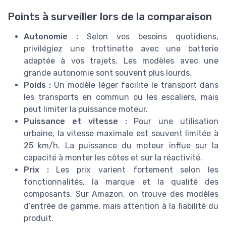
Points à surveiller lors de la comparaison
Autonomie :
Selon vos besoins quotidiens,
privilégiez une trottinette avec une batterie
adaptée à vos trajets. Les modèles avec une
grande autonomie sont souvent plus lourds.
Poids :
Un modèle léger facilite le transport dans
les transports en commun ou les escaliers, mais
peut limiter la puissance moteur.
Puissance et vitesse :
Pour une utilisation
urbaine, la vitesse maximale est souvent limitée à
25 km/h. La puissance du moteur influe sur la
capacité à monter les côtes et sur la réactivité.
Prix :
Les prix varient fortement selon les
fonctionnalités, la marque et la qualité des
composants. Sur Amazon, on trouve des modèles
d’entrée de gamme, mais attention à la fiabilité du
produit.