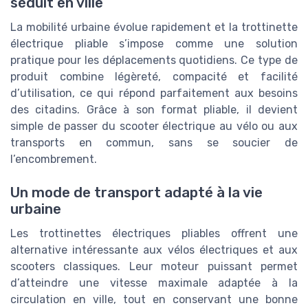
séduit en ville
La mobilité urbaine évolue rapidement et la trottinette
électrique pliable s’impose comme une solution
pratique pour les déplacements quotidiens. Ce type de
produit combine légèreté, compacité et facilité
d’utilisation, ce qui répond parfaitement aux besoins
des citadins. Grâce à son format pliable, il devient
simple de passer du scooter électrique au vélo ou aux
transports en commun, sans se soucier de
l’encombrement.
Un mode de transport adapté à la vie
urbaine
Les trottinettes électriques pliables offrent une
alternative intéressante aux vélos électriques et aux
scooters classiques. Leur moteur puissant permet
d’atteindre une vitesse maximale adaptée à la
circulation en ville, tout en conservant une bonne