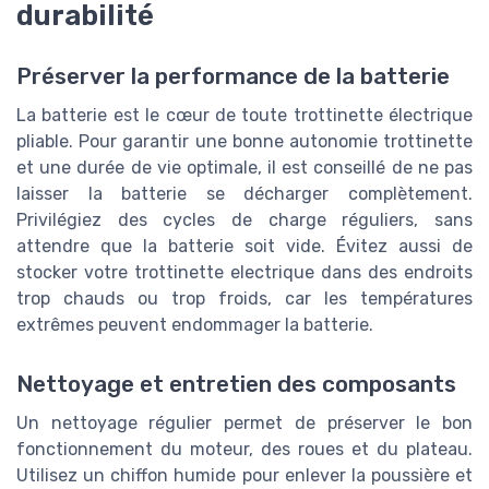
durabilité
Préserver la performance de la batterie
La batterie est le cœur de toute trottinette électrique
pliable. Pour garantir une bonne autonomie trottinette
et une durée de vie optimale, il est conseillé de ne pas
laisser la batterie se décharger complètement.
Privilégiez des cycles de charge réguliers, sans
attendre que la batterie soit vide. Évitez aussi de
stocker votre trottinette electrique dans des endroits
trop chauds ou trop froids, car les températures
extrêmes peuvent endommager la batterie.
Nettoyage et entretien des composants
Un nettoyage régulier permet de préserver le bon
fonctionnement du moteur, des roues et du plateau.
Utilisez un chiffon humide pour enlever la poussière et