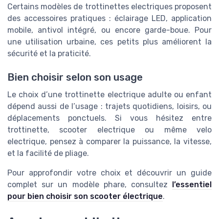
Certains modèles de trottinettes electriques proposent
des accessoires pratiques : éclairage LED, application
mobile, antivol intégré, ou encore garde-boue. Pour
une utilisation urbaine, ces petits plus améliorent la
sécurité et la praticité.
Bien choisir selon son usage
Le choix d’une trottinette electrique adulte ou enfant
dépend aussi de l’usage : trajets quotidiens, loisirs, ou
déplacements ponctuels. Si vous hésitez entre
trottinette, scooter electrique ou même velo
electrique, pensez à comparer la puissance, la vitesse,
et la facilité de pliage.
Pour approfondir votre choix et découvrir un guide
complet sur un modèle phare, consultez
l’essentiel
pour bien choisir son scooter électrique
.