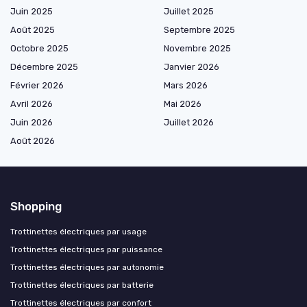
Juin 2025
Juillet 2025
Août 2025
Septembre 2025
Octobre 2025
Novembre 2025
Décembre 2025
Janvier 2026
Février 2026
Mars 2026
Avril 2026
Mai 2026
Juin 2026
Juillet 2026
Août 2026
Shopping
Trottinettes électriques par usage
Trottinettes électriques par puissance
Trottinettes électriques par autonomie
Trottinettes électriques par batterie
Trottinettes électriques par confort