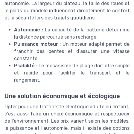
autonomie. La largeur du plateau, la taille des roues et
le poids du modèle influencent directement le confort
et la sécurité lors des trajets quotidiens.
Autonomie :
La capacité de la batterie détermine
la distance parcourue sans recharge.
Puissance moteur :
Un moteur adapté permet de
franchir des pentes et d’assurer une vitesse
constante.
Pliabilité :
Le mécanisme de pliage doit être simple
et rapide pour faciliter le transport et le
rangement.
Une solution économique et écologique
Opter pour une trottinette électrique adulte ou enfant,
c’est aussi faire un choix économique et respectueux
de l’environnement. Les prix varient selon les modèles,
la puissance et l’autonomie, mais il existe des options