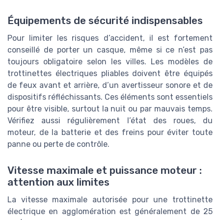
Équipements de sécurité indispensables
Pour limiter les risques d’accident, il est fortement
conseillé de porter un casque, même si ce n’est pas
toujours obligatoire selon les villes. Les modèles de
trottinettes électriques pliables doivent être équipés
de feux avant et arrière, d’un avertisseur sonore et de
dispositifs réfléchissants. Ces éléments sont essentiels
pour être visible, surtout la nuit ou par mauvais temps.
Vérifiez aussi régulièrement l’état des roues, du
moteur, de la batterie et des freins pour éviter toute
panne ou perte de contrôle.
Vitesse maximale et puissance moteur :
attention aux limites
La vitesse maximale autorisée pour une trottinette
électrique en agglomération est généralement de 25