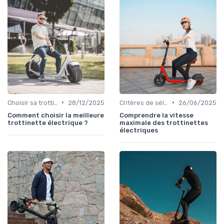
•
•
Choisir sa trottinette électrique
28/12/2025
Critères de sélection (autonomie, vitesse, poids)
26/06/2025
Comment choisir la meilleure
Comprendre la vitesse
trottinette électrique ?
maximale des trottinettes
électriques