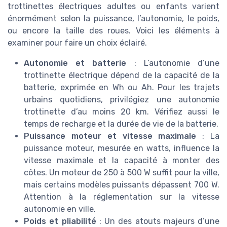
trottinettes électriques adultes ou enfants varient
énormément selon la puissance, l’autonomie, le poids,
ou encore la taille des roues. Voici les éléments à
examiner pour faire un choix éclairé.
Autonomie et batterie
: L’autonomie d’une
trottinette électrique dépend de la capacité de la
batterie, exprimée en Wh ou Ah. Pour les trajets
urbains quotidiens, privilégiez une autonomie
trottinette d’au moins 20 km. Vérifiez aussi le
temps de recharge et la durée de vie de la batterie.
Puissance moteur et vitesse maximale
: La
puissance moteur, mesurée en watts, influence la
vitesse maximale et la capacité à monter des
côtes. Un moteur de 250 à 500 W suffit pour la ville,
mais certains modèles puissants dépassent 700 W.
Attention à la réglementation sur la vitesse
autonomie en ville.
Poids et pliabilité
: Un des atouts majeurs d’une