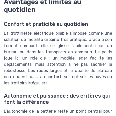
Avantages et limites au
quotidien
Confort et praticité au quotidien
La trottinette électrique pliable s’impose comme une
solution de mobilité urbaine très pratique. Grâce à son
format compact, elle se glisse facilement sous un
bureau ou dans les transports en commun. Le poids
joue ici un rôle clé : un modèle léger facilite les
déplacements, mais attention à ne pas sacrifier la
robustesse. Les roues larges et la qualité du plateau
contribuent aussi au confort, surtout sur les pavés ou
les trottoirs irréguliers.
Autonomie et puissance : des critères qui
font la différence
L’autonomie de la batterie reste un point central pour