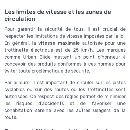
Les limites de vitesse et les zones de
circulation
Pour garantir la sécurité de tous, il est crucial de
respecter les limitations de vitesse imposées par la loi.
En général, la
vitesse maximale
autorisée pour une
trottinette électrique est de 25 km/h. Les marques
comme Urban Glide mettent un point d'honneur à
concevoir des produits conformes à ces normes pour
éviter toute problématique de sécurité.
Par ailleurs, il est important de circuler sur les pistes
cyclables ou sur des routes où les trottinettes sont
autorisées. Ce respect des règles permet de minimiser
les risques d’accidents et de favoriser une
cohabitation sereine avec les autres usagers de la
route.