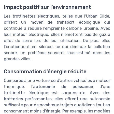
Impact positif sur l'environnement
Les trottinettes électriques, telles que l'Urban Glide,
offrent un moyen de transport écologique qui
contribue à réduire l'empreinte carbone urbaine. Avec
leur moteur électrique, elles n'émettent pas de gaz à
effet de serre lors de leur utilisation. De plus, elles
fonctionnent en silence, ce qui diminue la pollution
sonore, un problème souvent sous-estimé dans les
grandes villes.
Consommation d'énergie réduite
Comparée à une voiture ou d'autres véhicules à moteur
thermique, l'
autonomie de puissance
d'une
trottinette électrique est surprenante. Avec des
batteries
performantes, elles offrent une autonomie
suffisante pour de nombreux trajets quotidiens tout en
consommant moins d'énergie. Par exemple, les modèles