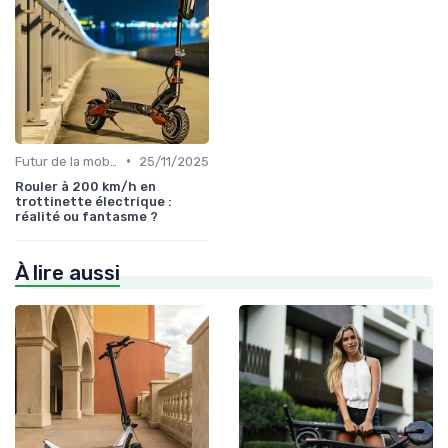
•
Futur de la mobilité urbaine
25/11/2025
Rouler à 200 km/h en
trottinette électrique :
réalité ou fantasme ?
À lire aussi