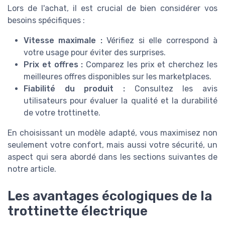
Lors de l'achat, il est crucial de bien considérer vos
besoins spécifiques :
Vitesse maximale :
Vérifiez si elle correspond à
votre usage pour éviter des surprises.
Prix et offres :
Comparez les prix et cherchez les
meilleures offres disponibles sur les marketplaces.
Fiabilité du produit :
Consultez les avis
utilisateurs pour évaluer la qualité et la durabilité
de votre trottinette.
En choisissant un modèle adapté, vous maximisez non
seulement votre confort, mais aussi votre sécurité, un
aspect qui sera abordé dans les sections suivantes de
notre article.
Les avantages écologiques de la
trottinette électrique