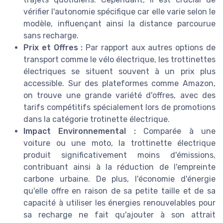
vérifier l'autonomie spécifique car elle varie selon le
modèle, influençant ainsi la distance parcourue
sans recharge.
Prix et Offres :
Par rapport aux autres options de
transport comme le vélo électrique, les trottinettes
électriques se situent souvent à un prix plus
accessible. Sur des plateformes comme Amazon,
on trouve une grande variété d'offres, avec des
tarifs compétitifs spécialement lors de promotions
dans la catégorie trotinette électrique.
Impact Environnemental :
Comparée à une
voiture ou une moto, la trottinette électrique
produit significativement moins d'émissions,
contribuant ainsi à la réduction de l'empreinte
carbone urbaine. De plus, l'économie d'énergie
qu'elle offre en raison de sa petite taille et de sa
capacité à utiliser les énergies renouvelables pour
sa recharge ne fait qu'ajouter à son attrait