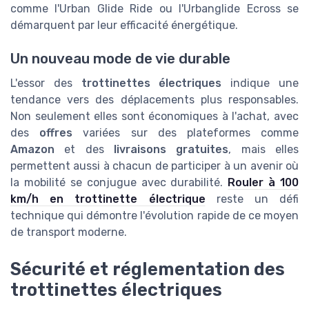
comme l'Urban Glide Ride ou l'Urbanglide Ecross se
démarquent par leur efficacité énergétique.
Un nouveau mode de vie durable
L'essor des
trottinettes électriques
indique une
tendance vers des déplacements plus responsables.
Non seulement elles sont économiques à l'achat, avec
des
offres
variées sur des plateformes comme
Amazon
et des
livraisons gratuites
, mais elles
permettent aussi à chacun de participer à un avenir où
la mobilité se conjugue avec durabilité.
Rouler à 100
km/h en trottinette électrique
reste un défi
technique qui démontre l'évolution rapide de ce moyen
de transport moderne.
Sécurité et réglementation des
trottinettes électriques