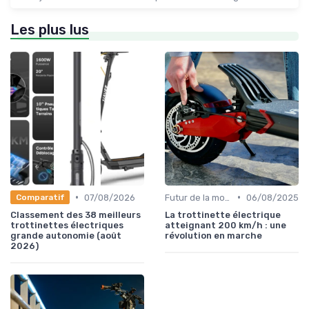
Les plus lus
•
•
07/08/2026
Futur de la mobilité urbaine
06/08/2025
Comparatif
Classement des 38 meilleurs
La trottinette électrique
trottinettes électriques
atteignant 200 km/h : une
grande autonomie (août
révolution en marche
2026)