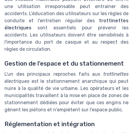
une utilisation irresponsable peut entrainer des
accidents. L'éducation des utilisateurs sur les règles de
conduite et l'entretien régulier des
trottinettes
électriques
sont essentiels pour prévenir les
accidents. Les utilisateurs doivent être sensibilisés à
l'importance du port de casque et au respect des
règles de circulation.
Gestion de l'espace et du stationnement
L'un des principaux reproches faits aux
trottinettes
électriques
est le stationnement anarchique qui peut
nuire à la qualité de vie urbaine. Les opérateurs et les
municipalités travaillent à la mise en place de zones de
stationnement dédiées pour éviter que ces engins ne
gênent les piétons et n'empiètent sur l'espace public.
Réglementation et intégration