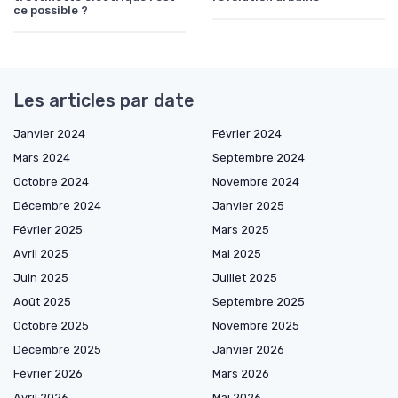
ce possible ?
Les articles par date
Janvier 2024
Février 2024
Mars 2024
Septembre 2024
Octobre 2024
Novembre 2024
Décembre 2024
Janvier 2025
Février 2025
Mars 2025
Avril 2025
Mai 2025
Juin 2025
Juillet 2025
Août 2025
Septembre 2025
Octobre 2025
Novembre 2025
Décembre 2025
Janvier 2026
Février 2026
Mars 2026
Avril 2026
Mai 2026