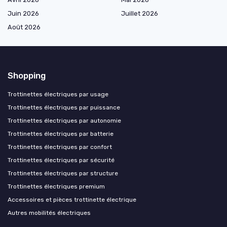
Juin 2026
Juillet 2026
Août 2026
Shopping
Trottinettes électriques par usage
Trottinettes électriques par puissance
Trottinettes électriques par autonomie
Trottinettes électriques par batterie
Trottinettes électriques par confort
Trottinettes électriques par sécurité
Trottinettes électriques par structure
Trottinettes électriques premium
Accessoires et pièces trottinette électrique
Autres mobilités électriques