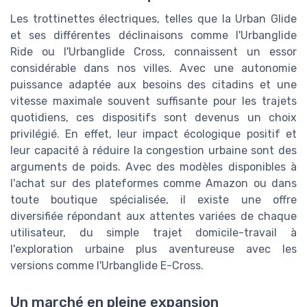
Les trottinettes électriques, telles que la Urban Glide
et ses différentes déclinaisons comme l'Urbanglide
Ride ou l'Urbanglide Cross, connaissent un essor
considérable dans nos villes. Avec une autonomie
puissance adaptée aux besoins des citadins et une
vitesse maximale souvent suffisante pour les trajets
quotidiens, ces dispositifs sont devenus un choix
privilégié. En effet, leur impact écologique positif et
leur capacité à réduire la congestion urbaine sont des
arguments de poids. Avec des modèles disponibles à
l'achat sur des plateformes comme Amazon ou dans
toute boutique spécialisée, il existe une offre
diversifiée répondant aux attentes variées de chaque
utilisateur, du simple trajet domicile-travail à
l'exploration urbaine plus aventureuse avec les
versions comme l'Urbanglide E-Cross.
Un marché en pleine expansion