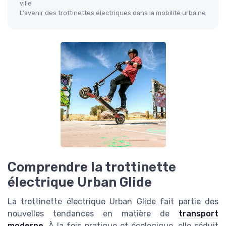
ville
L'avenir des trottinettes électriques dans la mobilité urbaine
Comprendre la trottinette
électrique Urban Glide
La trottinette électrique Urban Glide fait partie des
nouvelles tendances en matière de
transport
moderne
. À la fois pratique et écologique, elle séduit