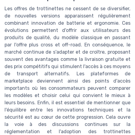
Les offres de trottinettes ne cessent de se diversifier,
de nouvelles versions apparaissent régulièrement
combinant innovation de batterie et ergonomie. Ces
évolutions permettent d'offrir aux utilisateurs des
produits de qualité, du modèle classique en passant
par l'offre plus cross et off-road. En conséquence, le
marché continue de s'adapter et de croître, proposant
souvent des avantages comme la livraison gratuite et
des prix compétitifs qui stimulent l'accès à ces moyens
de transport alternatifs. Les plateformes de
marketplace deviennent ainsi des points d'accès
importants où les consommateurs peuvent comparer
les modèles et choisir celui qui convient le mieux à
leurs besoins. Enfin, il est essentiel de mentionner que
l'équilibre entre les innovations techniques et la
sécurité est au cœur de cette progression. Cela ouvre
la voie à des discussions continues sur la
réglementation et l'adoption des trottinettes