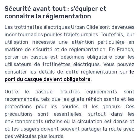
Sécurité avant tout : s'équiper et
connaître la réglementation
Les trottinettes électriques Urban Glide sont devenues
incontournables pour les trajets urbains. Toutefois, leur
utilisation nécessite une attention particulière en
matière de sécurité et de réglementation. En France,
porter un casque est désormais obligatoire pour les
utilisateurs de trottinettes électriques. Vous pouvez
consulter les détails de cette réglementation sur
le
port du casque devient obligatoire
.
Outre le casque, d'autres équipements sont
recommandés, tels que les gilets réfléchissants et les
protections pour les coudes et les genoux. Ces
précautions sont essentielles, surtout dans les
environnements urbains où la circulation est dense et
où les usagers doivent souvent partager la route avec
des véhicules plus lourds.