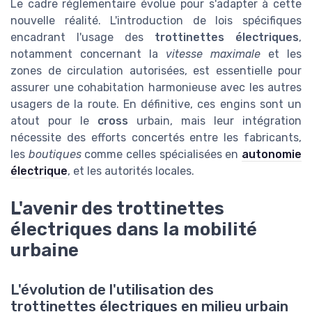
Le cadre réglementaire évolue pour s'adapter à cette
nouvelle réalité. L'introduction de lois spécifiques
encadrant l'usage des
trottinettes électriques
,
notamment concernant la
vitesse maximale
et les
zones de circulation autorisées, est essentielle pour
assurer une cohabitation harmonieuse avec les autres
usagers de la route. En définitive, ces engins sont un
atout pour le
cross
urbain, mais leur intégration
nécessite des efforts concertés entre les fabricants,
les
boutiques
comme celles spécialisées en
autonomie
électrique
, et les autorités locales.
L'avenir des trottinettes
électriques dans la mobilité
urbaine
L'évolution de l'utilisation des
trottinettes électriques en milieu urbain