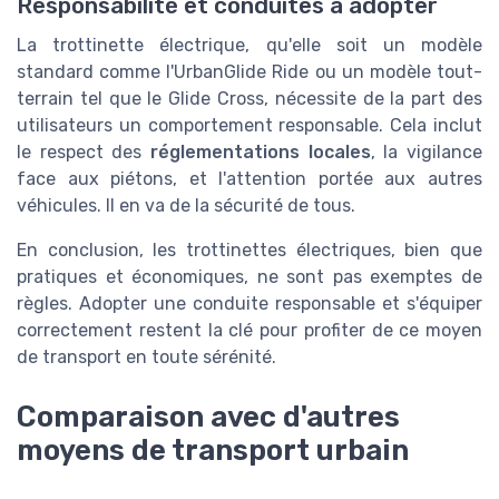
Responsabilité et conduites à adopter
La trottinette électrique, qu'elle soit un modèle
standard comme l'UrbanGlide Ride ou un modèle tout-
terrain tel que le Glide Cross, nécessite de la part des
utilisateurs un comportement responsable. Cela inclut
le respect des
réglementations locales
, la vigilance
face aux piétons, et l'attention portée aux autres
véhicules. Il en va de la sécurité de tous.
En conclusion, les trottinettes électriques, bien que
pratiques et économiques, ne sont pas exemptes de
règles. Adopter une conduite responsable et s'équiper
correctement restent la clé pour profiter de ce moyen
de transport en toute sérénité.
Comparaison avec d'autres
moyens de transport urbain