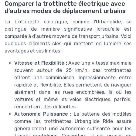
Comparer la trottinette électrique avec
d'autres modes de déplacement urbains
La trottinette électrique, comme l'Urbanglide, se
distingue de manière significative lorsqu'elle est
comparée à d'autres moyens de transport urbains. Voici
quelques éléments clés qui mettent en lumière ses
avantages et ses limites :
Vitesse et Flexibilité :
Avec une vitesse maximale
souvent autour de 25 km/h, ces trottinettes
offrent une combinaison impressionnante entre
rapidité et flexibilité. Elles permettent de naviguer
aisément dans les rues encombrées, là où les
voitures et même les vélos électriques, parfois,
rencontrent des difficultés.
Autonomie Puissance :
La batterie des modèles
comme les trottinettes Urbanglide Ride assure
généralement une autonomie suffisante pour les
trajets quotidiens. Cependant, il est crucial de