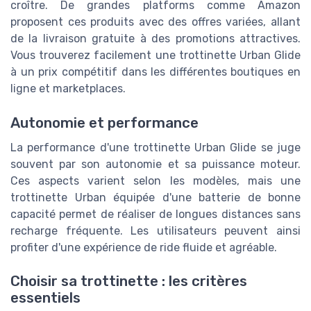
croître. De grandes platforms comme Amazon
proposent ces produits avec des offres variées, allant
de la livraison gratuite à des promotions attractives.
Vous trouverez facilement une trottinette Urban Glide
à un prix compétitif dans les différentes boutiques en
ligne et marketplaces.
Autonomie et performance
La performance d'une trottinette Urban Glide se juge
souvent par son autonomie et sa puissance moteur.
Ces aspects varient selon les modèles, mais une
trottinette Urban équipée d'une batterie de bonne
capacité permet de réaliser de longues distances sans
recharge fréquente. Les utilisateurs peuvent ainsi
profiter d'une expérience de ride fluide et agréable.
Choisir sa trottinette : les critères
essentiels