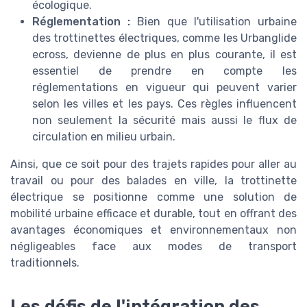
écologique.
Réglementation :
Bien que l'utilisation urbaine
des trottinettes électriques, comme les Urbanglide
ecross, devienne de plus en plus courante, il est
essentiel de prendre en compte les
réglementations en vigueur qui peuvent varier
selon les villes et les pays. Ces règles influencent
non seulement la sécurité mais aussi le flux de
circulation en milieu urbain.
Ainsi, que ce soit pour des trajets rapides pour aller au
travail ou pour des balades en ville, la trottinette
électrique se positionne comme une solution de
mobilité urbaine efficace et durable, tout en offrant des
avantages économiques et environnementaux non
négligeables face aux modes de transport
traditionnels.
Les défis de l'intégration des