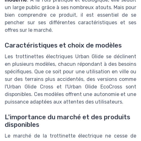
un large public grâce à ses nombreux atouts. Mais pour
bien comprendre ce produit, il est essentiel de se
pencher sur ses différentes caractéristiques et ses
offres sur le marché.
Caractéristiques et choix de modèles
Les trottinettes électriques Urban Glide se déclinent
en plusieurs modèles, chacun répondant à des besoins
spécifiques. Que ce soit pour une utilisation en ville ou
sur des terrains plus accidentés, des versions comme
l'Urban Glide Cross et l'Urban Glide EcoCross sont
disponibles. Ces modèles offrent une autonomie et une
puissance adaptées aux attentes des utilisateurs.
L'importance du marché et des produits
disponibles
Le marché de la trottinette électrique ne cesse de