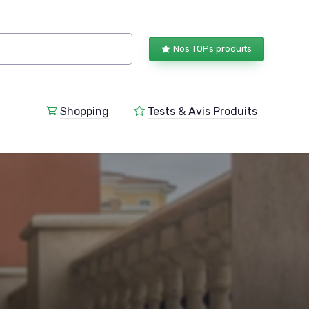
Nos TOPs produits
Shopping
Tests & Avis Produits