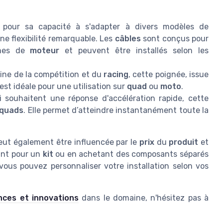
 pour sa capacité à s'adapter à divers modèles de
une flexibilité remarquable. Les
câbles
sont conçus pour
èmes de
moteur
et peuvent être installés selon les
aine de la compétition et du
racing
, cette poignée, issue
 est idéale pour une utilisation sur
quad
ou
moto
.
souhaitent une réponse d'accélération rapide, cette
quads
. Elle permet d’atteindre instantanément toute la
ut également être influencée par le
prix
du
produit
et
tant pour un
kit
ou en achetant des composants séparés
 vous pouvez personnaliser votre installation selon vos
ces et innovations
dans le domaine, n'hésitez pas à