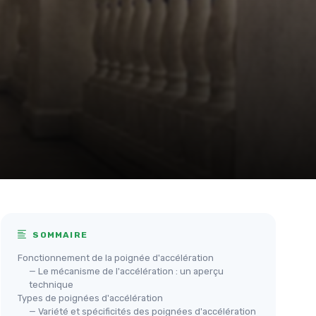
SOMMAIRE
Fonctionnement de la poignée d'accélération
— Le mécanisme de l'accélération : un aperçu
technique
Types de poignées d'accélération
— Variété et spécificités des poignées d'accélération