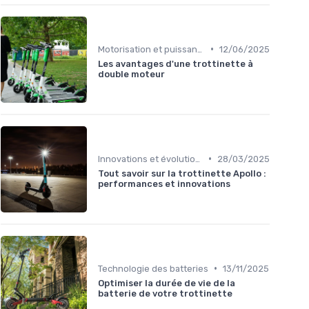
•
Motorisation et puissance
12/06/2025
Les avantages d'une trottinette à
double moteur
•
Innovations et évolutions
28/03/2025
Tout savoir sur la trottinette Apollo :
performances et innovations
•
Technologie des batteries
13/11/2025
Optimiser la durée de vie de la
batterie de votre trottinette