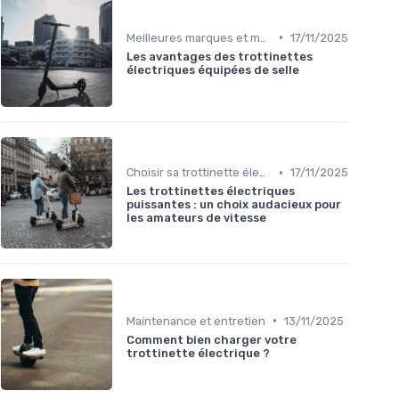
•
Meilleures marques et modèles
17/11/2025
Les avantages des trottinettes
électriques équipées de selle
•
Choisir sa trottinette électrique
17/11/2025
Les trottinettes électriques
puissantes : un choix audacieux pour
les amateurs de vitesse
•
Maintenance et entretien
13/11/2025
Comment bien charger votre
trottinette électrique ?