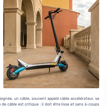
oignée, un câble, souvent appelé câble accélérateur, se
 câble est critique : il doit être lisse et sans à-coups