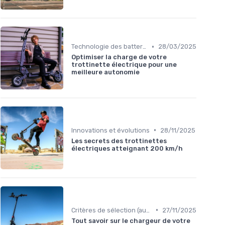
•
Technologie des batteries
28/03/2025
Optimiser la charge de votre
trottinette électrique pour une
meilleure autonomie
•
Innovations et évolutions
28/11/2025
Les secrets des trottinettes
électriques atteignant 200 km/h
•
Critères de sélection (autonomie, vitesse, poids)
27/11/2025
Tout savoir sur le chargeur de votre