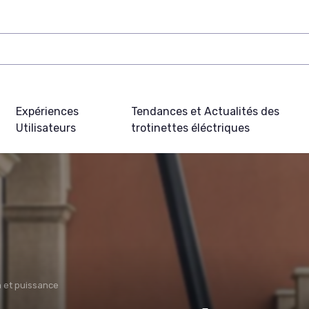
Expériences
Tendances et Actualités des
Utilisateurs
trotinettes éléctriques
n et puissance