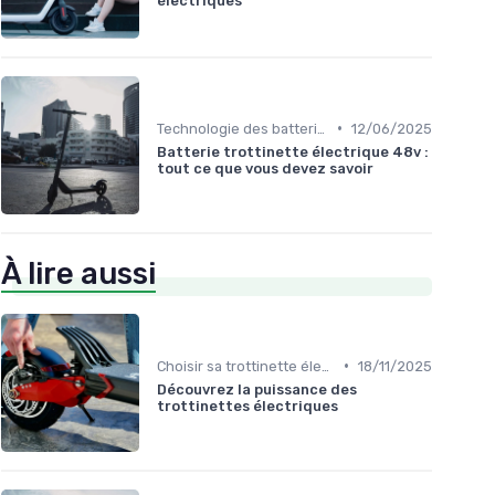
électriques
•
Technologie des batteries
12/06/2025
Batterie trottinette électrique 48v :
tout ce que vous devez savoir
À lire aussi
•
Choisir sa trottinette électrique
18/11/2025
Découvrez la puissance des
trottinettes électriques