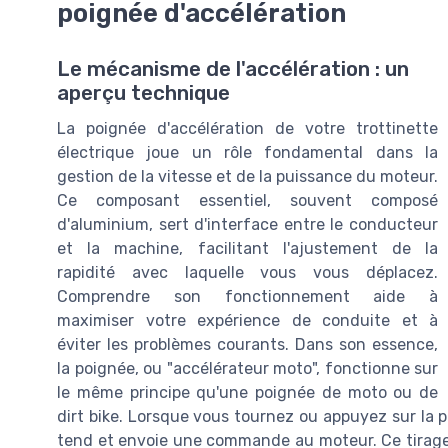
poignée d'accélération
Le mécanisme de l'accélération : un
aperçu technique
La poignée d'accélération de votre trottinette
électrique joue un rôle fondamental dans la
gestion de la vitesse et de la puissance du moteur.
Ce composant essentiel, souvent composé
d'aluminium, sert d'interface entre le conducteur
et la machine, facilitant l'ajustement de la
rapidité avec laquelle vous vous déplacez.
Comprendre son fonctionnement aide à
maximiser votre expérience de conduite et à
éviter les problèmes courants. Dans son essence,
la poignée, ou "accélérateur moto", fonctionne sur
le même principe qu'une poignée de moto ou de
dirt bike. Lorsque vous tournez ou appuyez sur la p
tend et envoie une commande au moteur. Ce tirage de