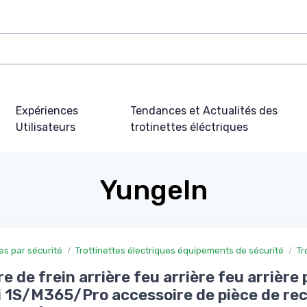
Expériences
Tendances et Actualités des
Utilisateurs
trotinettes éléctriques
Yungeln
ues par sécurité
Trottinettes électriques équipements de sécurité
Tr
e de frein arrière feu arrière feu arrière
 1S/M365/Pro accessoire de pièce de re