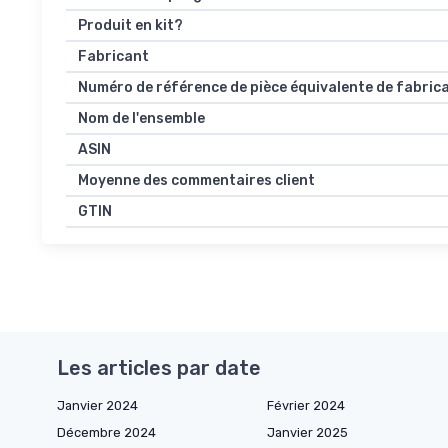
Produit en kit?
Fabricant
Numéro de référence de pièce équivalente de fabric
Nom de l'ensemble
ASIN
Moyenne des commentaires client
GTIN
Les articles par date
Janvier 2024
Février 2024
Décembre 2024
Janvier 2025