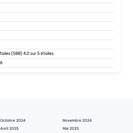
toiles (588) 4,0 sur 5 étoiles
76
Octobre 2024
Novembre 2024
Avril 2025
Mai 2025