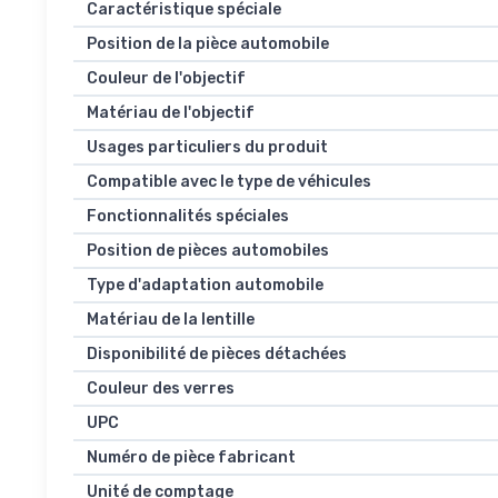
Caractéristique spéciale
Position de la pièce automobile
Couleur de l'objectif
Matériau de l'objectif
Usages particuliers du produit
Compatible avec le type de véhicules
Fonctionnalités spéciales
Position de pièces automobiles
Type d'adaptation automobile
Matériau de la lentille
Disponibilité de pièces détachées
Couleur des verres
UPC
Numéro de pièce fabricant
Unité de comptage