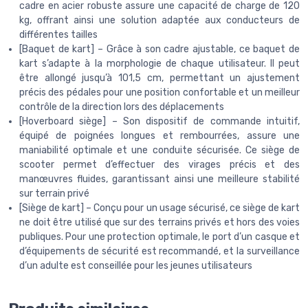
cadre en acier robuste assure une capacité de charge de 120
kg, offrant ainsi une solution adaptée aux conducteurs de
différentes tailles
[Baquet de kart] – Grâce à son cadre ajustable, ce baquet de
kart s’adapte à la morphologie de chaque utilisateur. Il peut
être allongé jusqu’à 101,5 cm, permettant un ajustement
précis des pédales pour une position confortable et un meilleur
contrôle de la direction lors des déplacements
[Hoverboard siège] – Son dispositif de commande intuitif,
équipé de poignées longues et rembourrées, assure une
maniabilité optimale et une conduite sécurisée. Ce siège de
scooter permet d’effectuer des virages précis et des
manœuvres fluides, garantissant ainsi une meilleure stabilité
sur terrain privé
[Siège de kart] – Conçu pour un usage sécurisé, ce siège de kart
ne doit être utilisé que sur des terrains privés et hors des voies
publiques. Pour une protection optimale, le port d’un casque et
d’équipements de sécurité est recommandé, et la surveillance
d’un adulte est conseillée pour les jeunes utilisateurs