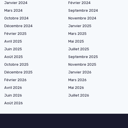
Janvier 2024
Février 2024
Mars 2024
Septembre 2024
Octobre 2024
Novembre 2024
Décembre 2024
Janvier 2025
Février 2025
Mars 2025
Avril 2025
Mai 2025
Juin 2025
Juillet 2025
Août 2025
Septembre 2025
Octobre 2025
Novembre 2025
Décembre 2025
Janvier 2026
Février 2026
Mars 2026
Avril 2026
Mai 2026
Juin 2026
Juillet 2026
Août 2026