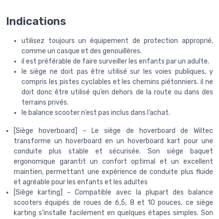
Indications
utilisez toujours un équipement de protection approprié,
comme un casque et des genouillères.
il est préférable de faire surveiller les enfants par un adulte.
le siège ne doit pas être utilisé sur les voies publiques, y
compris les pistes cyclables et les chemins piétonniers. il ne
doit donc être utilisé qu’en dehors de la route ou dans des
terrains privés.
le balance scooter n’est pas inclus dans l’achat.
[Siège hoverboard] – Le siège de hoverboard de Wiltec
transforme un hoverboard en un hoverboard kart pour une
conduite plus stable et sécurisée. Son siège baquet
ergonomique garantit un confort optimal et un excellent
maintien, permettant une expérience de conduite plus fluide
et agréable pour les enfants et les adultes
[Siège karting] – Compatible avec la plupart des balance
scooters équipés de roues de 6,5, 8 et 10 pouces, ce siège
karting s’installe facilement en quelques étapes simples. Son