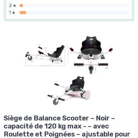
2 ★
1 ★
Siège de Balance Scooter – Noir –
capacité de 120 kg max - – avec
Roulette et Poignées – ajustable pour