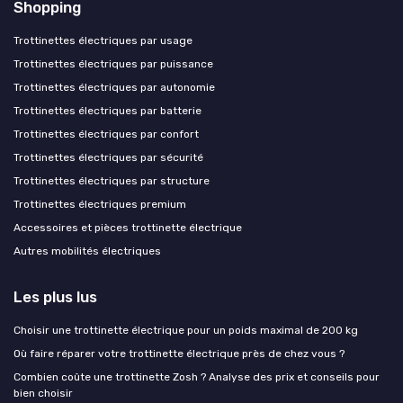
Shopping
Trottinettes électriques par usage
Trottinettes électriques par puissance
Trottinettes électriques par autonomie
Trottinettes électriques par batterie
Trottinettes électriques par confort
Trottinettes électriques par sécurité
Trottinettes électriques par structure
Trottinettes électriques premium
Accessoires et pièces trottinette électrique
Autres mobilités électriques
Les plus lus
Choisir une trottinette électrique pour un poids maximal de 200 kg
Où faire réparer votre trottinette électrique près de chez vous ?
Combien coûte une trottinette Zosh ? Analyse des prix et conseils pour
bien choisir