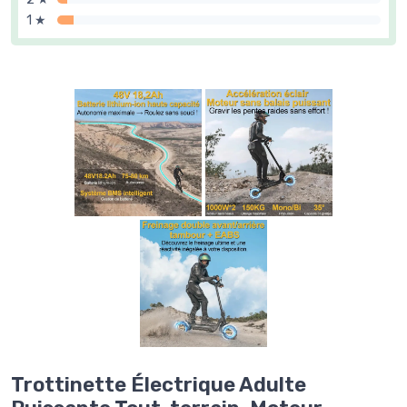
1 ★
Trottinette Électrique Adulte