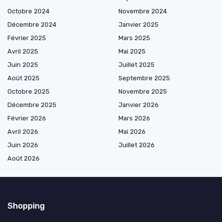
Octobre 2024
Novembre 2024
Décembre 2024
Janvier 2025
Février 2025
Mars 2025
Avril 2025
Mai 2025
Juin 2025
Juillet 2025
Août 2025
Septembre 2025
Octobre 2025
Novembre 2025
Décembre 2025
Janvier 2026
Février 2026
Mars 2026
Avril 2026
Mai 2026
Juin 2026
Juillet 2026
Août 2026
Shopping