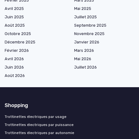
Février 2025
Mars 2025
Avril 2025
Mai 2025
Juin 2025
Juillet 2025
Août 2025
Septembre 2025
Octobre 2025
Novembre 2025
Décembre 2025
Janvier 2026
Février 2026
Mars 2026
Avril 2026
Mai 2026
Juin 2026
Juillet 2026
Août 2026
Shopping
Trottinettes électriques par usage
Trottinettes électriques par puissance
Trottinettes électriques par autonomie