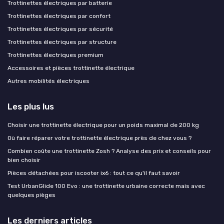
Trottinettes électriques par batterie
Trottinettes électriques par confort
Trottinettes électriques par sécurité
Trottinettes électriques par structure
Trottinettes électriques premium
Accessoires et pièces trottinette électrique
Autres mobilités électriques
Les plus lus
Choisir une trottinette électrique pour un poids maximal de 200 kg
Où faire réparer votre trottinette électrique près de chez vous ?
Combien coûte une trottinette Zosh ? Analyse des prix et conseils pour
bien choisir
Pièces détachées pour iscooter ix6 : tout ce qu'il faut savoir
Test UrbanGlide 100 Evo : une trottinette urbaine correcte mais avec
quelques pièges
Les derniers articles