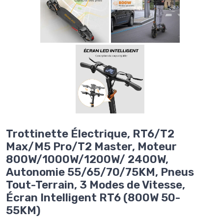
Trottinette Électrique, RT6/T2
Max/M5 Pro/T2 Master, Moteur
800W/1000W/1200W/ 2400W,
Autonomie 55/65/70/75KM, Pneus
Tout-Terrain, 3 Modes de Vitesse,
Écran Intelligent RT6 (800W 50-
55KM)