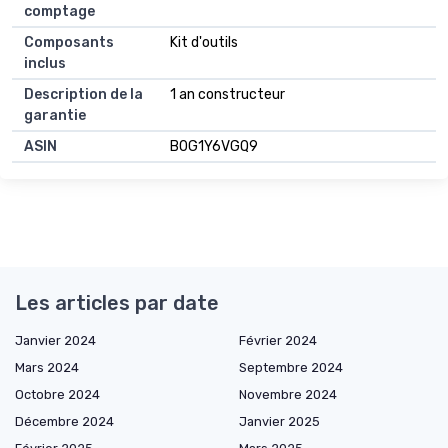
comptage
Composants
Kit d'outils
inclus
Description de la
1 an constructeur
garantie
ASIN
B0G1Y6VGQ9
Les articles par date
Janvier 2024
Février 2024
Mars 2024
Septembre 2024
Octobre 2024
Novembre 2024
Décembre 2024
Janvier 2025