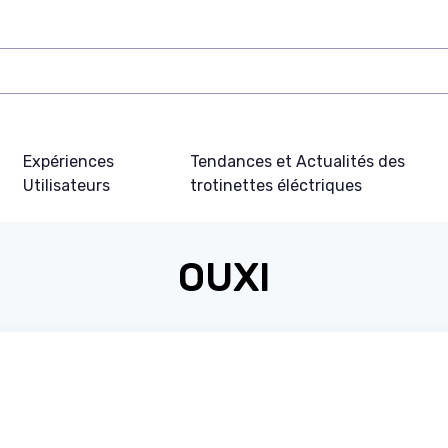
Expériences
Tendances et Actualités des
Utilisateurs
trotinettes éléctriques
OUXI