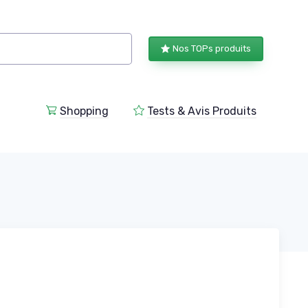
Nos TOPs produits
Shopping
Tests & Avis Produits