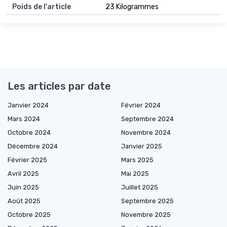
Poids de l'article
23 Kilogrammes
Les articles par date
Janvier 2024
Février 2024
Mars 2024
Septembre 2024
Octobre 2024
Novembre 2024
Décembre 2024
Janvier 2025
Février 2025
Mars 2025
Avril 2025
Mai 2025
Juin 2025
Juillet 2025
Août 2025
Septembre 2025
Octobre 2025
Novembre 2025