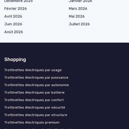
Décembre 2025
Janvier 2026
Février 2026
Mars 2026
Avril 2026
Mai 2026
Juin 2026
Juillet 2026
Août 2026
Shopping
Trottinettes électriques par usage
Trottinettes électriques par puissance
Trottinettes électriques par autonomie
Trottinettes électriques par batterie
Trottinettes électriques par confort
Trottinettes électriques par sécurité
Trottinettes électriques par structure
Trottinettes électriques premium