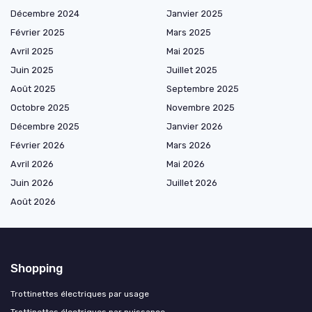
Décembre 2024
Janvier 2025
Février 2025
Mars 2025
Avril 2025
Mai 2025
Juin 2025
Juillet 2025
Août 2025
Septembre 2025
Octobre 2025
Novembre 2025
Décembre 2025
Janvier 2026
Février 2026
Mars 2026
Avril 2026
Mai 2026
Juin 2026
Juillet 2026
Août 2026
Shopping
Trottinettes électriques par usage
Trottinettes électriques par puissance