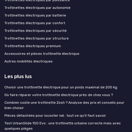
Trottinettes électriques par autonomie
Trottinettes électriques par batterie
Trottinettes électriques par confort
Trottinettes électriques par sécurité
Trottinettes électriques par structure
Trottinettes électriques premium
Accessoires et pièces trottinette électrique
Autres mobilités électriques
Les plus lus
Choisir une trottinette électrique pour un poids maximal de 200 kg
Où faire réparer votre trottinette électrique près de chez vous ?
Combien coûte une trottinette Zosh ? Analyse des prix et conseils pour
bien choisir
Pièces détachées pour iscooter ix6 : tout ce qu'il faut savoir
Test UrbanGlide 100 Evo : une trottinette urbaine correcte mais avec
quelques pièges