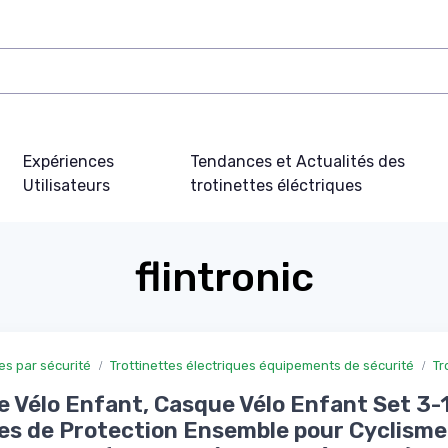
Expériences
Tendances et Actualités des
Utilisateurs
trotinettes éléctriques
flintronic
ues par sécurité
Trottinettes électriques équipements de sécurité
Tr
 Vélo Enfant, Casque Vélo Enfant Set 3-
s de Protection Ensemble pour Cyclisme 