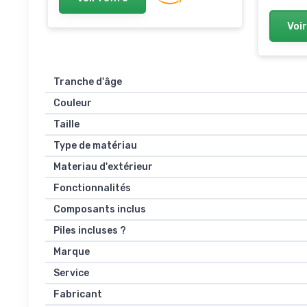
Voir
Tranche d'âge
Couleur
Taille
Type de matériau
Materiau d'extérieur
Fonctionnalités
Composants inclus
Piles incluses ?
Marque
Service
Fabricant