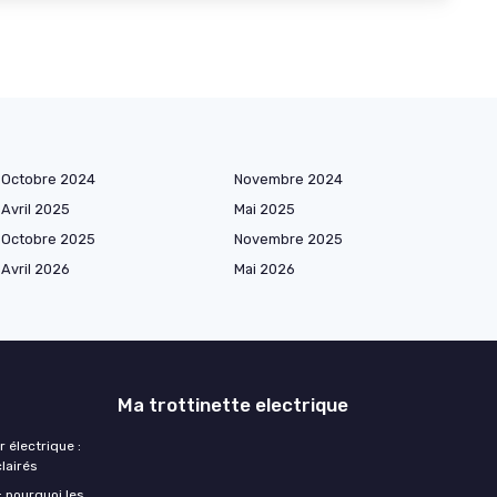
Octobre 2024
Novembre 2024
Avril 2025
Mai 2025
Octobre 2025
Novembre 2025
Avril 2026
Mai 2026
Ma trottinette electrique
r électrique :
clairés
: pourquoi les