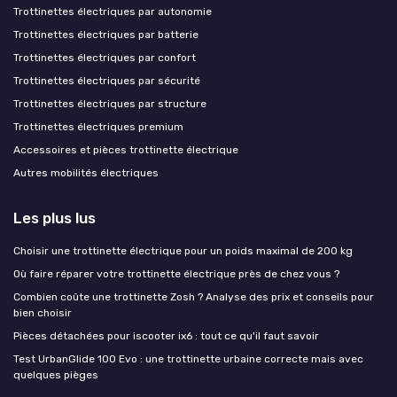
Trottinettes électriques par autonomie
Trottinettes électriques par batterie
Trottinettes électriques par confort
Trottinettes électriques par sécurité
Trottinettes électriques par structure
Trottinettes électriques premium
Accessoires et pièces trottinette électrique
Autres mobilités électriques
Les plus lus
Choisir une trottinette électrique pour un poids maximal de 200 kg
Où faire réparer votre trottinette électrique près de chez vous ?
Combien coûte une trottinette Zosh ? Analyse des prix et conseils pour
bien choisir
Pièces détachées pour iscooter ix6 : tout ce qu'il faut savoir
Test UrbanGlide 100 Evo : une trottinette urbaine correcte mais avec
quelques pièges