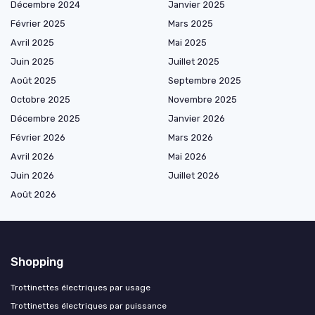
Décembre 2024
Janvier 2025
Février 2025
Mars 2025
Avril 2025
Mai 2025
Juin 2025
Juillet 2025
Août 2025
Septembre 2025
Octobre 2025
Novembre 2025
Décembre 2025
Janvier 2026
Février 2026
Mars 2026
Avril 2026
Mai 2026
Juin 2026
Juillet 2026
Août 2026
Shopping
Trottinettes électriques par usage
Trottinettes électriques par puissance