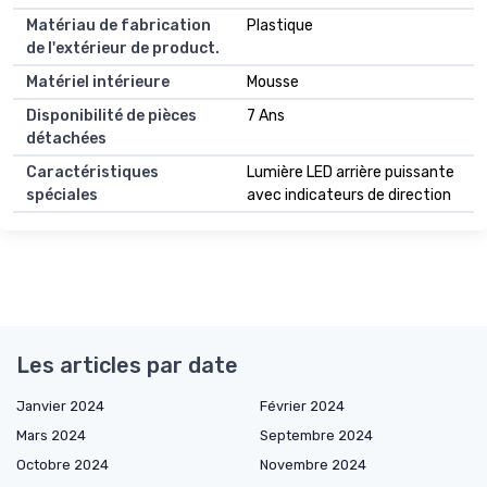
Matériau de fabrication
Plastique
de l'extérieur de product.
Matériel intérieure
Mousse
Disponibilité de pièces
7 Ans
détachées
Caractéristiques
Lumière LED arrière puissante
spéciales
avec indicateurs de direction
Les articles par date
Janvier 2024
Février 2024
Mars 2024
Septembre 2024
Octobre 2024
Novembre 2024