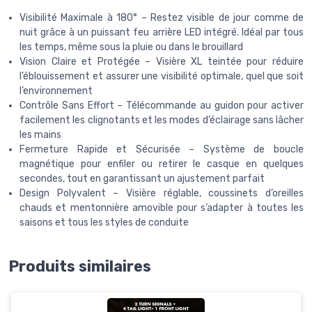
Visibilité Maximale à 180° – Restez visible de jour comme de
nuit grâce à un puissant feu arrière LED intégré. Idéal par tous
les temps, même sous la pluie ou dans le brouillard
Vision Claire et Protégée – Visière XL teintée pour réduire
l’éblouissement et assurer une visibilité optimale, quel que soit
l’environnement
Contrôle Sans Effort – Télécommande au guidon pour activer
facilement les clignotants et les modes d’éclairage sans lâcher
les mains
Fermeture Rapide et Sécurisée – Système de boucle
magnétique pour enfiler ou retirer le casque en quelques
secondes, tout en garantissant un ajustement parfait
Design Polyvalent – Visière réglable, coussinets d’oreilles
chauds et mentonnière amovible pour s’adapter à toutes les
saisons et tous les styles de conduite
Produits similaires